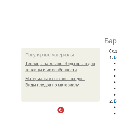
Бар
Сод
Популярные материалы
Б
Теплицы на крыше. Виды крыш для
теплицы и их особенности
Материалы и составы пледов.
Виды пледов по материалу
Б