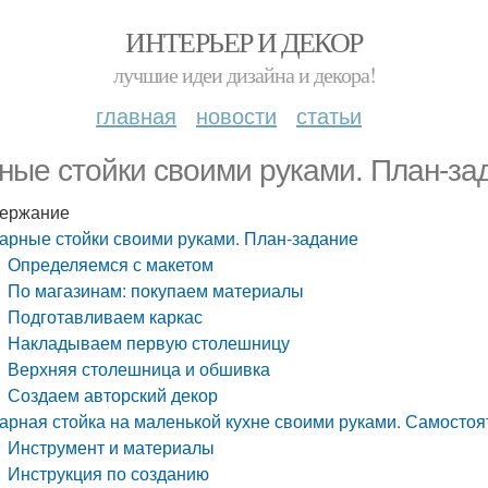
ИНТЕРЬЕР И ДЕКОР
лучшие идеи дизайна и декора!
главная
новости
статьи
ные стойки своими руками. План-за
ержание
арные стойки своими руками. План-задание
Определяемся с макетом
По магазинам: покупаем материалы
Подготавливаем каркас
Накладываем первую столешницу
Верхняя столешница и обшивка
Создаем авторский декор
арная стойка на маленькой кухне своими руками. Самостоя
Инструмент и материалы
Инструкция по созданию