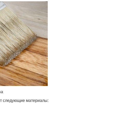
ва
ет следующие материалы: