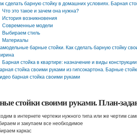
ак сделать барную стойку в домашних условиях. Барная сто
Что это такое и зачем она нужна?
История возникновения
Современные модели
Выбираем стиль
Материалы
амодельные барные стойки. Как сделать барную стойку сво
ирина
Барная стойка в квартире: назначение и виды конструкции
арная стойка своими руками из гипсокартона. Барные стойк
идео барная стойка своими руками
ные стойки своими руками. План-зада
одим в интернете чертежи нужного типа или же чертим сам
ираем и закупаем все необходимое
ираем каркас