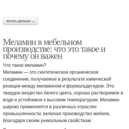
читать дальше →
Меламин в мебельном
производстве: что это такое и
почему он важен
Что такое меламин?
Меламин — это синтетическое органическое
соединение, получаемое в результате химической
реакции между меламином и формальдегидом. Это
твердое вещество белого цвета, хорошо растворимое в
воде и устойчивое к высоким температурам. Меламин
широко применяется в различных отраслях
промышленности, включая производство мебели,
благодаря своим уникальным свойствам.