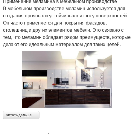
Применение меламина в мебельном производстве
В мебельном производстве меламин используется для
создания прочных и устойчивых к износу поверхностей.
Он часто применяется для покрытия фасадов,
столешниц и других элементов мебели. Это связано с
тем, что меламин обладает рядом преимуществ, которые
делают его идеальным материалом для таких целей.
читать дальше →