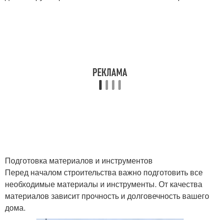
Подготовка материалов и инструментов
Перед началом строительства важно подготовить все
необходимые материалы и инструменты. От качества
материалов зависит прочность и долговечность вашего
дома.