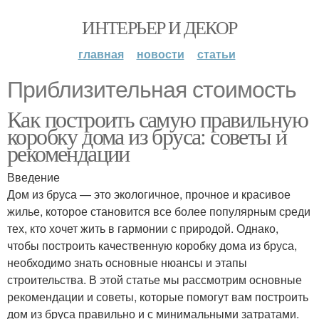
ИНТЕРЬЕР И ДЕКОР
главная
новости
статьи
Приблизительная стоимость
Как построить самую правильную
коробку дома из бруса: советы и
рекомендации
Введение
Дом из бруса — это экологичное, прочное и красивое
жилье, которое становится все более популярным среди
тех, кто хочет жить в гармонии с природой. Однако,
чтобы построить качественную коробку дома из бруса,
необходимо знать основные нюансы и этапы
строительства. В этой статье мы рассмотрим основные
рекомендации и советы, которые помогут вам построить
дом из бруса правильно и с минимальными затратами.