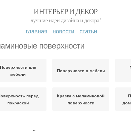
ИНТЕРЬЕР И ДЕКОР
лучшие идеи дизайна и декора!
главная
новости
статьи
аминовые поверхности
Поверхности для
Поверхности в мебели
мебели
оверхность перед
Краска с меламиновой
П
покраской
поверхности
дом