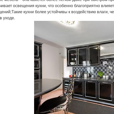
чивает освещения кухни, что особенно благоприятно влияе
ений;Такие кухни более устойчивы к воздействию влаги, ч
в уходе.