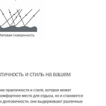
ктичность и стиль на вашем
ие практичности и стиля, которое может
 комфортное место для отдыха, но и становятся
 и долговечности, они выдерживают различные