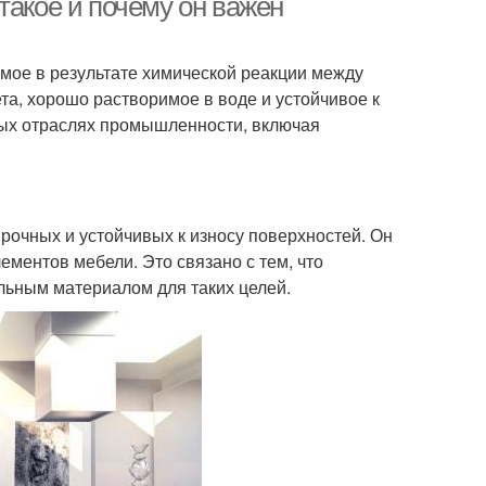
такое и почему он важен
мое в результате химической реакции между
а, хорошо растворимое в воде и устойчивое к
ых отраслях промышленности, включая
рочных и устойчивых к износу поверхностей. Он
ементов мебели. Это связано с тем, что
льным материалом для таких целей.