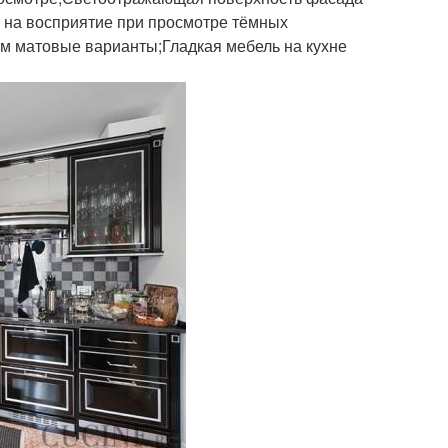
т на восприятие при просмотре тёмных
ем матовые варианты;Гладкая мебель на кухне