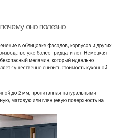
 почему оно полезно
нение в облицовке фасадов, корпусов и других
оизводстве уже более тридцати лет. Немецкая
и безопасный меламин, который идеально
ляет существенно снизить стоимость кухонной
иной до 2 мм, пропитанная натуральными
ную, матовую или глянцевую поверхность на