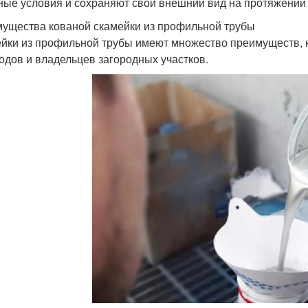
ные условия и сохраняют свой внешний вид на протяжении 
ущества кованой скамейки из профильной трубы
йки из профильной трубы имеют множество преимуществ, 
одов и владельцев загородных участков.