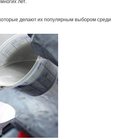
многих лет.
которые делают их популярным выбором среди