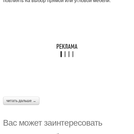
повлиять на выбор прямой или угловой мебели.
читать дальше →
Вас может заинтересовать