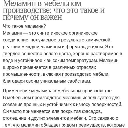
Меламин в мебельном
производстве: что это такое и
почему он важен
Что такое меламин?
Меламин — это синтетическое органическое
соединение, получаемое в результате химической
реакции между меламином и формальдегидом. Это
твердое вещество белого цвета, хорошо растворимое в
воде и устойчивое к высоким температурам. Меламин
широко применяется в различных отраслях
промышленности, включая производство мебели,
благодаря своим уникальным свойствам.
Применение меламина в мебельном производстве
В мебельном производстве меламин используется для
создания прочных и устойчивых к износу поверхностей.
Он часто применяется для покрытия фасадов,
столешниц и других элементов мебели. Это связано с
тем, что меламин обладает рядом преимуществ, которые