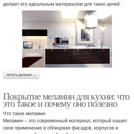
делают его идеальным материалом для таких целей.
читать дальше →
Покрытие меламин для кухни: что
это такое и почему оно полезно
Что такое меламин
Меламин – это современный материал, который нашел
свое применение в облицовке фасадов, корпусов и