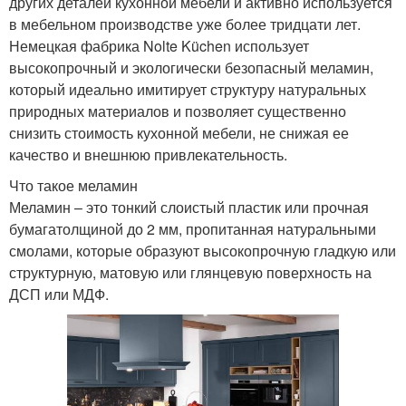
других деталей кухонной мебели и активно используется
в мебельном производстве уже более тридцати лет.
Немецкая фабрика Nolte Küchen использует
высокопрочный и экологически безопасный меламин,
который идеально имитирует структуру натуральных
природных материалов и позволяет существенно
снизить стоимость кухонной мебели, не снижая ее
качество и внешнюю привлекательность.
Что такое меламин
Меламин – это тонкий слоистый пластик или прочная
бумагатолщиной до 2 мм, пропитанная натуральными
смолами, которые образуют высокопрочную гладкую или
структурную, матовую или глянцевую поверхность на
ДСП или МДФ.