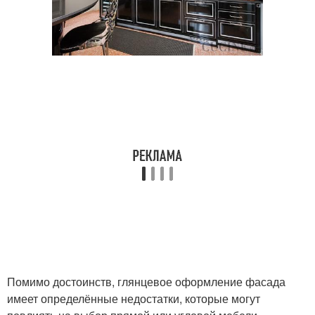
Помимо достоинств, глянцевое оформление фасада
имеет определённые недостатки, которые могут