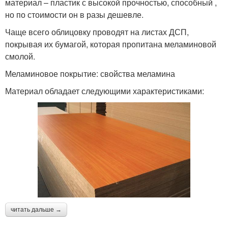
материал – пластик с высокой прочностью, способный ,
но по стоимости он в разы дешевле.
Чаще всего облицовку проводят на листах ДСП,
покрывая их бумагой, которая пропитана меламиновой
смолой.
Меламиновое покрытие: свойства меламина
Материал обладает следующими характеристиками:
читать дальше →