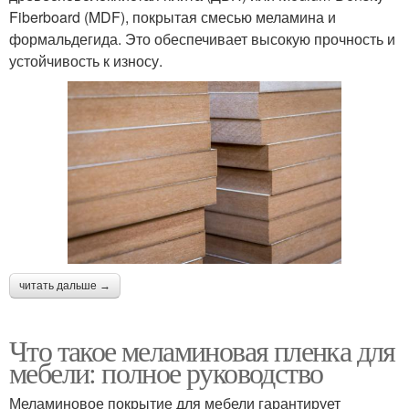
Fiberboard (MDF), покрытая смесью меламина и
формальдегида. Это обеспечивает высокую прочность и
устойчивость к износу.
читать дальше →
Что такое меламиновая пленка для
мебели: полное руководство
Меламиновое покрытие для мебели гарантирует