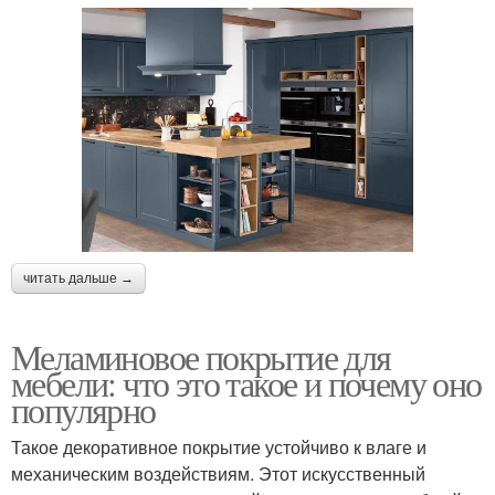
читать дальше →
Меламиновое покрытие для
мебели: что это такое и почему оно
популярно
Такое декоративное покрытие устойчиво к влаге и
механическим воздействиям. Этот искусственный