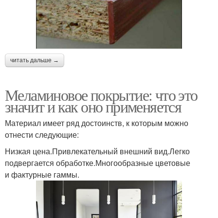
читать дальше →
Меламиновое покрытие: что это
значит и как оно применяется
Материал имеет ряд достоинств, к которым можно
отнести следующие:
Низкая цена.Привлекательный внешний вид.Легко
подвергается обработке.Многообразные цветовые
и фактурные гаммы.