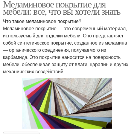
Меламиновое покрытие для
мебели: все, что вы хотели знать
Что такое меламиновое покрытие?
Меламиновое покрытие — это современный материал,
используемый для отделки мебели. Оно представляет
собой синтетическое покрытие, созданное из меламина
— органического соединения, получаемого из
карбамида. Это покрытие наносится на поверхность
мебели, обеспечивая защиту от влаги, царапин и других
механических воздействий.