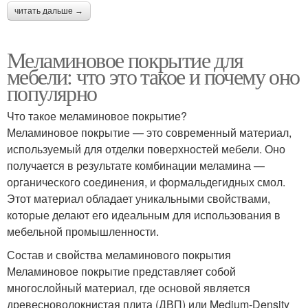
читать дальше →
Меламиновое покрытие для
мебели: что это такое и почему оно
популярно
Что такое меламиновое покрытие?
Меламиновое покрытие — это современный материал,
используемый для отделки поверхностей мебели. Оно
получается в результате комбинации меламина —
органического соединения, и формальдегидных смол.
Этот материал обладает уникальными свойствами,
которые делают его идеальным для использования в
мебельной промышленности.
Состав и свойства меламинового покрытия
Меламиновое покрытие представляет собой
многослойный материал, где основой является
древесноволокнистая плита (ДВП) или Medium-Density