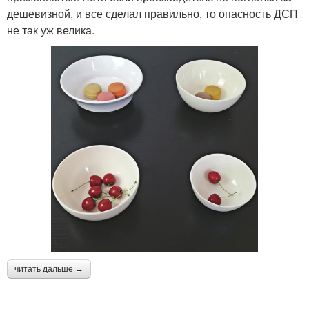
дешевизной, и все сделал правильно, то опасность ДСП
не так уж велика.
читать дальше →