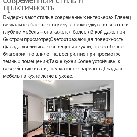
практичность
Выдерживают стиль в современных интерьерах;Глянец
визуально облегчает тяжёлую, громоздкую по высоте и
глубине мебель – она кажется более лёгкой даже при
быстром просмотре;Светоотражающая поверхность
фасада увеличивает освещения кухни, что особенно
благоприятно влияет на восприятие при просмотре
тёмных помещений;Такие кухни более устойчивы к
воздействию влаги, чем матовые варианты;Гладкая
мебель на кухне легче в уходе.