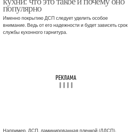
кухни: что это такое и почему оно
популярно
Именно покрытию ДСП следует уделить особое
внимание. Ведь от его надежности и будет зависеть срок
службы кухонного гарнитура.
Например, ДСП, ламинированная пленкой (ЛДСП),