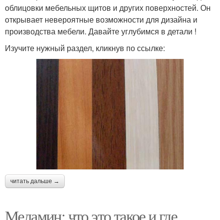
облицовки мебельных щитов и других поверхностей. Он
открывает невероятные возможности для дизайна и
производства мебели. Давайте углубимся в детали !
Изучите нужный раздел, кликнув по ссылке:
читать дальше →
Меламин: что это такое и где