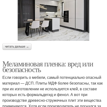
читать дальше →
Меламиновая пленка: вред или
безопасность
Если говорить о мебели, самый потенциально опасный
материал — ДСП. Плиты МДФ более безопасны, так как
при их изготовлении не используется клей, в составе
которых есть формальдегид и фенол. А вот при
производстве древесно-стружечных плит эти вещества
применяются. Хотя если производитель не погнался за