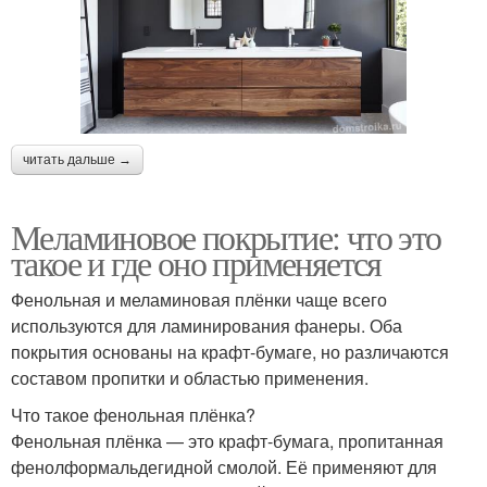
читать дальше →
Меламиновое покрытие: что это
такое и где оно применяется
Фенольная и меламиновая плёнки чаще всего
используются для ламинирования фанеры. Оба
покрытия основаны на крафт-бумаге, но различаются
составом пропитки и областью применения.
Что такое фенольная плёнка?
Фенольная плёнка — это крафт-бумага, пропитанная
фенолформальдегидной смолой. Её применяют для