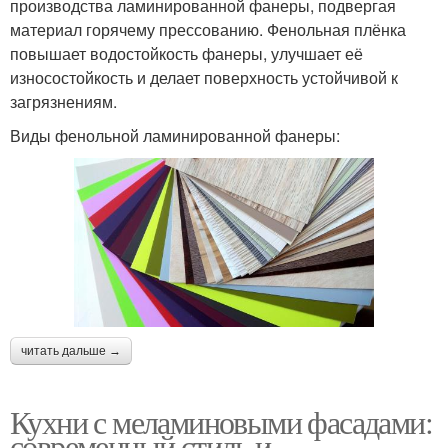
производства ламинированной фанеры, подвергая
материал горячему прессованию. Фенольная плёнка
повышает водостойкость фанеры, улучшает её
износостойкость и делает поверхность устойчивой к
загрязнениям.
Виды фенольной ламинированной фанеры:
читать дальше →
Кухни с меламиновыми фасадами:
современный стиль и