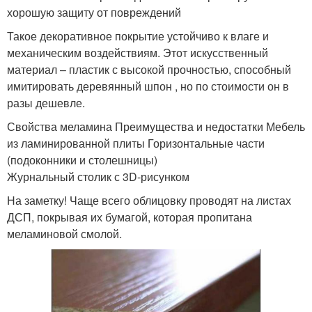
хорошую защиту от повреждений
Такое декоративное покрытие устойчиво к влаге и
механическим воздействиям. Этот искусственный
материал – пластик с высокой прочностью, способный
имитировать деревянный шпон , но по стоимости он в
разы дешевле.
Свойства меламина Преимущества и недостатки Мебель
из ламинированной плиты Горизонтальные части
(подоконники и столешницы)
Журнальный столик с 3D-рисунком
На заметку! Чаще всего облицовку проводят на листах
ДСП, покрывая их бумагой, которая пропитана
меламиновой смолой.