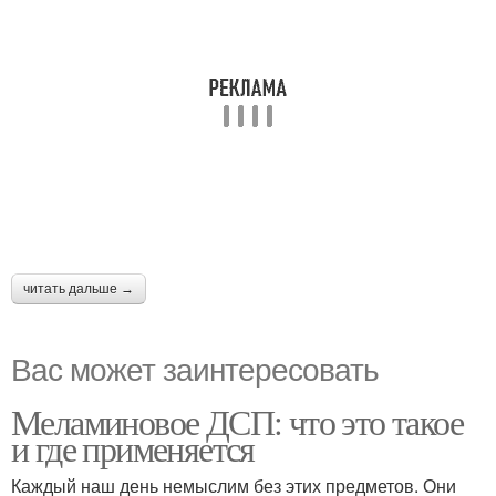
читать дальше →
Вас может заинтересовать
Меламиновое ДСП: что это такое
и где применяется
Каждый наш день немыслим без этих предметов. Они