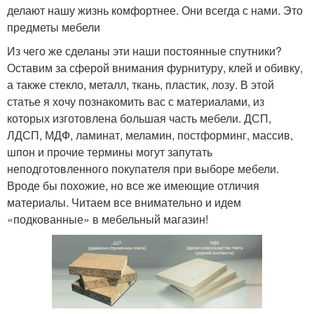
делают нашу жизнь комфортнее. Они всегда с нами. Это
предметы мебели
Из чего же сделаны эти наши постоянные спутники?
Оставим за сферой внимания фурнитуру, клей и обивку,
а также стекло, металл, ткань, пластик, лозу. В этой
статье я хочу познакомить вас с материалами, из
которых изготовлена большая часть мебели. ДСП,
ЛДСП, МДФ, ламинат, меламин, постформинг, массив,
шпон и прочие термины могут запутать
неподготовленного покупателя при выборе мебели.
Вроде бы похожие, но все же имеющие отличия
материалы. Читаем все внимательно и идем
«подкованные» в мебельный магазин!