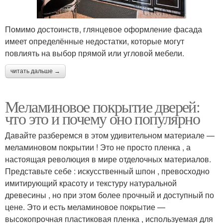
Помимо достоинств, глянцевое оформление фасада
имеет определённые недостатки, которые могут
повлиять на выбор прямой или угловой мебели.
читать дальше →
Меламиновое покрытие дверей:
что это и почему оно популярно
Давайте разберемся в этом удивительном материале —
меламиновом покрытии ! Это не просто пленка , а
настоящая революция в мире отделочных материалов.
Представьте себе : искусственный шпон , превосходно
имитирующий красоту и текстуру натуральной
древесины , но при этом более прочный и доступный по
цене. Это и есть меламиновое покрытие —
высокопрочная пластиковая пленка , используемая для