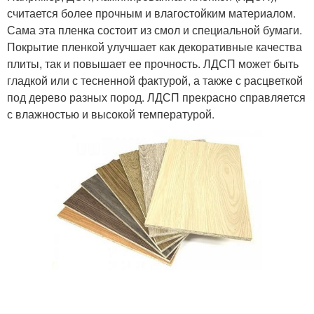
считается более прочным и влагостойким материалом.
Сама эта пленка состоит из смол и специальной бумаги.
Покрытие пленкой улучшает как декоративные качества
плиты, так и повышает ее прочность. ЛДСП может быть
гладкой или с тесненной фактурой, а также с расцветкой
под дерево разных пород. ЛДСП прекрасно справляется
с влажностью и высокой температурой.