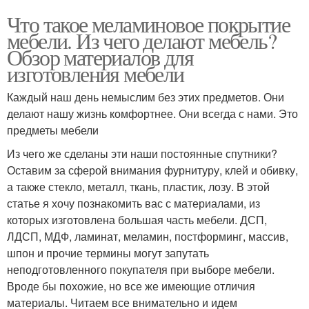
Что такое меламиновое покрытие
мебели. Из чего делают мебель?
Обзор материалов для
изготовления мебели
Каждый наш день немыслим без этих предметов. Они
делают нашу жизнь комфортнее. Они всегда с нами. Это
предметы мебели
Из чего же сделаны эти наши постоянные спутники?
Оставим за сферой внимания фурнитуру, клей и обивку,
а также стекло, металл, ткань, пластик, лозу. В этой
статье я хочу познакомить вас с материалами, из
которых изготовлена большая часть мебели. ДСП,
ЛДСП, МДФ, ламинат, меламин, постформинг, массив,
шпон и прочие термины могут запутать
неподготовленного покупателя при выборе мебели.
Вроде бы похожие, но все же имеющие отличия
материалы. Читаем все внимательно и идем