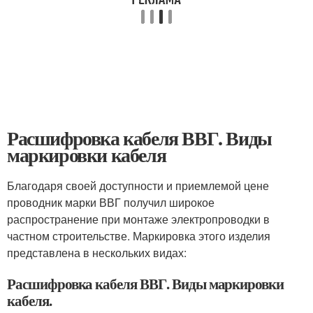
Расшифровка кабеля ВВГ. Виды
маркировки кабеля
Благодаря своей доступности и приемлемой цене
проводник марки ВВГ получил широкое
распространение при монтаже электропроводки в
частном строительстве. Маркировка этого изделия
представлена в нескольких видах:
Расшифровка кабеля ВВГ. Виды маркировки
кабеля.