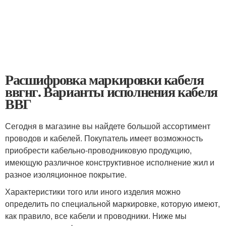
Расшифровка маркировки кабеля
ввгнг. Варианты исполнения кабеля
ВВГ
Сегодня в магазине вы найдете большой ассортимент
проводов и кабелей. Покупатель имеет возможность
приобрести кабельно-проводниковую продукцию,
имеющую различное конструктивное исполнение жил и
разное изоляционное покрытие.
Характеристики того или иного изделия можно
определить по специальной маркировке, которую имеют,
как правило, все кабели и проводники. Ниже мы