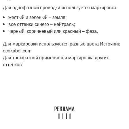
Для однофазной проводки используется маркировка:
желтый и зеленый – земля;
все оттенки синего – нейтраль;
черный, коричневый или красный – фаза.
Для маркировки используются разные цвета Источник
ecokabel.com
Для трехфазной применяется маркировка других
оттенков: