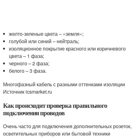
желто-зеленые цвета – «земля»;
голубой или синий – нейтраль;
изоляционное покрытие красного или коричневого
цвета – 1 фаза;
черного – 2 фаза;
белого – 3 фаза.
Многофазный кабель с разными оттенками изоляции
Источник icsmarket.ru
Как происходит проверка правильного
подключения проводов
Очень часто для подключения дополнительных розеток,
осветительных приборов или бытовой техники