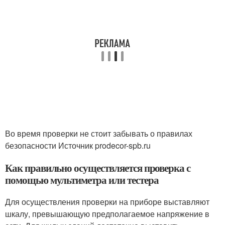
Во время проверки не стоит забывать о правилах
безопасности Источник prodecor-spb.ru
Как правильно осуществляется проверка с
помощью мультиметра или тестера
Для осуществления проверки на приборе выставляют
шкалу, превышающую предполагаемое напряжение в