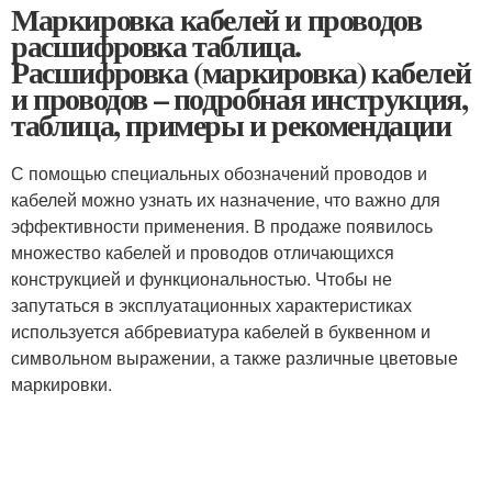
Маркировка кабелей и проводов
расшифровка таблица.
Расшифровка (маркировка) кабелей
и проводов – подробная инструкция,
таблица, примеры и рекомендации
С помощью специальных обозначений проводов и
кабелей можно узнать их назначение, что важно для
эффективности применения. В продаже появилось
множество кабелей и проводов отличающихся
конструкцией и функциональностью. Чтобы не
запутаться в эксплуатационных характеристиках
используется аббревиатура кабелей в буквенном и
символьном выражении, а также различные цветовые
маркировки.