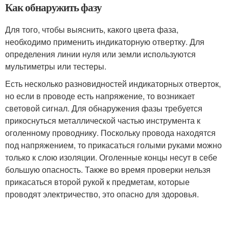
Как обнаружить фазу
Для того, чтобы выяснить, какого цвета фаза,
необходимо применить индикаторную отвертку. Для
определения линии нуля или земли используются
мультиметры или тестеры.
Есть несколько разновидностей индикаторных отверток,
но если в проводе есть напряжение, то возникает
световой сигнал. Для обнаружения фазы требуется
прикоснуться металлической частью инструмента к
оголенному проводнику. Поскольку провода находятся
под напряжением, то прикасаться голыми руками можно
только к слою изоляции. Оголенные концы несут в себе
большую опасность. Также во время проверки нельзя
прикасаться второй рукой к предметам, которые
проводят электричество, это опасно для здоровья.