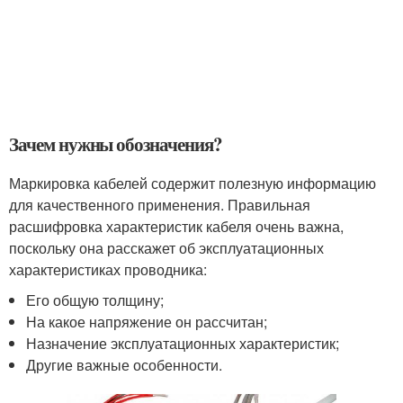
Зачем нужны обозначения?
Маркировка кабелей содержит полезную информацию
для качественного применения. Правильная
расшифровка характеристик кабеля очень важна,
поскольку она расскажет об эксплуатационных
характеристиках проводника:
Его общую толщину;
На какое напряжение он рассчитан;
Назначение эксплуатационных характеристик;
Другие важные особенности.