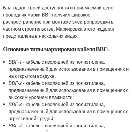
Благодаря своей доступности и приемлемой цене
проводник марки ВВГ получил широкое
распространение при монтаже электропроводки в
частном строительстве. Маркировка этого изделия
представлена в нескольких видах:
Основные типы маркировки кабеля ВВГ:
ВВГ-1
- кабель с изоляцией из полиэтилена,
предназначенный для использования в помещениях и
на открытом воздухе;
ВВГ-2
- кабель с изоляцией из полиэтилена,
предназначенный для использования в помещениях с
высоким уровнем влажности;
ВВГ-3
- кабель с изоляцией из полиэтилена,
предназначенный для использования в помещениях с
агрессивной средой;
ВВГ-4
- кабель с изоляцией из полиэтилена,