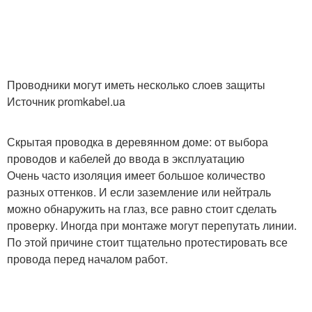
Проводники могут иметь несколько слоев защиты
Источник promkabel.ua
Скрытая проводка в деревянном доме: от выбора
проводов и кабелей до ввода в эксплуатацию
Очень часто изоляция имеет большое количество
разных оттенков. И если заземление или нейтраль
можно обнаружить на глаз, все равно стоит сделать
проверку. Иногда при монтаже могут перепутать линии.
По этой причине стоит тщательно протестировать все
провода перед началом работ.