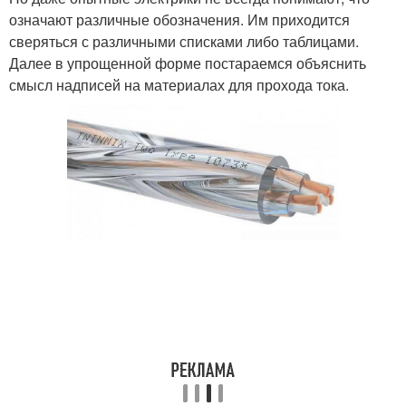
означают различные обозначения. Им приходится
сверяться с различными списками либо таблицами.
Далее в упрощенной форме постараемся объяснить
смысл надписей на материалах для прохода тока.