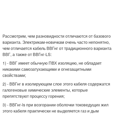
Рассмотрим, чем разновидности отличаются от базового
варианта. Электрикам-новичкам очень часто непонятно,
чем отличается кабель ВВГнг от традиционного варианта
ВВГ, а также от ВВГнг-LS:
1) - ВВГ имеет обычную ПВХ изоляцию, не обладает
никакими самозатухающими и огнезащитными
свойствами;
2) - ВВГнг в изолирующем слое этого кабеля содержатся
галогеновые химические элементы, которые
препятствуют процессу горения;
3) - ВВГнг-ls при возгорании оболочки токоведущих жил
этого кабеля практически не выделяется газ и дым