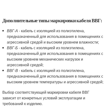
Дополнительные типы маркировки кабеля ВВГ:
ВВГ-А
- кабель с изоляцией из полиэтилена,
предназначенный для использования в помещениях с
агрессивной средой и высоким уровнем влажности;
ВВГ-Б
- кабель с изоляцией из полиэтилена,
предназначенный для использования в помещениях с
высоким уровнем механических нагрузок и
агрессивной средой;
ВВГ-В
- кабель с изоляцией из полиэтилена,
предназначенный для использования в помещениях с
высоким уровнем температуры и агрессивной средой;
Выбор соответствующей маркировки кабеля ВВГ
зависит от конкретных условий эксплуатации и
требований к изделию.