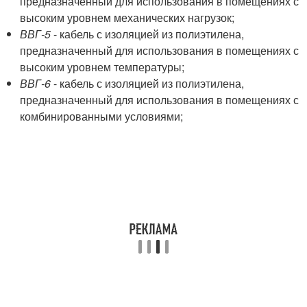
предназначенный для использования в помещениях с
высоким уровнем механических нагрузок;
ВВГ-5
- кабель с изоляцией из полиэтилена,
предназначенный для использования в помещениях с
высоким уровнем температуры;
ВВГ-6
- кабель с изоляцией из полиэтилена,
предназначенный для использования в помещениях с
комбинированными условиями;