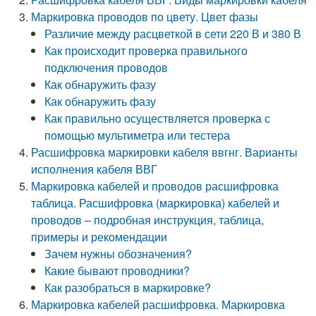
Маркировка проводов по цвету. Цвет фазы
Различие между расцветкой в сети 220 В и 380 В
Как происходит проверка правильного
подключения проводов
Как обнаружить фазу
Как обнаружить фазу
Как правильно осуществляется проверка с
помощью мультиметра или тестера
Расшифровка маркировки кабеля ввгнг. Варианты
исполнения кабеля ВВГ
Маркировка кабелей и проводов расшифровка
таблица. Расшифровка (маркировка) кабелей и
проводов – подробная инструкция, таблица,
примеры и рекомендации
Зачем нужны обозначения?
Какие бывают проводники?
Как разобраться в маркировке?
Маркировка кабелей расшифровка. Маркировка