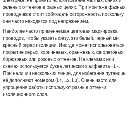
зеленых оттенков в разных целях. При монтаже фазных
проводников стоит соблюдать осторожность, поскольку
они часто находятся под напряжением.
Наиболее часто применяемая цветовая маркировка
проводов, чтобы указать фазу, это белый, черный ми
красный окрас изоляции. Иногда может использоваться
покрытие серых, коричневых, оранжевых, фиолетовых,
бирюзовых или розовых оттенков. На клеммах или
схемах используется буква латинского алфавита «L».
При наличии нескольких линий, для избегания путаницы
её дополняют номером (L1, L2, L3). Очень часто для
упрощения работы используют разные оттенки
изоляционного слоя.