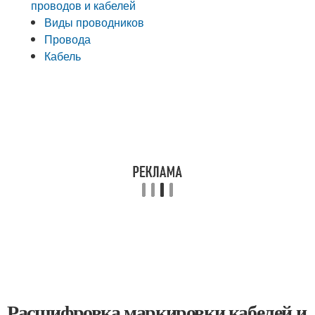
проводов и кабелей
Виды проводников
Провода
Кабель
Расшифровка маркировки кабелей и