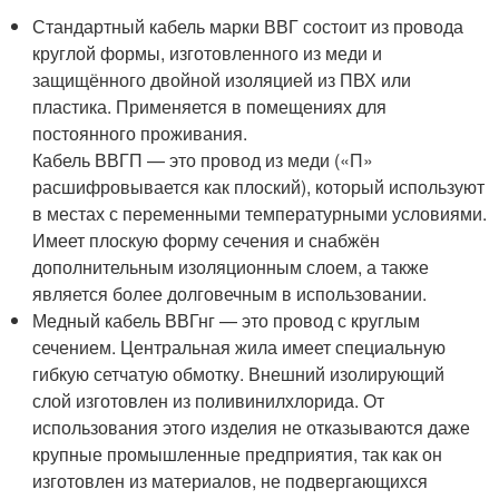
Стандартный кабель марки ВВГ состоит из провода
круглой формы, изготовленного из меди и
защищённого двойной изоляцией из ПВХ или
пластика. Применяется в помещениях для
постоянного проживания.
Кабель ВВГП — это провод из меди («П»
расшифровывается как плоский), который используют
в местах с переменными температурными условиями.
Имеет плоскую форму сечения и снабжён
дополнительным изоляционным слоем, а также
является более долговечным в использовании.
Медный кабель ВВГнг — это провод с круглым
сечением. Центральная жила имеет специальную
гибкую сетчатую обмотку. Внешний изолирующий
слой изготовлен из поливинилхлорида. От
использования этого изделия не отказываются даже
крупные промышленные предприятия, так как он
изготовлен из материалов, не подвергающихся