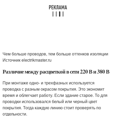
Чем больше проводов, тем больше оттенков изоляции
Источник electrikmaster.ru
Различие между расцветкой в сети 220 В и 380 В
При монтаже одно- и трехфазных используется
проводка с разным окрасом покрытия. Это экономит
время и облегчает работу. Если здание старое. То для
проводки использовался белый или черный цвет
покрытия. Тогда каждую линию стоит проверять по
отдельности.