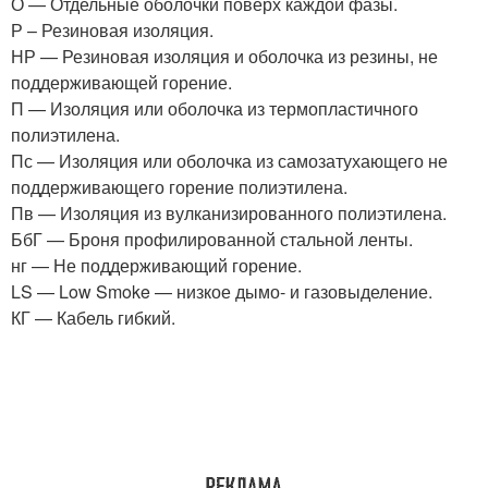
О — Отдельные оболочки поверх каждой фазы.
Р – Резиновая изоляция.
НР — Резиновая изоляция и оболочка из резины, не
поддерживающей горение.
П — Изоляция или оболочка из термопластичного
полиэтилена.
Пс — Изоляция или оболочка из самозатухающего не
поддерживающего горение полиэтилена.
Пв — Изоляция из вулканизированного полиэтилена.
БбГ — Броня профилированной стальной ленты.
нг — Не поддерживающий горение.
LS — Low Smoke — низкое дымо- и газовыделение.
КГ — Кабель гибкий.