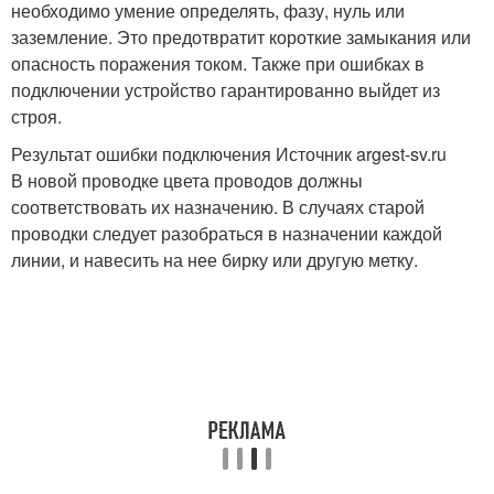
необходимо умение определять, фазу, нуль или
заземление. Это предотвратит короткие замыкания или
опасность поражения током. Также при ошибках в
подключении устройство гарантированно выйдет из
строя.
Результат ошибки подключения Источник argest-sv.ru
В новой проводке цвета проводов должны
соответствовать их назначению. В случаях старой
проводки следует разобраться в назначении каждой
линии, и навесить на нее бирку или другую метку.