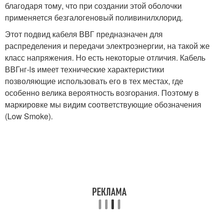
благодаря тому, что при создании этой оболочки
применяется безгалогеновый поливинилхлорид.
Этот подвид кабеля ВВГ предназначен для
распределения и передачи электроэнергии, на такой же
класс напряжения. Но есть некоторые отличия. Кабель
ВВГнг-ls имеет технические характеристики
позволяющие использовать его в тех местах, где
особенно велика вероятность возгорания. Поэтому в
маркировке мы видим соответствующие обозначения
(Low Smoke).