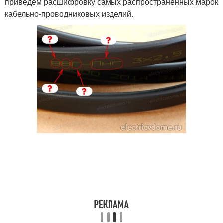
приведем расшифровку самых распространенных марок
кабельно-проводниковых изделий.