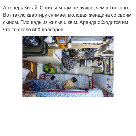
А теперь Китай. С жильем там не лучше, чем в Гонконге.
Вот такую квартиру снимает молодая женщина со своим
сыном. Площадь из жилья 5 кв.м. Аренда обходится им
что-то около 500 долларов.