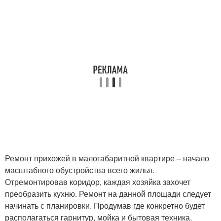
Ремонт прихожей в малогабаритной квартире – начало
масштабного обустройства всего жилья.
Отремонтировав коридор, каждая хозяйка захочет
преобразить кухню. Ремонт на данной площади следует
начинать с планировки. Продумав где конкретно будет
располагаться гарнитур, мойка и бытовая техника,