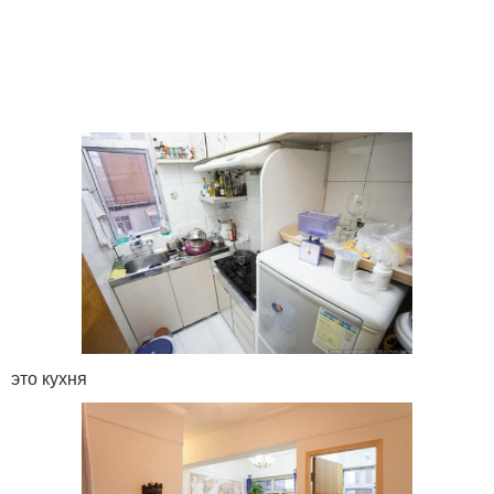
это кухня