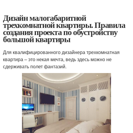
Дизайн малогабаритной
трехкомнатной квартиры. Правила
создания проекта по обустройству
большой квартиры
Для квалифицированного дизайнера трехкомнатная
квартира – это некая мечта, ведь здесь можно не
сдерживать полет фантазий.