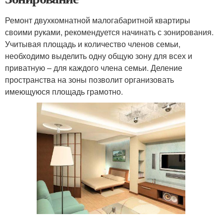
Ремонт двухкомнатной малогабаритной квартиры
своими руками, рекомендуется начинать с зонирования.
Учитывая площадь и количество членов семьи,
необходимо выделить одну общую зону для всех и
приватную – для каждого члена семьи. Деление
пространства на зоны позволит организовать
имеющуюся площадь грамотно.