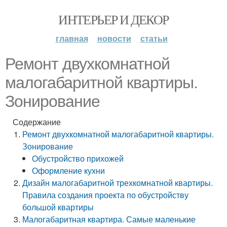
ИНТЕРЬЕР И ДЕКОР
главная
новости
статьи
Ремонт двухкомнатной
малогабаритной квартиры.
Зонирование
Содержание
Ремонт двухкомнатной малогабаритной квартиры.
Зонирование
Обустройство прихожей
Оформление кухни
Дизайн малогабаритной трехкомнатной квартиры.
Правила создания проекта по обустройству
большой квартиры
Малогабаритная квартира. Самые маленькие