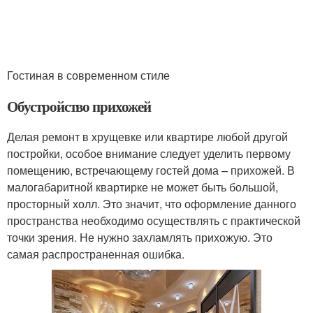
Гостиная в современном стиле
Обустройство прихожей
Делая ремонт в хрущевке или квартире любой другой
постройки, особое внимание следует уделить первому
помещению, встречающему гостей дома – прихожей. В
малогабаритной квартирке не может быть большой,
просторный холл. Это значит, что оформление данного
пространства необходимо осуществлять с практической
точки зрения. Не нужно захламлять прихожую. Это
самая распространенная ошибка.