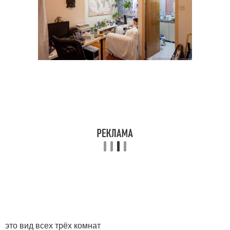
это вид всех трёх комнат