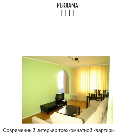
Современный интерьер трехкомнатной квартиры