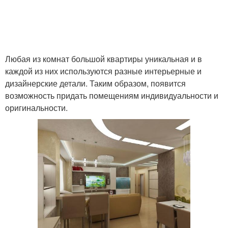
Любая из комнат большой квартиры уникальная и в
каждой из них используются разные интерьерные и
дизайнерские детали. Таким образом, появится
возможность придать помещениям индивидуальности и
оригинальности.