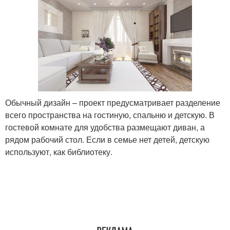
Обычный дизайн – проект предусматривает разделение
всего пространства на гостиную, спальню и детскую. В
гостевой комнате для удобства размещают диван, а
рядом рабочий стол. Если в семье нет детей, детскую
используют, как библиотеку.