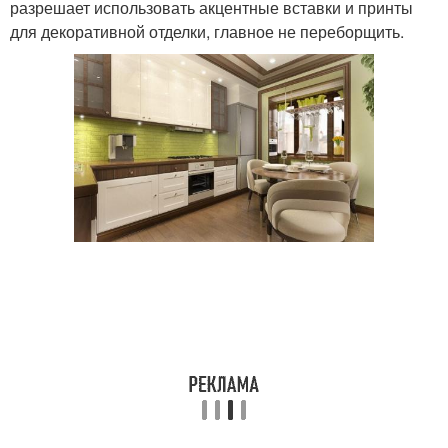
разрешает использовать акцентные вставки и принты
для декоративной отделки, главное не переборщить.