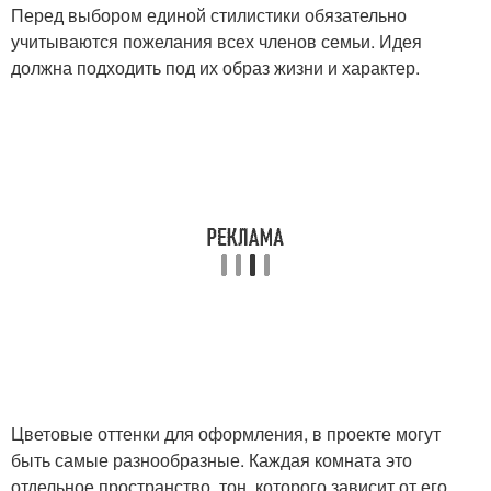
Перед выбором единой стилистики обязательно
учитываются пожелания всех членов семьи. Идея
должна подходить под их образ жизни и характер.
Цветовые оттенки для оформления, в проекте могут
быть самые разнообразные. Каждая комната это
отдельное пространство, тон, которого зависит от его