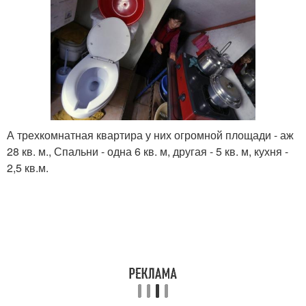
А трехкомнатная квартира у них огромной площади - аж
28 кв. м., Спальни - одна 6 кв. м, другая - 5 кв. м, кухня -
2,5 кв.м.