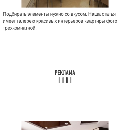
Подбирать элементы нужно со вкусом. Наша статья
имеет галерею красивых интерьеров квартиры фото
трехкомнатной.