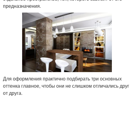
предназначения.
Для оформления практично подбирать три основных
оттенка главное, чтобы они не слишком отличались друг
от друга.