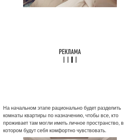
На начальном этапе рационально будет разделить
комнаты квартиры по назначению, чтобы все, кто
проживает там могли иметь личное пространство, в
котором будут себя комфортно чувствовать.