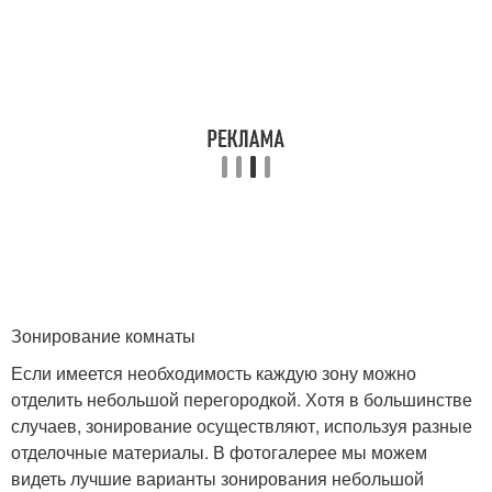
Зонирование комнаты
Если имеется необходимость каждую зону можно
отделить небольшой перегородкой. Хотя в большинстве
случаев, зонирование осуществляют, используя разные
отделочные материалы. В фотогалерее мы можем
видеть лучшие варианты зонирования небольшой