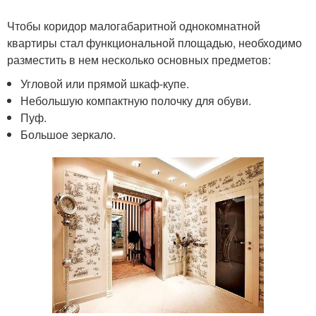
Чтобы коридор малогабаритной однокомнатной
квартиры стал функциональной площадью, необходимо
разместить в нем несколько основных предметов:
Угловой или прямой шкаф-купе.
Небольшую компактную полочку для обуви.
Пуф.
Большое зеркало.