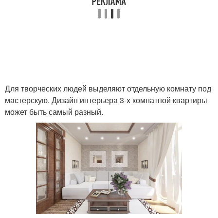
Для творческих людей выделяют отдельную комнату под
мастерскую. Дизайн интерьера 3‑х комнатной квартиры
может быть самый разный.