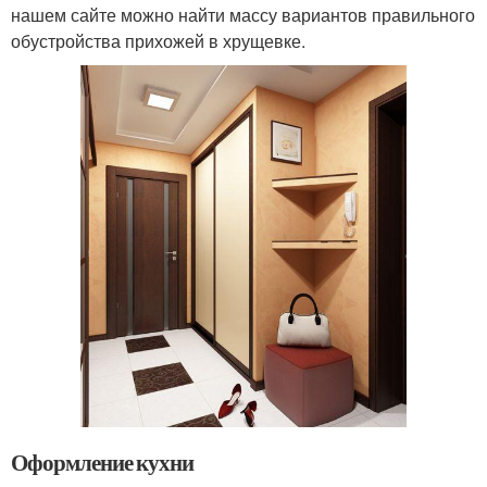
нашем сайте можно найти массу вариантов правильного
обустройства прихожей в хрущевке.
Оформление кухни