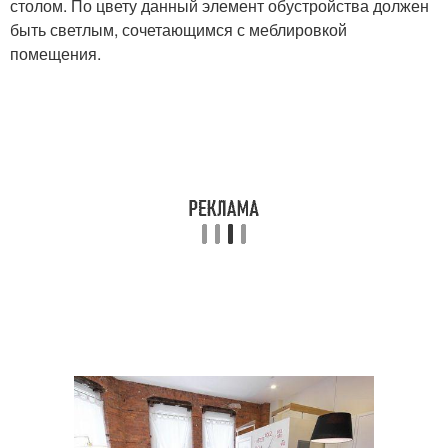
столом. По цвету данный элемент обустройства должен
быть светлым, сочетающимся с меблировкой
помещения.