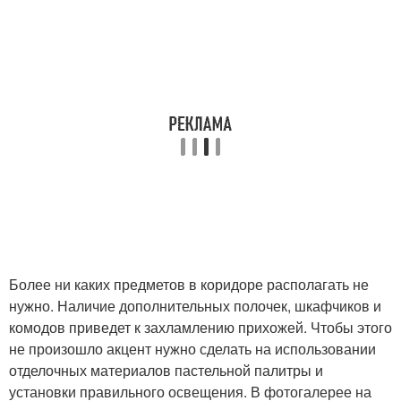
Более ни каких предметов в коридоре располагать не
нужно. Наличие дополнительных полочек, шкафчиков и
комодов приведет к захламлению прихожей. Чтобы этого
не произошло акцент нужно сделать на использовании
отделочных материалов пастельной палитры и
установки правильного освещения. В фотогалерее на