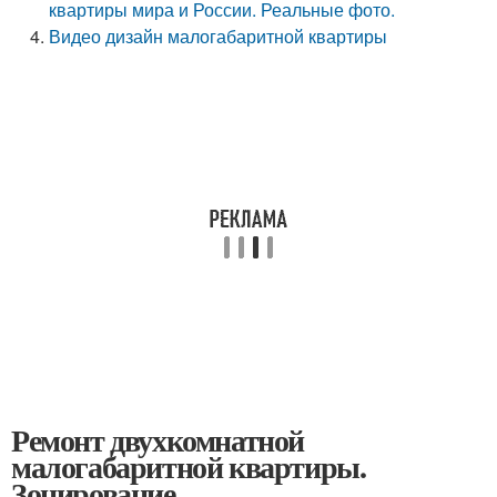
квартиры мира и России. Реальные фото.
Видео дизайн малогабаритной квартиры
Ремонт двухкомнатной
малогабаритной квартиры.
Зонирование