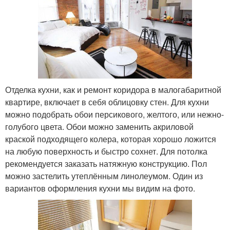
Отделка кухни, как и ремонт коридора в малогабаритной
квартире, включает в себя облицовку стен. Для кухни
можно подобрать обои персикового, желтого, или нежно-
голубого цвета. Обои можно заменить акриловой
краской подходящего колера, которая хорошо ложится
на любую поверхность и быстро сохнет. Для потолка
рекомендуется заказать натяжную конструкцию. Пол
можно застелить утеплённым линолеумом. Один из
вариантов оформления кухни мы видим на фото.