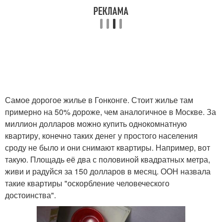
Самое дорогое жилье в Гонконге. Стоит жилье там
примерно на 50% дороже, чем аналогичное в Москве. За
миллион долларов можно купить однокомнатную
квартиру, конечно таких денег у простого населения
сроду не было и они снимают квартиры. Например, вот
такую. Площадь её два с половиной квадратных метра,
живи и радуйся за 150 долларов в месяц. ООН назвала
такие квартиры "оскорбление человеческого
достоинства".