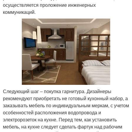
осуществляется проложение инженерных
коммуникаций.
Следующий шаг – покупка гарнитура. Дизайнеры
рекомендуют приобретать не готовый кухонный набор, а
заказывать мебель по индивидуальным меркам, с учетом
особенностей расположения водопровода и
электророзеток на кухне. Перед тем, как установить
мебель, на кухне следует сделать фартук над рабочим