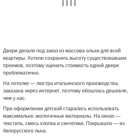
Двери делали под заказ из массива ольхи для всей
квартиры. Хотели сохранить высоту существовавших
проемов, поэтому оценить стоимость одной двери
проблематично.
На потолке — люстра итальянского производства,
заказана через интернет, поэтому обошлась дешевле,
чем у нас.
При оформлении детской старались использовать
максимально экологичные материалы. На окнах —
текстиль, смесь хлопка и синтетики. Покрывало — из
белорусского льна.