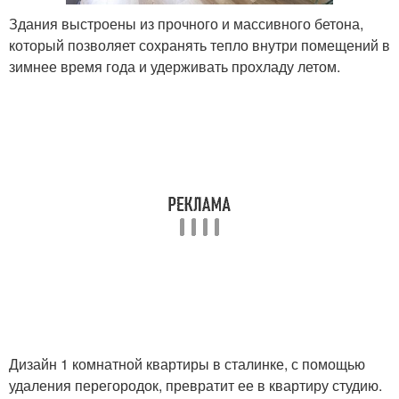
Здания выстроены из прочного и массивного бетона,
который позволяет сохранять тепло внутри помещений в
зимнее время года и удерживать прохладу летом.
Дизайн 1 комнатной квартиры в сталинке, с помощью
удаления перегородок, превратит ее в квартиру студию.