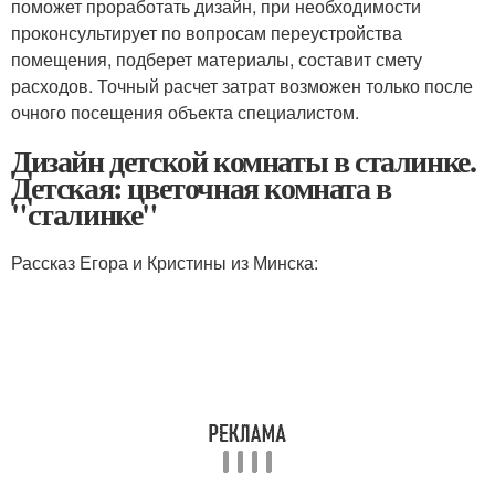
поможет проработать дизайн, при необходимости
проконсультирует по вопросам переустройства
помещения, подберет материалы, составит смету
расходов. Точный расчет затрат возможен только после
очного посещения объекта специалистом.
Дизайн детской комнаты в сталинке.
Детская: цветочная комната в
"сталинке"
Рассказ Егора и Кристины из Минска: