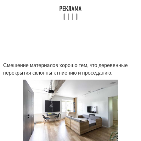
Смешение материалов хорошо тем, что деревянные
перекрытия склонны к гниению и проседанию.