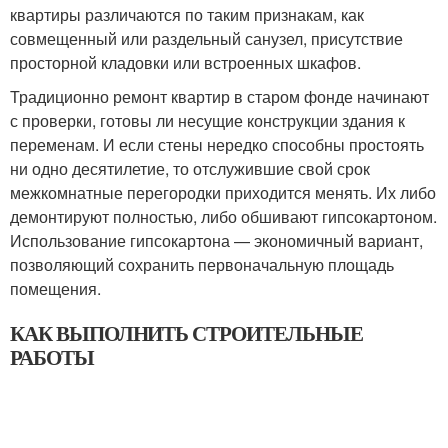
квартиры различаются по таким признакам, как
совмещенный или раздельный санузел, присутствие
просторной кладовки или встроенных шкафов.
Традиционно ремонт квартир в старом фонде начинают
с проверки, готовы ли несущие конструкции здания к
переменам. И если стены нередко способны простоять
ни одно десятилетие, то отслужившие свой срок
межкомнатные перегородки приходится менять. Их либо
демонтируют полностью, либо обшивают гипсокартоном.
Использование гипсокартона — экономичный вариант,
позволяющий сохранить первоначальную площадь
помещения.
КАК ВЫПОЛНИТЬ СТРОИТЕЛЬНЫЕ
РАБОТЫ