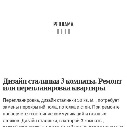
Дизайн сталинки 3 комнаты. Ремонт
или перепланировка квартиры
Перепланировка, дизайн сталинки 50 кв. м. , потребует
замены перекрытий пола, потолка и стен. При ремонте
проверяется состояние коммуникаций и газовых
стояков. Дизайн сталинки, в которой 3 комнаты,