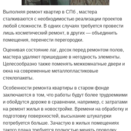
Выполняя ремонт квартир в СПб , мастера
сталкиваются с необходимостью реализации проектов
любой сложности. В одних случаях требуется провести
лишь косметический ремонт, в других — объединить
помещения, перенести перегородки.
Оценивая состояние лаг, досок перед ремонтом полов,
мастера удаляют пришедшие в негодность элементы.
Целесообразно также поменять межкомнатные двери и
окна на современные металлопластиковые
стеклопакеты.
Особенности ремонта квартиры в старом фонде
заключаются в том, что работы будут более трудоемкими
и обойдутся дороже в сравнении, например, с затратами
на ремонт жилья в новостройке. Времени на обработку и
подготовку поверхностей, высыхание штукатурки
потребуется больше. Зачастую в жилых помещениях
такого плана требуется полностью менять проводку,