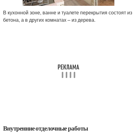
В кухонной зоне, ванне и туалете перекрытия состоят из
бетона, а в других комнатах – из дерева.
Внутренние отделочные работы