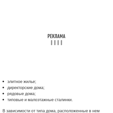
элитное жилье;
директорские дома;
рядовые дома;
типовые и малоэтажные сталинки.
В зависимости от типа дома, расположенные в нем