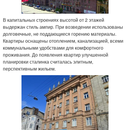
В капитальных строениях высотой от 2 этажей
выдержан стиль ампир. При возведении использованы
долговечные, не поддающиеся горению материалы.
Квартиры оснащены отоплением, канализацией, всеми
коммунальными удобствами для комфортного
проживания. До появления квартир улучшенной
планировки сталинка считалась элитным,
перспективным жильем.