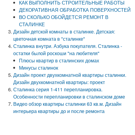
КАК ВЫПОЛНИТЬ СТРОИТЕЛЬНЫЕ РАБОТЫ
ДЕКОРАТИВНАЯ ОБРАБОТКА ПОВЕРХНОСТЕЙ
ВО СКОЛЬКО ОБОЙДЕТСЯ РЕМОНТ В
СТАЛИНКЕ
Дизайн детской комнаты в сталинке. Детская:
цветочная комната в "сталинке"
Сталинка внутри. Азбука покупателя. Сталинка -
остатки былой роскоши "на любителя"
Плюсы квартир в сталинских домах
Минусы сталинок
Дизайн проект двухкомнатной квартиры сталинки.
Дизайн двухкомнатной квартиры: проект
Сталинка серия 1-411 перепланировка.
Особенности перепланировки в сталинском доме
Видео обзор квартиры сталинки 63 кв.м. Дизайн
интерьера квартиры до и после ремонта