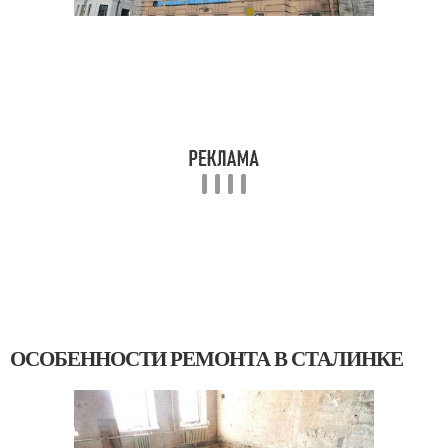
ОСОБЕННОСТИ РЕМОНТА В СТАЛИНКЕ