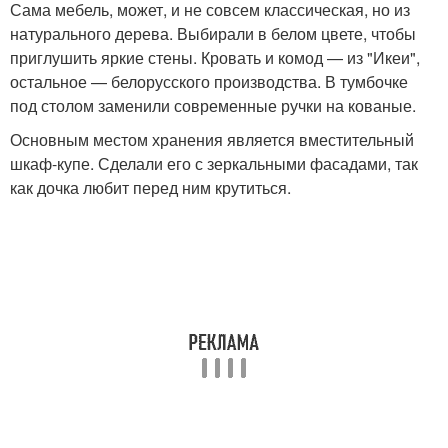
Сама мебель, может, и не совсем классическая, но из
натурального дерева. Выбирали в белом цвете, чтобы
приглушить яркие стены. Кровать и комод — из "Икеи",
остальное — белорусского производства. В тумбочке
под столом заменили современные ручки на кованые.
Основным местом хранения является вместительный
шкаф-купе. Сделали его с зеркальными фасадами, так
как дочка любит перед ним крутиться.