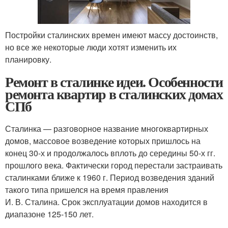
Постройки сталинских времен имеют массу достоинств,
но все же некоторые люди хотят изменить их
планировку.
Ремонт в сталинке идеи. Особенности
ремонта квартир в сталинских домах
СПб
Сталинка — разговорное название многоквартирных
домов, массовое возведение которых пришлось на
конец 30-х и продолжалось вплоть до середины 50-х гг.
прошлого века. Фактически город перестали застраивать
сталинками ближе к 1960 г. Период возведения зданий
такого типа пришелся на время правления
И. В. Сталина. Срок эксплуатации домов находится в
диапазоне 125-150 лет.