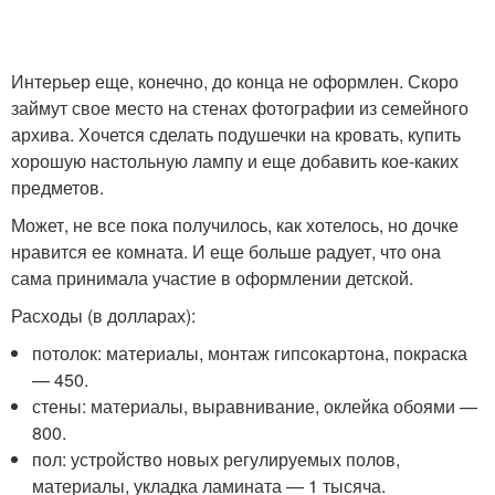
Интерьер еще, конечно, до конца не оформлен. Скоро
займут свое место на стенах фотографии из семейного
архива. Хочется сделать подушечки на кровать, купить
хорошую настольную лампу и еще добавить кое-каких
предметов.
Может, не все пока получилось, как хотелось, но дочке
нравится ее комната. И еще больше радует, что она
сама принимала участие в оформлении детской.
Расходы (в долларах):
потолок: материалы, монтаж гипсокартона, покраска
— 450.
стены: материалы, выравнивание, оклейка обоями —
800.
пол: устройство новых регулируемых полов,
материалы, укладка ламината — 1 тысяча.