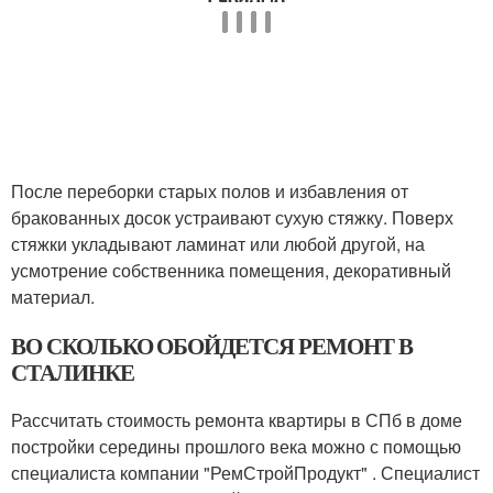
После переборки старых полов и избавления от
бракованных досок устраивают сухую стяжку. Поверх
стяжки укладывают ламинат или любой другой, на
усмотрение собственника помещения, декоративный
материал.
ВО СКОЛЬКО ОБОЙДЕТСЯ РЕМОНТ В
СТАЛИНКЕ
Рассчитать стоимость ремонта квартиры в СПб в доме
постройки середины прошлого века можно с помощью
специалиста компании "РемСтройПродукт" . Специалист