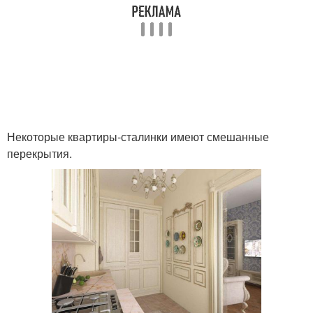
Некоторые квартиры-сталинки имеют смешанные
перекрытия.