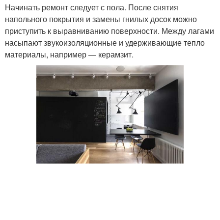
Начинать ремонт следует с пола. После снятия
напольного покрытия и замены гнилых досок можно
приступить к выравниванию поверхности. Между лагами
насыпают звукоизоляционные и удерживающие тепло
материалы, например — керамзит.