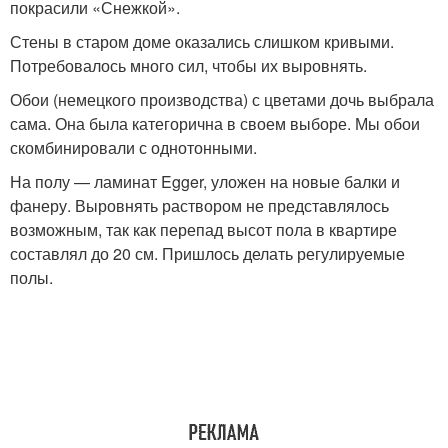
покрасили «Снежкой».
Стены в старом доме оказались слишком кривыми.
Потребовалось много сил, чтобы их выровнять.
Обои (немецкого производства) с цветами дочь выбрала
сама. Она была категорична в своем выборе. Мы обои
скомбинировали с однотонными.
На полу — ламинат Egger, уложен на новые балки и
фанеру. Выровнять раствором не представлялось
возможным, так как перепад высот пола в квартире
составлял до 20 см. Пришлось делать регулируемые
полы.