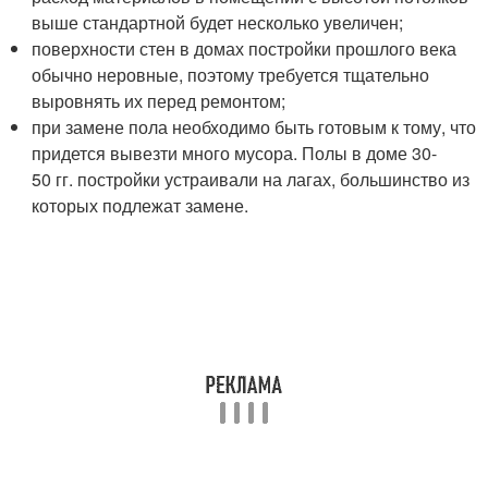
выше стандартной будет несколько увеличен;
поверхности стен в домах постройки прошлого века
обычно неровные, поэтому требуется тщательно
выровнять их перед ремонтом;
при замене пола необходимо быть готовым к тому, что
придется вывезти много мусора. Полы в доме 30-
50 гг. постройки устраивали на лагах, большинство из
которых подлежат замене.