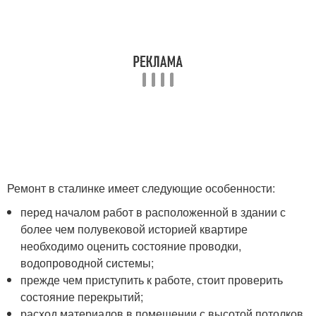
Ремонт в сталинке имеет следующие особенности:
перед началом работ в расположенной в здании с
более чем полувековой историей квартире
необходимо оценить состояние проводки,
водопроводной системы;
прежде чем приступить к работе, стоит проверить
состояние перекрытий;
расход материалов в помещении с высотой потолков