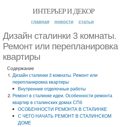
ИНТЕРЬЕР И ДЕКОР
главная
новости
статьи
Дизайн сталинки 3 комнаты.
Ремонт или перепланировка
квартиры
Содержание
Дизайн сталинки 3 комнаты. Ремонт или
перепланировка квартиры
Внутренние отделочные работы
Ремонт в сталинке идеи. Особенности ремонта
квартир в сталинских домах СПб
ОСОБЕННОСТИ РЕМОНТА В СТАЛИНКЕ
С ЧЕГО НАЧАТЬ РЕМОНТ В СТАЛИНСКОМ
ДОМЕ