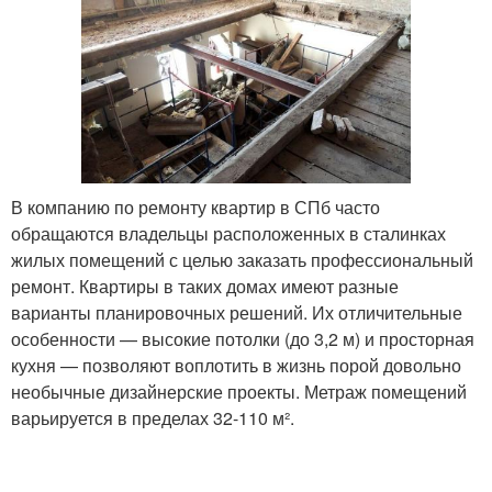
В компанию по ремонту квартир в СПб часто
обращаются владельцы расположенных в сталинках
жилых помещений с целью заказать профессиональный
ремонт. Квартиры в таких домах имеют разные
варианты планировочных решений. Их отличительные
особенности — высокие потолки (до 3,2 м) и просторная
кухня — позволяют воплотить в жизнь порой довольно
необычные дизайнерские проекты. Метраж помещений
варьируется в пределах 32-110 м².