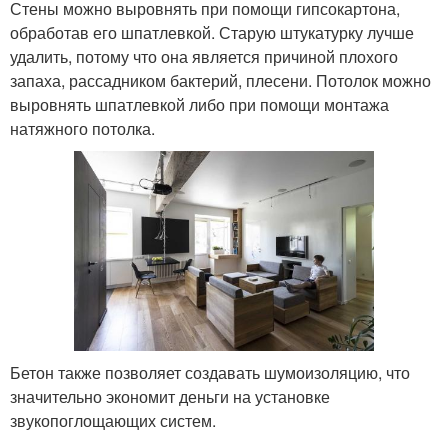
Стены можно выровнять при помощи гипсокартона,
обработав его шпатлевкой. Старую штукатурку лучше
удалить, потому что она является причиной плохого
запаха, рассадником бактерий, плесени. Потолок можно
выровнять шпатлевкой либо при помощи монтажа
натяжного потолка.
Бетон также позволяет создавать шумоизоляцию, что
значительно экономит деньги на установке
звукопоглощающих систем.