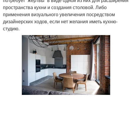
потребует “жертвы” в виде одной из них для расширения
пространства кухни и создания столовой. Либо
применения визуального увеличения посредством
дизайнерских ходов, если нет желания иметь кухню-
студию.