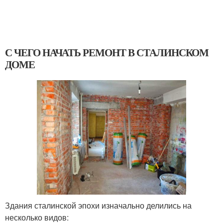
С ЧЕГО НАЧАТЬ РЕМОНТ В СТАЛИНСКОМ
ДОМЕ
Здания сталинской эпохи изначально делились на
несколько видов: