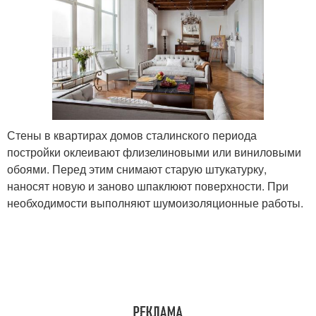
Стены в квартирах домов сталинского периода
постройки оклеивают флизелиновыми или виниловыми
обоями. Перед этим снимают старую штукатурку,
наносят новую и заново шпаклюют поверхности. При
необходимости выполняют шумоизоляционные работы.