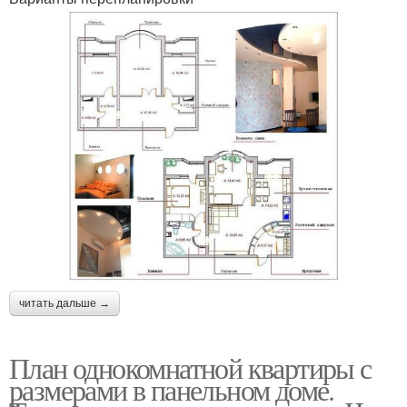
читать дальше →
План однокомнатной квартиры с
размерами в панельном доме.