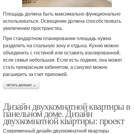
Площадь должна быть максимально функционально
использоваться. Освещение должна способствовать
увеличению пространства.
При стандартном планировании площадь нужно
разделить на спальную зону и отдыха. Кухню можно
объединить с гостиной или оставить изолированной,
если семья небольшая. Если есть лоджия, она может
стать прекрасным кабинетом, а санузел можно
расширить за счет прихожей.
читать дальше →
Дизайн двухкомнатной квартиры в
панельном доме. Дизайн
двухкомнатной квартиры: проект
Современный дизайн двухкомнатной квартиры