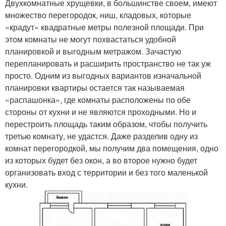
Двухкомнатные хрущевки, в большинстве своем, имеют
множество перегородок, ниш, кладовых, которые
«крадут» квадратные метры полезной площади. При
этом комнаты не могут похвастаться удобной
планировкой и выгодным метражом. Зачастую
перепланировать и расширить пространство не так уж
просто. Одним из выгодных вариантов изначальной
планировки квартиры остается так называемая
«распашонка», где комнаты расположены по обе
стороны от кухни и не являются проходными. Но и
перестроить площадь таким образом, чтобы получить
третью комнату, не удастся. Даже разделив одну из
комнат перегородкой, мы получим два помещения, одно
из которых будет без окон, а во второе нужно будет
организовать вход с территории и без того маленькой
кухни.