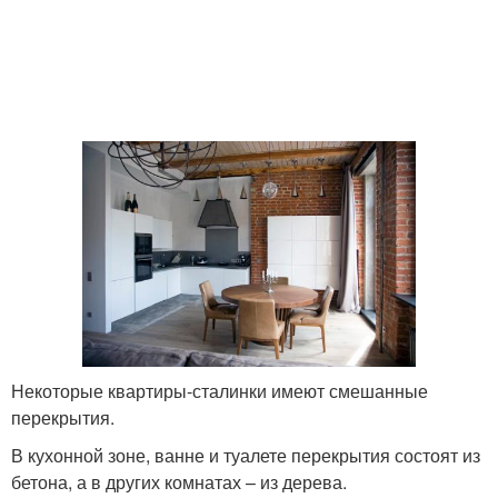
Некоторые квартиры-сталинки имеют смешанные
перекрытия.
В кухонной зоне, ванне и туалете перекрытия состоят из
бетона, а в других комнатах – из дерева.