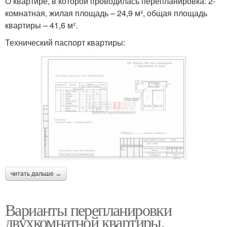
О квартире, в которой проводилась перепланировка: 2-
комнатная, жилая площадь – 24,9 м², общая площадь
квартиры – 41,6 м².
Технический паспорт квартиры:
читать дальше →
Варианты перепланировки
двухкомнатной квартиры.