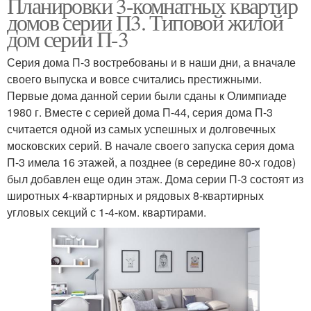
Планировки 3-комнатных квартир
домов серии П3. Типовой жилой
дом серии П-3
Серия дома П-3 востребованы и в наши дни, а вначале
своего выпуска и вовсе считались престижными.
Первые дома данной серии были сданы к Олимпиаде
1980 г. Вместе с серией дома П-44, серия дома П-3
считается одной из самых успешных и долговечных
московских серий. В начале своего запуска серия дома
П-3 имела 16 этажей, а позднее (в середине 80-х годов)
был добавлен еще один этаж. Дома серии П-3 состоят из
широтных 4-квартирных и рядовых 8-квартирных
угловых секций с 1-4-ком. квартирами.