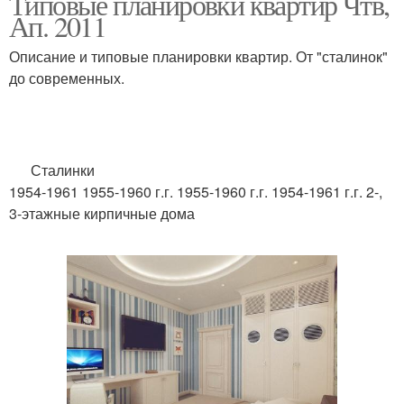
Типовые планировки квартир Чтв,
Ап. 2011
Описание и типовые планировки квартир. От "сталинок"
до современных.
Сталинки
1954-1961 1955-1960 г.г. 1955-1960 г.г. 1954-1961 г.г. 2-,
3-этажные кирпичные дома