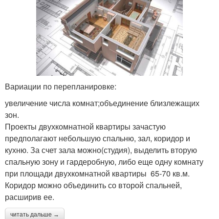
Вариации по перепланировке:
увеличение числа комнат;объединение близлежащих
зон.
Проекты двухкомнатной квартиры зачастую
предполагают небольшую спальню, зал, коридор и
кухню. За счет зала можно(студия), выделить вторую
спальную зону и гардеробную, либо еще одну комнату
при площади двухкомнатной квартиры 65-70 кв.м.
Коридор можно объединить со второй спальней,
расширив ее.
читать дальше →