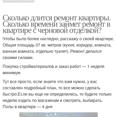
Сколько длится ремонт квартиры.
Сколько времени займет ремонт в
квартире с черновой отделкой?
Чтобы было более наглядно, расскажу о своей квартире.
Общая площадь 37 кв. метров (кухня, коридор, комната,
ванная комната, отдельно туалет). Ремонт делался
своими силами.
Покупка стройматериалов и заказ работ — 1 неделя
минимум
Тут все просто, если знаете что вам нужно, у вас
составлен подробный план, то все можно сделать
быстро.Если вы еще не определились, то будите только
неделю ездить по магазинам и смотреть, выбирать.
Полы в квартире — 4 дня