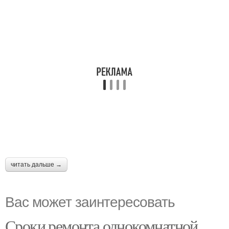
читать дальше →
Вас может заинтересовать
Сроки ремонта однокомнатной