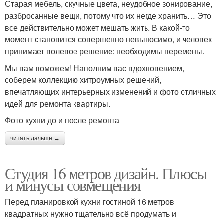
Старая мебель, скучные цвета, неудобное зонирование,
разбросанные вещи, потому что их негде хранить… Это
все действительно может мешать жить. В какой-то
момент становится совершенно невыносимо, и человек
принимает волевое решение: необходимы перемены.
Мы вам поможем! Наполним вас вдохновением,
соберем коллекцию хитроумных решений,
впечатляющих интерьерных изменений и фото отличных
идей для ремонта квартиры.
Фото кухни до и после ремонта
читать дальше →
Студия 16 метров дизайн. Плюсы
и минусы совмещения
Перед планировкой кухни гостиной 16 метров
квадратных нужно тщательно всё продумать и