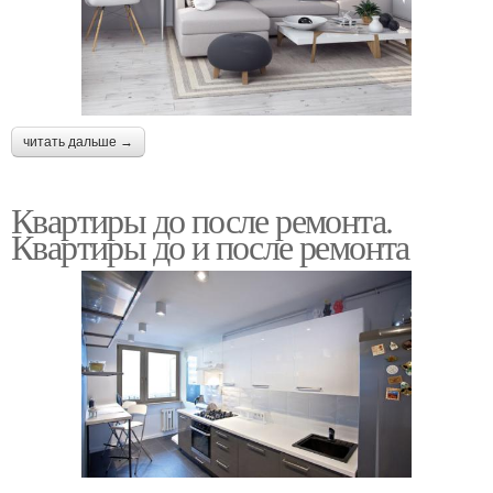
читать дальше →
Квартиры до после ремонта.
Квартиры до и после ремонта