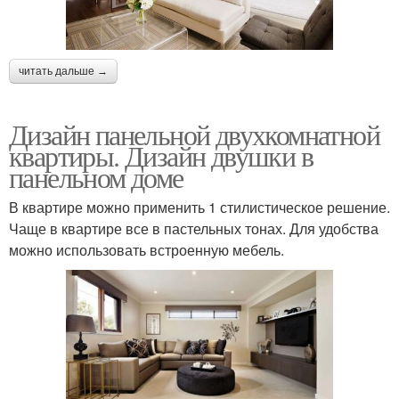
читать дальше →
Дизайн панельной двухкомнатной
квартиры. Дизайн двушки в
панельном доме
В квартире можно применить 1 стилистическое решение.
Чаще в квартире все в пастельных тонах. Для удобства
можно использовать встроенную мебель.