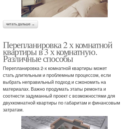
читать дальше →
Перепланировка 2 х комнатной
квартиры в 3 х комнатную.
Различные способы
Перепланировка 2-х комнатной квартиры может
стать длительным и проблемным процессом, если
выбрать неправильный подход и сэкономить на
материалах. Важно продумать этапы ремонта и
соотнести задуманный проект с возможностями для
двухкомнатной квартиры по габаритам и финансовым
затратам.