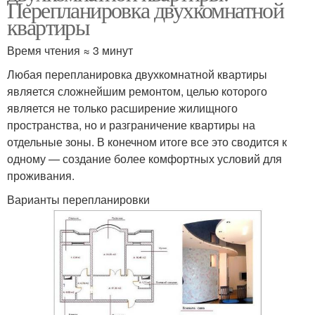
Перепланировка двухкомнатной
квартиры
Время чтения ≈ 3 минут
Любая перепланировка двухкомнатной квартиры
является сложнейшим ремонтом, целью которого
является не только расширение жилищного
пространства, но и разграничение квартиры на
отдельные зоны. В конечном итоге все это сводится к
одному — создание более комфортных условий для
проживания.
Варианты перепланировки