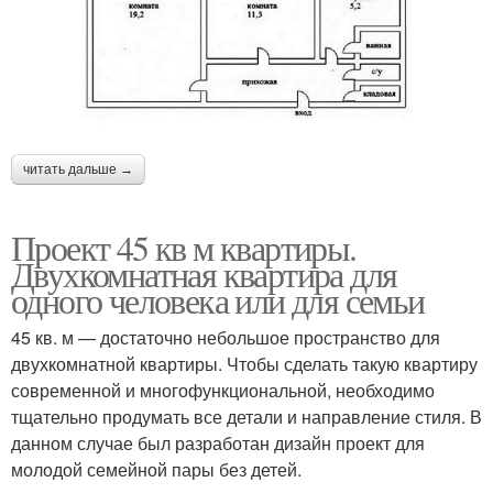
читать дальше →
Проект 45 кв м квартиры.
Двухкомнатная квартира для
одного человека или для семьи
45 кв. м — достаточно небольшое пространство для
двухкомнатной квартиры. Чтобы сделать такую квартиру
современной и многофункциональной, необходимо
тщательно продумать все детали и направление стиля. В
данном случае был разработан дизайн проект для
молодой семейной пары без детей.