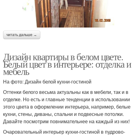
читать дальше →
Дизайн квартиры в белом цвете.
Белый цвет в интерьере: отделка и
мебель
На фото: Дизайн белой кухни-гостиной
Оттенки белого весьма актуальны как в мебели, так и в
отделке. Но есть и главные тенденции в использовании
этого цвета в оформлении интерьера, например, белые
кухни, стены, диваны, спальни и подвесные потолки.
Давайте посмотрим повнимательнее на каждый из них!
Очаровательный интерьер кухни-гостиной в пудрово-