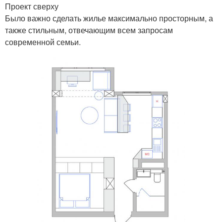
Проект сверху
Было важно сделать жилье максимально просторным, а
также стильным, отвечающим всем запросам
современной семьи.