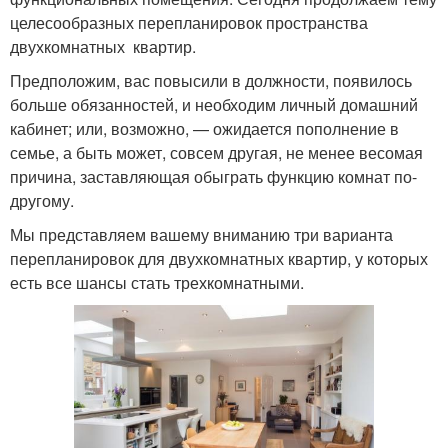
целесообразных перепланировок пространства
двухкомнатных квартир.
Предположим, вас повысили в должности, появилось
больше обязанностей, и необходим личный домашний
кабинет; или, возможно, — ожидается пополнение в
семье, а быть может, совсем другая, не менее весомая
причина, заставляющая обыграть функцию комнат по-
другому.
Мы представляем вашему вниманию три варианта
перепланировок для двухкомнатных квартир, у которых
есть все шансы стать трехкомнатными.