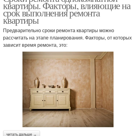
квартиры. Факторы, влияющие на
срок выполнения ремонта
квартиры
Предварительно сроки ремонта квартиры можно
рассчитать на этапе планирования. Факторы, от которых
зависит время ремонта, это:
читать дальше →