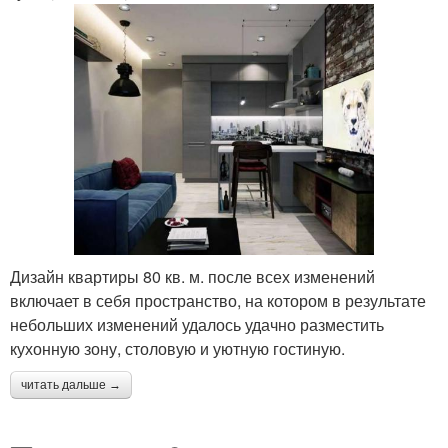
Дизайн квартиры 80 кв. м. после всех изменений
включает в себя пространство, на котором в результате
небольших изменений удалось удачно разместить
кухонную зону, столовую и уютную гостиную.
читать дальше →