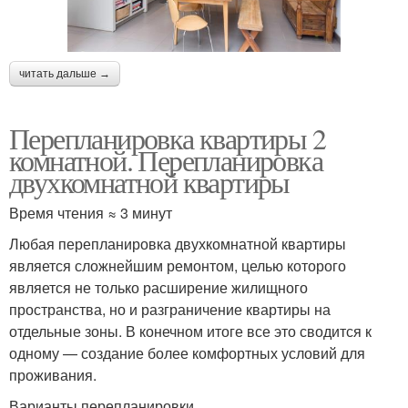
читать дальше →
Перепланировка квартиры 2
комнатной. Перепланировка
двухкомнатной квартиры
Время чтения ≈ 3 минут
Любая перепланировка двухкомнатной квартиры
является сложнейшим ремонтом, целью которого
является не только расширение жилищного
пространства, но и разграничение квартиры на
отдельные зоны. В конечном итоге все это сводится к
одному — создание более комфортных условий для
проживания.
Варианты перепланировки