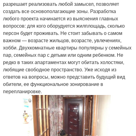
разрешает реализовать любой замысел, позволяет
создать все основополагающие зоны. Разработка
любого проекта начинается из выяснения главных
вопросов: для кого оборудуется жилплощадь, сколько
персон будет проживать. Не стоит забывать о самом
важном — возрасте жильцов, возрасте, увлечениях,
хобби. Двухкомнатные квартиры популярны у семейных
пар, семейных пар с детьми или одним ребенком. Не
редко в таких апартаментах могут обитать холостяки,
любящие свободное пространство. Уже исходя из
ответов на вопросы, можно представить будущий вид
обители, ее функциональное зонирование в
перепланировке.