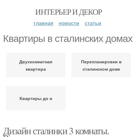
ИНТЕРЬЕР И ДЕКОР
главная
новости
статьи
Квартиры в сталинских домах
Двухкомнатная
Перепланировки в
квартира
сталинском доме
Квартиры до и
Дизайн сталинки 3 комнаты.