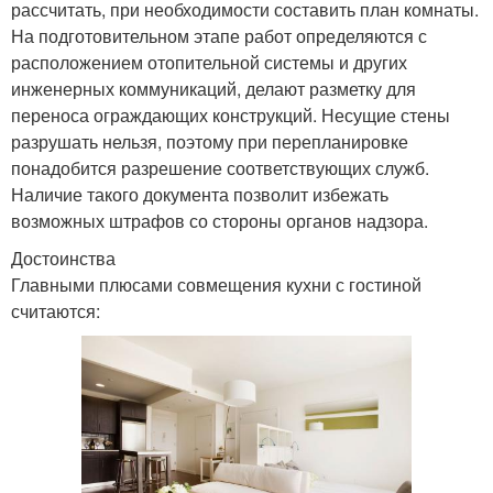
рассчитать, при необходимости составить план комнаты.
На подготовительном этапе работ определяются с
расположением отопительной системы и других
инженерных коммуникаций, делают разметку для
переноса ограждающих конструкций. Несущие стены
разрушать нельзя, поэтому при перепланировке
понадобится разрешение соответствующих служб.
Наличие такого документа позволит избежать
возможных штрафов со стороны органов надзора.
Достоинства
Главными плюсами совмещения кухни с гостиной
считаются: