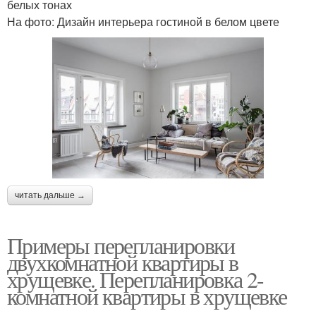
белых тонах
На фото: Дизайн интерьера гостиной в белом цвете
читать дальше →
Примеры перепланировки
двухкомнатной квартиры в
хрущевке. Перепланировка 2-
комнатной квартиры в хрущевке