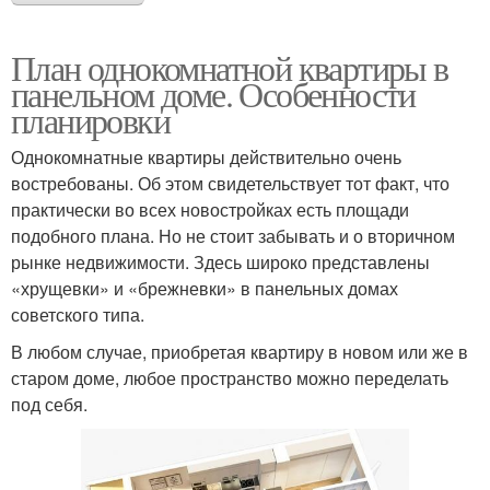
План однокомнатной квартиры в
панельном доме. Особенности
планировки
Однокомнатные квартиры действительно очень
востребованы. Об этом свидетельствует тот факт, что
практически во всех новостройках есть площади
подобного плана. Но не стоит забывать и о вторичном
рынке недвижимости. Здесь широко представлены
«хрущевки» и «брежневки» в панельных домах
советского типа.
В любом случае, приобретая квартиру в новом или же в
старом доме, любое пространство можно переделать
под себя.