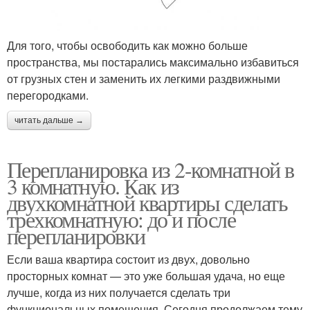
Для того, чтобы освободить как можно больше
пространства, мы постарались максимально избавиться
от грузных стен и заменить их легкими раздвижными
перегородками.
читать дальше →
Перепланировка из 2-комнатной в
3 комнатную. Как из
двухкомнатной квартиры сделать
трехкомнатную: до и после
перепланировки
Если ваша квартира состоит из двух, довольно
просторных комнат — это уже большая удача, но еще
лучше, когда из них получается сделать три
функциональных помещения. Сегодня продолжаем тему