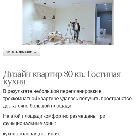
читать дальше →
Дизайн квартир 80 кв. Гостиная-
кухня
В результате небольшой перепланировки в
трехкомнатной квартире удалось получить пространство
достаточно большой площади.
На этой площади комфортно размещены три
функциональные зоны:
кухня,столовая,гостиная.