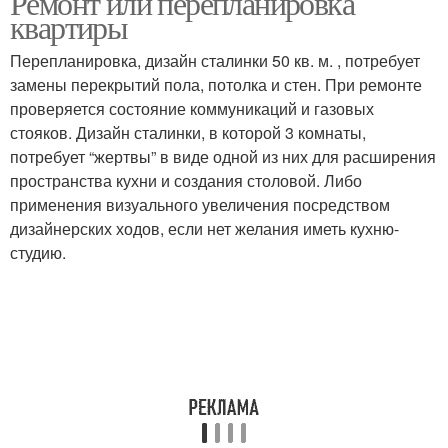
Ремонт или перепланировка
квартиры
Перепланировка, дизайн сталинки 50 кв. м. , потребует
замены перекрытий пола, потолка и стен. При ремонте
проверяется состояние коммуникаций и газовых
стояков. Дизайн сталинки, в которой 3 комнаты,
потребует “жертвы” в виде одной из них для расширения
пространства кухни и создания столовой. Либо
применения визуального увеличения посредством
дизайнерских ходов, если нет желания иметь кухню-
студию.