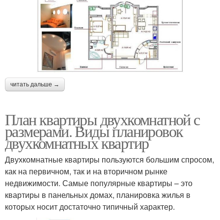
читать дальше →
План квартиры двухкомнатной с
размерами. Виды планировок
двухкомнатных квартир
Двухкомнатные квартиры пользуются большим спросом,
как на первичном, так и на вторичном рынке
недвижимости. Самые популярные квартиры – это
квартиры в панельных домах, планировка жилья в
которых носит достаточно типичный характер.