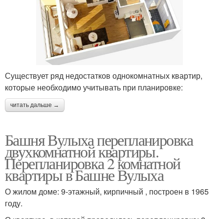
Существует ряд недостатков однокомнатных квартир,
которые необходимо учитывать при планировке:
читать дальше →
Башня Вулыха перепланировка
двухкомнатной квартиры.
Перепланировка 2 комнатной
квартиры в Башне Вулыха
О жилом доме: 9-этажный, кирпичный , построен в 1965
году.