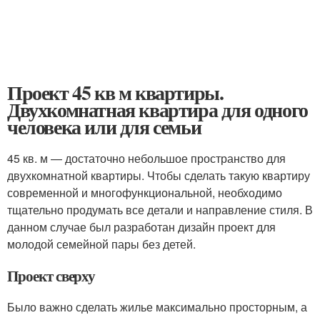
Проект 45 кв м квартиры.
Двухкомнатная квартира для одного
человека или для семьи
45 кв. м — достаточно небольшое пространство для
двухкомнатной квартиры. Чтобы сделать такую квартиру
современной и многофункциональной, необходимо
тщательно продумать все детали и направление стиля. В
данном случае был разработан дизайн проект для
молодой семейной пары без детей.
Проект сверху
Было важно сделать жилье максимально просторным, а