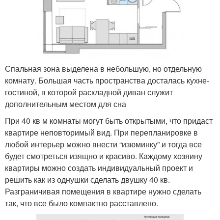
Спальная зона выделена в небольшую, но отдельную
комнату. Большая часть пространства досталась кухне-
гостиной, в которой раскладной диван служит
дополнительным местом для сна
При 40 кв м комнаты могут быть открытыми, что придаст
квартире неповторимый вид. При перепланировке в
любой интерьер можно внести “изюминку” и тогда все
будет смотреться изящно и красиво. Каждому хозяину
квартиры можно создать индивидуальный проект и
решить как из однушки сделать двушку 40 кв.
Разграничивая помещения в квартире нужно сделать
так, что все было компактно расставлено.