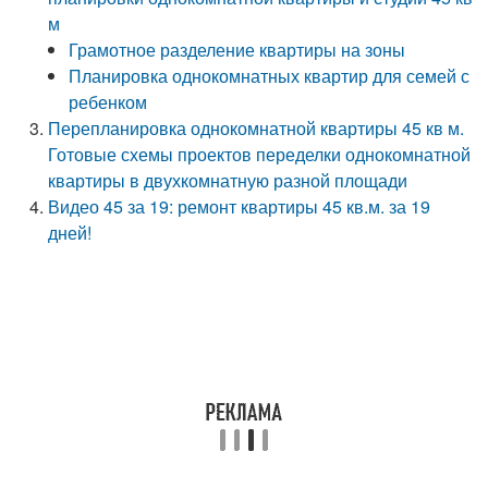
м
Грамотное разделение квартиры на зоны
Планировка однокомнатных квартир для семей с
ребенком
Перепланировка однокомнатной квартиры 45 кв м.
Готовые схемы проектов переделки однокомнатной
квартиры в двухкомнатную разной площади
Видео 45 за 19: ремонт квартиры 45 кв.м. за 19
дней!