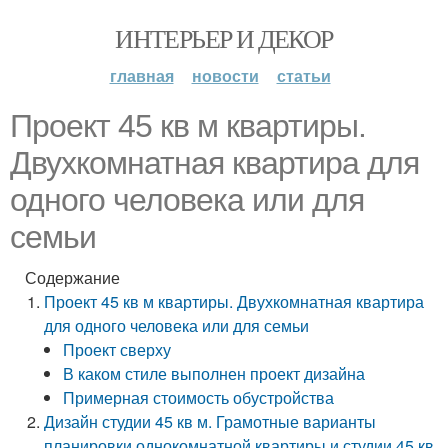
ИНТЕРЬЕР И ДЕКОР
главная
новости
статьи
Проект 45 кв м квартиры.
Двухкомнатная квартира для
одного человека или для
семьи
Содержание
Проект 45 кв м квартиры. Двухкомнатная квартира
для одного человека или для семьи
Проект сверху
В каком стиле выполнен проект дизайна
Примерная стоимость обустройства
Дизайн студии 45 кв м. Грамотные варианты
планировки однокомнатной квартиры и студии 45 кв