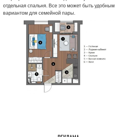
отдельная спальня. Все это может быть удобным
вариантом для семейной пары.