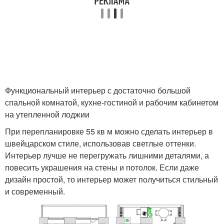
Функциональный интерьер с достаточно большой
спальной комнатой, кухне-гостиной и рабочим кабинетом
на утепленной лоджии
При перепланировке 55 кв м можно сделать интерьер в
швейцарском стиле, использовав светлые оттенки.
Интерьер лучше не перегружать лишними деталями, а
повесить украшения на стены и потолок. Если даже
дизайн простой, то интерьер может получиться стильный
и современный.