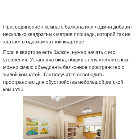
Присоединение к комнате балкона или лоджии добавит
несколько квадратных метров площади, которой так не
хватает в однокомнатной квартире
Если в квартире есть балкон, нужно начать с его
утепления. Установив окна, обшив стену утеплителем,
можно смело объединять балконное пространство с
жилой комнатой. Так получится освободить
пространство для обустройства небольшой детской
комнаты.