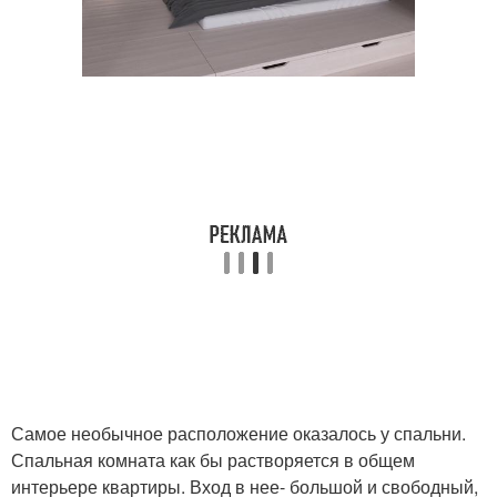
Самое необычное расположение оказалось у спальни.
Спальная комната как бы растворяется в общем
интерьере квартиры. Вход в нее- большой и свободный,