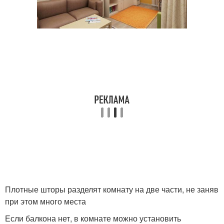
Плотные шторы разделят комнату на две части, не заняв
при этом много места
Если балкона нет, в комнате можно установить