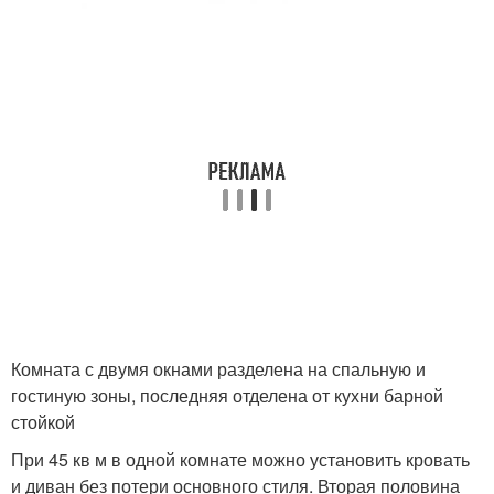
Комната с двумя окнами разделена на спальную и
гостиную зоны, последняя отделена от кухни барной
стойкой
При 45 кв м в одной комнате можно установить кровать
и диван без потери основного стиля. Вторая половина