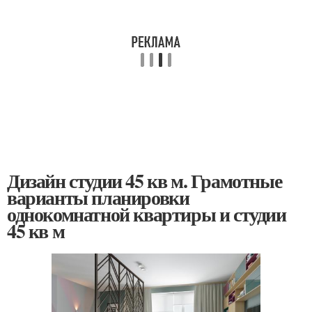
Дизайн студии 45 кв м. Грамотные
варианты планировки
однокомнатной квартиры и студии
45 кв м