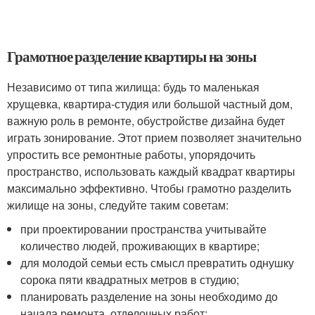
Грамотное разделение квартиры на зоны
Независимо от типа жилища: будь то маленькая
хрущевка, квартира-студия или большой частный дом,
важную роль в ремонте, обустройстве дизайна будет
играть зонирование. Этот прием позволяет значительно
упростить все ремонтные работы, упорядочить
пространство, использовать каждый квадрат квартиры
максимально эффективно. Чтобы грамотно разделить
жилище на зоны, следуйте таким советам:
при проектировании пространства учитывайте
количество людей, проживающих в квартире;
для молодой семьи есть смысл превратить однушку
сорока пяти квадратных метров в студию;
планировать разделение на зоны необходимо до
начала ремонта, отделочных работ;