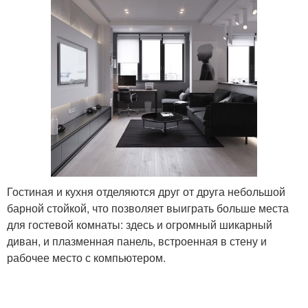
Гостиная и кухня отделяются друг от друга небольшой
барной стойкой, что позволяет выиграть больше места
для гостевой комнаты: здесь и огромный шикарный
диван, и плазменная панель, встроенная в стену и
рабочее место с компьютером.