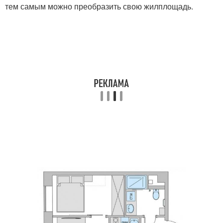
тем самым можно преобразить свою жилплощадь.