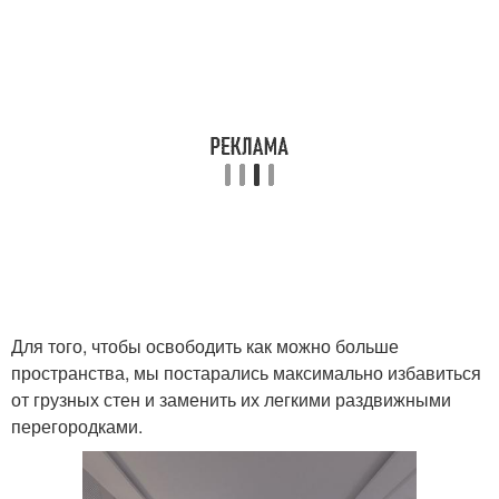
Для того, чтобы освободить как можно больше
пространства, мы постарались максимально избавиться
от грузных стен и заменить их легкими раздвижными
перегородками.