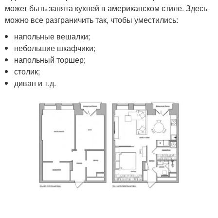
может быть занята кухней в американском стиле. Здесь
можно все разграничить так, чтобы уместились:
напольные вешалки;
небольшие шкафчики;
напольный торшер;
столик;
диван и т.д.