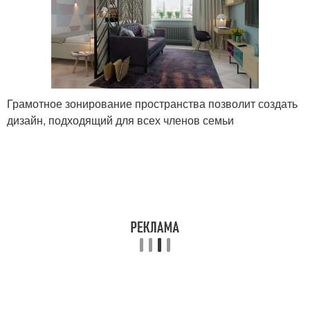
Грамотное зонирование пространства позволит создать
дизайн, подходящий для всех членов семьи