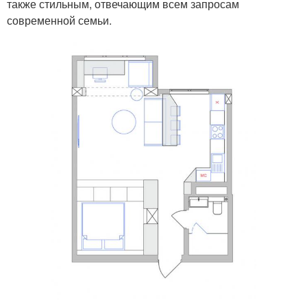
также стильным, отвечающим всем запросам
современной семьи.