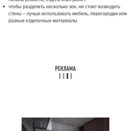
чтобы разделить несколько зон, не стоит возводить
стены – лучше использовать мебель, перегородки или
разные отделочные материалы.