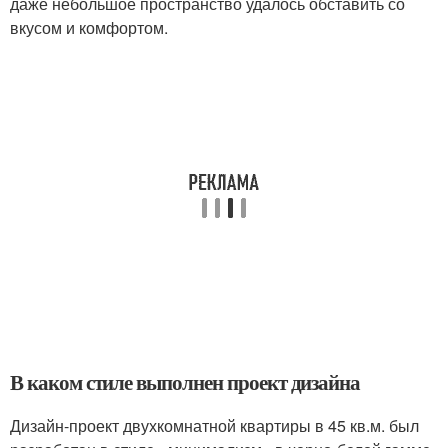
даже небольшое пространство удалось обставить со
вкусом и комфортом.
В каком стиле выполнен проект дизайна
Дизайн-проект двухкомнатной квартиры в 45 кв.м. был