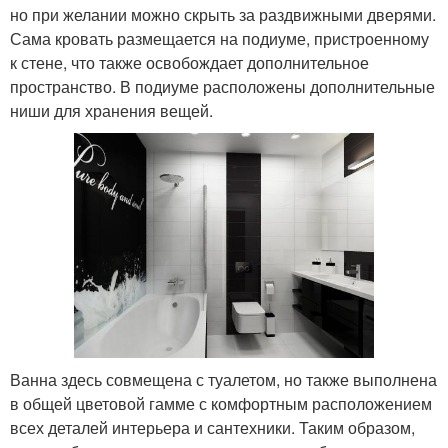
но при желании можно скрыть за раздвижными дверями.
Сама кровать размещается на подиуме, пристроенному
к стене, что также освобождает дополнительное
пространство. В подиуме расположены дополнительные
ниши для хранения вещей.
Ванна здесь совмещена с туалетом, но также выполнена
в общей цветовой гамме с комфортным расположением
всех деталей интерьера и сантехники. Таким образом,