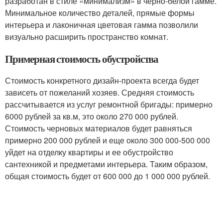
разработан в стиле «минимализм» в черно-белой гамме.
Минимальное количество деталей, прямые формы
интерьера и лаконичная цветовая гамма позволили
визуально расширить пространство комнат.
Примерная стоимость обустройства
Стоимость конкретного дизайн-проекта всегда будет
зависеть от пожеланий хозяев. Средняя стоимость
рассчитывается из услуг ремонтной бригады: примерно
6000 рублей за кв.м, это около 270 000 рублей.
Стоимость черновых материалов будет равняться
примерно 200 000 рублей и еще около 300 000-500 000
уйдет на отделку квартиры и ее обустройство
сантехникой и предметами интерьера. Таким образом,
общая стоимость будет от 600 000 до 1 000 000 рублей.