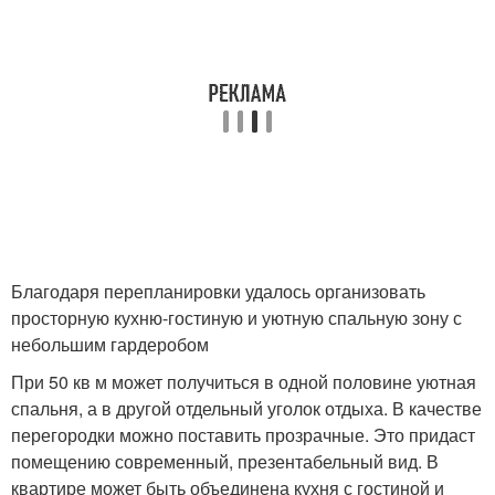
Благодаря перепланировки удалось организовать
просторную кухню-гостиную и уютную спальную зону с
небольшим гардеробом
При 50 кв м может получиться в одной половине уютная
спальня, а в другой отдельный уголок отдыха. В качестве
перегородки можно поставить прозрачные. Это придаст
помещению современный, презентабельный вид. В
квартире может быть объединена кухня с гостиной и