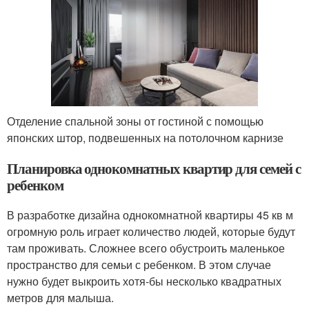
Отделение спальной зоны от гостиной с помощью
японских штор, подвешенных на потолочном карнизе
Планировка однокомнатных квартир для семей с
ребенком
В разработке дизайна однокомнатной квартиры 45 кв м
огромную роль играет количество людей, которые будут
там проживать. Сложнее всего обустроить маленькое
пространство для семьи с ребенком. В этом случае
нужно будет выкроить хотя-бы несколько квадратных
метров для малыша.