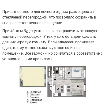
Приватное место для ночного отдыха размещено за
стеклянной перегородкой, что позволило сохранить в
спальне естественное освещение
При 43 кв м будет уютно, если разграничить основную
комнату перегородкой. У тех, у кого есть дети сделать
для них игровую комнату. Если владелец проживает
один, то ему можно создать уютное офисное
помещение. Все гармонично сочетаться в соответствие с
установленными правилами.