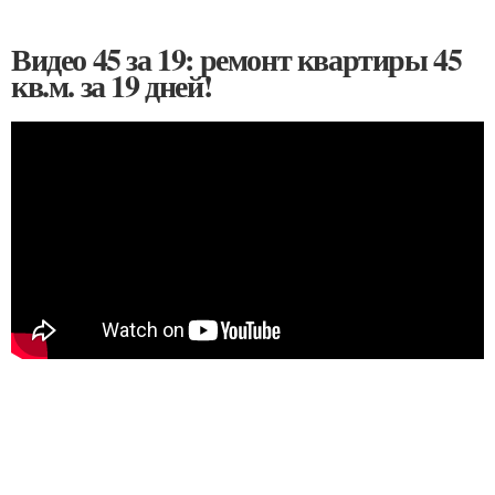
Видео 45 за 19: ремонт квартиры 45
кв.м. за 19 дней!