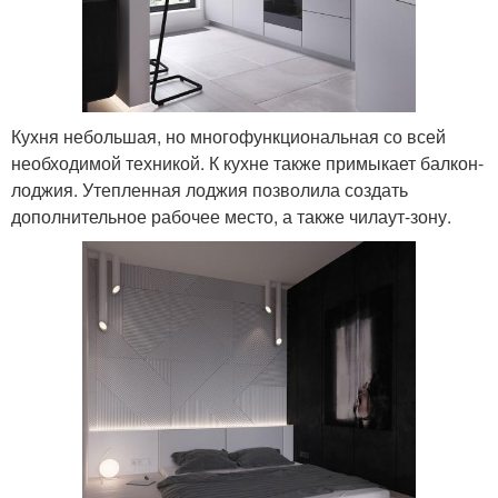
Кухня небольшая, но многофункциональная со всей
необходимой техникой. К кухне также примыкает балкон-
лоджия. Утепленная лоджия позволила создать
дополнительное рабочее место, а также чилаут-зону.