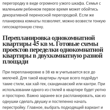
перегородку в виде огромного узкого шкафа. Семья с
маленьким ребенком первое время может обойтись
декоративной переносной перегородкой. Если же
планировка комнаты позволяет, можно возвести тонкую
гипсокартонную стену.
Перепланировка однокомнатной
квартиры 45 кв м. Готовые схемы
проектов переделки однокомнатной
квартиры в двухкомнатную разной
площади
При перепланировке в 38 кв м учитывается все до
мелочей. Для такой квартиры лучше всего подойдут
такие стили, как хай-тек, скандинавский или кантри. При
использовании одного из стилей в квартире будет уютно
и просторно. Важно заранее все распланировать, как из
однушки сделать двушку и постепенно начать
перестройку. Главное, выбрать подходящий вариант и