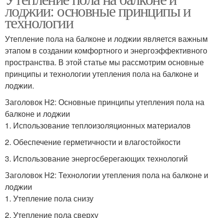
лоджии: основные принципы и
технологии
Утепление пола на балконе и лоджии является важным
этапом в создании комфортного и энергоэффективного
пространства. В этой статье мы рассмотрим основные
принципы и технологии утепления пола на балконе и
лоджии.
Заголовок H2: Основные принципы утепления пола на
балконе и лоджии
1. Использование теплоизоляционных материалов
2. Обеспечение герметичности и влагостойкости
3. Использование энергосберегающих технологий
Заголовок H2: Технологии утепления пола на балконе и
лоджии
1. Утепление пола снизу
2. Утепление пола сверху