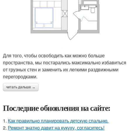
Для того, чтобы освободить как можно больше
пространства, мы постарались максимально избавиться
от грузных стен и заменить их легкими раздвижными
перегородками.
читать дальше →
Последние обновления на сайте:
1.
Как правильно планировать детскую спальню.
2.
Ремонт знатно давит на кукуху, согласитесь!