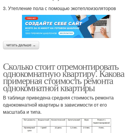
3. Утепление пола с помощью экотеплоизоляторов
читать дальше →
Сколько стоит отремонтировать
однокомнатную квартиру. Какова
примерная стоимость ремонта
однокомнатной квартиры
В таблице приведена средняя стоимость ремонта
однокомнатной квартиры в зависимости от его
масштаба и типа.