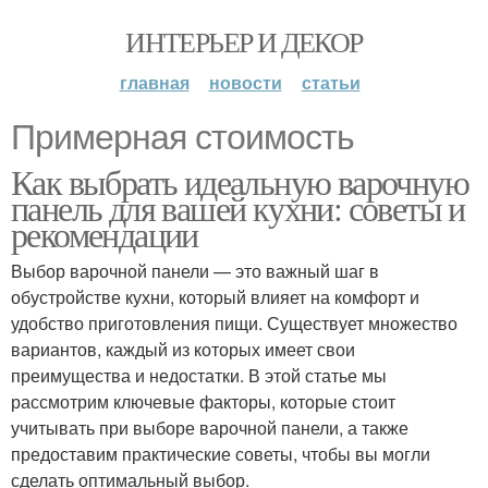
ИНТЕРЬЕР И ДЕКОР
главная
новости
статьи
Примерная стоимость
Как выбрать идеальную варочную
панель для вашей кухни: советы и
рекомендации
Выбор варочной панели — это важный шаг в
обустройстве кухни, который влияет на комфорт и
удобство приготовления пищи. Существует множество
вариантов, каждый из которых имеет свои
преимущества и недостатки. В этой статье мы
рассмотрим ключевые факторы, которые стоит
учитывать при выборе варочной панели, а также
предоставим практические советы, чтобы вы могли
сделать оптимальный выбор.