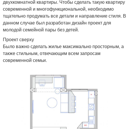
двухкомнатной квартиры. Чтобы сделать такую квартиру
современной и многофункциональной, необходимо
тщательно продумать все детали и направление стиля. В
данном случае был разработан дизайн проект для
молодой семейной пары без детей.
Проект сверху
Было важно сделать жилье максимально просторным, а
также стильным, отвечающим всем запросам
современной семьи.