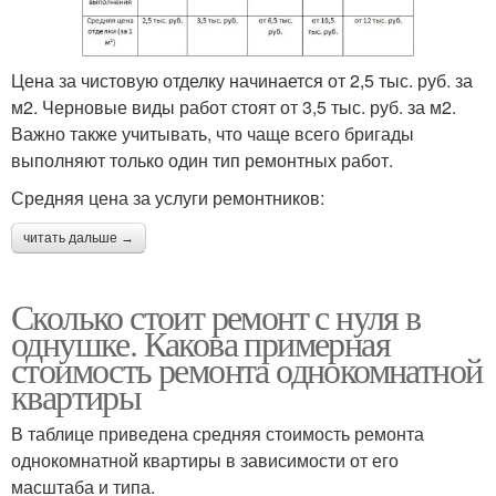
Цена за чистовую отделку начинается от 2,5 тыс. руб. за
м2. Черновые виды работ стоят от 3,5 тыс. руб. за м2.
Важно также учитывать, что чаще всего бригады
выполняют только один тип ремонтных работ.
Средняя цена за услуги ремонтников:
читать дальше →
Сколько стоит ремонт с нуля в
однушке. Какова примерная
стоимость ремонта однокомнатной
квартиры
В таблице приведена средняя стоимость ремонта
однокомнатной квартиры в зависимости от его
масштаба и типа.