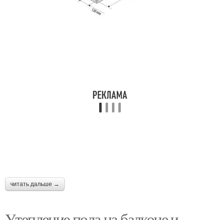
читать дальше →
Утепление пола на балконе и