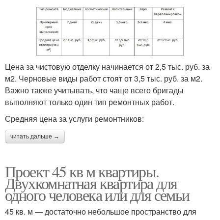
Цена за чистовую отделку начинается от 2,5 тыс. руб. за
м2. Черновые виды работ стоят от 3,5 тыс. руб. за м2.
Важно также учитывать, что чаще всего бригады
выполняют только один тип ремонтных работ.
Средняя цена за услуги ремонтников:
читать дальше →
Проект 45 кв м квартиры.
Двухкомнатная квартира для
одного человека или для семьи
45 кв. м — достаточно небольшое пространство для