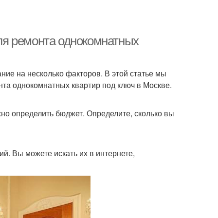
ля ремонта однокомнатных
ие на несколько факторов. В этой статье мы
та однокомнатных квартир под ключ в Москве.
жно определить бюджет. Определите, сколько вы
й. Вы можете искать их в интернете,