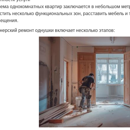
ема однокомнатных квартир заключается в небольшом мет
стить несколько функциональных зон, расставить мебель и т
ещения.
нерский ремонт однушки включает несколько этапов: