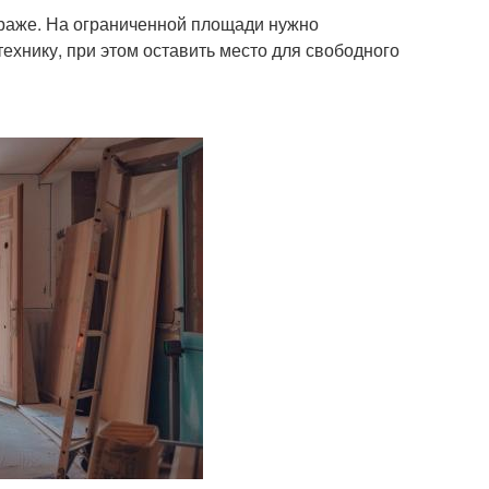
раже. На ограниченной площади нужно
ехнику, при этом оставить место для свободного