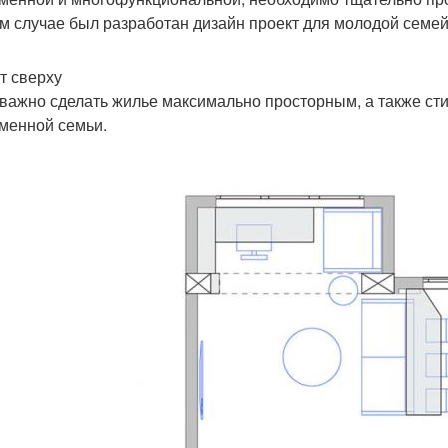
м случае был разработан дизайн проект для молодой семей
т сверху
важно сделать жилье максимально просторным, а также с
менной семьи.