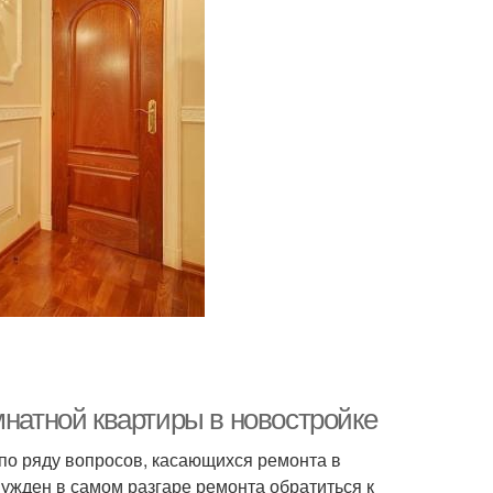
мнатной квартиры в новостройке
по ряду вопросов, касающихся ремонта в
ужден в самом разгаре ремонта обратиться к