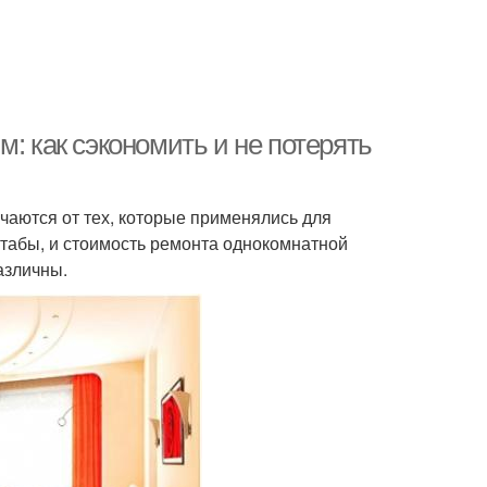
: как сэкономить и не потерять
чаются от тех, которые применялись для
штабы, и стоимость ремонта однокомнатной
азличны.