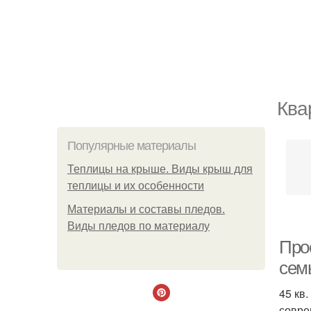
Ква
Популярные материалы
Теплицы на крыше. Виды крыш для
теплицы и их особенности
Материалы и составы пледов.
Виды пледов по материалу
Прое
сем
45 кв
совре