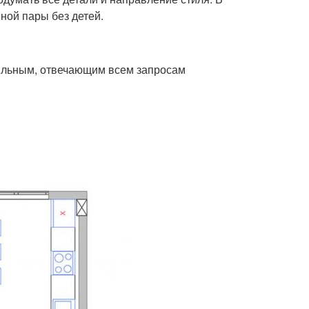
ной пары без детей.
тильным, отвечающим всем запросам