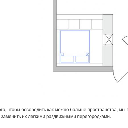
ого, чтобы освободить как можно больше пространства, мы 
и заменить их легкими раздвижными перегородками.