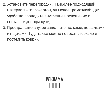
Установите перегородки. Наиболее подходящий
материал – гипсокартон, он менее громоздкий. Для
удобства проведите внутреннее освещение и
поставьте дверцы-купе;
Пространство внутри заполните полками, вешалками
и ящиками. Туда также можно повесить зеркало и
постелить коврик.