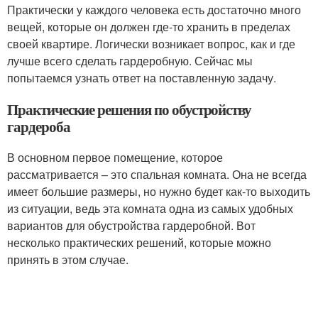
Практически у каждого человека есть достаточно много
вещей, которые он должен где-то хранить в пределах
своей квартире. Логически возникает вопрос, как и где
лучше всего сделать гардеробную. Сейчас мы
попытаемся узнать ответ на поставленную задачу.
Практические решения по обустройству
гардероба
В основном первое помещение, которое
рассматривается – это спальная комната. Она не всегда
имеет большие размеры, но нужно будет как-то выходить
из ситуации, ведь эта комната одна из самых удобных
вариантов для обустройства гардеробной. Вот
несколько практических решений, которые можно
принять в этом случае.