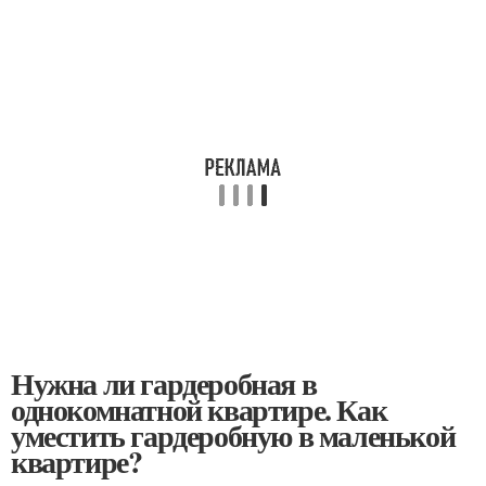
Нужна ли гардеробная в
однокомнатной квартире. Как
уместить гардеробную в маленькой
квартире?