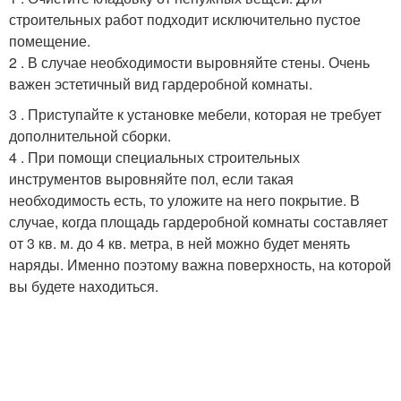
строительных работ подходит исключительно пустое
помещение.
2 . В случае необходимости выровняйте стены. Очень
важен эстетичный вид гардеробной комнаты.
3 . Приступайте к установке мебели, которая не требует
дополнительной сборки.
4 . При помощи специальных строительных
инструментов выровняйте пол, если такая
необходимость есть, то уложите на него покрытие. В
случае, когда площадь гардеробной комнаты составляет
от 3 кв. м. до 4 кв. метра, в ней можно будет менять
наряды. Именно поэтому важна поверхность, на которой
вы будете находиться.