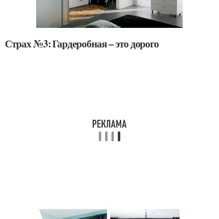
Страх №3: Гардеробная – это дорого