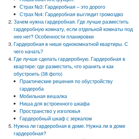
Страх №3: Гардеробная – это дорого
Страх №4: Гардеробная выглядит громоздко
Зачем нужна гардеробная. Где лучше разместить
гардеробную комнату, если отдельной комнаты под
нее нет? Особенности планировки
Гардеробная в нише однокомнатной квартиры. С
чего начать?
Где лучше сделать гардеробную. Гардеробная в
квартире: где разместить, что хранить и как
обустроить (38 фото)
Практические решения по обустройству
гардероба
Мобильная вешалка
Ниша для встроенного шкафа
Пространство у изголовья
Гардеробный шкаф с зеркалом
Нужна ли гардеробная в доме. Нужна ли в доме
гардеробная?