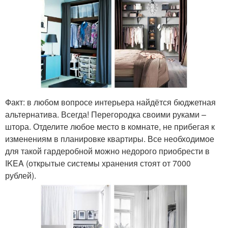
Факт: в любом вопросе интерьера найдётся бюджетная
альтернатива. Всегда! Перегородка своими руками –
штора. Отделите любое место в комнате, не прибегая к
изменениям в планировке квартиры. Все необходимое
для такой гардеробной можно недорого приобрести в
IKEA (открытые системы хранения стоят от 7000
рублей).