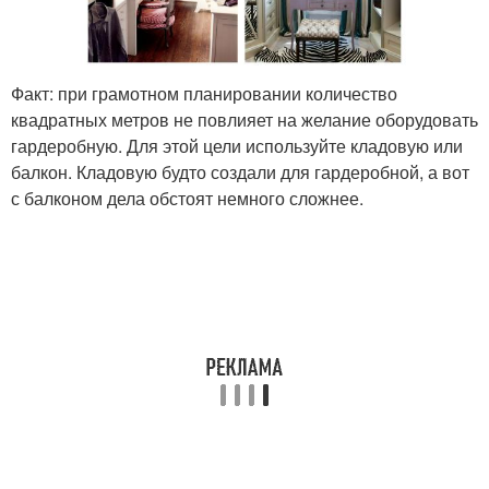
Факт: при грамотном планировании количество
квадратных метров не повлияет на желание оборудовать
гардеробную. Для этой цели используйте кладовую или
балкон. Кладовую будто создали для гардеробной, а вот
с балконом дела обстоят немного сложнее.