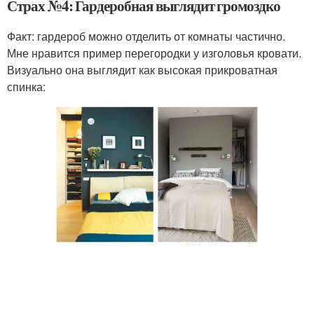
Страх №4: Гардеробная выглядит громоздко
Факт: гардероб можно отделить от комнаты частично.
Мне нравится пример перегородки у изголовья кровати.
Визуально она выглядит как высокая прикроватная
спинка: