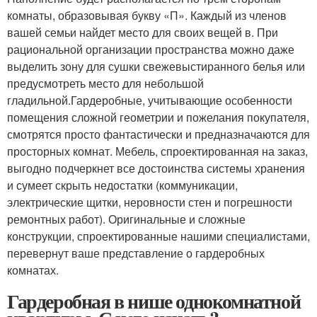
комнаты, образовывая букву «П». Каждый из членов
вашей семьи найдет место для своих вещей в. При
рациональной организации пространства можно даже
выделить зону для сушки свежевыстиранного белья или
предусмотреть место для небольшой
гладильной.Гардеробные, учитывающие особенности
помещения сложной геометрии и пожелания покупателя,
смотрятся просто фантастически и предназначаются для
просторных комнат. Мебель, спроектированная на заказ,
выгодно подчеркнет все достоинства системы хранения
и сумеет скрыть недостатки (коммуникации,
электрические щитки, неровности стен и погрешности
ремонтных работ). Оригинальные и сложные
конструкции, спроектированные нашими специалистами,
перевернут ваше представление о гардеробных
комнатах.
Гардеробная в нише однокомнатной