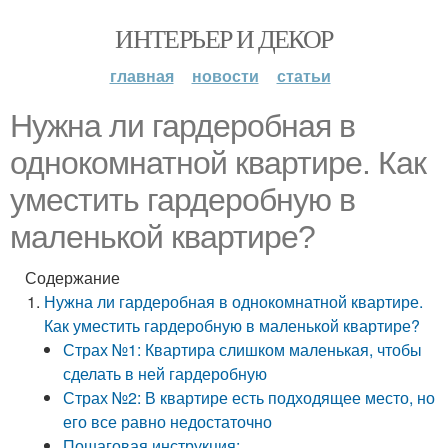
ИНТЕРЬЕР И ДЕКОР
главная
новости
статьи
Нужна ли гардеробная в
однокомнатной квартире. Как
уместить гардеробную в
маленькой квартире?
Содержание
Нужна ли гардеробная в однокомнатной квартире.
Как уместить гардеробную в маленькой квартире?
Страх №1: Квартира слишком маленькая, чтобы
сделать в ней гардеробную
Страх №2: В квартире есть подходящее место, но
его все равно недостаточно
Пошаговая инструкция: