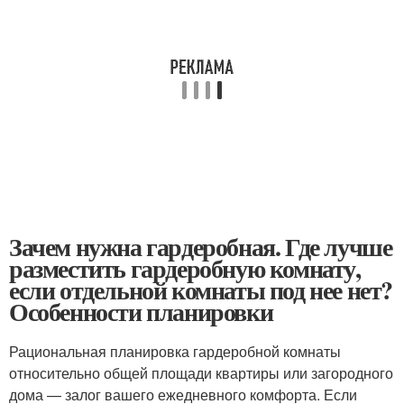
Зачем нужна гардеробная. Где лучше
разместить гардеробную комнату,
если отдельной комнаты под нее нет?
Особенности планировки
Рациональная планировка гардеробной комнаты
относительно общей площади квартиры или загородного
дома — залог вашего ежедневного комфорта. Если