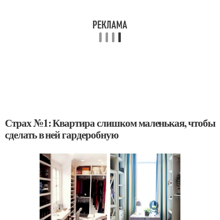
Страх №1: Квартира слишком маленькая, чтобы
сделать в ней гардеробную