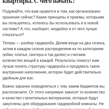
квартиры. С чего начать?
Подумайте, что вам нравится в том, как организовано
хранение сейчас? Какие принципы и приемы, которыми
вы пользуетесь, хотелось бы использовать и в новой
системе? А что, наоборот, неудобно и от чего лучше
отказаться?
Теперь — разбор гардероба. Делим вещи на два сезона,
затем в каждом сезоне распределяем их по категориям
(юбки, платья, свитера и так далее) и считаем
количество вещей в каждой. Результаты помогут вам
лучше понять структуру гардероба и продумать такое
внутреннее наполнение, которое будет действительно
удобным для вас.
Важно заранее определиться с тем, каким бюджетом вы
располагаете. От этого напрямую зависит то количество
и качество строительных материалов, которые будут
закуплены для оборудования гардеробной комнаты. Не