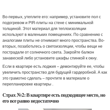
Во-первых, утеплите его: например, установите пол с
подогревом и PIR-плиты на стене с минимальной
толщиной. Этот материал для теплоизоляции
используют в маленьких помещениях. По сравнению с
аналогами плиты не отнимают много пространства. Во-
вторых, позаботьтесь о светоизоляции, чтобы вещи не
пострадали от солнечного света. Закройте балкон
занавеской либо установите шкафы спинкой к окну.
Если в квартире есть лоджия – демонтируйте ее, чтобы
увеличить пространство для будущей гардеробной. А как
это грамотно сделать – прочтите в материале о
перепланировке квартиры .
Страх №2: В квартире есть подходящее место, но
его все равно недостаточно