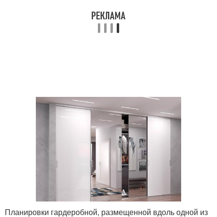
Планировки гардеробной, размещенной вдоль одной из