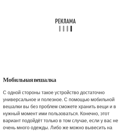
Мобильная вешалка
С одной стороны такое устройство достаточно
универсальное и полезное. С помощью мобильной
вешалки вы без проблем сможете хранить вещи и в
нужный момент ими пользоваться. Конечно, этот
вариант подойдёт только в том случае, если у вас не
очень много одежды. Либо же можно вывесить на