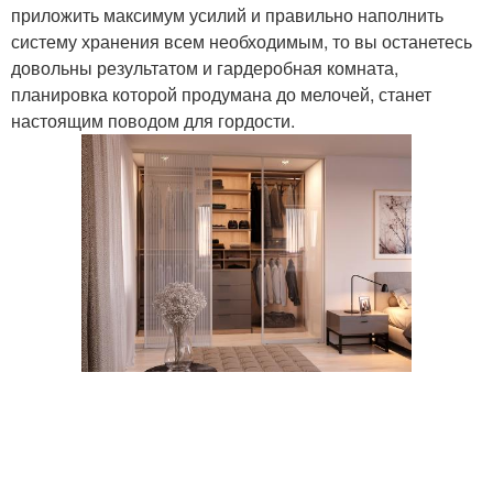
приложить максимум усилий и правильно наполнить
систему хранения всем необходимым, то вы останетесь
довольны результатом и гардеробная комната,
планировка которой продумана до мелочей, станет
настоящим поводом для гордости.