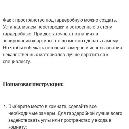
Факт: пространство под гардеробную можно создать.
Устанавливаем перегородки и встроенные в стену
гардеробные. При достаточных познаниях в
зонировании квартиры это возможно сделать самому.
Но чтобы избежать неточных замеров и использования
некачественных материалов лучше обратиться к
специалисту.
Пошаговая инструкция:
Выберите место в комнате, сделайте все
необходимые замеры. Для гардеробной лучше всего
задействовать углы или пространство у входа в
комнату;