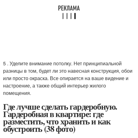
5 . Уделите внимание потолку. Нет принципиальной
разницы в том, будет ли это навесная конструкция, обои
или просто окраска. Все опирается на ваше видение и
настроение, а также общий интерьер жилого
помещения.
Где лучше сделать гардеробную.
Гардеробная в квартире: где
разместить, что хранить и как
обустроить (38 фото)