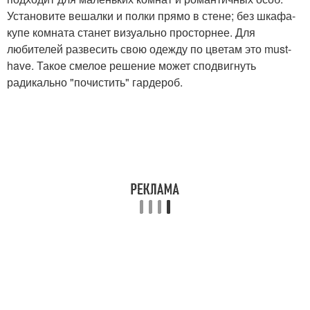
Установите вешалки и полки прямо в стене; без шкафа-
купе комната станет визуально просторнее. Для
любителей развесить свою одежду по цветам это must-
have. Такое смелое решение может сподвигнуть
радикально "почистить" гардероб.