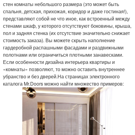
стен комнаты небольшого размера (это может быть
спальня, детская, прихожая, коридор и даже гостиная!),
представляют собой не что иное, как встроенный между
стенами шкаф, у которого отсутствуют боковины, крыша,
пол и задняя стенка (их отсутствие значительно снижает
стоимость заказа). Вы можете скрыть наполнение
гардеробной распашными фасадами и раздвижными
полотнами или ограничиться плотными занавесками.
Если особенности дизайна интерьера квартиры и
«комнаты» позволяют, то можно оставить внутреннее
убранство и без дверей.На страницах электронного
каталога Mr.Doors можно найти множество примеров: