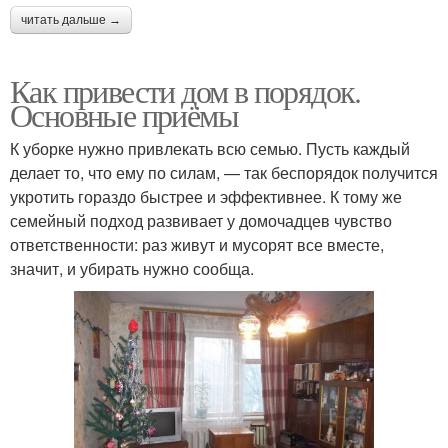
читать дальше →
Как привести дом в порядок.
Основные приёмы
К уборке нужно привлекать всю семью. Пусть каждый
делает то, что ему по силам, — так беспорядок получится
укротить гораздо быстрее и эффективнее. К тому же
семейный подход развивает у домочадцев чувство
ответственности: раз живут и мусорят все вместе,
значит, и убирать нужно сообща.