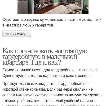
Обустроить раздевалку можно как в частном доме, так и
в квартире любых габаритов.
читать дальше →
Как организовать настоящую
гардеробную в маленькой
квартире. Где и как?
Самое логичное место для гардеробной — в спальне.
Существует несколько вариантов расположения:
Прямоугольная или квадратная гардеробная по
короткой стене комнаты. Если размеры спальни не
совсем микроскопические, возможно получится сделать
«комнату в комнате» — это самый удобный вариант.