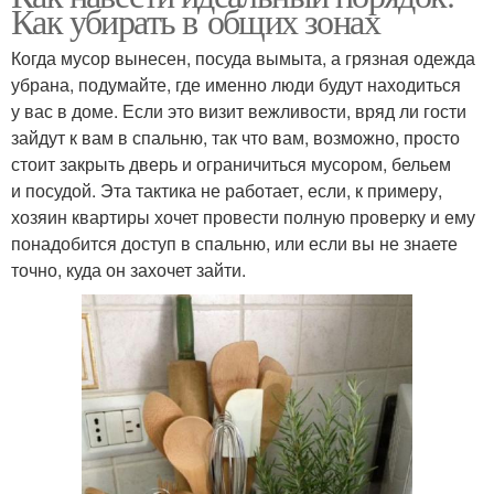
Как убирать в общих зонах
Когда мусор вынесен, посуда вымыта, а грязная одежда
убрана, подумайте, где именно люди будут находиться
у вас в доме. Если это визит вежливости, вряд ли гости
зайдут к вам в спальню, так что вам, возможно, просто
стоит закрыть дверь и ограничиться мусором, бельем
и посудой. Эта тактика не работает, если, к примеру,
хозяин квартиры хочет провести полную проверку и ему
понадобится доступ в спальню, или если вы не знаете
точно, куда он захочет зайти.