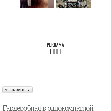
читать дальше →
Гардеробная в однокомнатной