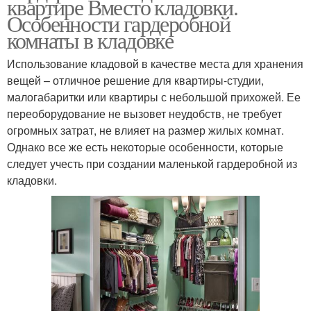
квартире Вместо кладовки.
Особенности гардеробной
комнаты в кладовке
Использование кладовой в качестве места для хранения
вещей – отличное решение для квартиры-студии,
малогабаритки или квартиры с небольшой прихожей. Ее
переоборудование не вызовет неудобств, не требует
огромных затрат, не влияет на размер жилых комнат.
Однако все же есть некоторые особенности, которые
следует учесть при создании маленькой гардеробной из
кладовки.