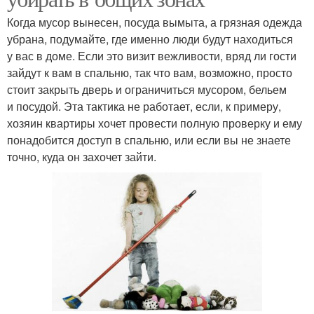
Когда мусор вынесен, посуда вымыта, а грязная одежда
убрана, подумайте, где именно люди будут находиться
у вас в доме. Если это визит вежливости, вряд ли гости
зайдут к вам в спальню, так что вам, возможно, просто
стоит закрыть дверь и ограничиться мусором, бельем
и посудой. Эта тактика не работает, если, к примеру,
хозяин квартиры хочет провести полную проверку и ему
понадобится доступ в спальню, или если вы не знаете
точно, куда он захочет зайти.