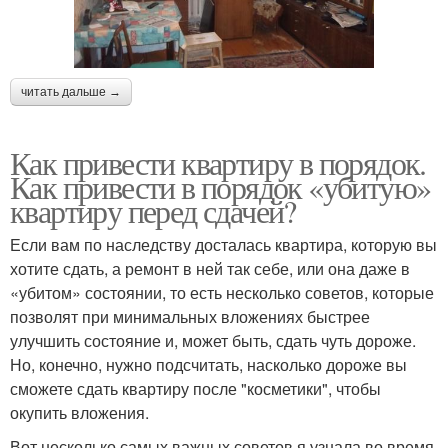
читать дальше →
Как привести квартиру в порядок.
Как привести в порядок «убитую»
квартиру перед сдачей?
Если вам по наследству досталась квартира, которую вы
хотите сдать, а ремонт в ней так себе, или она даже в
«убитом» состоянии, то есть несколько советов, которые
позволят при минимальных вложениях быстрее
улучшить состояние и, может быть, сдать чуть дороже.
Но, конечно, нужно подсчитать, насколько дороже вы
сможете сдать квартиру после "косметики", чтобы
окупить вложения.
Вот несколько самых важных советов я узнала во время