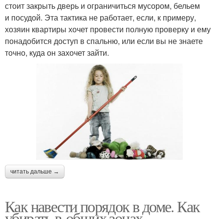
стоит закрыть дверь и ограничиться мусором, бельем
и посудой. Эта тактика не работает, если, к примеру,
хозяин квартиры хочет провести полную проверку и ему
понадобится доступ в спальню, или если вы не знаете
точно, куда он захочет зайти.
читать дальше →
Как навести порядок в доме. Как
убирать в общих зонах