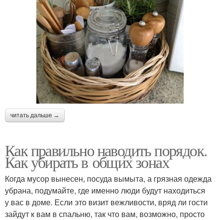
читать дальше →
Как правильно наводить порядок.
Как убирать в общих зонах
Когда мусор вынесен, посуда вымыта, а грязная одежда
убрана, подумайте, где именно люди будут находиться
у вас в доме. Если это визит вежливости, вряд ли гости
зайдут к вам в спальню, так что вам, возможно, просто