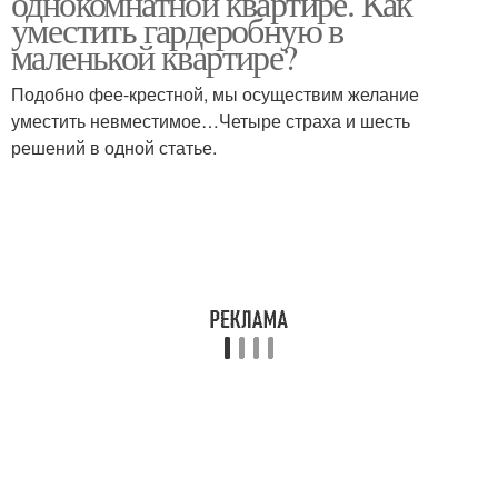
однокомнатной квартире. Как
уместить гардеробную в
маленькой квартире?
Подобно фее-крестной, мы осуществим желание
уместить невместимое…Четыре страха и шесть
решений в одной статье.