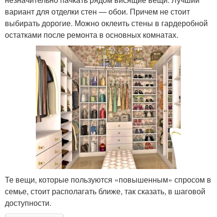
вариант для отделки стен — обои. Причем не стоит
выбирать дорогие. Можно оклеить стены в гардеробной
остатками после ремонта в основных комнатах.
Те вещи, которые пользуются «повышенным» спросом в
семье, стоит располагать ближе, так сказать, в шаговой
доступности.