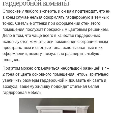
гардеробной комнаты
Спросите у любого эксперта, и он вам подтвердит, что ни
в коем случае нельзя оформлять гардеробную в темных
тонах. Светлые оттенки при оформлении стен этого
помещения послужат прекрасным цветовым решением.
Дело в том, что чаще всего в качестве гардеробных
используются комнаты или помещения с ограниченным
пространством и светлые тона, использованные в их
оформлении, помогут визуально расширить любую
площадь.
При этом можно ограничиться небольшой разницей в 1–
2 тона от цвета основного помещения. Чтобы зрительно
увеличить размеры гардеробной и добавить ей света и
воздуха, вашему жилищу подойдёт стильная белая
гардеробная мебель.