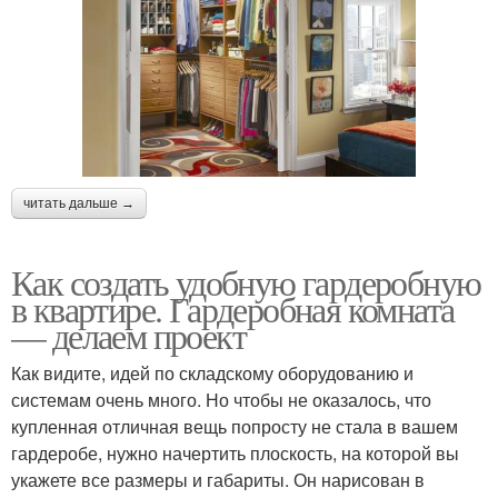
читать дальше →
Как создать удобную гардеробную
в квартире. Гардеробная комната
— делаем проект
Как видите, идей по складскому оборудованию и
системам очень много. Но чтобы не оказалось, что
купленная отличная вещь попросту не стала в вашем
гардеробе, нужно начертить плоскость, на которой вы
укажете все размеры и габариты. Он нарисован в