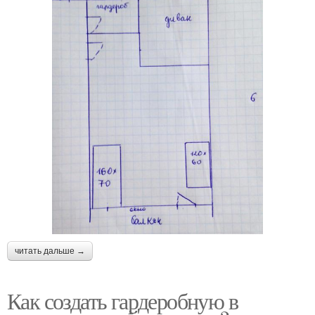
читать дальше →
Как создать гардеробную в