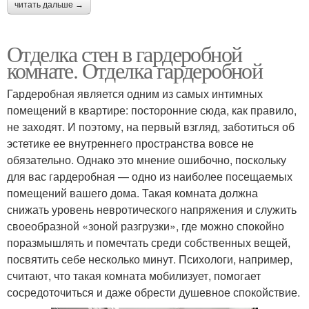
читать дальше →
Отделка стен в гардеробной
комнате. Отделка гардеробной
Гардеробная является одним из самых интимных
помещений в квартире: посторонние сюда, как правило,
не заходят. И поэтому, на первый взгляд, заботиться об
эстетике ее внутреннего пространства вовсе не
обязательно. Однако это мнение ошибочно, поскольку
для вас гардеробная — одно из наиболее посещаемых
помещений вашего дома. Такая комната должна
снижать уровень невротического напряжения и служить
своеобразной «зоной разгрузки», где можно спокойно
поразмышлять и помечтать среди собственных вещей,
посвятить себе несколько минут. Психологи, например,
считают, что такая комната мобилизует, помогает
сосредоточиться и даже обрести душевное спокойствие.