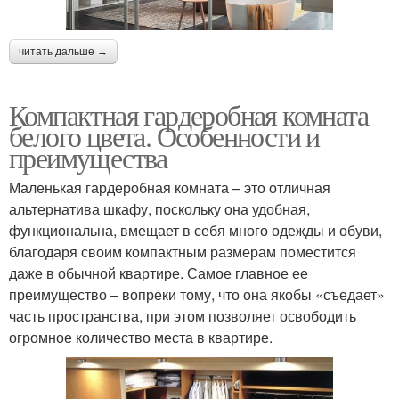
читать дальше →
Компактная гардеробная комната
белого цвета. Особенности и
преимущества
Маленькая гардеробная комната – это отличная
альтернатива шкафу, поскольку она удобная,
функциональна, вмещает в себя много одежды и обуви,
благодаря своим компактным размерам поместится
даже в обычной квартире. Самое главное ее
преимущество – вопреки тому, что она якобы «съедает»
часть пространства, при этом позволяет освободить
огромное количество места в квартире.