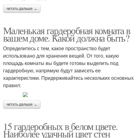
читать дальше →
Маленькая гардеробная комната в
вашем доме. Какой должна быть?
Определитесь с тем, какое пространство будет
использовано для хранения вещей. От того, какую
площадь комнаты вы будете готовы выделить под
гардеробную, напрямую будут зависеть ее
характеристики. Придерживайтесь нескольких основных
правил:
читать дальше →
15 гардеробных в белом цвете.
Наиболее удачный цвет стен