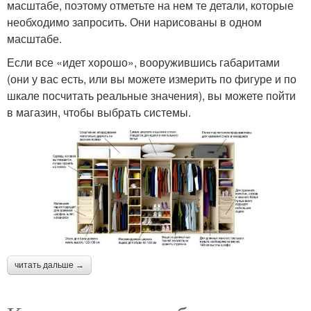
масштабе, поэтому отметьте на нем те детали, которые
необходимо запросить. Они нарисованы в одном
масштабе.
Если все «идет хорошо», вооружившись габаритами
(они у вас есть, или вы можете измерить по фигуре и по
шкале посчитать реальные значения), вы можете пойти
в магазин, чтобы выбрать системы.
читать дальше →