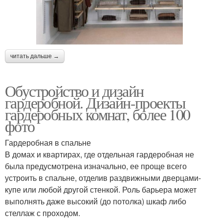
читать дальше →
Обустройство и дизайн
гардеробной. Дизайн-проекты
гардеробных комнат, более 100
фото
Гардеробная в спальне
В домах и квартирах, где отдельная гардеробная не
была предусмотрена изначально, ее проще всего
устроить в спальне, отделив раздвижными дверцами-
купе или любой другой стенкой. Роль барьера может
выполнять даже высокий (до потолка) шкаф либо
стеллаж с проходом.