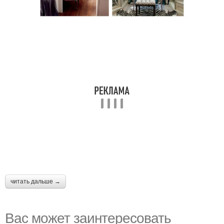
читать дальше →
Вас может заинтересовать