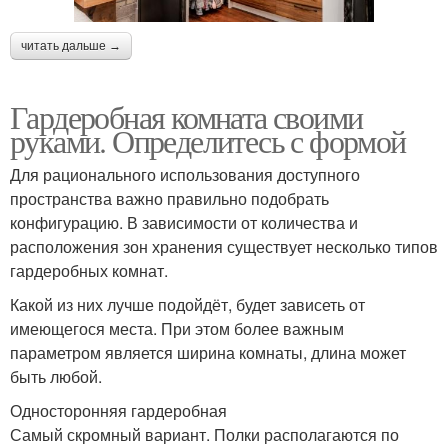
читать дальше →
Гардеробная комната своими
руками. Определитесь с формой
Для рационального использования доступного
пространства важно правильно подобрать
конфигурацию. В зависимости от количества и
расположения зон хранения существует несколько типов
гардеробных комнат.
Какой из них лучше подойдёт, будет зависеть от
имеющегося места. При этом более важным
параметром является ширина комнаты, длина может
быть любой.
Односторонняя гардеробная
Самый скромный вариант. Полки располагаются по