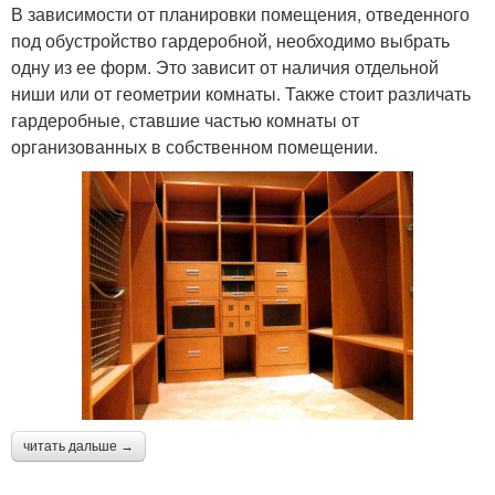
В зависимости от планировки помещения, отведенного
под обустройство гардеробной, необходимо выбрать
одну из ее форм. Это зависит от наличия отдельной
ниши или от геометрии комнаты. Также стоит различать
гардеробные, ставшие частью комнаты от
организованных в собственном помещении.
читать дальше →