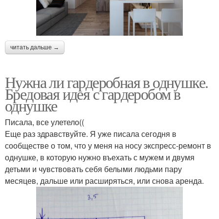
читать дальше →
Нужна ли гардеробная в однушке.
Бредовая идея с гардеробом в
однушке
Писала, все улетело((
Еще раз здравствуйте. Я уже писала сегодня в
сообществе о том, что у меня на носу экспресс-ремонт в
однушке, в которую нужно въехать с мужем и двумя
детьми и чувствовать себя белыми людьми пару
месяцев, дальше или расширяться, или снова аренда.