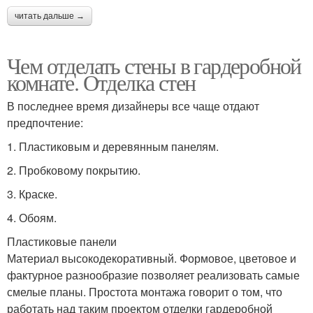
читать дальше →
Чем отделать стены в гардеробной
комнате. Отделка стен
В последнее время дизайнеры все чаще отдают
предпочтение:
1.​ Пластиковым и деревянным панелям.
2.​ Пробковому покрытию.
3.​ Краске.
4.​ Обоям.
Пластиковые панели
Материал высокодекоративный. Формовое, цветовое и
фактурное разнообразие позволяет реализовать самые
смелые планы. Простота монтажа говорит о том, что
работать над таким проектом отделки гардеробной