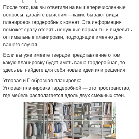
После того, как вы ответили на вышеперечисленные
вопросы, давайте выясним —какие бывают виды
планировок гардеробных комнат. Эта информация
поможет сразу отсеять ненужные варианты и выделить
оптимальные планировки, подходящие именно для
вашего случая.
Если вы уже имеете твердое представление о том,
какую планировку будет иметь ваша гардеробная, то
здесь вы найдете для себя новые идеи или решения.
Угловая и Г-образная планировка
Угловая планировка гардеробной — это пространство,
где мебель располагается вдоль двух смежных стен.