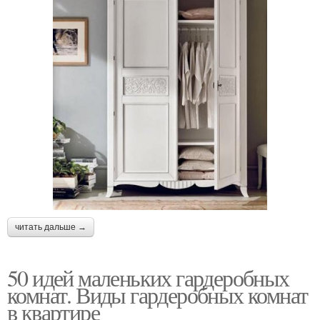
читать дальше →
50 идей маленьких гардеробных
комнат. Виды гардеробных комнат
в квартире