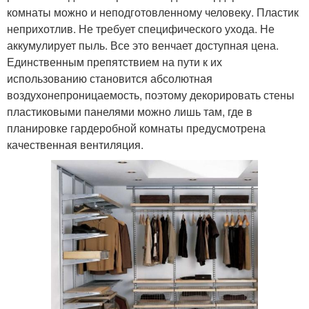
комнаты можно и неподготовленному человеку. Пластик
неприхотлив. Не требует специфического ухода. Не
аккумулирует пыль. Все это венчает доступная цена.
Единственным препятствием на пути к их
использованию становится абсолютная
воздухонепроницаемость, поэтому декорировать стены
пластиковыми панелями можно лишь там, где в
планировке гардеробной комнаты предусмотрена
качественная вентиляция.