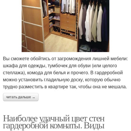
Вы сможете обойтись от загромождения лишней мебели:
шкафа для одежды, тумбочек для обуви (или целого
стеллажа), комода для белья и прочего. В гардеробной
можно установить гладильную доску, которую обычно
трудно разместить в квартире так, чтобы она не мешала.
читать дальше →
Наиболее удачный цвет стен
гардеробной комнаты. Виды