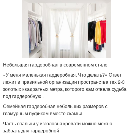
Небольшая гардеробная в современном стиле
«У меня маленькая гардеробная. Что делать?» Ответ
лежит в правильной организации пространства тех 2-3
золотых квадратных метра, которого вам отвела судьба
под гардеробную .
Семейная гардеробная небольших размеров с
гламурным пуфиком вместо скамьи
Часть спальни у изголовья кровати можно можно
забрать для гардеробной