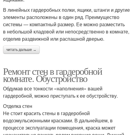
В линейных гардеробных полки, ящики, штанги и другие
элементы расположены в один ряд. Преимущество
системы — компактный размер. Ее можно разместить
в небольшой кладовой или непосредственно в комнате,
отделив раздвижной или распашной дверью.
читать дальше →
Ремонт стен в гардеробной
комнате. Обустройство
Обдумав все тонкости «наполнения» вашей
гардеробной, можно приступать к ее обустройству.
Отделка стен
Не стоит красить стены в гардеробной
водоэмульсионными красками. В дальнейшем, в
процессе эксплуатации помещения, краска может
незначительно пачкать рядом висящие вещи. Лучший