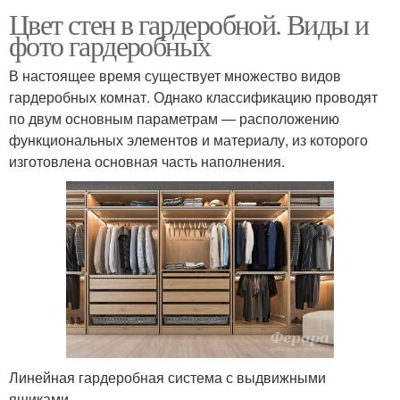
Цвет стен в гардеробной. Виды и
фото гардеробных
В настоящее время существует множество видов
гардеробных комнат. Однако классификацию проводят
по двум основным параметрам — расположению
функциональных элементов и материалу, из которого
изготовлена основная часть наполнения.
Линейная гардеробная система с выдвижными
ящиками.