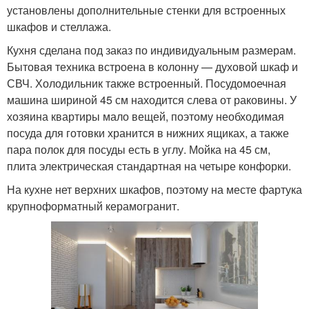
установлены дополнительные стенки для встроенных
шкафов и стеллажа.
Кухня сделана под заказ по индивидуальным размерам.
Бытовая техника встроена в колонну — духовой шкаф и
СВЧ. Холодильник также встроенный. Посудомоечная
машина шириной 45 см находится слева от раковины. У
хозяина квартиры мало вещей, поэтому необходимая
посуда для готовки хранится в нижних ящиках, а также
пара полок для посуды есть в углу. Мойка на 45 см,
плита электрическая стандартная на четыре конфорки.
На кухне нет верхних шкафов, поэтому на месте фартука
крупноформатный керамогранит.