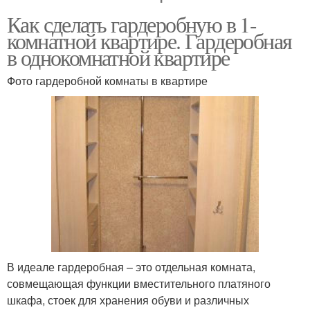
Как сделать гардеробную в 1-
комнатной квартире. Гардеробная
в однокомнатной квартире
Фото гардеробной комнаты в квартире
В идеале гардеробная – это отдельная комната,
совмещающая функции вместительного платяного
шкафа, стоек для хранения обуви и различных