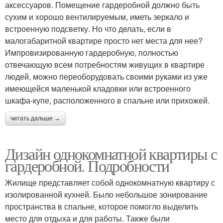
аксессуаров. Помещение гардеробной должно быть
сухим и хорошо вентилируемым, иметь зеркало и
встроенную подсветку. Но что делать, если в
малогабаритной квартире просто нет места для нее?
Импровизированную гардеробную, полностью
отвечающую всем потребностям живущих в квартире
людей, можно переоборудовать своими руками из уже
имеющейся маленькой кладовки или встроенного
шкафа-купе, расположенного в спальне или прихожей.
читать дальше →
Дизайн однокомнатной квартиры с
гардеробной. Подробности
Жилище представляет собой однокомнатную квартиру с
изолированной кухней. Было небольшое зонирование
пространства в спальне, которое помогло выделить
место для отдыха и для работы. Также были