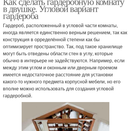
Как сделать гардеробную комнату
в двушке. Угловой вариант
гардероба
Гардероб, расположенный в угловой части комнаты,
иногда является единственно верным решением, так как
конструкция в орределённой степени как бы
оптимизирует пространство. Так, под такое хранилище
могут быть отведены области стен в углу, которые
обычно в интерьере не задействуются. Например, если
между этим углом и оконным или дверным проемом
имеется недостаточное расстояние для установки
какого-то нужного предмета корпусной мебели, но его
вполне можно использовать для создания угловой
гардеробной.