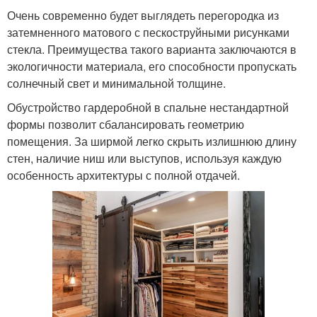
Очень современно будет выглядеть перегородка из
затемненного матового с пескоструйными рисунками
стекла. Преимущества такого варианта заключаются в
экологичности материала, его способности пропускать
солнечный свет и минимальной толщине.
Обустройство гардеробной в спальне нестандартной
формы позволит сбалансировать геометрию
помещения. За ширмой легко скрыть излишнюю длину
стен, наличие ниш или выступов, используя каждую
особенность архитектуры с полной отдачей.