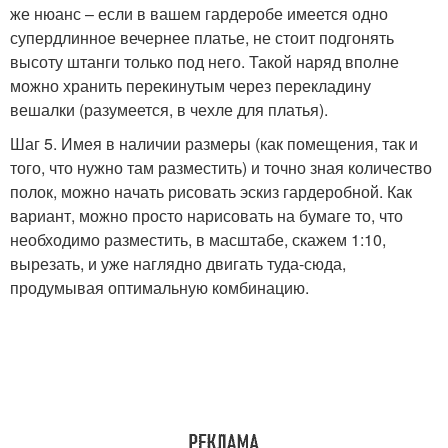
же нюанс – если в вашем гардеробе имеется одно
супердлинное вечернее платье, не стоит подгонять
высоту штанги только под него. Такой наряд вполне
можно хранить перекинутым через перекладину
вешалки (разумеется, в чехле для платья).
Шаг 5. Имея в наличии размеры (как помещения, так и
того, что нужно там разместить) и точно зная количество
полок, можно начать рисовать эскиз гардеробной. Как
вариант, можно просто нарисовать на бумаге то, что
необходимо разместить, в масштабе, скажем 1:10,
вырезать, и уже наглядно двигать туда-сюда,
продумывая оптимальную комбинацию.