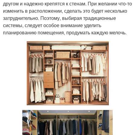
другом и надежно крепятся к стенам. При желании что-то
изменить в расположении, сделать это будет несколько
затруднительно. Поэтому, выбирая традиционные
системы, следует особое внимание уделить
планированию помещения, продумать каждую мелочь.