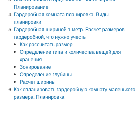
Планирование
Гардеробная комната планировка. Виды
планировки
Гардеробная шириной 1 метр. Расчет размеров
гардеробной, что нужно учесть
Как рассчитать размер
Определение типа и количества вещей для
хранения
Зонирование
Определение глубины
Расчет ширины
Как спланировать гардеробную комнату маленького
размера. Планировка