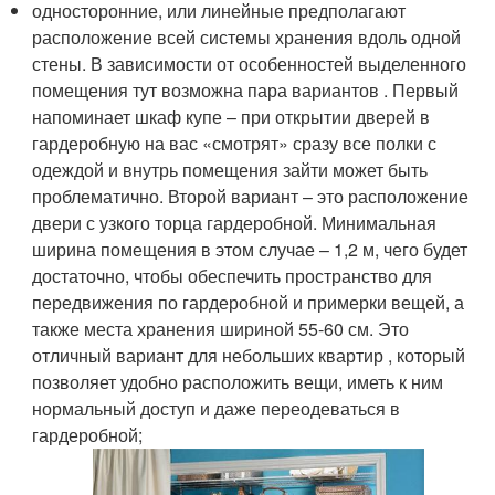
односторонние, или линейные предполагают
расположение всей системы хранения вдоль одной
стены. В зависимости от особенностей выделенного
помещения тут возможна пара вариантов . Первый
напоминает шкаф купе – при открытии дверей в
гардеробную на вас «смотрят» сразу все полки с
одеждой и внутрь помещения зайти может быть
проблематично. Второй вариант – это расположение
двери с узкого торца гардеробной. Минимальная
ширина помещения в этом случае – 1,2 м, чего будет
достаточно, чтобы обеспечить пространство для
передвижения по гардеробной и примерки вещей, а
также места хранения шириной 55-60 см. Это
отличный вариант для небольших квартир , который
позволяет удобно расположить вещи, иметь к ним
нормальный доступ и даже переодеваться в
гардеробной;