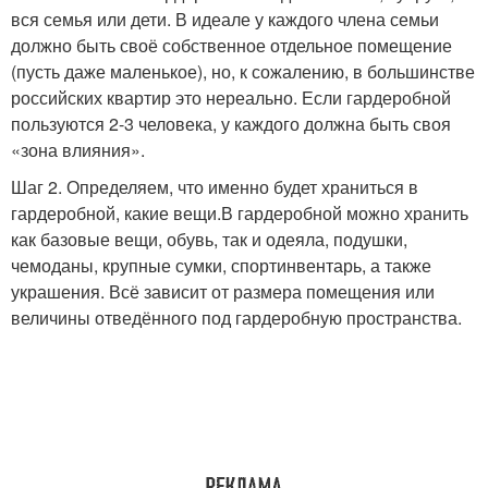
вся семья или дети. В идеале у каждого члена семьи
должно быть своё собственное отдельное помещение
(пусть даже маленькое), но, к сожалению, в большинстве
российских квартир это нереально. Если гардеробной
пользуются 2-3 человека, у каждого должна быть своя
«зона влияния».
Шаг 2. Определяем, что именно будет храниться в
гардеробной, какие вещи.В гардеробной можно хранить
как базовые вещи, обувь, так и одеяла, подушки,
чемоданы, крупные сумки, спортинвентарь, а также
украшения. Всё зависит от размера помещения или
величины отведённого под гардеробную пространства.