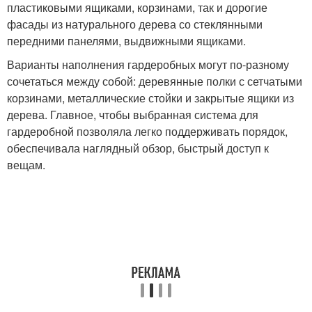
пластиковыми ящиками, корзинами, так и дорогие
фасады из натурального дерева со стеклянными
передними панелями, выдвижными ящиками.
Варианты наполнения гардеробных могут по-разному
сочетаться между собой: деревянные полки с сетчатыми
корзинами, металлические стойки и закрытые ящики из
дерева. Главное, чтобы выбранная система для
гардеробной позволяла легко поддерживать порядок,
обеспечивала наглядный обзор, быстрый доступ к
вещам.