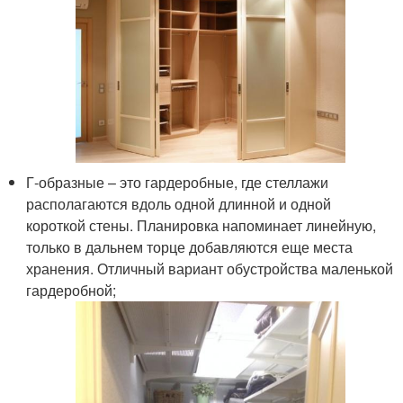
Г-образные – это гардеробные, где стеллажи
располагаются вдоль одной длинной и одной
короткой стены. Планировка напоминает линейную,
только в дальнем торце добавляются еще места
хранения. Отличный вариант обустройства маленькой
гардеробной;