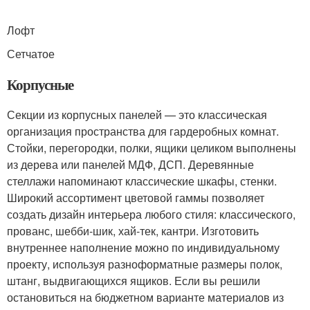
Лофт
Сетчатое
Корпусные
Секции из корпусных панелей — это классическая
организация пространства для гардеробных комнат.
Стойки, перегородки, полки, ящики целиком выполнены
из дерева или панелей МДФ, ДСП. Деревянные
стеллажи напоминают классические шкафы, стенки.
Широкий ассортимент цветовой гаммы позволяет
создать дизайн интерьера любого стиля: классического,
прованс, шебби-шик, хай-тек, кантри. Изготовить
внутреннее наполнение можно по индивидуальному
проекту, используя разноформатные размеры полок,
штанг, выдвигающихся ящиков. Если вы решили
остановиться на бюджетном варианте материалов из