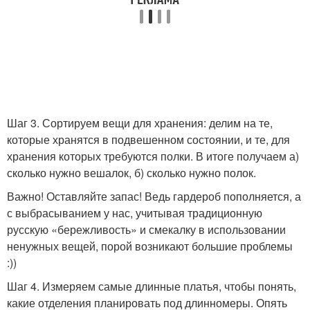
Шаг 3. Сортируем вещи для хранения: делим на те,
которые хранятся в подвешенном состоянии, и те, для
хранения которых требуются полки. В итоге получаем а)
сколько нужно вешалок, б) сколько нужно полок.
Важно! Оставляйте запас! Ведь гардероб пополняется, а
с выбрасыванием у нас, учитывая традиционную
русскую «бережливость» и смекалку в использовании
ненужных вещей, порой возникают большие проблемы
:))
Шаг 4. Измеряем самые длинные платья, чтобы понять,
какие отделения планировать под длинномеры. Опять