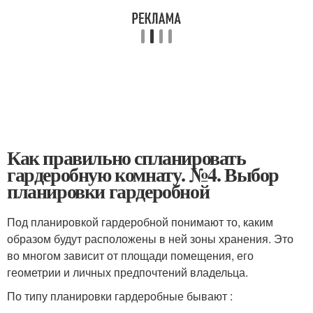
Как правильно спланировать
гардеробную комнату. №4. Выбор
планировки гардеробной
Под планировкой гардеробной понимают то, каким
образом будут расположены в ней зоны хранения. Это
во многом зависит от площади помещения, его
геометрии и личных предпочтений владельца.
По типу планировки гардеробные бывают :