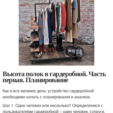
Высота полок в гардеробной. Часть
первая. Планирование
Как и все великие дела, устройство гардеробной
необходимо начать с планирования и анализа.
Шаг 1. Один человек или несколько? Определяемся с
пользователями гардеробной – один человек, супруги,