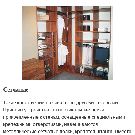
Сетчатые
Такие конструкции называют по-другому сотовыми.
Принцип устройства: на вертикальные рейки,
прикрепленные к стенам, оснащенные специальными
крепежными отверстиями, навешиваются
металлические сетчатые полки, крепятся штанги. Вместо