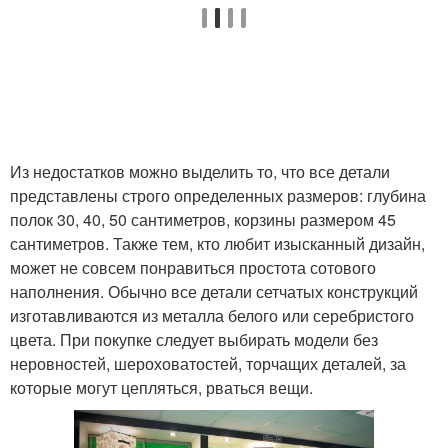
Из недостатков можно выделить то, что все детали
представлены строго определенных размеров: глубина
полок 30, 40, 50 сантиметров, корзины размером 45
сантиметров. Также тем, кто любит изысканный дизайн,
может не совсем понравиться простота сотового
наполнения. Обычно все детали сетчатых конструкций
изготавливаются из металла белого или серебристого
цвета. При покупке следует выбирать модели без
неровностей, шероховатостей, торчащих деталей, за
которые могут цепляться, рваться вещи.