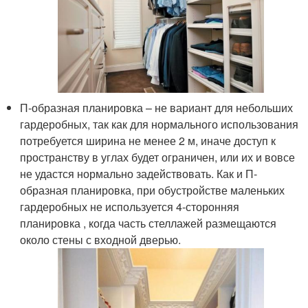
П-образная планировка – не вариант для небольших
гардеробных, так как для нормального использования
потребуется ширина не менее 2 м, иначе доступ к
пространству в углах будет ограничен, или их и вовсе
не удастся нормально задействовать. Как и П-
образная планировка, при обустройстве маленьких
гардеробных не используется 4-сторонняя
планировка , когда часть стеллажей размещаются
около стены с входной дверью.