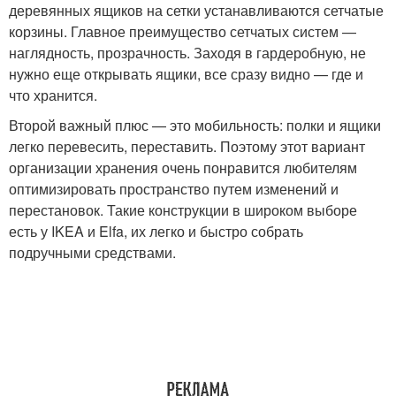
деревянных ящиков на сетки устанавливаются сетчатые
корзины. Главное преимущество сетчатых систем —
наглядность, прозрачность. Заходя в гардеробную, не
нужно еще открывать ящики, все сразу видно — где и
что хранится.
Второй важный плюс — это мобильность: полки и ящики
легко перевесить, переставить. Поэтому этот вариант
организации хранения очень понравится любителям
оптимизировать пространство путем изменений и
перестановок. Такие конструкции в широком выборе
есть у IKEA и Elfa, их легко и быстро собрать
подручными средствами.