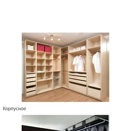
Корпусное