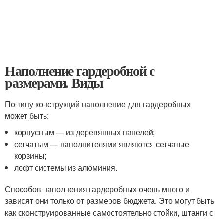
Наполнение гардеробной с
размерами. Виды
По типу конструкций наполнение для гардеробных
может быть:
корпусным — из деревянных панелей;
сетчатым — наполнителями являются сетчатые
корзины;
лофт системы из алюминия.
Способов наполнения гардеробных очень много и
зависят они только от размеров бюджета. Это могут быть
как сконструированные самостоятельно стойки, штанги с