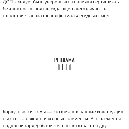
ДСП, следует быть уверенным в наличии сертификата
безопасности, подтверждающего нетоксичность,
отсутствие запаха фенолформальдегидных смол.
Корпусные системы — это фиксированные конструкции,
в их состав входят и угловые элементы. Все элементы
подобной гардеробной жестко связываются друг с