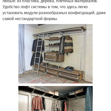
любые: из пластика, дерева, плетеных материалов.
Удобство лофт системы в том, что здесь легко
установить модули разнообразных конфигураций, даже
самой нестандартной формы.