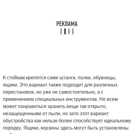
К стойкам крепятся сами штанги, полки, обувницы,
ящики. Это вариант также подходит для различных
перестановок, но уже не самостоятельно, а с
применением специальных инструментов. Не всем
может понравиться хранить вещи так открыто,
незащищенными от пыли, но зато этот вариант
обустройства как нельзя более способствует идеальному
порядку. Ящики, корзины здесь могут быть установлены