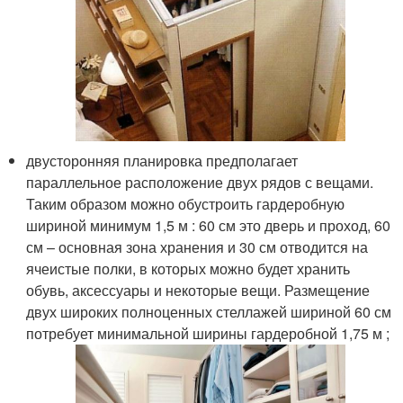
двусторонняя планировка предполагает
параллельное расположение двух рядов с вещами.
Таким образом можно обустроить гардеробную
шириной минимум 1,5 м : 60 см это дверь и проход, 60
см – основная зона хранения и 30 см отводится на
ячеистые полки, в которых можно будет хранить
обувь, аксессуары и некоторые вещи. Размещение
двух широких полноценных стеллажей шириной 60 см
потребует минимальной ширины гардеробной 1,75 м ;