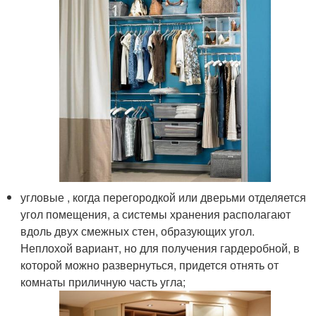
угловые , когда перегородкой или дверьми отделяется
угол помещения, а системы хранения располагают
вдоль двух смежных стен, образующих угол.
Неплохой вариант, но для получения гардеробной, в
которой можно развернуться, придется отнять от
комнаты приличную часть угла;