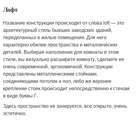
Лофт
Название конструкции происходит от слова loft — это
архитектурный стиль бывших заводских зданий,
переделанных в жилые помещения. Для него
характерно обилие пространства и металлических
деталей. Выбирая наполнение для комнаты в этом
стиле, вы визуально расширите комнату, сделаете ее
очень современной, эргономичной. Конструкции
представлены металлическими стойками,
соединяющими потолок и пол, либо же верхнее
крепление стоек происходит непосредственно к стенам
в виде буквы Г.
Здесь пространство не зонируется, все открыто, очень
эстетично.