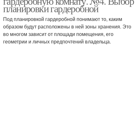
гардеробную комнату. №4. Выбор
планировки гардеробной
Под планировкой гардеробной понимают то, каким
образом будут расположены в ней зоны хранения. Это
во многом зависит от площади помещения, его
геометрии и личных предпочтений владельца.