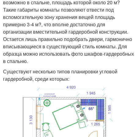
возможно в спальне, площадь которой около 20 м?
Такие габариты комнаты позволяют отвести под
вспомогательную зону хранения вещей площадь
примерно 3-4 м?, что вполне достаточно для
организации вместительной гардеробной конструкции.
Остается лишь правильно подобрать двери, гармонично
вписывающиеся в существующий стиль комнаты. Для
образца можно использовать фото шкафов-гардеробных
в спальню.
Существуют несколько типов планировки угловой
гардеробной, среди которых: