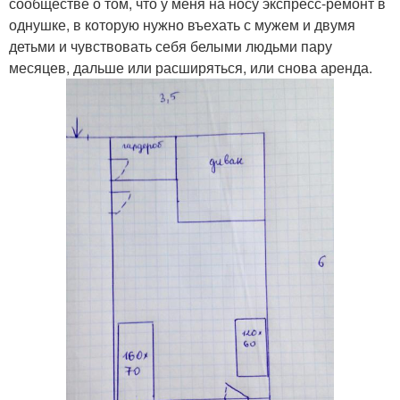
сообществе о том, что у меня на носу экспресс-ремонт в
однушке, в которую нужно въехать с мужем и двумя
детьми и чувствовать себя белыми людьми пару
месяцев, дальше или расширяться, или снова аренда.