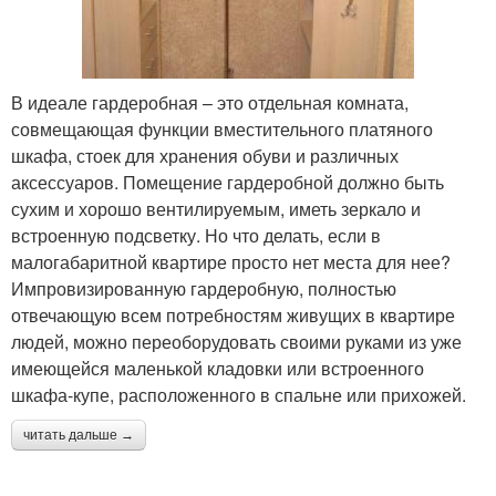
В идеале гардеробная – это отдельная комната,
совмещающая функции вместительного платяного
шкафа, стоек для хранения обуви и различных
аксессуаров. Помещение гардеробной должно быть
сухим и хорошо вентилируемым, иметь зеркало и
встроенную подсветку. Но что делать, если в
малогабаритной квартире просто нет места для нее?
Импровизированную гардеробную, полностью
отвечающую всем потребностям живущих в квартире
людей, можно переоборудовать своими руками из уже
имеющейся маленькой кладовки или встроенного
шкафа-купе, расположенного в спальне или прихожей.
читать дальше →