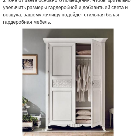
увеличить размеры гардеробной и добавить ей света и
воздуха, вашему жилищу подойдёт стильная белая
гардеробная мебель.