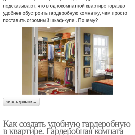
подсказывают, что в однокомнатной квартире гораздо
удобнее обустроить гардеробную комнатку, чем просто
поставить огромный шкаф-купе . Почему?
читать дальше →
Как создать удобную гардеробную
в квартире. Гардеробная комната