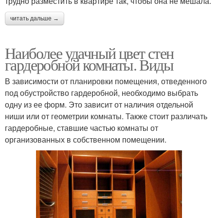
трудно разместить в квартире так, чтобы она не мешала.
читать дальше →
Наиболее удачный цвет стен
гардеробной комнаты. Виды
В зависимости от планировки помещения, отведенного
под обустройство гардеробной, необходимо выбрать
одну из ее форм. Это зависит от наличия отдельной
ниши или от геометрии комнаты. Также стоит различать
гардеробные, ставшие частью комнаты от
организованных в собственном помещении.