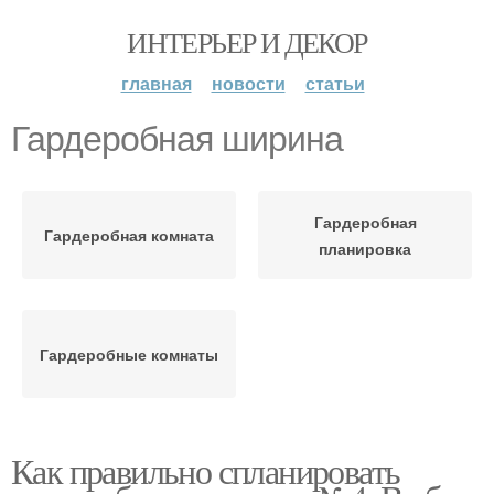
ИНТЕРЬЕР И ДЕКОР
главная
новости
статьи
Гардеробная ширина
Гардеробная
Гардеробная комната
планировка
Гардеробные комнаты
Как правильно спланировать