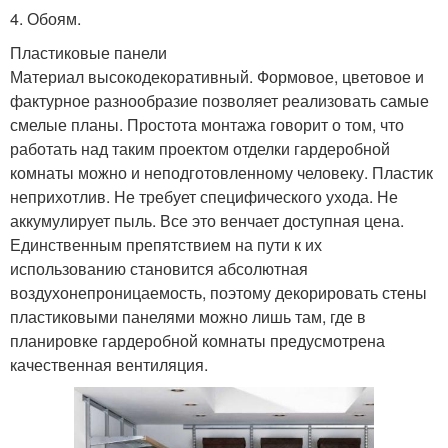
4.​ Обоям.
Пластиковые панели
Материал высокодекоративный. Формовое, цветовое и
фактурное разнообразие позволяет реализовать самые
смелые планы. Простота монтажа говорит о том, что
работать над таким проектом отделки гардеробной
комнаты можно и неподготовленному человеку. Пластик
неприхотлив. Не требует специфического ухода. Не
аккумулирует пыль. Все это венчает доступная цена.
Единственным препятствием на пути к их
использованию становится абсолютная
воздухонепроницаемость, поэтому декорировать стены
пластиковыми панелями можно лишь там, где в
планировке гардеробной комнаты предусмотрена
качественная вентиляция.