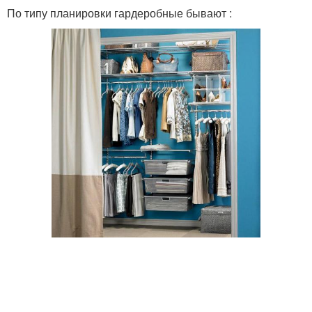
По типу планировки гардеробные бывают :