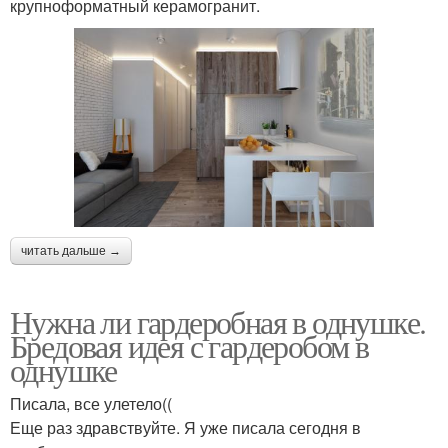
крупноформатный керамогранит.
читать дальше →
Нужна ли гардеробная в однушке.
Бредовая идея с гардеробом в
однушке
Писала, все улетело((
Еще раз здравствуйте. Я уже писала сегодня в