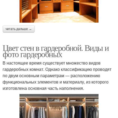
читать дальше →
Цвет стен в гардеробной. Виды и
фото гардеробных
В настоящее время существует множество видов
гардеробных комнат. Однако классификацию проводят
по двум основным параметрам — расположению
функциональных элементов и материалу, из которого
изготовлена основная часть наполнения.