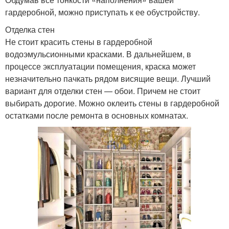
гардеробной, можно приступать к ее обустройству.
Отделка стен
Не стоит красить стены в гардеробной
водоэмульсионными красками. В дальнейшем, в
процессе эксплуатации помещения, краска может
незначительно пачкать рядом висящие вещи. Лучший
вариант для отделки стен — обои. Причем не стоит
выбирать дорогие. Можно оклеить стены в гардеробной
остатками после ремонта в основных комнатах.