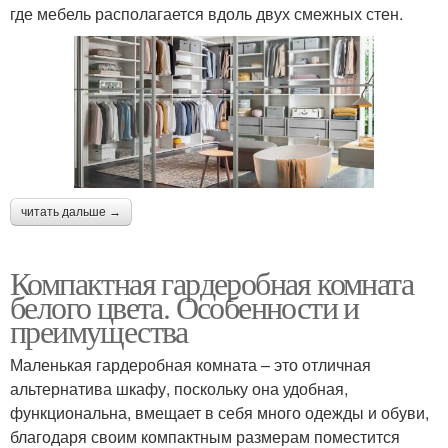
где мебель располагается вдоль двух смежных стен.
читать дальше →
Компактная гардеробная комната
белого цвета. Особенности и
преимущества
Маленькая гардеробная комната – это отличная
альтернатива шкафу, поскольку она удобная,
функциональна, вмещает в себя много одежды и обуви,
благодаря своим компактным размерам поместится