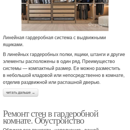
Линейная гардеробная система с выдвижными
ящиками.
В линейных гардеробных полки, ящики, штанги и другие
элементы расположены в один ряд. Преимущество
системы — компактный размер. Ее можно разместить
в небольшой кладовой или непосредственно в комнате,
отделив раздвижной или распашной дверью.
читать дальше →
Ремонт стен в гардеробной
комнате. Обустройство
Обдумав все тонкости «наполнения» вашей