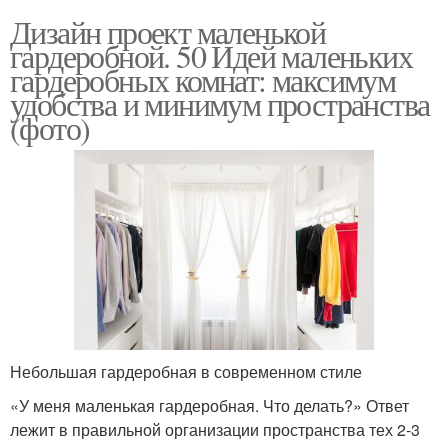
Дизайн проект маленькой
гардеробной. 50 Идей маленьких
гардеробных комнат: максимум
удобства и минимум пространства
(фото)
Небольшая гардеробная в современном стиле
«У меня маленькая гардеробная. Что делать?» Ответ
лежит в правильной организации пространства тех 2-3