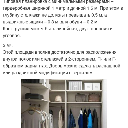
Типовая планировка с минимальными размерами –
гардеробная шириной 1 метр и длиной 1,5 м. При этом в
глубину стеллажи не должны превышать 0,5 м, а
выдвижные ящики – 0,3 м, для обуви – 0,2 м.
Конструкция может быть линейная, двусторонняя и
угловая.
2 м² .
Этой площади вполне достаточно для расположения
внутри полок или стеллажей в 2-стороннем, П- или Г-
образном вариантах. Дверь можно сделать распашной
или раздвижной модификации с зеркалом.