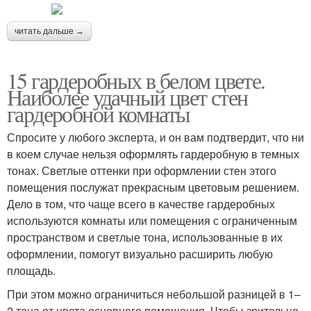
читать дальше →
15 гардеробных в белом цвете.
Наиболее удачный цвет стен
гардеробной комнаты
Спросите у любого эксперта, и он вам подтвердит, что ни
в коем случае нельзя оформлять гардеробную в темных
тонах. Светлые оттенки при оформлении стен этого
помещения послужат прекрасным цветовым решением.
Дело в том, что чаще всего в качестве гардеробных
используются комнаты или помещения с ограниченным
пространством и светлые тона, использованные в их
оформлении, помогут визуально расширить любую
площадь.
При этом можно ограничиться небольшой разницей в 1–
2 тона от цвета основного помещения. Чтобы зрительно