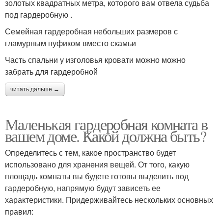
золотых квадратных метра, которого вам отвела судьба
под гардеробную .
Семейная гардеробная небольших размеров с
гламурным пуфиком вместо скамьи
Часть спальни у изголовья кровати можно можно
забрать для гардеробной
читать дальше →
Маленькая гардеробная комната в
вашем доме. Какой должна быть?
Определитесь с тем, какое пространство будет
использовано для хранения вещей. От того, какую
площадь комнаты вы будете готовы выделить под
гардеробную, напрямую будут зависеть ее
характеристики. Придерживайтесь нескольких основных
правил: