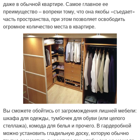
даже в обычной квартире. Самое главное ее
преимущество – вопреки тому, что она якобы «съедает»
часть пространства, при этом позволяет освободить
огромное количество места в квартире.
Вы сможете обойтись от загромождения лишней мебели:
шкафа для одежды, тумбочек для обуви (или целого
стеллажа), комода для белья и прочего. В гардеробной
можно установить гладильную доску, которую обычно