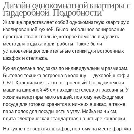
Дизайн однокомнатной квартиры с
гардеробной. Подробности
Жилище представляет собой однокомнатную квартиру с
изолированной кухней. Было небольшое зонирование
пространства в спальне, которое помогло выделить
место для отдыха и для работы. Также были
установлены дополнительные стенки для встроенных
шкафов и стеллажа.
Кухня сделана под заказ по индивидуальным размерам.
Бытовая техника встроена в колонну — духовой шкаф и
СВЧ. Холодильник также встроенный. Посудомоечная
машина шириной 45 см находится слева от раковины. У
хозяина квартиры мало вещей, поэтому необходимая
посуда для готовки хранится в нижних ящиках, а также
пара полок для посуды есть в углу. Мойка на 45 см,
плита электрическая стандартная на четыре конфорки.
На кухне нет верхних шкафов, поэтому на месте фартука