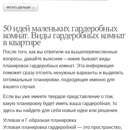
читать дальше →
50 идей маленьких гардеробных
комнат. Виды гардеробных комнат
в квартире
После того, как вы ответили на вышеперечисленные
вопросы, давайте выясним —какие бывают виды
планировок гардеробных комнат. Эта информация
поможет сразу отсеять ненужные варианты и выделить
оптимальные планировки, подходящие именно для
вашего случая.
Если вы уже имеете твердое представление о том,
какую планировку будет иметь ваша гардеробная, то
здесь вы найдете для себя новые идеи или решения.
Угловая и Г-образная планировка
Угловая планировка гардеробной — это пространство,