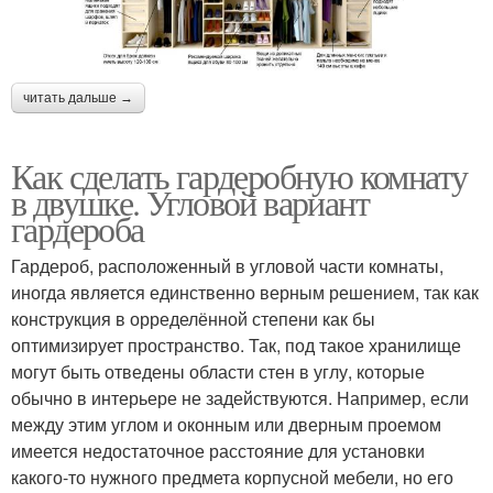
читать дальше →
Как сделать гардеробную комнату
в двушке. Угловой вариант
гардероба
Гардероб, расположенный в угловой части комнаты,
иногда является единственно верным решением, так как
конструкция в орределённой степени как бы
оптимизирует пространство. Так, под такое хранилище
могут быть отведены области стен в углу, которые
обычно в интерьере не задействуются. Например, если
между этим углом и оконным или дверным проемом
имеется недостаточное расстояние для установки
какого-то нужного предмета корпусной мебели, но его