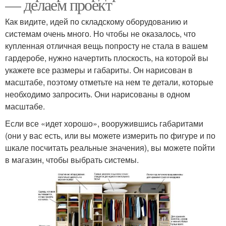
— делаем проект
Как видите, идей по складскому оборудованию и
системам очень много. Но чтобы не оказалось, что
купленная отличная вещь попросту не стала в вашем
гардеробе, нужно начертить плоскость, на которой вы
укажете все размеры и габариты. Он нарисован в
масштабе, поэтому отметьте на нем те детали, которые
необходимо запросить. Они нарисованы в одном
масштабе.
Если все «идет хорошо», вооружившись габаритами
(они у вас есть, или вы можете измерить по фигуре и по
шкале посчитать реальные значения), вы можете пойти
в магазин, чтобы выбрать системы.