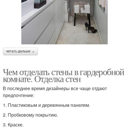
читать дальше →
Чем отделать стены в гардеробной
комнате. Отделка стен
В последнее время дизайнеры все чаще отдают
предпочтение:
1.​ Пластиковым и деревянным панелям.
2.​ Пробковому покрытию.
3.​ Краске.