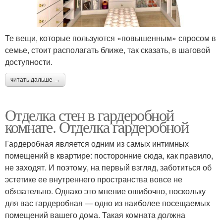
Те вещи, которые пользуются «повышенным» спросом в
семье, стоит располагать ближе, так сказать, в шаговой
доступности.
читать дальше →
Отделка стен в гардеробной
комнате. Отделка гардеробной
Гардеробная является одним из самых интимных
помещений в квартире: посторонние сюда, как правило,
не заходят. И поэтому, на первый взгляд, заботиться об
эстетике ее внутреннего пространства вовсе не
обязательно. Однако это мнение ошибочно, поскольку
для вас гардеробная — одно из наиболее посещаемых
помещений вашего дома. Такая комната должна