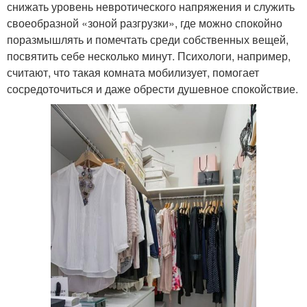
снижать уровень невротического напряжения и служить
своеобразной «зоной разгрузки», где можно спокойно
поразмышлять и помечтать среди собственных вещей,
посвятить себе несколько минут. Психологи, например,
считают, что такая комната мобилизует, помогает
сосредоточиться и даже обрести душевное спокойствие.