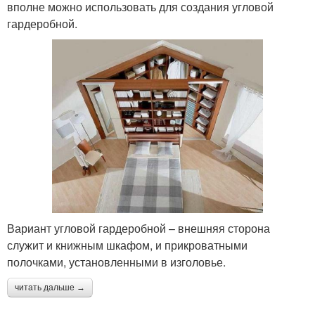
вполне можно использовать для создания угловой
гардеробной.
Вариант угловой гардеробной – внешняя сторона
служит и книжным шкафом, и прикроватными
полочками, установленными в изголовье.
читать дальше →