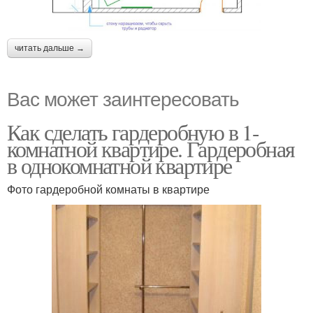
читать дальше →
Вас может заинтересовать
Как сделать гардеробную в 1-
комнатной квартире. Гардеробная
в однокомнатной квартире
Фото гардеробной комнаты в квартире