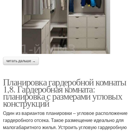
читать дальше →
Планировка гардеробной комнаты
1,8. Гардеробная комната:
планировка с размерами угловых
конструкций
Один из вариантов планировки – угловое расположение
гардеробного отсека. Такое размещение идеально для
малогабаритного жилья. Устроить угловую гардеробную