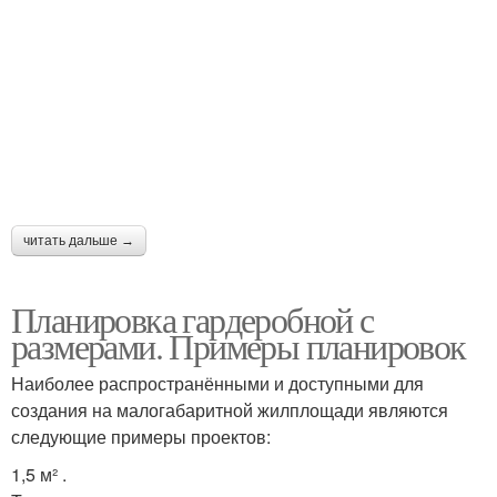
читать дальше →
Планировка гардеробной с
размерами. Примеры планировок
Наиболее распространёнными и доступными для
создания на малогабаритной жилплощади являются
следующие примеры проектов:
1,5 м² .