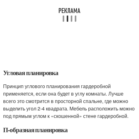
Угловая планировка
Принцип углового планирования гардеробной
применяется, если она будет в углу комнаты. Лучше
всего это смотрится в просторной спальне, где можно
выделить угол 2-4 квадрата. Мебель расположить можно
под прямым углом к «скошенной» стене гардеробной.
П-образная планировка