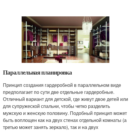
Параллельная планировка
Принцип создания гардеробной в параллельном виде
предполагает по сути две отдельные гардеробные.
Отличный вариант для детской, где живут двое детей или
для супружеской спальни, чтобы четко разделить
мужскую и женскую половину. Подобный принцип может
быть воплощен как на двух стенах отдельной комнаты (а
третью может занять зеркало), так и на двух