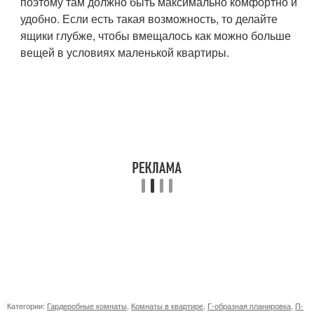
поэтому там должно быть максимально комфортно и
удобно. Если есть такая возможность, то делайте
ящики глубже, чтобы вмещалось как можно больше
вещей в условиях маленькой квартиры.
Категории:
Гардеробные комнаты
,
Комнаты в квартире
,
Г-образная планировка
,
П-