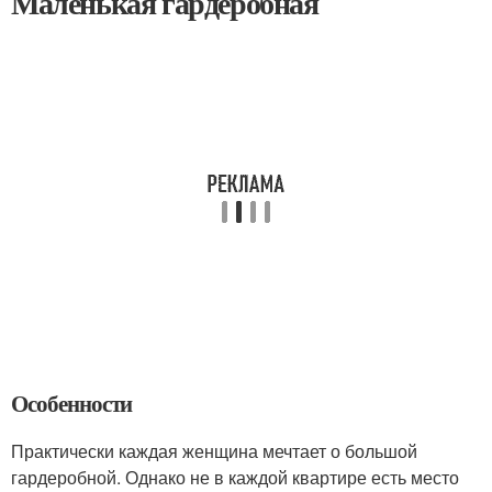
Маленькая гардеробная
Особенности
Практически каждая женщина мечтает о большой
гардеробной. Однако не в каждой квартире есть место