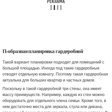
П-образная планировка гардеробной
Такой вариант планировки подходит для помещений с
большой площадью. Иногда под такие гардеробные
отводят отдельную комнату. Поэтому такая гардеробная
актуальна для больших квартир и частных домов.
Поскольку в такой гардеробной три стены, она имеет
массу преимуществ. Например, каждую из стен можно
оборудовать для отдельного члена семьи. Кроме того, в
нем достаточно места для зеркала, стула или дивана,