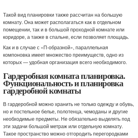
Такой вид планировки также рассчитан на большую
комнату. Она может располагаться как в отдельном
помещении, так и в большой проходной комнате или
коридоре, а также в спальне, если позволяет площадь.
Как и в случае с «П-образной», параллельная
компоновка имеет множество преимуществ, одно из
которых — удобная организация всего необходимого.
Гардеробная комната планировка.
Функциональность и планировка
гардеробной комнаты
В гардеробной можно хранить не только одежду и обувь,
но и постельное белье, полотенца, чемоданы и другие
необходимые предметы. Не обязательно выделять под
эти задачи большой метраж или отдельную комнату.
Такое пространство можно отгородить перегородками