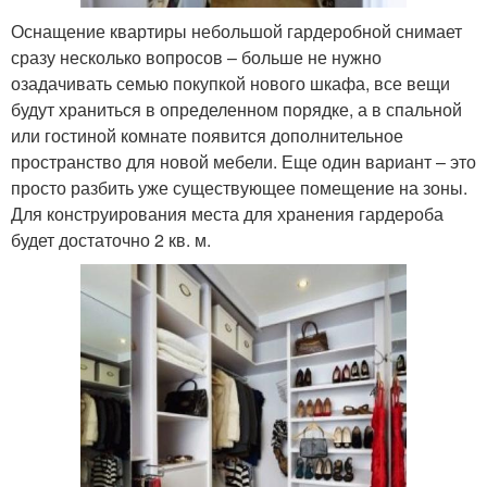
Оснащение квартиры небольшой гардеробной снимает
сразу несколько вопросов – больше не нужно
озадачивать семью покупкой нового шкафа, все вещи
будут храниться в определенном порядке, а в спальной
или гостиной комнате появится дополнительное
пространство для новой мебели. Еще один вариант – это
просто разбить уже существующее помещение на зоны.
Для конструирования места для хранения гардероба
будет достаточно 2 кв. м.