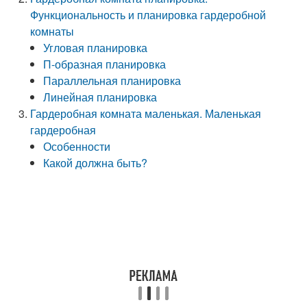
Функциональность и планировка гардеробной
комнаты
Угловая планировка
П-образная планировка
Параллельная планировка
Линейная планировка
Гардеробная комната маленькая. Маленькая
гардеробная
Особенности
Какой должна быть?