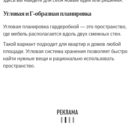
Угловая и Г-образная планировка
Угловая планировка гардеробной — это пространство,
где мебель располагается вдоль двух смежных стен.
Такой вариант подходит для квартир и домов любой
площади. Угловая система хранения позволяет быстро
найти нужные вещи и рационально использовать
пространство.