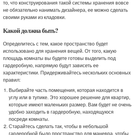
то, что конструирования такой системы хранения вовсе
не обязательно нанимать дизайнера, ее можно сделать
своими руками из кладовки.
Какой должна быть?
Определитесь с тем, какое пространство будет
использовано для хранения вещей. От того, какую
площадь комнаты вы будете готовы выделить под
гардеробную, напрямую будут зависеть ее
характеристики. Придерживайтесь нескольких основных
правил:
Выбирайте часть помещения, которая находится в
углу или в тупике. Это хорошее решение для квартир,
которые имеют маленьких размер. Вам будет не очень
удобно заходить в гардеробную, находящуюся
посреди комнаты.
Старайтесь сделать так, чтобы в небольшой
гардеробной было пространство для маневра, чтобы