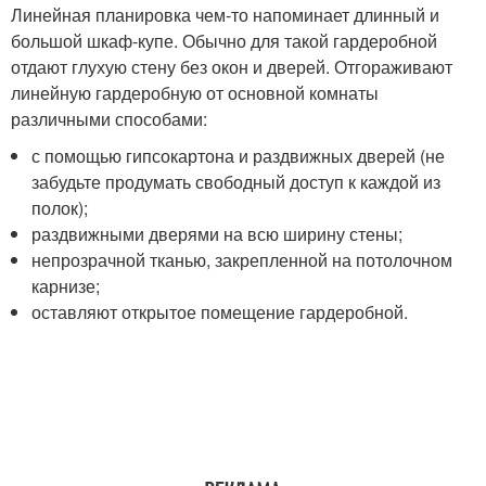
Линейная планировка чем-то напоминает длинный и
большой шкаф-купе. Обычно для такой гардеробной
отдают глухую стену без окон и дверей. Отгораживают
линейную гардеробную от основной комнаты
различными способами:
с помощью гипсокартона и раздвижных дверей (не
забудьте продумать свободный доступ к каждой из
полок);
раздвижными дверями на всю ширину стены;
непрозрачной тканью, закрепленной на потолочном
карнизе;
оставляют открытое помещение гардеробной.