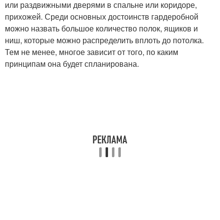
или раздвижными дверями в спальне или коридоре,
прихожей. Среди основных достоинств гардеробной
можно назвать большое количество полок, ящиков и
ниш, которые можно распределить вплоть до потолка.
Тем не менее, многое зависит от того, по каким
принципам она будет спланирована.