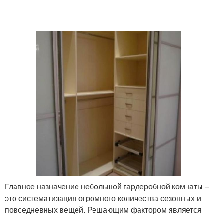
Главное назначение небольшой гардеробной комнаты –
это систематизация огромного количества сезонных и
повседневных вещей. Решающим фактором является