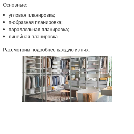
Основные:
угловая планировка;
п-образная планировка;
параллельная планировка;
линейная планировка.
Рассмотрим подробнее каждую из них.