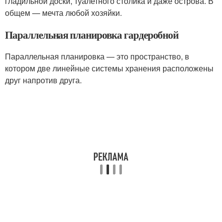
гладильной доски, туалетного столика и даже острова. В
общем — мечта любой хозяйки.
Параллельная планировка гардеробной
Параллельная планировка — это пространство, в
котором две линейные системы хранения расположены
друг напротив друга.