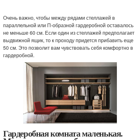
Очень важно, чтобы между рядами стеллажей в
параллельной или П-образной гардеробной оставалось
не меньше 60 см. Если один из стеллажей предполагает
выдвижной ящик, то к проходу придется прибавить еще
50 см. Это позволит вам чувствовать себя комфортно в
гардеробной.
Гардеробная комната маленькая.