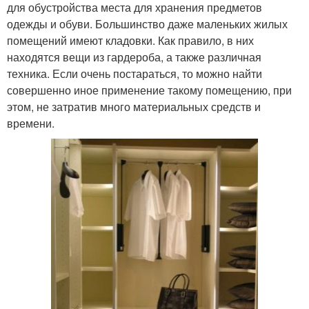
для обустройства места для хранения предметов
одежды и обуви. Большинство даже маленьких жилых
помещений имеют кладовки. Как правило, в них
находятся вещи из гардероба, а также различная
техника. Если очень постараться, то можно найти
совершенно иное применение такому помещению, при
этом, не затратив много материальных средств и
времени.