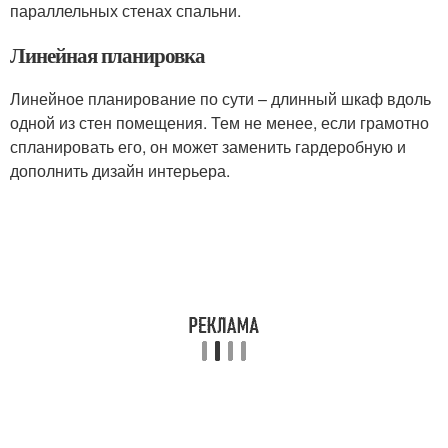
параллельных стенах спальни.
Линейная планировка
Линейное планирование по сути – длинный шкаф вдоль
одной из стен помещения. Тем не менее, если грамотно
спланировать его, он может заменить гардеробную и
дополнить дизайн интерьера.