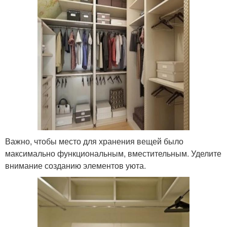
Важно, чтобы место для хранения вещей было
максимально функциональным, вместительным. Уделите
внимание созданию элементов уюта.