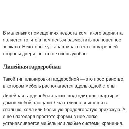
В маленьких помещениях недостатком такого варианта
является то, что в нем нельзя разместить полноценное
зеркало. Некоторые устанавливают его с внутренней
стороны двери, но это не очень удобно.
Линейная гардеробная
Такой тип планировки гардеробной — это пространство,
в котором мебель располагается вдоль одной стены.
Линейная гардеробная также подходит для квартир и
домов любой площади. Она отлично впишется в
спальню, холл или большую продолговатую прихожую. А
еще благодаря простоте формы в нее легко
устанавливается мебель или любые системы хранения.