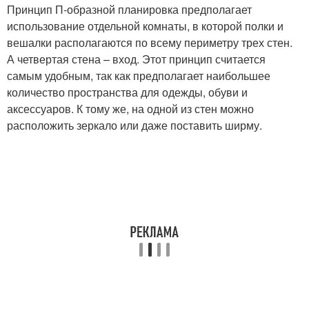
Принцип П-образной планировка предполагает
использование отдельной комнаты, в которой полки и
вешалки располагаются по всему периметру трех стен.
А четвертая стена – вход. Этот принцип считается
самым удобным, так как предполагает наибольшее
количество пространства для одежды, обуви и
аксессуаров. К тому же, на одной из стен можно
расположить зеркало или даже поставить ширму.