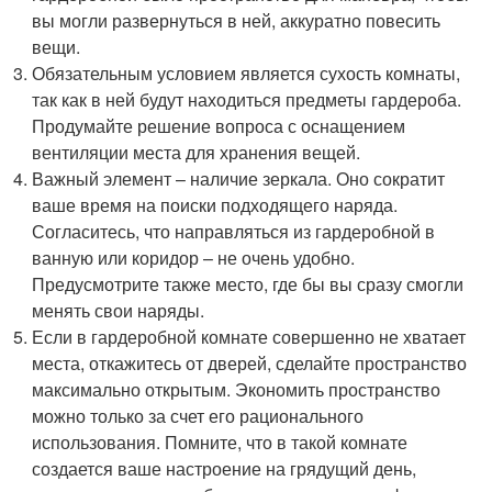
вы могли развернуться в ней, аккуратно повесить
вещи.
Обязательным условием является сухость комнаты,
так как в ней будут находиться предметы гардероба.
Продумайте решение вопроса с оснащением
вентиляции места для хранения вещей.
Важный элемент – наличие зеркала. Оно сократит
ваше время на поиски подходящего наряда.
Согласитесь, что направляться из гардеробной в
ванную или коридор – не очень удобно.
Предусмотрите также место, где бы вы сразу смогли
менять свои наряды.
Если в гардеробной комнате совершенно не хватает
места, откажитесь от дверей, сделайте пространство
максимально открытым. Экономить пространство
можно только за счет его рационального
использования. Помните, что в такой комнате
создается ваше настроение на грядущий день,