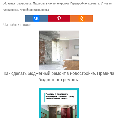
образная планировка
,
Параллельная планировка
,
Гардеробная комната
,
Угловая
планировка
,
Линейная планировка
Читайте также
Как сделать бюджетный ремонт в новостройке. Правила
бюджетного ремонта