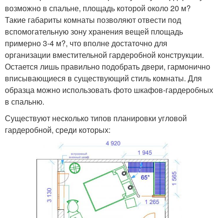
возможно в спальне, площадь которой около 20 м?
Такие габариты комнаты позволяют отвести под
вспомогательную зону хранения вещей площадь
примерно 3-4 м?, что вполне достаточно для
организации вместительной гардеробной конструкции.
Остается лишь правильно подобрать двери, гармонично
вписывающиеся в существующий стиль комнаты. Для
образца можно использовать фото шкафов-гардеробных
в спальню.
Существуют несколько типов планировки угловой
гардеробной, среди которых: