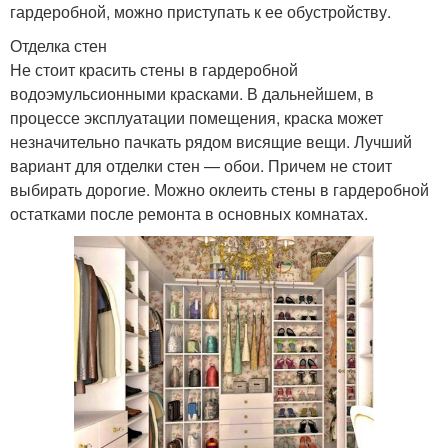
гардеробной, можно приступать к ее обустройству.
Отделка стен
Не стоит красить стены в гардеробной
водоэмульсионными красками. В дальнейшем, в
процессе эксплуатации помещения, краска может
незначительно пачкать рядом висящие вещи. Лучший
вариант для отделки стен — обои. Причем не стоит
выбирать дорогие. Можно оклеить стены в гардеробной
остатками после ремонта в основных комнатах.