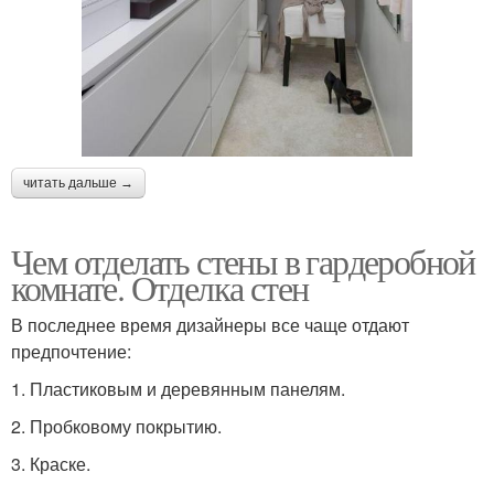
читать дальше →
Чем отделать стены в гардеробной
комнате. Отделка стен
В последнее время дизайнеры все чаще отдают
предпочтение:
1.​ Пластиковым и деревянным панелям.
2.​ Пробковому покрытию.
3.​ Краске.