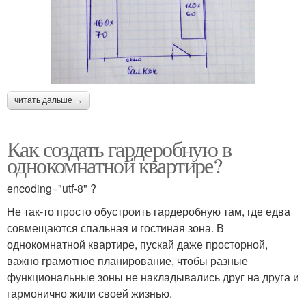
читать дальше →
Как создать гардеробную в
однокомнатной квартире?
encoding="utf-8" ?
Не так-то просто обустроить гардеробную там, где едва
совмещаются спальная и гостиная зона. В
однокомнатной квартире, пускай даже просторной,
важно грамотное планирование, чтобы разные
функциональные зоны не накладывались друг на друга и
гармонично жили своей жизнью.