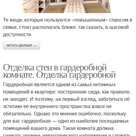
Те вещи, которые пользуются «повышенным» спросом в
семье, стоит располагать ближе, так сказать, в шаговой
доступности.
читать дальше →
Отделка стен в гардеробной
комнате. Отделка гардеробной
Гардеробная является одним из самых интимных
помещений в квартире: посторонние сюда, как правило,
не заходят. И поэтому, на первый взгляд, заботиться об
эстетике ее внутреннего пространства вовсе не
обязательно. Однако это мнение ошибочно, поскольку
для вас гардеробная — одно из наиболее посещаемых
помещений вашего дома. Такая комната должна
снижать уровень невротического напряжения и служить