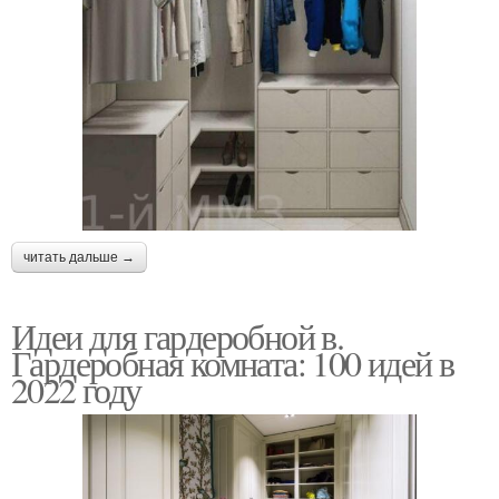
читать дальше →
Идеи для гардеробной в.
Гардеробная комната: 100 идей в
2022 году