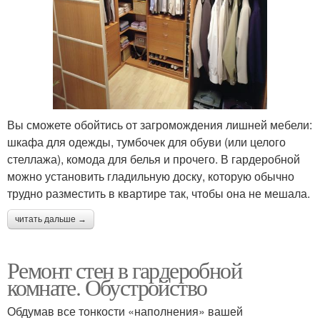
Вы сможете обойтись от загромождения лишней мебели:
шкафа для одежды, тумбочек для обуви (или целого
стеллажа), комода для белья и прочего. В гардеробной
можно установить гладильную доску, которую обычно
трудно разместить в квартире так, чтобы она не мешала.
читать дальше →
Ремонт стен в гардеробной
комнате. Обустройство
Обдумав все тонкости «наполнения» вашей