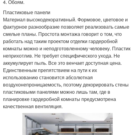
4.​ Обоям.
Пластиковые панели
Материал высокодекоративный. Формовое, цветовое и
фактурное разнообразие позволяет реализовать самые
смелые планы. Простота монтажа говорит о том, что
работать над таким проектом отделки гардеробной
комнаты можно и неподготовленному человеку. Пластик
неприхотлив. Не требует специфического ухода. Не
аккумулирует пыль. Все это венчает доступная цена.
Единственным препятствием на пути к их
использованию становится абсолютная
воздухонепроницаемость, поэтому декорировать стены
пластиковыми панелями можно лишь там, где в
планировке гардеробной комнаты предусмотрена
качественная вентиляция.