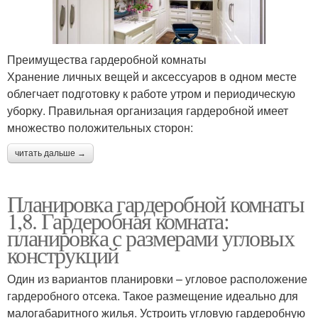
Преимущества гардеробной комнаты
Хранение личных вещей и аксессуаров в одном месте
облегчает подготовку к работе утром и периодическую
уборку. Правильная организация гардеробной имеет
множество положительных сторон:
читать дальше →
Планировка гардеробной комнаты
1,8. Гардеробная комната:
планировка с размерами угловых
конструкций
Один из вариантов планировки – угловое расположение
гардеробного отсека. Такое размещение идеально для
малогабаритного жилья. Устроить угловую гардеробную