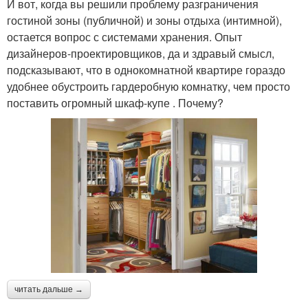
И вот, когда вы решили проблему разграничения
гостиной зоны (публичной) и зоны отдыха (интимной),
остается вопрос с системами хранения. Опыт
дизайнеров-проектировщиков, да и здравый смысл,
подсказывают, что в однокомнатной квартире гораздо
удобнее обустроить гардеробную комнатку, чем просто
поставить огромный шкаф-купе . Почему?
читать дальше →