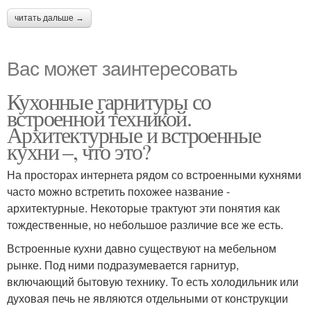
читать дальше →
Вас может заинтересовать
Кухонные гарнитуры со
встроенной техникой.
Архитектурные и встроенные
кухни –, что это?
На просторах интернета рядом со встроенными кухнями
часто можно встретить похожее название -
архитектурные. Некоторые трактуют эти понятия как
тождественные, но небольшое различие все же есть.
Встроенные кухни давно существуют на мебельном
рынке. Под ними подразумевается гарнитур,
включающий бытовую технику. То есть холодильник или
духовая печь не являются отдельными от конструкции