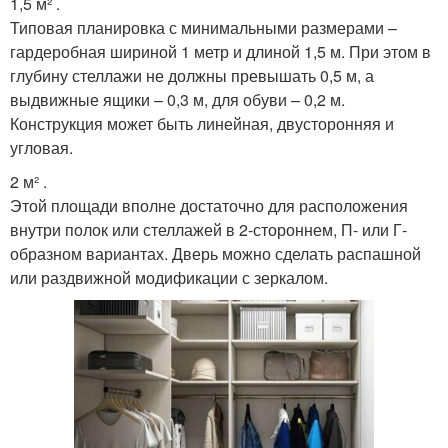
1,5 м² .
Типовая планировка с минимальными размерами –
гардеробная шириной 1 метр и длиной 1,5 м. При этом в
глубину стеллажи не должны превышать 0,5 м, а
выдвижные ящики – 0,3 м, для обуви – 0,2 м.
Конструкция может быть линейная, двусторонняя и
угловая.
2 м² .
Этой площади вполне достаточно для расположения
внутри полок или стеллажей в 2-стороннем, П- или Г-
образном вариантах. Дверь можно сделать распашной
или раздвижной модификации с зеркалом.