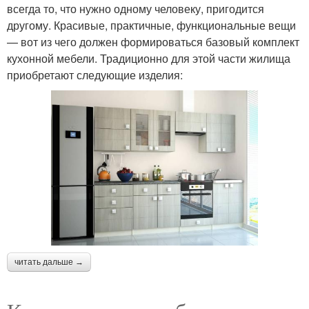
всегда то, что нужно одному человеку, пригодится
другому. Красивые, практичные, функциональные вещи
— вот из чего должен формироваться базовый комплект
кухонной мебели. Традиционно для этой части жилища
приобретают следующие изделия:
читать дальше →