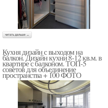
читать дальше →
Кухня дизайн с выходом на
балкон. Дизайн кухни 8-12 кв.м. в
квартире с балконом. ТОП-5
советов для объединение
пространства + 100 ФОТО