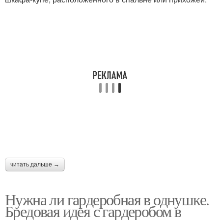
читать дальше →
Нужна ли гардеробная в однушке.
Бредовая идея с гардеробом в