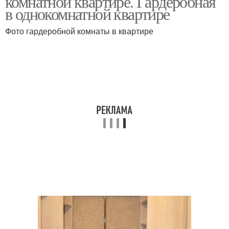
комнатной квартире. Гардеробная
в однокомнатной квартире
Фото гардеробной комнаты в квартире
Планировка с
Планировки в прихожей
размерами