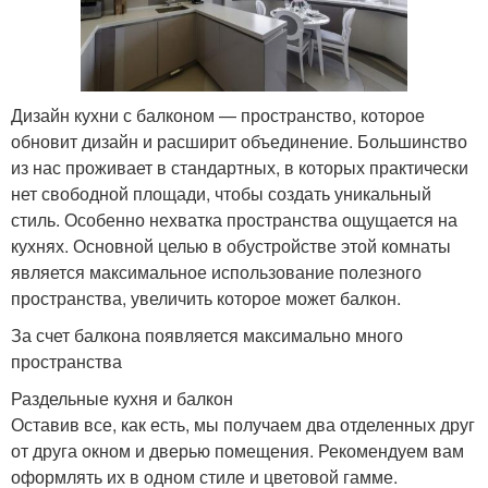
Дизайн кухни с балконом — пространство, которое
обновит дизайн и расширит объединение. Большинство
из нас проживает в стандартных, в которых практически
нет свободной площади, чтобы создать уникальный
стиль. Особенно нехватка пространства ощущается на
кухнях. Основной целью в обустройстве этой комнаты
является максимальное использование полезного
пространства, увеличить которое может балкон.
За счет балкона появляется максимально много
пространства
Раздельные кухня и балкон
Оставив все, как есть, мы получаем два отделенных друг
от друга окном и дверью помещения. Рекомендуем вам
оформлять их в одном стиле и цветовой гамме.