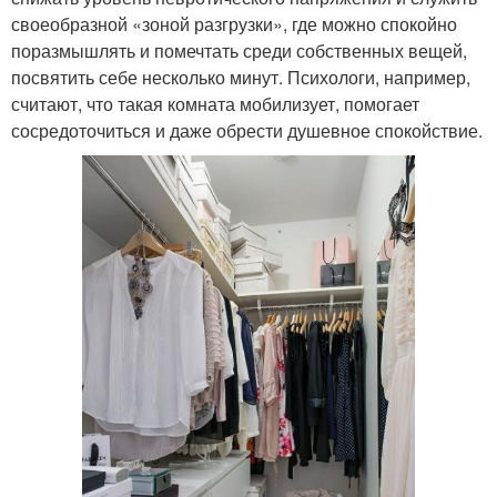
своеобразной «зоной разгрузки», где можно спокойно
поразмышлять и помечтать среди собственных вещей,
посвятить себе несколько минут. Психологи, например,
считают, что такая комната мобилизует, помогает
сосредоточиться и даже обрести душевное спокойствие.