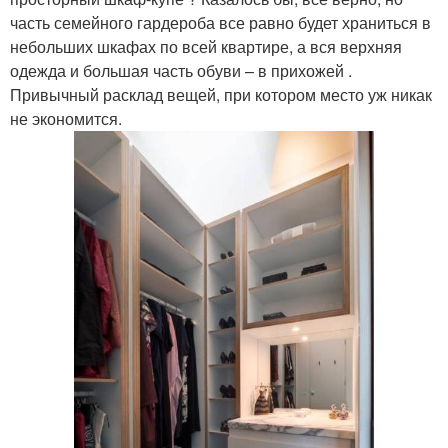
часть семейного гардероба все равно будет храниться в
небольших шкафах по всей квартире, а вся верхняя
одежда и большая часть обуви – в прихожей .
Привычный расклад вещей, при котором место уж никак
не экономится.