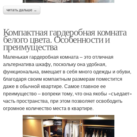
читать дальше →
Компактная гардеробная комната
белого цвета. Особенности и
преимущества
Маленькая гардеробная комната – это отличная
альтернатива шкафу, поскольку она удобная,
функциональна, вмещает в себя много одежды и обуви,
благодаря своим компактным размерам поместится
даже в обычной квартире. Самое главное ее
преимущество – вопреки тому, что она якобы «съедает»
часть пространства, при этом позволяет освободить
огромное количество места в квартире.