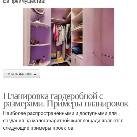
Ее преимущества:
читать дальше →
Планировка гардеробной с
размерами. Примеры планировок
Наиболее распространёнными и доступными для
создания на малогабаритной жилплощади являются
следующие примеры проектов: