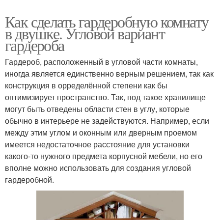
Как сделать гардеробную комнату
в двушке. Угловой вариант
гардероба
Гардероб, расположенный в угловой части комнаты,
иногда является единственно верным решением, так как
конструкция в орределённой степени как бы
оптимизирует пространство. Так, под такое хранилище
могут быть отведены области стен в углу, которые
обычно в интерьере не задействуются. Например, если
между этим углом и оконным или дверным проемом
имеется недостаточное расстояние для установки
какого-то нужного предмета корпусной мебели, но его
вполне можно использовать для создания угловой
гардеробной.