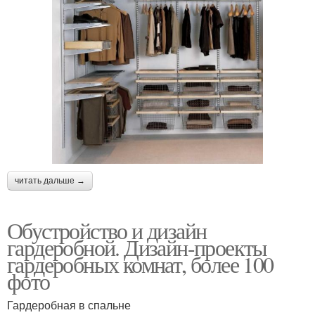
читать дальше →
Обустройство и дизайн
гардеробной. Дизайн-проекты
гардеробных комнат, более 100
фото
Гардеробная в спальне