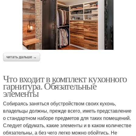
читать дальше →
Что входит в комплект кухонного
гарнитура. Обязательные
элементы
Собираясь заняться обустройством своих кухонь,
владельцы должны, прежде всего, иметь представление
о стандартном наборе предметов для таких помещений.
Следует обдумать, какие элементы и в каком количестве
обязательны, а без чего легко можно обойтись. Не