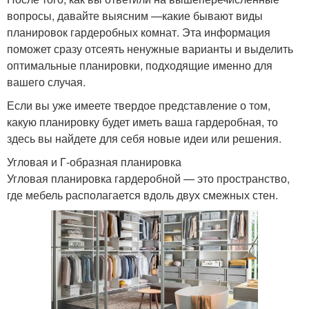
вопросы, давайте выясним —какие бывают виды
планировок гардеробных комнат. Эта информация
поможет сразу отсеять ненужные варианты и выделить
оптимальные планировки, подходящие именно для
вашего случая.
Если вы уже имеете твердое представление о том,
какую планировку будет иметь ваша гардеробная, то
здесь вы найдете для себя новые идеи или решения.
Угловая и Г-образная планировка
Угловая планировка гардеробной — это пространство,
где мебель располагается вдоль двух смежных стен.