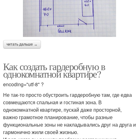
читать дальше →
Как создать гардеробную в
однокомнатной квартире?
encoding="utf-8" ?
Не так-то просто обустроить гардеробную там, где едва
совмещаются спальная и гостиная зона. В
однокомнатной квартире, пускай даже просторной,
важно грамотное планирование, чтобы разные
функциональные зоны не накладывались друг на друга и
гармонично жили своей жизнью.