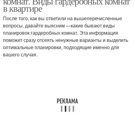
комнат. Виды гардеробных комнат
в квартире
После того, как вы ответили на вышеперечисленные
вопросы, давайте выясним —какие бывают виды
планировок гардеробных комнат. Эта информация
поможет сразу отсеять ненужные варианты и выделить
оптимальные планировки, подходящие именно для
вашего случая.