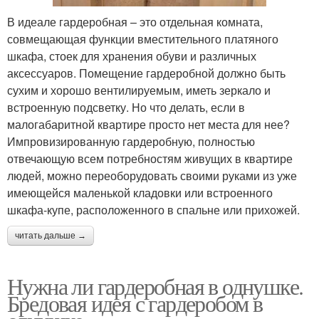
В идеале гардеробная – это отдельная комната,
совмещающая функции вместительного платяного
шкафа, стоек для хранения обуви и различных
аксессуаров. Помещение гардеробной должно быть
сухим и хорошо вентилируемым, иметь зеркало и
встроенную подсветку. Но что делать, если в
малогабаритной квартире просто нет места для нее?
Импровизированную гардеробную, полностью
отвечающую всем потребностям живущих в квартире
людей, можно переоборудовать своими руками из уже
имеющейся маленькой кладовки или встроенного
шкафа-купе, расположенного в спальне или прихожей.
читать дальше →
Нужна ли гардеробная в однушке.
Бредовая идея с гардеробом в