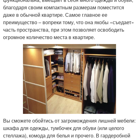
благодаря своим компактным размерам поместится
даже в обычной квартире. Самое главное ее
преимущество – вопреки тому, что она якобы «съедает»
часть пространства, при этом позволяет освободить
огромное количество места в квартире.
Вы сможете обойтись от загромождения лишней мебели:
шкафа для одежды, тумбочек для обуви (или целого
стеллажа), комода для белья и прочего. В гардеробной