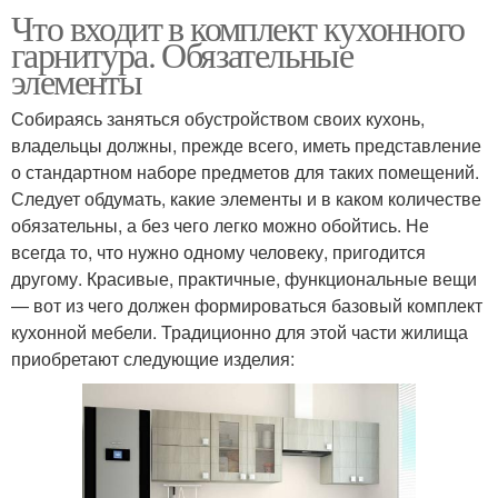
Что входит в комплект кухонного
гарнитура. Обязательные
элементы
Собираясь заняться обустройством своих кухонь,
владельцы должны, прежде всего, иметь представление
о стандартном наборе предметов для таких помещений.
Следует обдумать, какие элементы и в каком количестве
обязательны, а без чего легко можно обойтись. Не
всегда то, что нужно одному человеку, пригодится
другому. Красивые, практичные, функциональные вещи
— вот из чего должен формироваться базовый комплект
кухонной мебели. Традиционно для этой части жилища
приобретают следующие изделия: