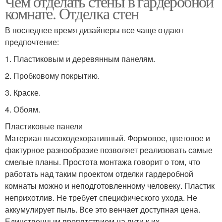
Чем отделать стены в гардеробной
комнате. Отделка стен
В последнее время дизайнеры все чаще отдают
предпочтение:
1.​ Пластиковым и деревянным панелям.
2.​ Пробковому покрытию.
3.​ Краске.
4.​ Обоям.
Пластиковые панели
Материал высокодекоративный. Формовое, цветовое и
фактурное разнообразие позволяет реализовать самые
смелые планы. Простота монтажа говорит о том, что
работать над таким проектом отделки гардеробной
комнаты можно и неподготовленному человеку. Пластик
неприхотлив. Не требует специфического ухода. Не
аккумулирует пыль. Все это венчает доступная цена.
Единственным препятствием на пути к их