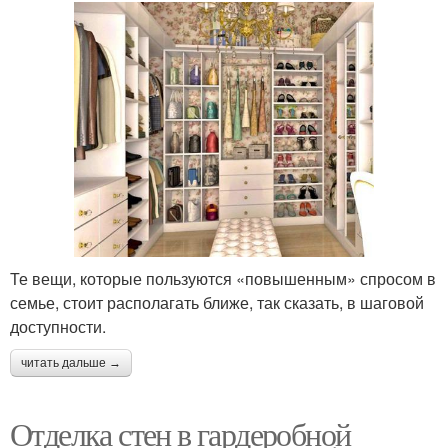
Те вещи, которые пользуются «повышенным» спросом в
семье, стоит располагать ближе, так сказать, в шаговой
доступности.
читать дальше →
Отделка стен в гардеробной