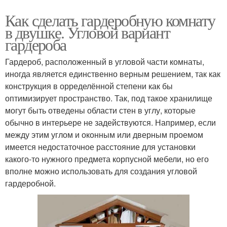
Как сделать гардеробную комнату
в двушке. Угловой вариант
гардероба
Гардероб, расположенный в угловой части комнаты,
иногда является единственно верным решением, так как
конструкция в орределённой степени как бы
оптимизирует пространство. Так, под такое хранилище
могут быть отведены области стен в углу, которые
обычно в интерьере не задействуются. Например, если
между этим углом и оконным или дверным проемом
имеется недостаточное расстояние для установки
какого-то нужного предмета корпусной мебели, но его
вполне можно использовать для создания угловой
гардеробной.