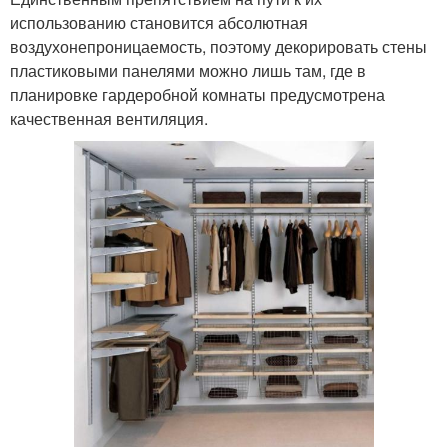
использованию становится абсолютная
воздухонепроницаемость, поэтому декорировать стены
пластиковыми панелями можно лишь там, где в
планировке гардеробной комнаты предусмотрена
качественная вентиляция.