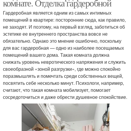
комнате. Отделка гардеробной
Гардеробная является одним из самых интимных
помещений в квартире: посторонние сюда, как правило,
не заходят. И поэтому, на первый взгляд, заботиться об
эстетике ее внутреннего пространства вовсе не
обязательно. Однако это мнение ошибочно, поскольку
для вас гардеробная — одно из наиболее посещаемых
помещений вашего дома. Такая комната должна
снижать уровень невротического напряжения и служить
своеобразной «зоной разгрузки», где можно спокойно
поразмышлять и помечтать среди собственных вещей,
посвятить себе несколько минут. Психологи, например,
считают, что такая комната мобилизует, помогает
сосредоточиться и даже обрести душевное спокойствие.