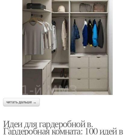
читать дальше →
Идеи для гардеробной в.
Гардеробная комната: 100 идей в