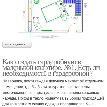
читать дальше →
Как создать гардеробную в
маленькой квартире. №1. Есть ли
необходимость в гардеробной?
Наверняка, почти каждая девушка мечтает об отдельном
помещении, где бы были аккуратно расставлены
многочисленные пары туфель и развешены красивые
наряды. Поход в такую комнату за выбором подходящей
для конкретного случая одежды превращался бы в