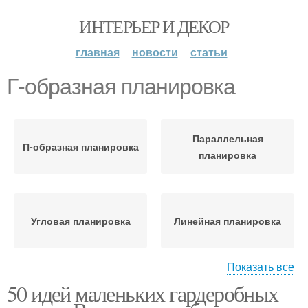
ИНТЕРЬЕР И ДЕКОР
главная
новости
статьи
Г-образная планировка
Параллельная
П-образная планировка
планировка
Угловая планировка
Линейная планировка
Показать все
50 идей маленьких гардеробных
Кухонная планировка