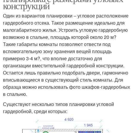
конструкций
Один из вариантов планировки – угловое расположение
гардеробного отсека. Такое размещение идеально для
малогабаритного жилья. Устроить угловую гардеробную
возможно в спальне, площадь которой около 20 м?
Такие габариты комнаты позволяют отвести под
вспомогательную зону хранения вещей площадь
примерно 3-4 м?, что вполне достаточно для
организации вместительной гардеробной конструкции.
Остается лишь правильно подобрать двери, гармонично
вписывающиеся в существующий стиль комнаты. Для
образца можно использовать фото шкафов-гардеробных
в спальню.
Существуют несколько типов планировки угловой
гардеробной, среди которых: