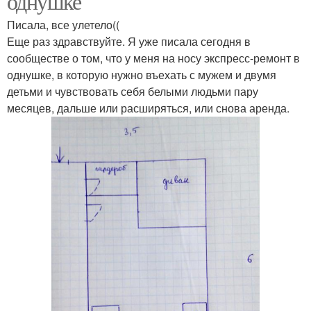
однушке
Писала, все улетело((
Еще раз здравствуйте. Я уже писала сегодня в
сообществе о том, что у меня на носу экспресс-ремонт в
однушке, в которую нужно въехать с мужем и двумя
детьми и чувствовать себя белыми людьми пару
месяцев, дальше или расширяться, или снова аренда.