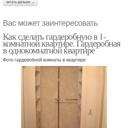
читать дальше →
Вас может заинтересовать
Как сделать гардеробную в 1-
комнатной квартире. Гардеробная
в однокомнатной квартире
Фото гардеробной комнаты в квартире