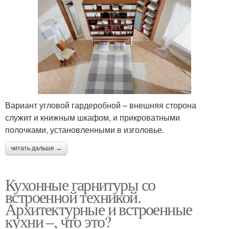
Вариант угловой гардеробной – внешняя сторона
служит и книжным шкафом, и прикроватными
полочками, установленными в изголовье.
читать дальше →
Кухонные гарнитуры со
встроенной техникой.
Архитектурные и встроенные
кухни –, что это?