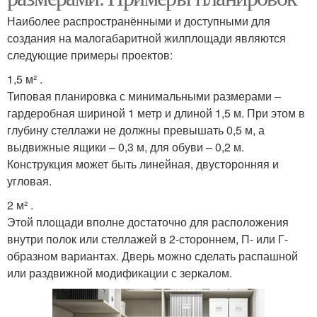
Наиболее распространёнными и доступными для
создания на малогабаритной жилплощади являются
следующие примеры проектов:
1,5 м² .
Типовая планировка с минимальными размерами –
гардеробная шириной 1 метр и длиной 1,5 м. При этом в
глубину стеллажи не должны превышать 0,5 м, а
выдвижные ящики – 0,3 м, для обуви – 0,2 м.
Конструкция может быть линейная, двусторонняя и
угловая.
2 м² .
Этой площади вполне достаточно для расположения
внутри полок или стеллажей в 2-стороннем, П- или Г-
образном вариантах. Дверь можно сделать распашной
или раздвижной модификации с зеркалом.