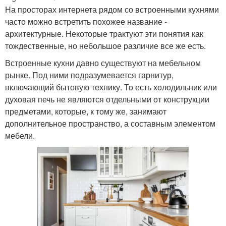
На просторах интернета рядом со встроенными кухнями
часто можно встретить похожее название -
архитектурные. Некоторые трактуют эти понятия как
тождественные, но небольшое различие все же есть.
Встроенные кухни давно существуют на мебельном
рынке. Под ними подразумевается гарнитур,
включающий бытовую технику. То есть холодильник или
духовая печь не являются отдельными от конструкции
предметами, которые, к тому же, занимают
дополнительное пространство, а составным элементом
мебели.