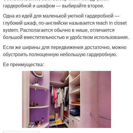
гардеробной и шкафом — выбирайте второе.
Одна из идей для маленькой уютной гардеробной —
глубокий шкаф, по-английски называется reach in closet
system. Располагается обычно в нише, отличается
большой вместительностью и удобством использования.
Если же ширины для передвижения достаточно, можно
обустроить полноценную небольшую гардеробную.
Ее преимущества: