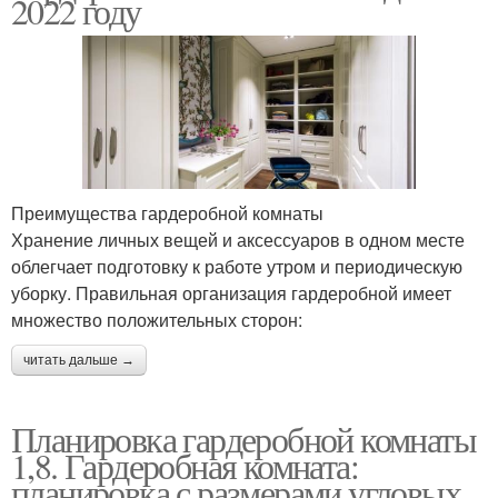
2022 году
Преимущества гардеробной комнаты
Хранение личных вещей и аксессуаров в одном месте
облегчает подготовку к работе утром и периодическую
уборку. Правильная организация гардеробной имеет
множество положительных сторон:
читать дальше →
Планировка гардеробной комнаты
1,8. Гардеробная комната:
планировка с размерами угловых