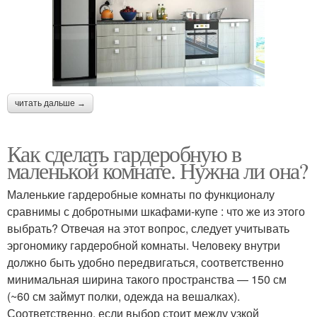
читать дальше →
Как сделать гардеробную в
маленькой комнате. Нужна ли она?
Маленькие гардеробные комнаты по функционалу
сравнимы с добротными шкафами-купе : что же из этого
выбрать? Отвечая на этот вопрос, следует учитывать
эргономику гардеробной комнаты. Человеку внутри
должно быть удобно передвигаться, соответственно
минимальная ширина такого пространства — 150 см
(~60 см займут полки, одежда на вешалках).
Соответственно, если выбор стоит между узкой