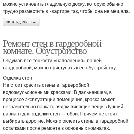
можно установить гладильную доску, которую обычно
трудно разместить в квартире так, чтобы она не мешала.
читать дальше →
Ремонт стен в гардеробной
комнате. Обустройство
Обдумав все тонкости «наполнения» вашей
гардеробной, можно приступать к ее обустройству.
Отделка стен
Не стоит красить стены в гардеробной
водоэмульсионными красками. В дальнейшем, в
процессе эксплуатации помещения, краска может
незначительно пачкать рядом висящие вещи. Лучший
вариант для отделки стен — обои. Причем не стоит
выбирать дорогие. Можно оклеить стены в гардеробной
остатками после ремонта в основных комнатах.