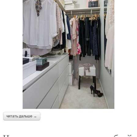
читать дальше →