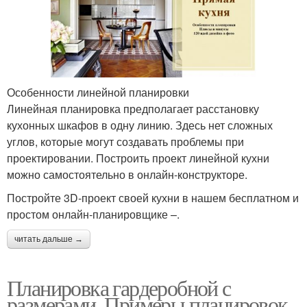
Особенности линейной планировки
Линейная планировка предполагает расстановку
кухонных шкафов в одну линию. Здесь нет сложных
углов, которые могут создавать проблемы при
проектировании. Построить проект линейной кухни
можно самостоятельно в онлайн-конструкторе.
Постройте 3D-проект своей кухни в нашем бесплатном и
простом онлайн-планировщике –.
читать дальше →
Планировка гардеробной с
размерами. Примеры планировок