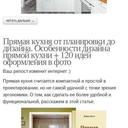
читать дальше →
Прямая кухня от планировки до
дизайна. Особенности дизайна
прямой кухни + 120 идей
оформления в фото
Ваш репост изменит интернет :)
Прямая кухня считается компактной и простой в
проектировании, но не самой удачной с точки зрения
эргономики. О том, как сделать ее более удобной и
функциональной, расскажем в этой статье.