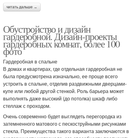
читать дальше →
Обустройство и дизайн
гардеробной. Дизайн-проекты
гардеробных комнат, более 100
фото
Гардеробная в спальне
В домах и квартирах, где отдельная гардеробная не
была предусмотрена изначально, ее проще всего
устроить в спальне, отделив раздвижными дверцами-
купе или любой другой стенкой. Роль барьера может
выполнять даже высокий (до потолка) шкаф либо
стеллаж с проходом.
Очень современно будет выглядеть перегородка из
затемненного матового с пескоструйными рисунками
стекла. Преимущества такого варианта заключаются в