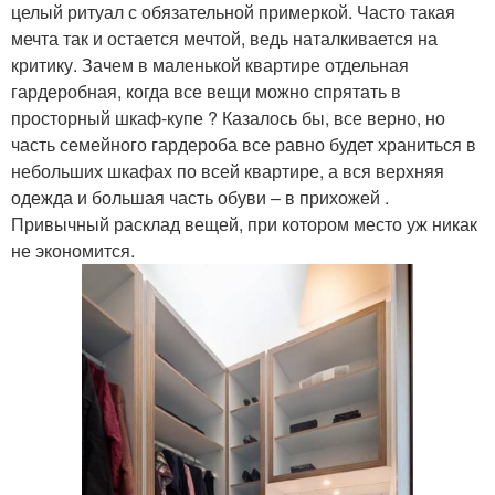
целый ритуал с обязательной примеркой. Часто такая
мечта так и остается мечтой, ведь наталкивается на
критику. Зачем в маленькой квартире отдельная
гардеробная, когда все вещи можно спрятать в
просторный шкаф-купе ? Казалось бы, все верно, но
часть семейного гардероба все равно будет храниться в
небольших шкафах по всей квартире, а вся верхняя
одежда и большая часть обуви – в прихожей .
Привычный расклад вещей, при котором место уж никак
не экономится.