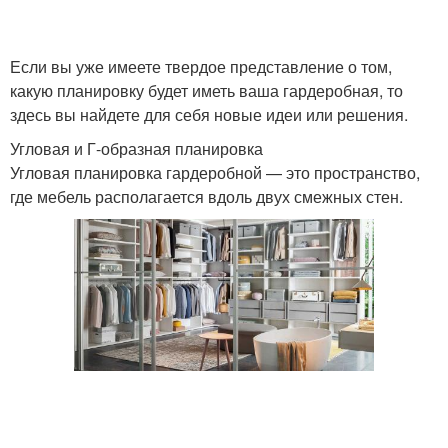
Если вы уже имеете твердое представление о том,
какую планировку будет иметь ваша гардеробная, то
здесь вы найдете для себя новые идеи или решения.
Угловая и Г-образная планировка
Угловая планировка гардеробной — это пространство,
где мебель располагается вдоль двух смежных стен.