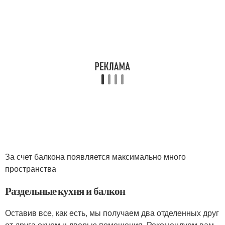
За счет балкона появляется максимально много
пространства
Раздельные кухня и балкон
Оставив все, как есть, мы получаем два отделенных друг
от друга окном и дверью помещения. Рекомендуем вам