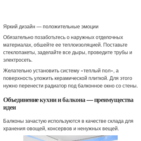
Яркий дизайн — положительные эмоции
Обязательно позаботьтесь о наружных отделочных
материалах, обшейте ее теплоизоляцией. Поставьте
стеклопакеты, заделайте все дыры, проведите трубы и
электросеть.
Желательно установить систему «теплый пол», а
поверхность уложить керамической плиткой. Для этого
нужно перенести радиатор под балконное окно со стены.
Объединение кухни и балкона — преимущества
идеи
Балконы зачастую используются в качестве склада для
хранения овощей, консервов и ненужных вещей.