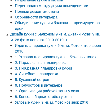
Перегородка между двумя помещениями
Полный демонтаж стены
Особенности интерьера
Объединение кухни и балкона — преимущества
идеи
Дизайн кухни с балконом 9 кв м. Дизайн кухни 9 кв.
м. 28 фото новинок 2019-2019 гг.
Идеи планировки кухни 9 кв. м. Фото интерьеров
2016
1. Угловая планировка кухни в бежевых тонах
2. Параллельная планировка
3. П-образная планировка кухни
4. Линейная планировка
5. Кухонный остров
6. Полуостров в интерьере
7. Организация рабочей зоны у окна
8. Консоль-барная стойка у окна
Угловые кухни 9 кв. м. Фото новинок 2016