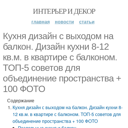
ИНТЕРЬЕР И ДЕКОР
главная
новости
статьи
Кухня дизайн с выходом на
балкон. Дизайн кухни 8-12
кв.м. в квартире с балконом.
ТОП-5 советов для
объединение пространства +
100 ФОТО
Содержание
Кухня дизайн с выходом на балкон. Дизайн кухни 8-
12 кв.м. в квартире с балконом. ТОП-5 советов для
объединение пространства + 100 ФОТО
Раздельные кухня и балкон