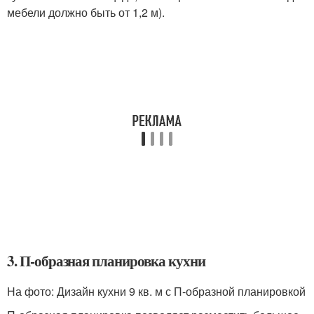
мебели должно быть от 1,2 м).
3. П-образная планировка кухни
На фото: Дизайн кухни 9 кв. м с П-образной планировкой