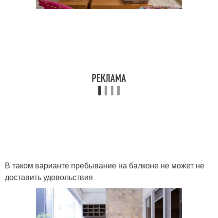
В таком варианте пребывание на балконе не может не
доставить удовольствия