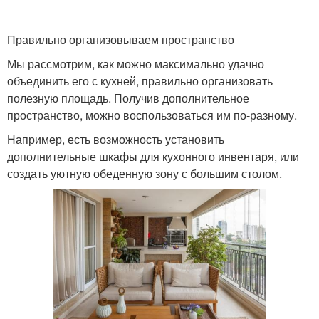
Правильно организовываем пространство
Мы рассмотрим, как можно максимально удачно
объединить его с кухней, правильно организовать
полезную площадь. Получив дополнительное
пространство, можно воспользоваться им по-разному.
Например, есть возможность установить
дополнительные шкафы для кухонного инвентаря, или
создать уютную обеденную зону с большим столом.