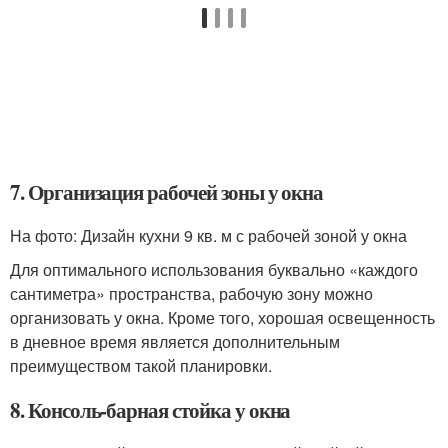
7. Организация рабочей зоны у окна
На фото: Дизайн кухни 9 кв. м с рабочей зоной у окна
Для оптимального использования буквально «каждого
сантиметра» пространства, рабочую зону можно
организовать у окна. Кроме того, хорошая освещенность
в дневное время является дополнительным
преимуществом такой планировки.
8. Консоль-барная стойка у окна