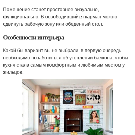
Помещение станет просторнее визуально,
функционально. В освободившийся карман можно
сдвинуть рабочую зону или обеденный стол.
Особенности интерьера
Какой бы вариант вы не выбрали, в первую очередь
необходимо позаботиться об утеплении балкона, чтобы
кухня стала самым комфортным и любимым местом у
жильцов.