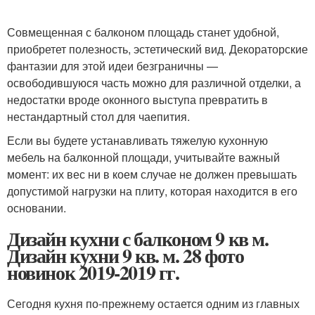
Совмещенная с балконом площадь станет удобной,
приобретет полезность, эстетический вид. Декораторские
фантазии для этой идеи безграничны —
освободившуюся часть можно для различной отделки, а
недостатки вроде оконного выступа превратить в
нестандартный стол для чаепития.
Если вы будете устанавливать тяжелую кухонную
мебель на балконной площади, учитывайте важный
момент: их вес ни в коем случае не должен превышать
допустимой нагрузки на плиту, которая находится в его
основании.
Дизайн кухни с балконом 9 кв м.
Дизайн кухни 9 кв. м. 28 фото
новинок 2019-2019 гг.
Сегодня кухня по-прежнему остается одним из главных