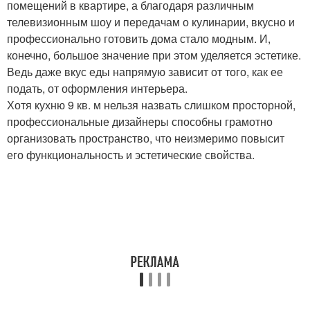
помещений в квартире, а благодаря различным
телевизионным шоу и передачам о кулинарии, вкусно и
профессионально готовить дома стало модным. И,
конечно, большое значение при этом уделяется эстетике.
Ведь даже вкус еды напрямую зависит от того, как ее
подать, от оформления интерьера.
Хотя кухню 9 кв. м нельзя назвать слишком просторной,
профессиональные дизайнеры способны грамотно
организовать пространство, что неизмеримо повысит
его функциональность и эстетические свойства.