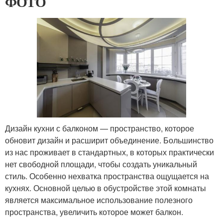
ФОТО
Дизайн кухни с балконом — пространство, которое
обновит дизайн и расширит объединение. Большинство
из нас проживает в стандартных, в которых практически
нет свободной площади, чтобы создать уникальный
стиль. Особенно нехватка пространства ощущается на
кухнях. Основной целью в обустройстве этой комнаты
является максимальное использование полезного
пространства, увеличить которое может балкон.