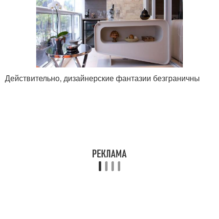
Действительно, дизайнерские фантазии безграничны