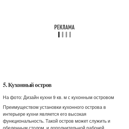
5. Кухонный остров
На фото: Дизайн кухни 9 кв. м с кухонным островом
Преимуществом установки кухонного острова в
интерьере кухни является его высокая
функциональность. Такой остров может служить и
обеденным столом, и дополнительной рабочей