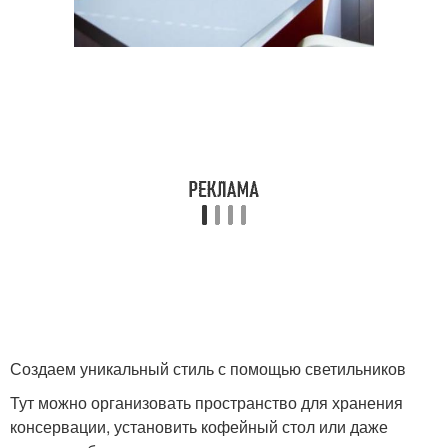
Создаем уникальный стиль с помощью светильников
Тут можно организовать пространство для хранения
консервации, установить кофейный стол или даже