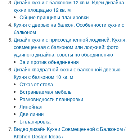
Дизайн кухни с балконом 12 кв м. Идеи дизайна
кухни площадью 12 кв. м
Общие принципы планировки
Кухня с дверью на балкон. Особенности кухни с
балконом
Дизайн кухни с присоединенной лоджией. Кухня,
совмещенная с балконом или лоджией: фото
удачного дизайна, советы по объединению
За и против объединения
Дизайн квадратной кухни с балконной дверью.
Кухня с балконом 10 кв. м
Отказ от стола
Встраиваемая мебель
Разновидности планировки
Линейная
Две линии
L-планировка
Видео дизайн Кухни Совмещенной с Балконом /
Kitchen Design Ideas /