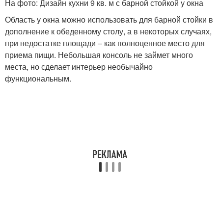
На фото: Дизайн кухни 9 кв. м с барной стойкой у окна
Область у окна можно использовать для барной стойки в
дополнение к обеденному столу, а в некоторых случаях,
при недостатке площади – как полноценное место для
приема пищи. Небольшая консоль не займет много
места, но сделает интерьер необычайно
функциональным.