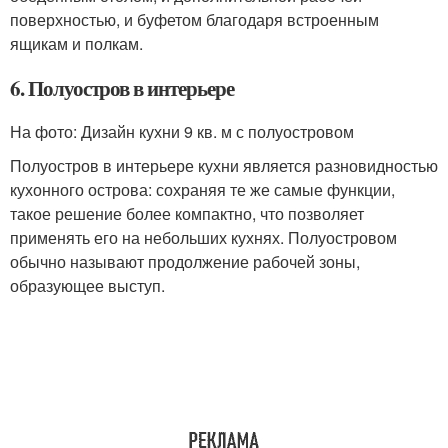
поверхностью, и буфетом благодаря встроенным
ящикам и полкам.
6. Полуостров в интерьере
На фото: Дизайн кухни 9 кв. м с полуостровом
Полуостров в интерьере кухни является разновидностью
кухонного острова: сохраняя те же самые функции,
такое решение более компактно, что позволяет
применять его на небольших кухнях. Полуостровом
обычно называют продолжение рабочей зоны,
образующее выступ.