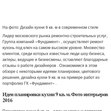
На фото: Дизайн кухни 9 кв. м в современном стиле
Лидер московского рынка ремонтно-строительных услуг,
Группа компаний «Фундамент» , осуществляет ремонт
кухонь под ключ на самом высоком уровне. Множество
клиентов, среди которых известные люди шоу-бизнеса,
актеры, ведущие и бизнесмены, оставляют благодарные
отзывы о работе дизайнеров . Ознакомимся в этом
обзоре с некоторыми идеями планировки, цветового
решения, дизайна кухни 9 кв. м на примере работ из
портфолио ГК «Фундамент» .
Идеи планировки кухни 9 кв. м. Фото интерьеров
2016
Планировка кухни 9 кв. м – один из главных вопросов,