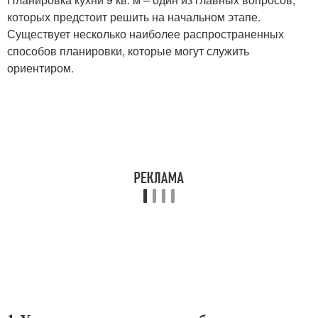
которых предстоит решить на начальном этапе.
Существует несколько наиболее распространенных
способов планировки, которые могут служить
ориентиром.