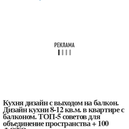
Кухня дизайн с выходом на балкон.
Дизайн кухни 8-12 кв.м. в квартире с
балконом. ТОП-5 советов для
объединение пространства + 100