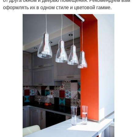
оформлять их в одном стиле и цветовой гамме.