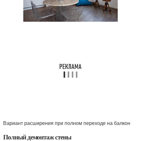
Вариант расширения при полном переходе на балкон
Полный демонтаж стены