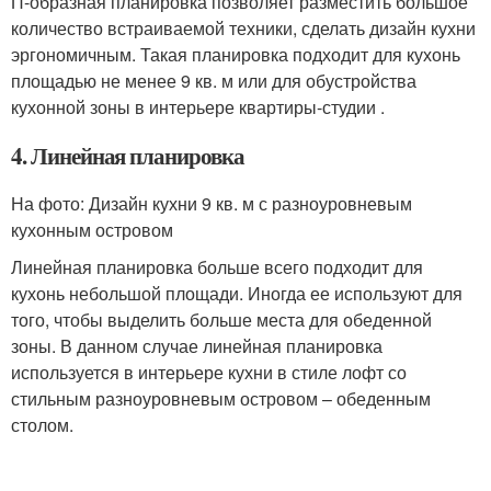
П-образная планировка позволяет разместить большое
количество встраиваемой техники, сделать дизайн кухни
эргономичным. Такая планировка подходит для кухонь
площадью не менее 9 кв. м или для обустройства
кухонной зоны в интерьере квартиры-студии .
4. Линейная планировка
На фото: Дизайн кухни 9 кв. м с разноуровневым
кухонным островом
Линейная планировка больше всего подходит для
кухонь небольшой площади. Иногда ее используют для
того, чтобы выделить больше места для обеденной
зоны. В данном случае линейная планировка
используется в интерьере кухни в стиле лофт со
стильным разноуровневым островом – обеденным
столом.