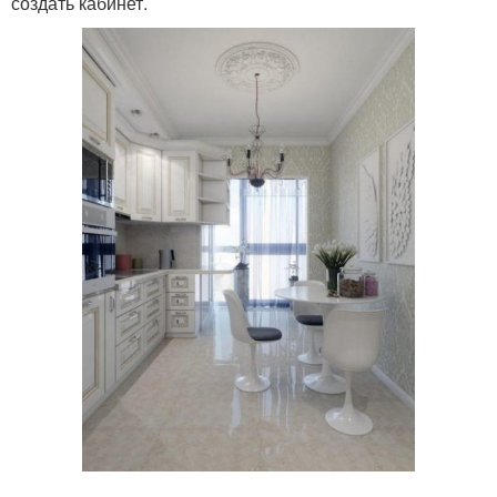
создать кабинет.