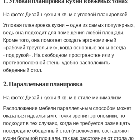
1. Угловая планировка кухни в бежевых тонах
На фото: Дизайн кухни 9 кв. м с угловой планировкой
Угловая планировка кухни – одна из самых популярных,
ведь она подходит для помещения любой площади.
Кроме того, она помогает создать эргономичный
«рабочий треугольник», когда основные зоны всегда
«под рукой». На свободном пространстве или у
противоположной стены удобно расположить
обеденный стол.
2. Параллельная планировка
На фото: Дизайн кухни 9 кв. м в стиле минимализм
Расположение мебели параллельным способом может
оказаться идеальным с точки зрения эргономики, но
подходит в тех случаях, когда не требуется размещать
посередине обеденный стол (исключение составляют
кухни большой площади, так как расстояние от стола до