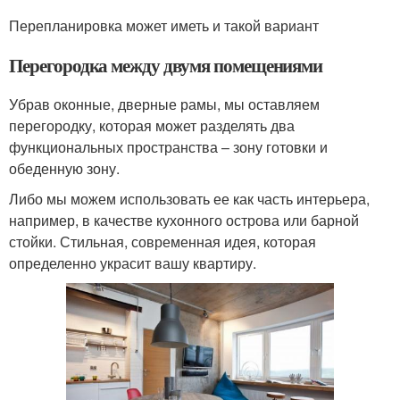
Перепланировка может иметь и такой вариант
Перегородка между двумя помещениями
Убрав оконные, дверные рамы, мы оставляем
перегородку, которая может разделять два
функциональных пространства – зону готовки и
обеденную зону.
Либо мы можем использовать ее как часть интерьера,
например, в качестве кухонного острова или барной
стойки. Стильная, современная идея, которая
определенно украсит вашу квартиру.