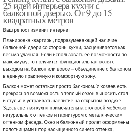
25 идей интерьера кухни с
балконной дверью. От 9 до 15
квадратных метров
Ваш репост изменит интернет
Планировка квартиры, подразумевающей наличие
балконной двери со стороны кухни, расценивается как
весьма удачная. Если использовать ее возможности по
максимуму, то получится функциональная кухня с
выходом на балкон или вовсе – объединение с балконом
в единую практичную и комфортную зону.
Балкон может остаться просто балконом. У хозяев есть
прекрасная возможность в теплый сезон выносить стол
и стулья и устраивать чаепитие на открытом воздухе.
Здесь светлая кухня примечательна столовой мебелью
натуральных оттенков и гарнитуром с металлическим
оттенком фасада. Окно и балконный пролет оформлены
полотнищами штор насыщенного синего оттенка,