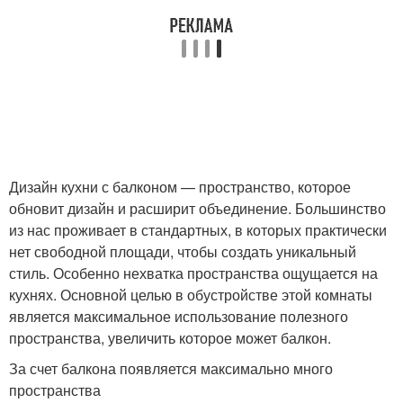
Дизайн кухни с балконом — пространство, которое
обновит дизайн и расширит объединение. Большинство
из нас проживает в стандартных, в которых практически
нет свободной площади, чтобы создать уникальный
стиль. Особенно нехватка пространства ощущается на
кухнях. Основной целью в обустройстве этой комнаты
является максимальное использование полезного
пространства, увеличить которое может балкон.
За счет балкона появляется максимально много
пространства