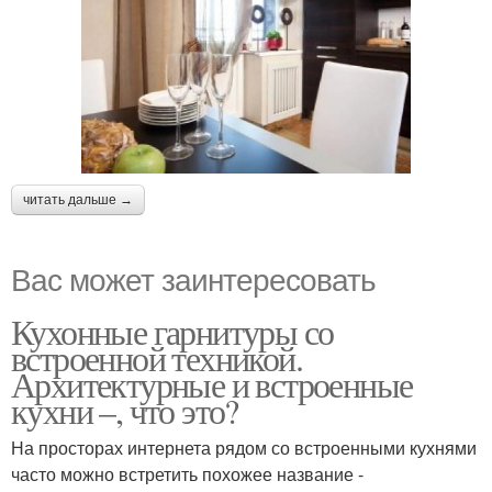
читать дальше →
Вас может заинтересовать
Кухонные гарнитуры со
встроенной техникой.
Архитектурные и встроенные
кухни –, что это?
На просторах интернета рядом со встроенными кухнями
часто можно встретить похожее название -