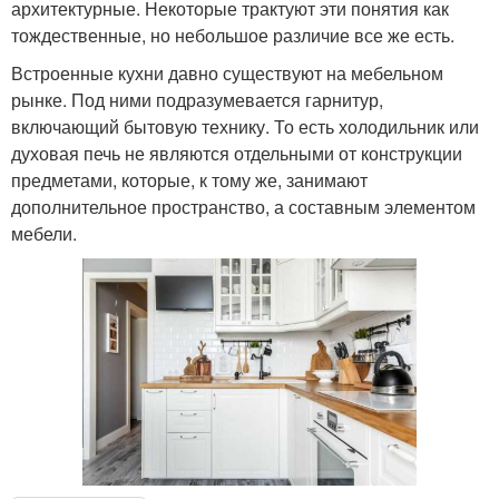
архитектурные. Некоторые трактуют эти понятия как
тождественные, но небольшое различие все же есть.
Встроенные кухни давно существуют на мебельном
рынке. Под ними подразумевается гарнитур,
включающий бытовую технику. То есть холодильник или
духовая печь не являются отдельными от конструкции
предметами, которые, к тому же, занимают
дополнительное пространство, а составным элементом
мебели.