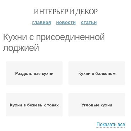
ИНТЕРЬЕР И ДЕКОР
главная
новости
статьи
Кухни с присоединенной
лоджией
Раздельные кухни
Кухни с балконом
Кухни в бежевых тонах
Угловые кухни
Показать все