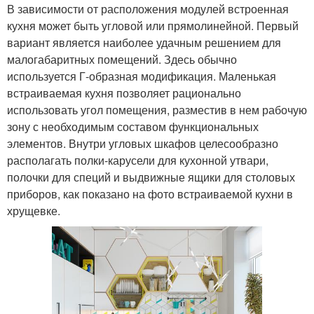
В зависимости от расположения модулей встроенная
кухня может быть угловой или прямолинейной. Первый
вариант является наиболее удачным решением для
малогабаритных помещений. Здесь обычно
используется Г-образная модификация. Маленькая
встраиваемая кухня позволяет рационально
использовать угол помещения, разместив в нем рабочую
зону с необходимым составом функциональных
элементов. Внутри угловых шкафов целесообразно
располагать полки-карусели для кухонной утвари,
полочки для специй и выдвижные ящики для столовых
приборов, как показано на фото встраиваемой кухни в
хрущевке.