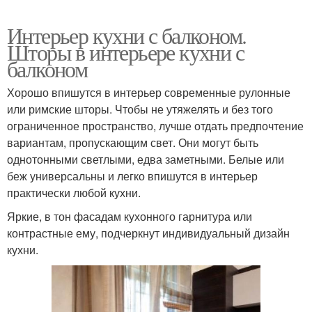
Интерьер кухни с балконом.
Шторы в интерьере кухни с
балконом
Хорошо впишутся в интерьер современные рулонные
или римские шторы. Чтобы не утяжелять и без того
ограниченное пространство, лучше отдать предпочтение
вариантам, пропускающим свет. Они могут быть
однотонными светлыми, едва заметными. Белые или
беж универсальны и легко впишутся в интерьер
практически любой кухни.
Яркие, в тон фасадам кухонного гарнитура или
контрастные ему, подчеркнут индивидуальный дизайн
кухни.