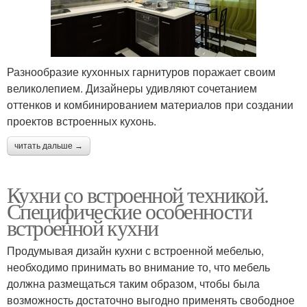
Разнообразие кухонных гарнитуров поражает своим
великолепием. Дизайнеры удивляют сочетанием
оттенков и комбинированием материалов при создании
проектов встроенных кухонь.
читать дальше →
Кухни со встроенной техникой.
Специфические особенности
встроенной кухни
Продумывая дизайн кухни с встроенной мебелью,
необходимо принимать во внимание то, что мебель
должна размещаться таким образом, чтобы была
возможность достаточно выгодно применять свободное