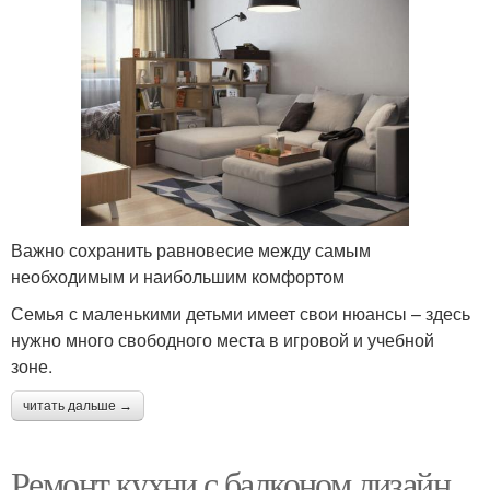
Важно сохранить равновесие между самым
необходимым и наибольшим комфортом
Семья с маленькими детьми имеет свои нюансы – здесь
нужно много свободного места в игровой и учебной
зоне.
читать дальше →
Ремонт кухни с балконом дизайн.