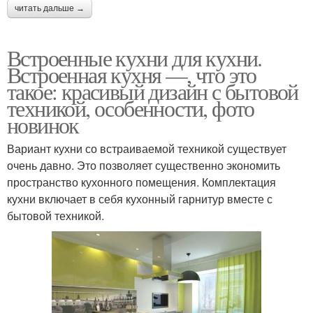
читать дальше →
Встроенные кухни для кухни.
Встроенная кухня —, что это
такое: красивый дизайн с бытовой
техникой, особенности, фото
новинок
Вариант кухни со встраиваемой техникой существует
очень давно. Это позволяет существенно экономить
пространство кухонного помещения. Комплектация
кухни включает в себя кухонный гарнитур вместе с
бытовой техникой.