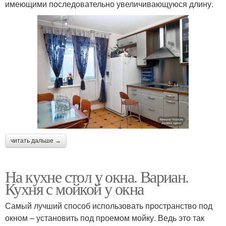
имеющими последовательно увеличивающуюся длину.
читать дальше →
На кухне стол у окна. Вариан.
Кухня с мойкой у окна
Самый лучший способ использовать пространство под
окном – установить под проемом мойку. Ведь это так