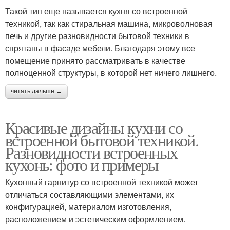
Такой тип еще называется кухня со встроенной
техникой, так как стиральная машина, микроволновая
печь и другие разновидности бытовой техники в
спрятаны в фасаде мебели. Благодаря этому все
помещение принято рассматривать в качестве
полноценной структуры, в которой нет ничего лишнего.
читать дальше →
Красивые дизайны кухни со
встроенной бытовой техникой.
Разновидности встроенных
кухонь: фото и примеры
Кухонный гарнитур со встроенной техникой может
отличаться составляющими элементами, их
конфигурацией, материалом изготовления,
расположением и эстетическим оформлением.