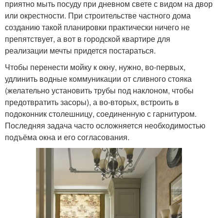
приятно мыть посуду при дневном свете с видом на двор
или окрестности. При строительстве частного дома
созданию такой планировки практически ничего не
препятствует, а вот в городской квартире для
реализации мечты придется постараться.
Чтобы перенести мойку к окну, нужно, во-первых,
удлинить водные коммуникации от сливного стояка
(желательно установить трубы под наклоном, чтобы
предотвратить засоры), а во-вторых, встроить в
подоконник столешницу, соединенную с гарнитуром.
Последняя задача часто осложняется необходимостью
подъёма окна и его согласования.