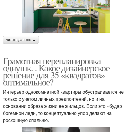
читать дальше →
Грамотная перепланировка
однушк. . Какое дизайнерское
решение для 35 «квадратов»
оптимальное?
Интерьер однокомнатной квартиры обустраивается не
только с учетом личных предпочтений, но и на
основании образа жизни ее жильцов. Если это «будар»
богемной леди, то концептуально упор делают на
роскошную спальню.