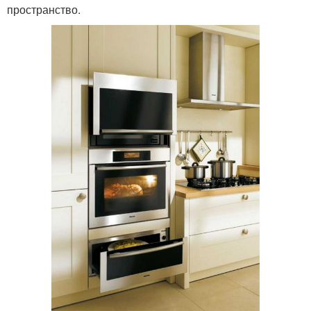
пространство.