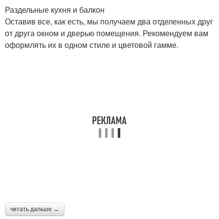
Раздельные кухня и балкон
Оставив все, как есть, мы получаем два отделенных друг
от друга окном и дверью помещения. Рекомендуем вам
оформлять их в одном стиле и цветовой гамме.
читать дальше →