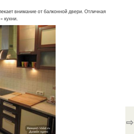
лекает внимание от балконной двери. Отличная
» кухни.
⇨