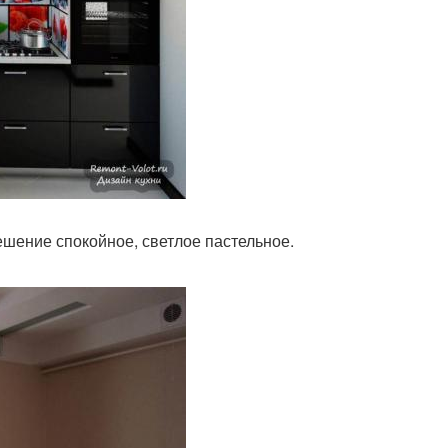
ешение спокойное, светлое пастельное.