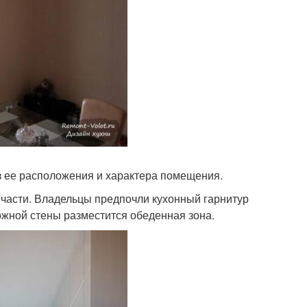
из ее расположения и характера помещения.
 части. Владельцы предпочли кухонный гарнитур
ожной стены разместится обеденная зона.