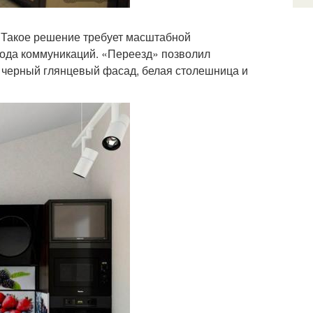
. Такое решение требует масштабной
ода коммуникаций. «Переезд» позволил
– черный глянцевый фасад, белая столешница и