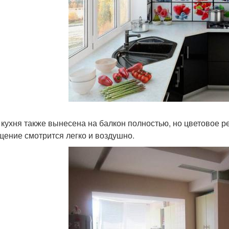
 кухня также вынесена на балкон полностью, но цветовое р
ение смотрится легко и воздушно.