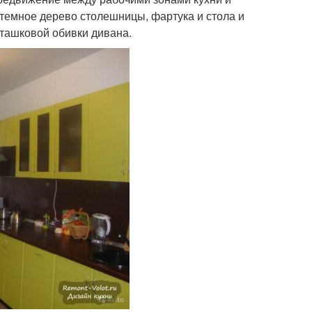
 темное дерево столешницы, фартука и стола и
ташковой обивки дивана.