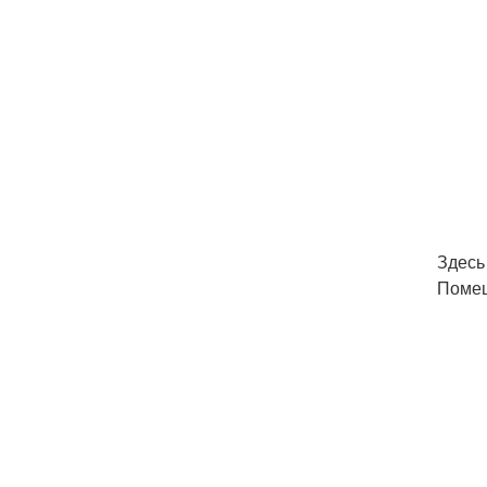
Здесь
Помещ