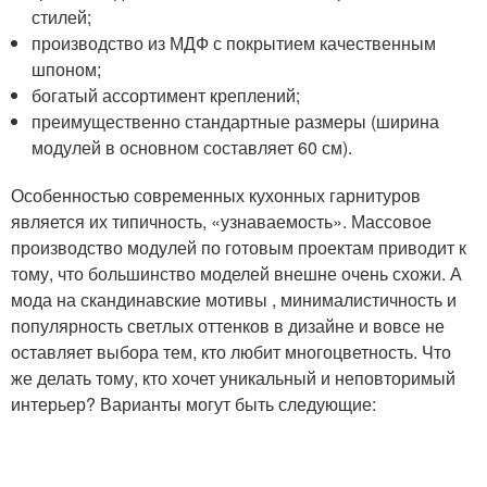
стилей;
производство из МДФ с покрытием качественным
шпоном;
богатый ассортимент креплений;
преимущественно стандартные размеры (ширина
модулей в основном составляет 60 см).
Особенностью современных кухонных гарнитуров
является их типичность, «узнаваемость». Массовое
производство модулей по готовым проектам приводит к
тому, что большинство моделей внешне очень схожи. А
мода на скандинавские мотивы , минималистичность и
популярность светлых оттенков в дизайне и вовсе не
оставляет выбора тем, кто любит многоцветность. Что
же делать тому, кто хочет уникальный и неповторимый
интерьер? Варианты могут быть следующие: