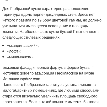
Для Г-образной кухни характерно расположение
гарнитура вдоль перпендикулярных стен. Здесь нет
четкого правила по выбору цветовой гаммы, но должно
учитываться имеющееся освещение и площадь
комнаты. Наиболее часто кухни буквой Г выполняют в
следующих стилевых решениях:
«скандинавский»;
«лофт»;
«минимализм».
Бежевый фасад и черный фартук в форме буквы Г
Источник goldenplaza.com.ua
Неоклассика на кухне
Источник topdizz.com
Чаще всего Г-образные гарнитуры устанавливают в
малогабаритных помещениях, где любыми способами
стараются визуально увеличить площадь свободного
пространства. Если в такой комнате имеется бытовая