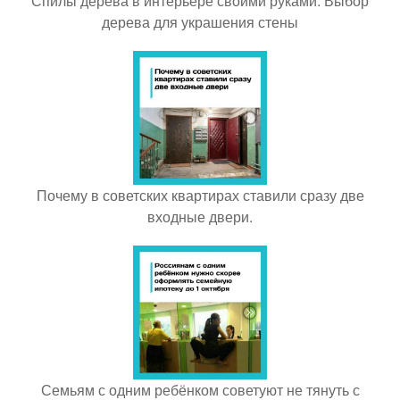
Спилы дерева в интерьере своими руками. Выбор
дерева для украшения стены
Почему в советских квартирах ставили сразу две
входные двери.
Семьям с одним ребёнком советуют не тянуть с