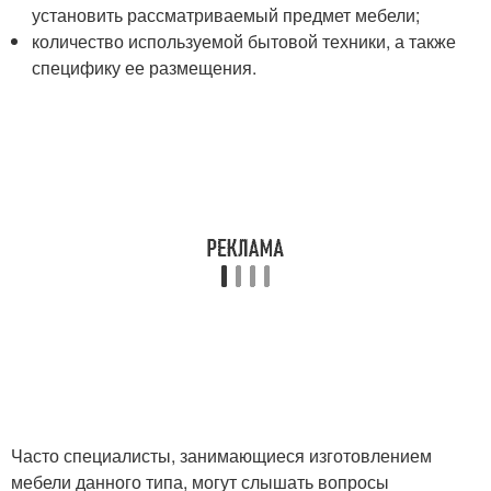
установить рассматриваемый предмет мебели;
количество используемой бытовой техники, а также
специфику ее размещения.
Часто специалисты, занимающиеся изготовлением
мебели данного типа, могут слышать вопросы