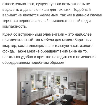
относительно того, существует ли возможность не
выделять отдельные ниши для техники. Подобный
вариант не является желаемым, так как в данном случае
теряется первоначальный привлекательный вид и
компактность.
Кухня со встроенными элементами – это наиболее
привлекательный тип мебели для малогабаритных
квартир, составляющих значительную часть жилого
фонда. Также многие обращают внимание на то,
насколько удобно и приятно находиться в помещении
оборудованном подобным образом.