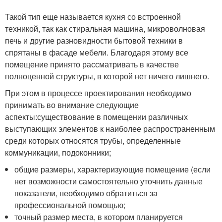
Такой тип еще называется кухня со встроенной
техникой, так как стиральная машина, микроволновая
печь и другие разновидности бытовой техники в
спрятаны в фасаде мебели. Благодаря этому все
помещение принято рассматривать в качестве
полноценной структуры, в которой нет ничего лишнего.
При этом в процессе проектирования необходимо
принимать во внимание следующие
аспекты:существование в помещении различных
выступающих элементов к наиболее распространенным
среди которых относятся трубы, определенные
коммуникации, подоконники;
общие размеры, характеризующие помещение (если
нет возможности самостоятельно уточнить данные
показатели, необходимо обратиться за
профессиональной помощью;
точный размер места, в котором планируется