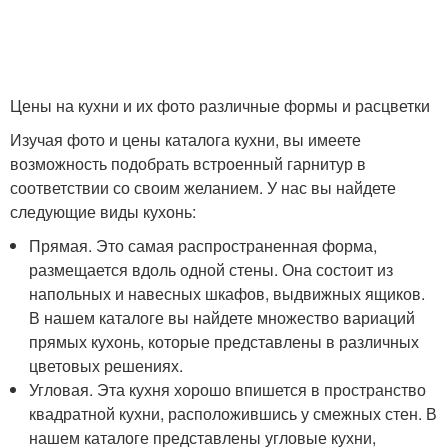
Цены на кухни и их фото различные формы и расцветки
Изучая фото и цены каталога кухни, вы имеете
возможность подобрать встроенный гарнитур в
соответствии со своим желанием. У нас вы найдете
следующие виды кухонь:
Прямая. Это самая распространенная форма,
размещается вдоль одной стены. Она состоит из
напольных и навесных шкафов, выдвижных ящиков.
В нашем каталоге вы найдете множество вариаций
прямых кухонь, которые представлены в различных
цветовых решениях.
Угловая. Эта кухня хорошо впишется в пространство
квадратной кухни, расположившись у смежных стен. В
нашем каталоге представлены угловые кухни,