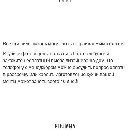
Все эти виды кухонь могут быть встраиваемыми или нет
Изучите фото и цены на кухни в Екатеринбурге и
закажите бесплатный выезд дизайнера на дом. По
телефону с менеджером можно обсудить вопрос оплаты
в рассрочку или кредит. Изготовление кухни вашей
мечты может занять всего 10 дней!