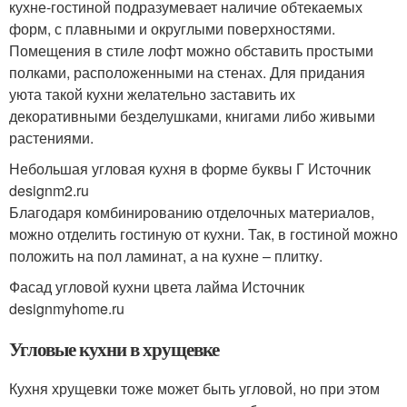
кухне-гостиной подразумевает наличие обтекаемых
форм, с плавными и округлыми поверхностями.
Помещения в стиле лофт можно обставить простыми
полками, расположенными на стенах. Для придания
уюта такой кухни желательно заставить их
декоративными безделушками, книгами либо живыми
растениями.
Небольшая угловая кухня в форме буквы Г Источник
designm2.ru
Благодаря комбинированию отделочных материалов,
можно отделить гостиную от кухни. Так, в гостиной можно
положить на пол ламинат, а на кухне – плитку.
Фасад угловой кухни цвета лайма Источник
designmyhome.ru
Угловые кухни в хрущевке
Кухня хрущевки тоже может быть угловой, но при этом