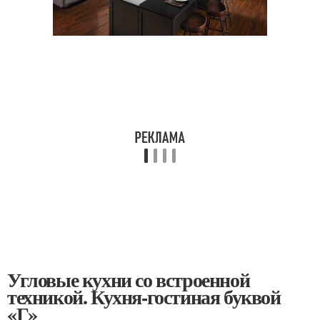
Угловые кухни со встроенной
техникой. Кухня-гостиная буквой
«Г»