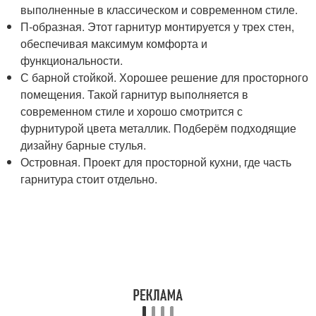
выполненные в классическом и современном стиле.
П-образная. Этот гарнитур монтируется у трех стен,
обеспечивая максимум комфорта и
функциональности.
С барной стойкой. Хорошее решение для просторного
помещения. Такой гарнитур выполняется в
современном стиле и хорошо смотрится с
фурнитурой цвета металлик. Подберём подходящие
дизайну барные стулья.
Островная. Проект для просторной кухни, где часть
гарнитура стоит отдельно.