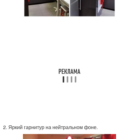
2. Яркий гарнитур на нейтральном фоне.