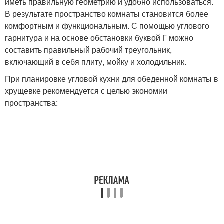
иметь правильную геометрию и удобно использоваться.
В результате пространство комнаты становится более
комфортным и функциональным. С помощью углового
гарнитура и на основе обстановки буквой Г можно
составить правильный рабочий треугольник,
включающий в себя плиту, мойку и холодильник.
При планировке угловой кухни для обеденной комнаты в
хрущевке рекомендуется с целью экономии
пространства: