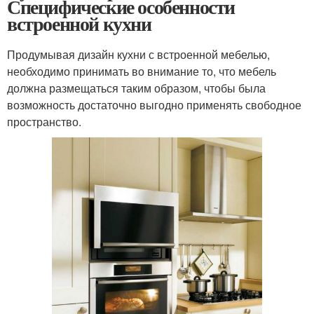
Специфические особенности
встроенной кухни
Продумывая дизайн кухни с встроенной мебелью,
необходимо принимать во внимание то, что мебель
должна размещаться таким образом, чтобы была
возможность достаточно выгодно применять свободное
пространство.