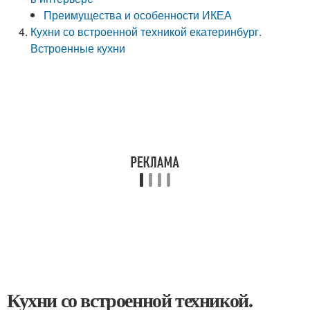
Преимущества и особенности ИКЕА
Кухни со встроенной техникой екатеринбург.
Встроенные кухни
Кухни со встроенной техникой.