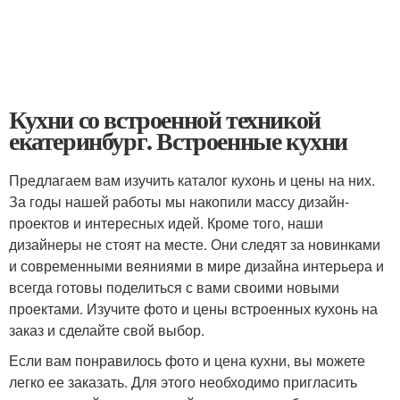
Кухни со встроенной техникой
екатеринбург. Встроенные кухни
Предлагаем вам изучить каталог кухонь и цены на них.
За годы нашей работы мы накопили массу дизайн-
проектов и интересных идей. Кроме того, наши
дизайнеры не стоят на месте. Они следят за новинками
и современными веяниями в мире дизайна интерьера и
всегда готовы поделиться с вами своими новыми
проектами. Изучите фото и цены встроенных кухонь на
заказ и сделайте свой выбор.
Если вам понравилось фото и цена кухни, вы можете
легко ее заказать. Для этого необходимо пригласить