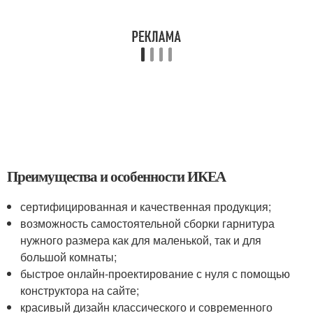
Преимущества и особенности ИКЕА
сертифицированная и качественная продукция;
возможность самостоятельной сборки гарнитура
нужного размера как для маленькой, так и для
большой комнаты;
быстрое онлайн-проектирование с нуля с помощью
конструктора на сайте;
красивый дизайн классического и современного