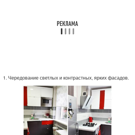
1. Чередование светлых и контрастных, ярких фасадов.