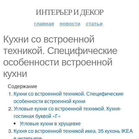
ИНТЕРЬЕР И ДЕКОР
главная
новости
статьи
Кухни со встроенной
техникой. Специфические
особенности встроенной
кухни
Содержание
Кухни со встроенной техникой. Специфические
особенности встроенной кухни
Угловые кухни со встроенной техникой. Кухня-
гостиная буквой «Г»
Угловые кухни в хрущевке
Кухня со встроенной техникой икеа. 35 кухонь IKEA
в интерьере