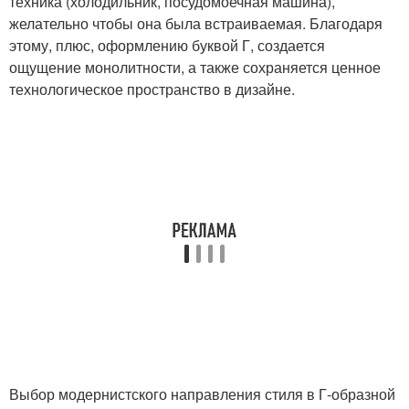
техника (холодильник, посудомоечная машина),
желательно чтобы она была встраиваемая. Благодаря
этому, плюс, оформлению буквой Г, создается
ощущение монолитности, а также сохраняется ценное
технологическое пространство в дизайне.
Выбор модернистского направления стиля в Г-образной