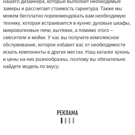
нашего дизайнера, который выполнит необходимые
замеры и рассчитает стоимость гарнитура. Также мы
можем бесплатно порекомендовать вам необходимую
технику, которая встраивается в кухню: духовые шкафы,
микроволновые печи, вытяжки, а помимо этого –
смесители и мойки. У нас вы получите комплексное
обслуживание, которое избавит вас от необходимости
искать компоненты в других местах. Наш каталог кухонь
и цены на них разнообразны, поэтому вы обязательно
найдете модель по вкусу.