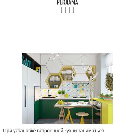
При установке встроенной кухни заниматься