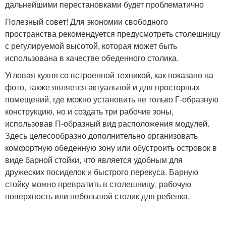
дальнейшими перестановками будет проблематично
Полезный совет! Для экономии свободного
пространства рекомендуется предусмотреть столешницу
с регулируемой высотой, которая может быть
использована в качестве обеденного столика.
Угловая кухня со встроенной техникой, как показано на
фото, также является актуальной и для просторных
помещений, где можно установить не только Г-образную
конструкцию, но и создать три рабочие зоны,
использовав П-образный вид расположения модулей.
Здесь целесообразно дополнительно организовать
комфортную обеденную зону или обустроить островок в
виде барной стойки, что является удобным для
дружеских посиделок и быстрого перекуса. Барную
стойку можно превратить в столешницу, рабочую
поверхность или небольшой столик для ребенка.