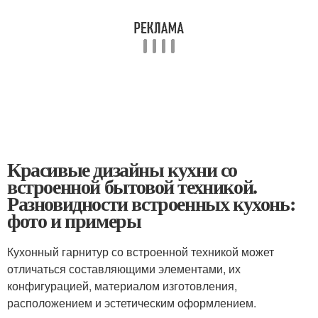
Красивые дизайны кухни со
встроенной бытовой техникой.
Разновидности встроенных кухонь:
фото и примеры
Кухонный гарнитур со встроенной техникой может
отличаться составляющими элементами, их
конфигурацией, материалом изготовления,
расположением и эстетическим оформлением.