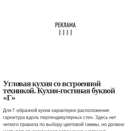
Угловая кухня со встроенной
техникой. Кухня-гостиная буквой
«Г»
Для Г-образной кухни характерно расположение
гарнитура вдоль перпендикулярных стен. Здесь нет
четкого правила по выбору цветовой гаммы, но должно