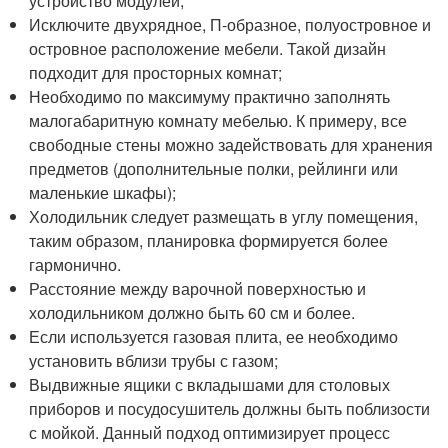
устройство модулей;
Исключите двухрядное, П-образное, полуостровное и
островное расположение мебели. Такой дизайн
подходит для просторных комнат;
Необходимо по максимуму практично заполнять
малогабаритную комнату мебелью. К примеру, все
свободные стены можно задействовать для хранения
предметов (дополнительные полки, рейлинги или
маленькие шкафы);
Холодильник следует размещать в углу помещения,
таким образом, планировка формируется более
гармонично.
Расстояние между варочной поверхностью и
холодильником должно быть 60 см и более.
Если используется газовая плита, ее необходимо
установить вблизи трубы с газом;
Выдвижные ящики с вкладышами для столовых
приборов и посудосушитель должны быть поблизости
с мойкой. Данный подход оптимизирует процесс