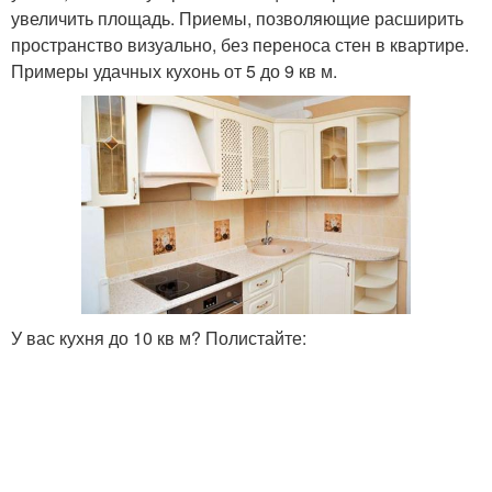
увеличить площадь. Приемы, позволяющие расширить
пространство визуально, без переноса стен в квартире.
Примеры удачных кухонь от 5 до 9 кв м.
У вас кухня до 10 кв м? Полистайте: