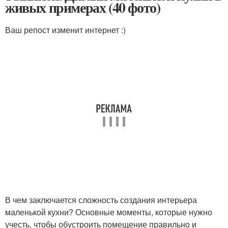
живых примерах (40 фото)
Ваш репост изменит интернет :)
В чем заключается сложность создания интерьера
маленькой кухни? Основные моменты, которые нужно
учесть, чтобы обустроить помещение правильно и