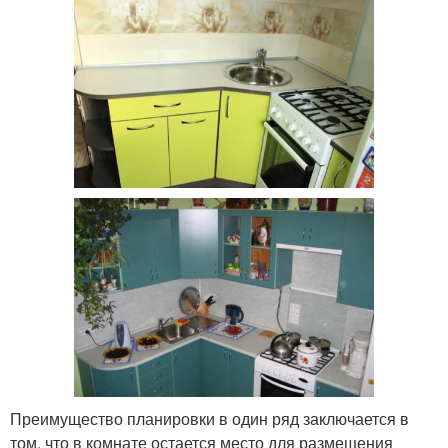
Преимущество планировки в один ряд заключается в
том, что в комнате остается место для размещения