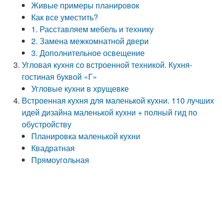
Живые примеры планировок
Как все уместить?
1. Расставляем мебель и технику
2. Замена межкомнатной двери
3. Дополнительное освещение
Угловая кухня со встроенной техникой. Кухня-
гостиная буквой «Г»
Угловые кухни в хрущевке
Встроенная кухня для маленькой кухни. 110 лучших
идей дизайна маленькой кухни + полный гид по
обустройству
Планировка маленькой кухни
Квадратная
Прямоугольная