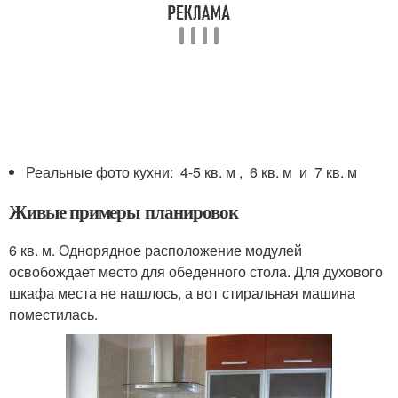
Реальные фото кухни: 4-5 кв. м , 6 кв. м и 7 кв. м
Живые примеры планировок
6 кв. м. Однорядное расположение модулей
освобождает место для обеденного стола. Для духового
шкафа места не нашлось, а вот стиральная машина
поместилась.