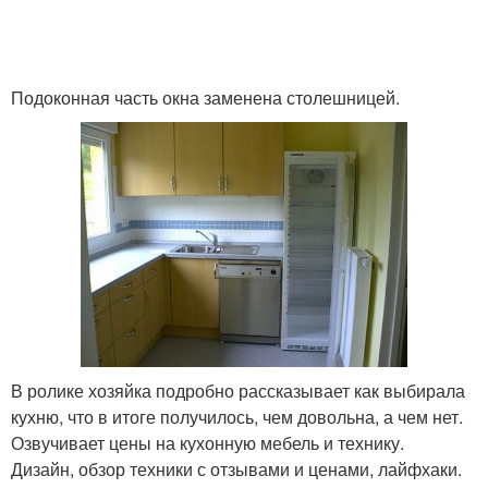
Подоконная часть окна заменена столешницей.
В ролике хозяйка подробно рассказывает как выбирала
кухню, что в итоге получилось, чем довольна, а чем нет.
Озвучивает цены на кухонную мебель и технику.
Дизайн, обзор техники с отзывами и ценами, лайфхаки.