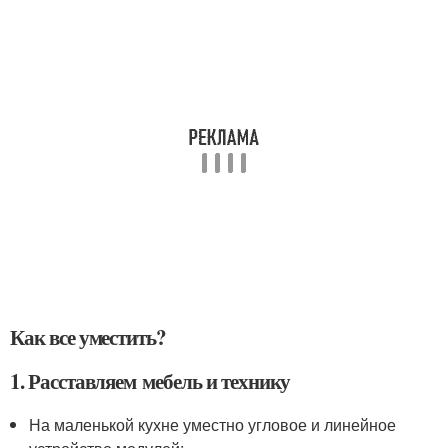
Как все уместить?
1. Расставляем мебель и технику
На маленькой кухне уместно угловое и линейное