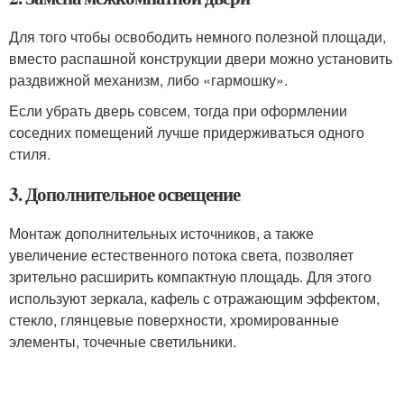
Для того чтобы освободить немного полезной площади,
вместо распашной конструкции двери можно установить
раздвижной механизм, либо «гармошку».
Если убрать дверь совсем, тогда при оформлении
соседних помещений лучше придерживаться одного
стиля.
3. Дополнительное освещение
Монтаж дополнительных источников, а также
увеличение естественного потока света, позволяет
зрительно расширить компактную площадь. Для этого
используют зеркала, кафель с отражающим эффектом,
стекло, глянцевые поверхности, хромированные
элементы, точечные светильники.