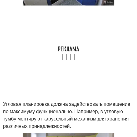
Угловая планировка должна задействовать помещение
по максимуму функционально. Например, в угловую
тумбу монтируют карусельный механизм для хранения
различных принадлежностей.