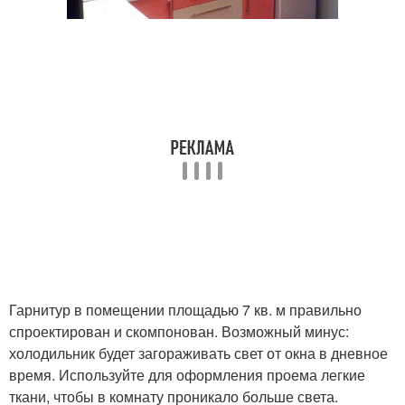
Гарнитур в помещении площадью 7 кв. м правильно
спроектирован и скомпонован. Возможный минус:
холодильник будет загораживать свет от окна в дневное
время. Используйте для оформления проема легкие
ткани, чтобы в комнату проникало больше света.