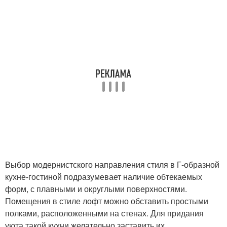
Выбор модернистского направления стиля в Г-образной
кухне-гостиной подразумевает наличие обтекаемых
форм, с плавными и округлыми поверхностями.
Помещения в стиле лофт можно обставить простыми
полками, расположенными на стенах. Для придания
уюта такой кухни желательно заставить их