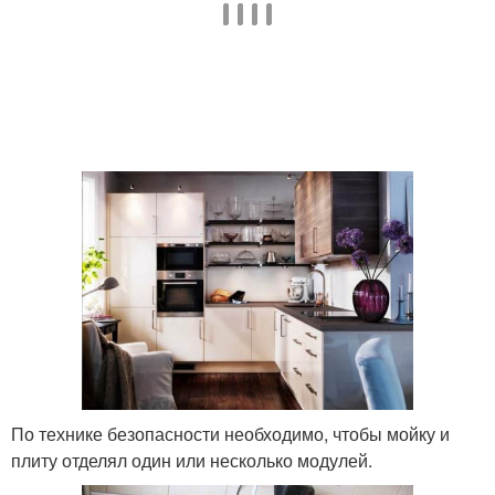
По технике безопасности необходимо, чтобы мойку и
плиту отделял один или несколько модулей.