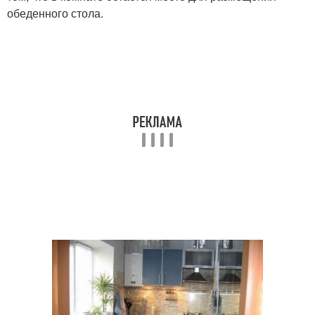
обеденного стола.