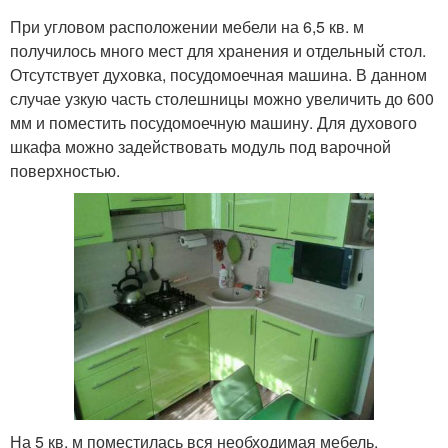
При угловом расположении мебели на 6,5 кв. м
получилось много мест для хранения и отдельный стол.
Отсутствует духовка, посудомоечная машина. В данном
случае узкую часть столешницы можно увеличить до 600
мм и поместить посудомоечную машину. Для духового
шкафа можно задействовать модуль под варочной
поверхностью.
На 5 кв. м поместилась вся необходимая мебель,