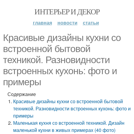
ИНТЕРЬЕР И ДЕКОР
главная
новости
статьи
Красивые дизайны кухни со
встроенной бытовой
техникой. Разновидности
встроенных кухонь: фото и
примеры
Содержание
Красивые дизайны кухни со встроенной бытовой
техникой. Разновидности встроенных кухонь: фото и
примеры
Маленькая кухня со встроенной техникой. Дизайн
маленькой кухни в живых примерах (40 фото)