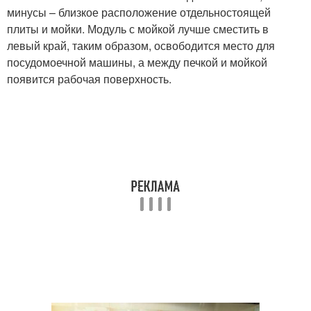
минусы – близкое расположение отдельностоящей
плиты и мойки. Модуль с мойкой лучше сместить в
левый край, таким образом, освободится место для
посудомоечной машины, а между печкой и мойкой
появится рабочая поверхность.