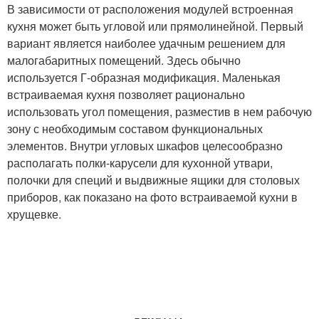
В зависимости от расположения модулей встроенная
кухня может быть угловой или прямолинейной. Первый
вариант является наиболее удачным решением для
малогабаритных помещений. Здесь обычно
используется Г-образная модификация. Маленькая
встраиваемая кухня позволяет рационально
использовать угол помещения, разместив в нем рабочую
зону с необходимым составом функциональных
элементов. Внутри угловых шкафов целесообразно
располагать полки-карусели для кухонной утвари,
полочки для специй и выдвижные ящики для столовых
приборов, как показано на фото встраиваемой кухни в
хрущевке.