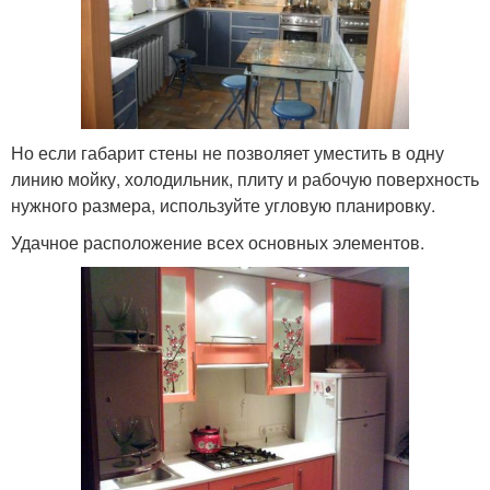
Но если габарит стены не позволяет уместить в одну
линию мойку, холодильник, плиту и рабочую поверхность
нужного размера, используйте угловую планировку.
Удачное расположение всех основных элементов.