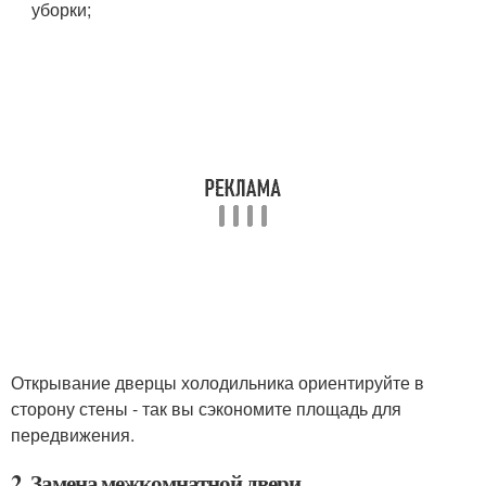
уборки;
Открывание дверцы холодильника ориентируйте в
сторону стены - так вы сэкономите площадь для
передвижения.
2. Замена межкомнатной двери