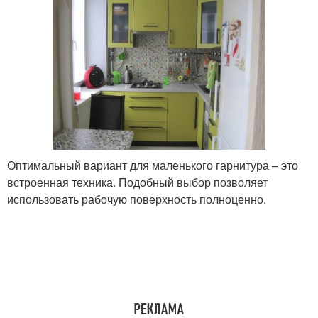
Оптимальный вариант для маленького гарнитура – это
встроенная техника. Подобный выбор позволяет
использовать рабочую поверхность полноценно.