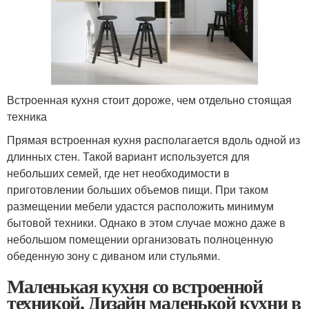
Встроенная кухня стоит дороже, чем отдельно стоящая
техника
Прямая встроенная кухня располагается вдоль одной из
длинных стен. Такой вариант используется для
небольших семей, где нет необходимости в
приготовлении больших объемов пищи. При таком
размещении мебели удастся расположить минимум
бытовой техники. Однако в этом случае можно даже в
небольшом помещении организовать полноценную
обеденную зону с диваном или стульями.
Маленькая кухня со встроенной
техникой. Дизайн маленькой кухни в