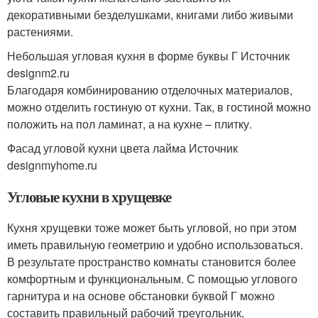
декоративными безделушками, книгами либо живыми
растениями.
Небольшая угловая кухня в форме буквы Г Источник
designm2.ru
Благодаря комбинированию отделочных материалов,
можно отделить гостиную от кухни. Так, в гостиной можно
положить на пол ламинат, а на кухне – плитку.
Фасад угловой кухни цвета лайма Источник
designmyhome.ru
Угловые кухни в хрущевке
Кухня хрущевки тоже может быть угловой, но при этом
иметь правильную геометрию и удобно использоваться.
В результате пространство комнаты становится более
комфортным и функциональным. С помощью углового
гарнитура и на основе обстановки буквой Г можно
составить правильный рабочий треугольник,