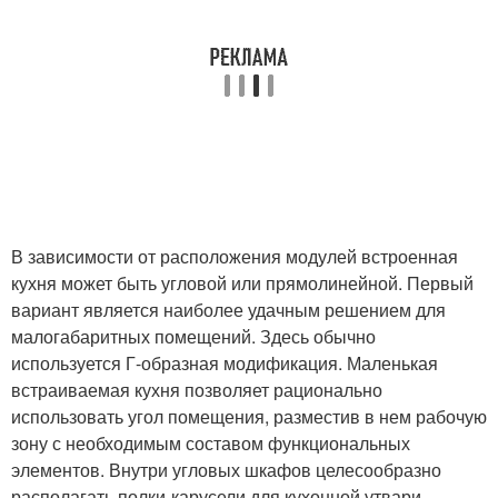
В зависимости от расположения модулей встроенная
кухня может быть угловой или прямолинейной. Первый
вариант является наиболее удачным решением для
малогабаритных помещений. Здесь обычно
используется Г-образная модификация. Маленькая
встраиваемая кухня позволяет рационально
использовать угол помещения, разместив в нем рабочую
зону с необходимым составом функциональных
элементов. Внутри угловых шкафов целесообразно
располагать полки-карусели для кухонной утвари,