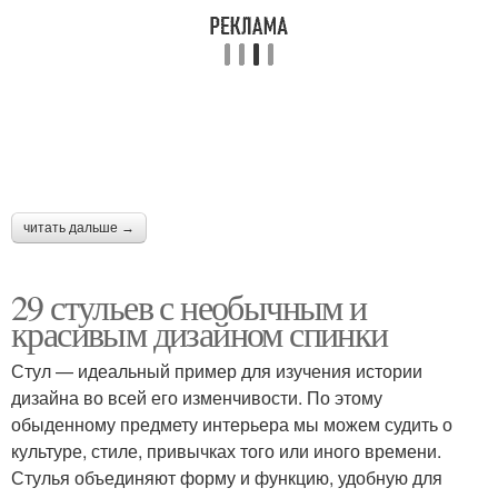
читать дальше →
29 стульев с необычным и
красивым дизайном спинки
Стул — идеальный пример для изучения истории
дизайна во всей его изменчивости. По этому
обыденному предмету интерьера мы можем судить о
культуре, стиле, привычках того или иного времени.
Стулья объединяют форму и функцию, удобную для