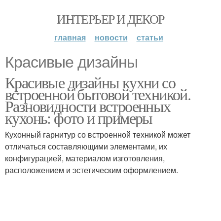
ИНТЕРЬЕР И ДЕКОР
главная
новости
статьи
Красивые дизайны
Красивые дизайны кухни со
встроенной бытовой техникой.
Разновидности встроенных
кухонь: фото и примеры
Кухонный гарнитур со встроенной техникой может
отличаться составляющими элементами, их
конфигурацией, материалом изготовления,
расположением и эстетическим оформлением.