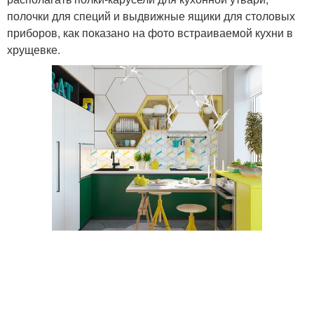
полочки для специй и выдвижные ящики для столовых
приборов, как показано на фото встраиваемой кухни в
хрущевке.