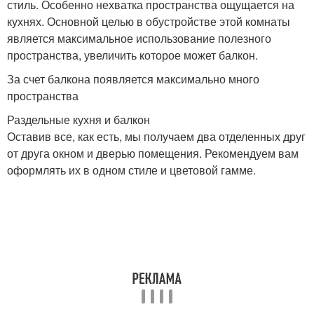
стиль. Особенно нехватка пространства ощущается на
кухнях. Основной целью в обустройстве этой комнаты
является максимальное использование полезного
пространства, увеличить которое может балкон.
За счет балкона появляется максимально много
пространства
Раздельные кухня и балкон
Оставив все, как есть, мы получаем два отделенных друг
от друга окном и дверью помещения. Рекомендуем вам
оформлять их в одном стиле и цветовой гамме.