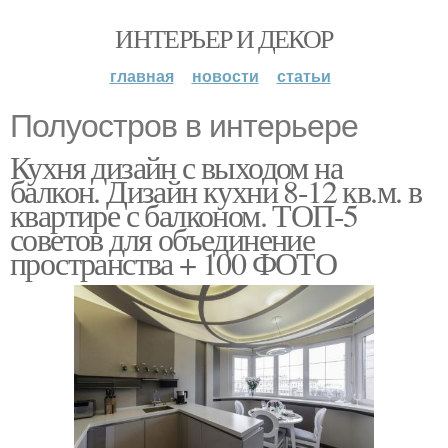
ИНТЕРЬЕР И ДЕКОР
главная
новости
статьи
Полуостров в интерьере
Кухня дизайн с выходом на
балкон. Дизайн кухни 8-12 кв.м. в
квартире с балконом. ТОП-5
советов для объединение
пространства + 100 ФОТО