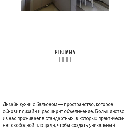
Дизайн кухни с балконом — пространство, которое
обновит дизайн и расширит объединение. Большинство
из нас проживает в стандартных, в которых практически
нет свободной площади, чтобы создать уникальный