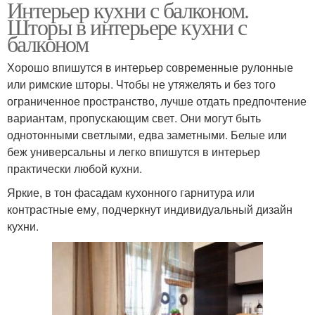
Интерьер кухни с балконом.
Шторы в интерьере кухни с
балконом
Хорошо впишутся в интерьер современные рулонные
или римские шторы. Чтобы не утяжелять и без того
ограниченное пространство, лучше отдать предпочтение
вариантам, пропускающим свет. Они могут быть
однотонными светлыми, едва заметными. Белые или
беж универсальны и легко впишутся в интерьер
практически любой кухни.
Яркие, в тон фасадам кухонного гарнитура или
контрастные ему, подчеркнут индивидуальный дизайн
кухни.