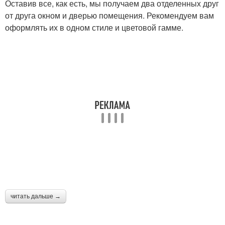
Оставив все, как есть, мы получаем два отделенных друг
от друга окном и дверью помещения. Рекомендуем вам
оформлять их в одном стиле и цветовой гамме.
читать дальше →