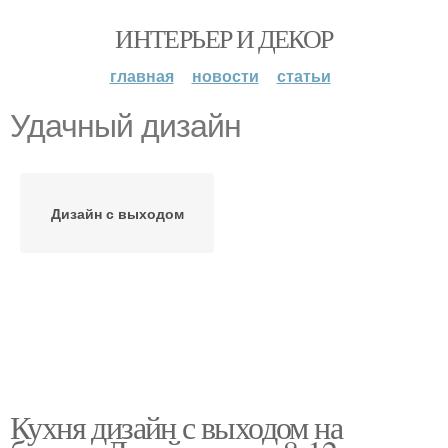
ИНТЕРЬЕР И ДЕКОР
главная
новости
статьи
Удачный дизайн
Дизайн с выходом
Кухня дизайн с выходом на