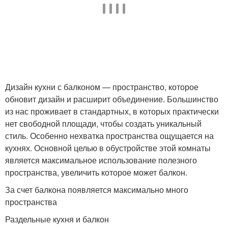
Дизайн кухни с балконом — пространство, которое
обновит дизайн и расширит объединение. Большинство
из нас проживает в стандартных, в которых практически
нет свободной площади, чтобы создать уникальный
стиль. Особенно нехватка пространства ощущается на
кухнях. Основной целью в обустройстве этой комнаты
является максимальное использование полезного
пространства, увеличить которое может балкон.
За счет балкона появляется максимально много
пространства
Раздельные кухня и балкон