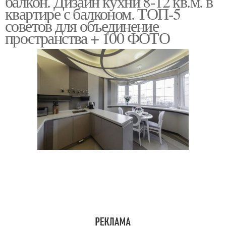
балкон. Дизайн кухни 8-12 кв.м. в
квартире с балконом. ТОП-5
советов для объединение
пространства + 100 ФОТО