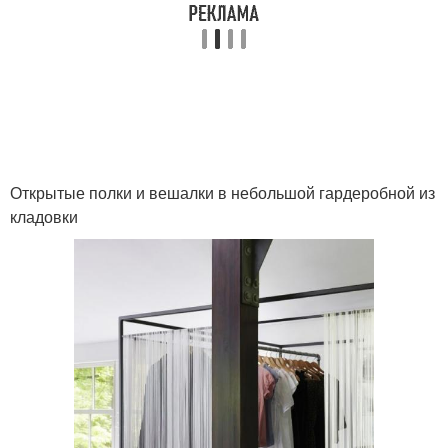
Открытые полки и вешалки в небольшой гардеробной из
кладовки