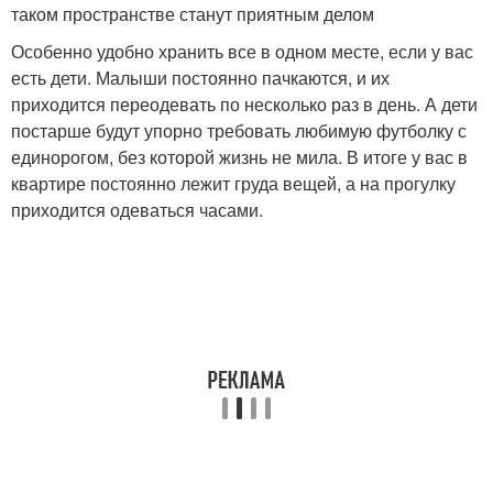
таком пространстве станут приятным делом
Особенно удобно хранить все в одном месте, если у вас
есть дети. Малыши постоянно пачкаются, и их
приходится переодевать по несколько раз в день. А дети
постарше будут упорно требовать любимую футболку с
единорогом, без которой жизнь не мила. В итоге у вас в
квартире постоянно лежит груда вещей, а на прогулку
приходится одеваться часами.