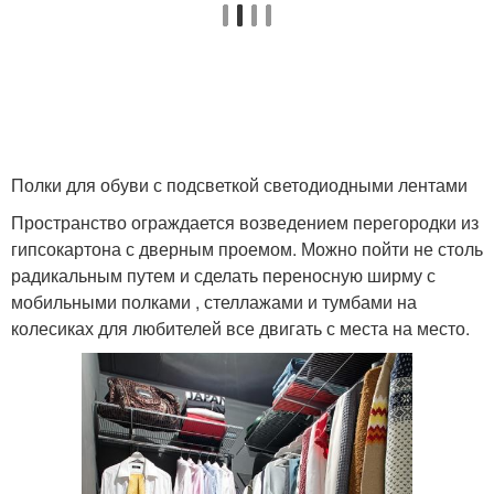
Полки для обуви с подсветкой светодиодными лентами
Пространство ограждается возведением перегородки из
гипсокартона с дверным проемом. Можно пойти не столь
радикальным путем и сделать переносную ширму с
мобильными полками , стеллажами и тумбами на
колесиках для любителей все двигать с места на место.