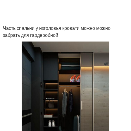
Часть спальни у изголовья кровати можно можно
забрать для гардеробной