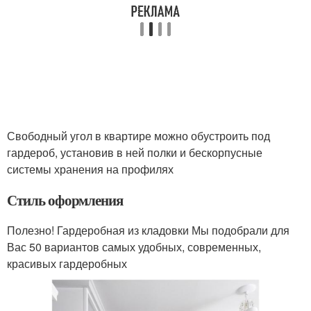
Свободный угол в квартире можно обустроить под
гардероб, установив в ней полки и бескорпусные
системы хранения на профилях
Стиль оформления
Полезно! Гардеробная из кладовки Мы подобрали для
Вас 50 вариантов самых удобных, современных,
красивых гардеробных