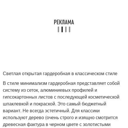
Светлая открытая гардеробная в классическом стиле
В стиле минимализм гардеробная представляет собой
систему из сеток, алюминиевых профилей и
гипсокартонных листов с последующей косметической
шпаклевкой и покраской. Это самый бюджетный
вариант. Не всегда эстетичный. Для классики
используют дерево (очень строго и изящно смотрится
древесная фактура в черном цвете с золотистыми