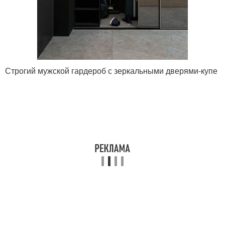
Строгий мужской гардероб с зеркальными дверями-купе