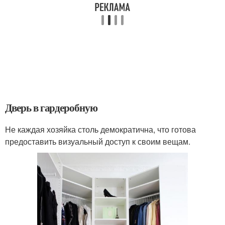
Дверь в гардеробную
Не каждая хозяйка столь демократична, что готова
предоставить визуальный доступ к своим вещам.