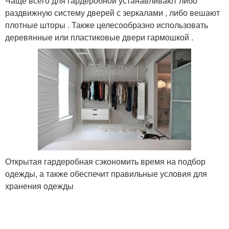
Чаще всего для гардеробной устанавливают либо
раздвижную систему дверей с зеркалами , либо вешают
плотные шторы . Также целесообразно использовать
деревянные или пластиковые двери гармошкой .
Открытая гардеробная сэкономить время на подбор
одежды, а также обеспечит правильные условия для
хранения одежды