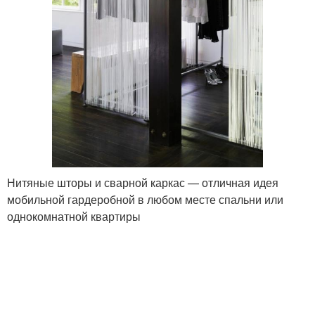
Нитяные шторы и сварной каркас — отличная идея
мобильной гардеробной в любом месте спальни или
однокомнатной квартиры