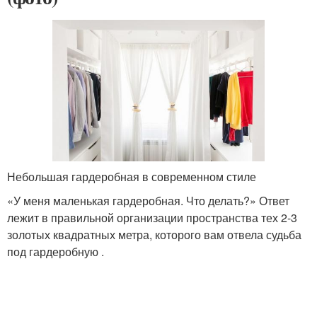
Небольшая гардеробная в современном стиле
«У меня маленькая гардеробная. Что делать?» Ответ
лежит в правильной организации пространства тех 2-3
золотых квадратных метра, которого вам отвела судьба
под гардеробную .