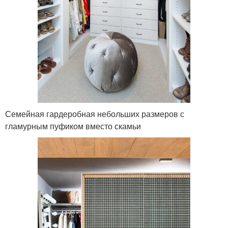
Семейная гардеробная небольших размеров с
гламурным пуфиком вместо скамьи