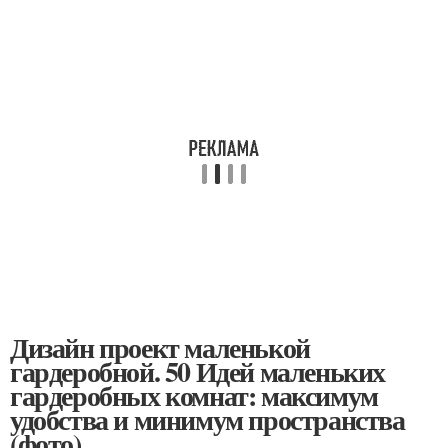
Дизайн проект маленькой
гардеробной. 50 Идей маленьких
гардеробных комнат: максимум
удобства и минимум пространства
(фото)