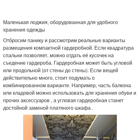
Маленькая лоджия, оборудованная для удобного
хранения одежды
Отбросим панику и рассмотрим реальные варианты
размещения компактной гардеробной. Если квадратура
спальни позволяет, можно отдать её кусочек на
съедение гардероба. Гардеробная может быть угловой
или продольной (от стены до стены). Если вещей
действительно много, стоит подумать о
комбинированном варианте. Например, часть балкона
или кладовой можно использовать для хранения обуви и
прочих аксессуаров , а угловая гардеробная станет
достойной заменой платяного шкафа .