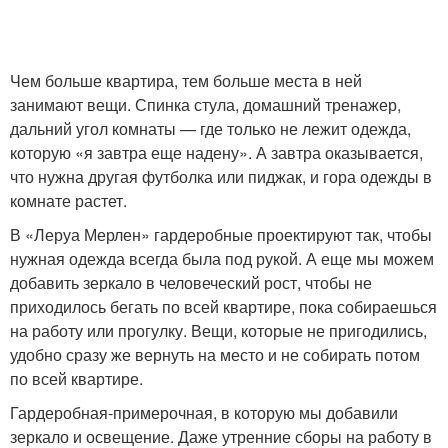
Чем больше квартира, тем больше места в ней
занимают вещи. Спинка стула, домашний тренажер,
дальний угол комнаты — где только не лежит одежда,
которую «я завтра еще надену». А завтра оказывается,
что нужна другая футболка или пиджак, и гора одежды в
комнате растет.
В «Леруа Мерлен» гардеробные проектируют так, чтобы
нужная одежда всегда была под рукой. А еще мы можем
добавить зеркало в человеческий рост, чтобы не
приходилось бегать по всей квартире, пока собираешься
на работу или прогулку. Вещи, которые не пригодились,
удобно сразу же вернуть на место и не собирать потом
по всей квартире.
Гардеробная-примерочная, в которую мы добавили
зеркало и освещение. Даже утренние сборы на работу в