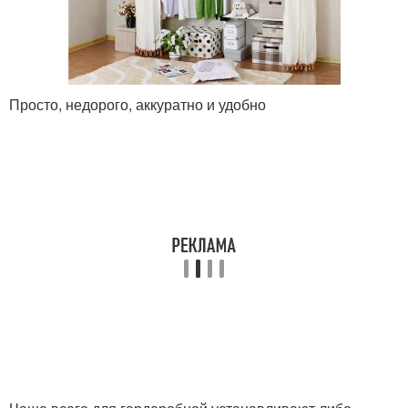
Просто, недорого, аккуратно и удобно