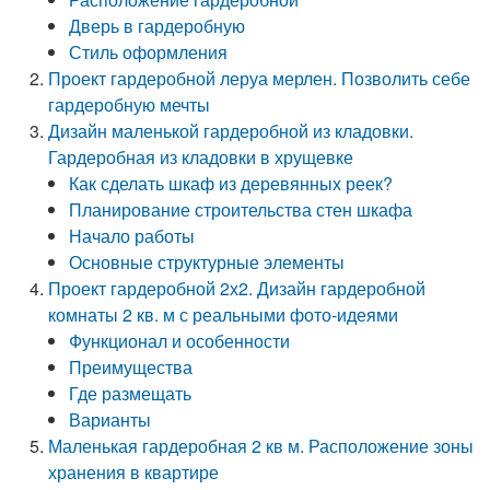
Дверь в гардеробную
Стиль оформления
Проект гардеробной леруа мерлен. Позволить себе
гардеробную мечты
Дизайн маленькой гардеробной из кладовки.
Гардеробная из кладовки в хрущевке
Как сделать шкаф из деревянных реек?
Планирование строительства стен шкафа
Начало работы
Основные структурные элементы
Проект гардеробной 2х2. Дизайн гардеробной
комнаты 2 кв. м с реальными фото-идеями
Функционал и особенности
Преимущества
Где размещать
Варианты
Маленькая гардеробная 2 кв м. Расположение зоны
хранения в квартире