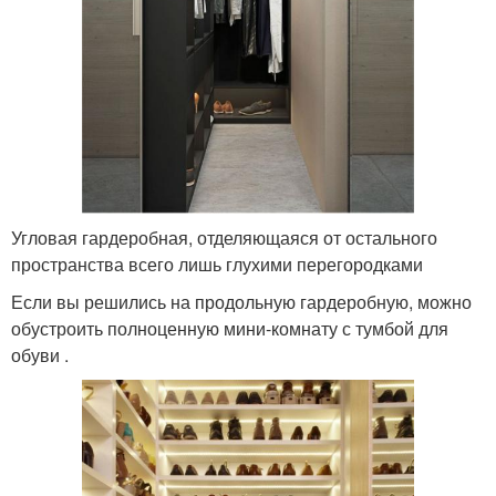
Угловая гардеробная, отделяющаяся от остального
пространства всего лишь глухими перегородками
Если вы решились на продольную гардеробную, можно
обустроить полноценную мини-комнату с тумбой для
обуви .