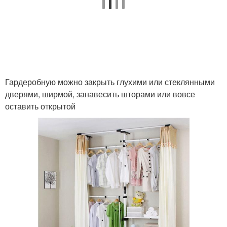
Гардеробную можно закрыть глухими или стеклянными
дверями, ширмой, занавесить шторами или вовсе
оставить открытой