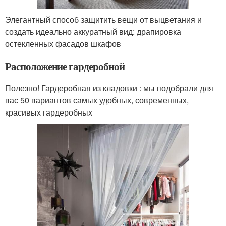
Элегантный способ защитить вещи от выцветания и
создать идеально аккуратный вид: драпировка
остекленных фасадов шкафов
Расположение гардеробной
Полезно! Гардеробная из кладовки : мы подобрали для
вас 50 вариантов самых удобных, современных,
красивых гардеробных