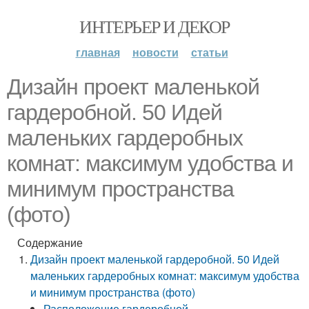
ИНТЕРЬЕР И ДЕКОР
главная
новости
статьи
Дизайн проект маленькой
гардеробной. 50 Идей
маленьких гардеробных
комнат: максимум удобства и
минимум пространства
(фото)
Содержание
Дизайн проект маленькой гардеробной. 50 Идей
маленьких гардеробных комнат: максимум удобства
и минимум пространства (фото)
Расположение гардеробной