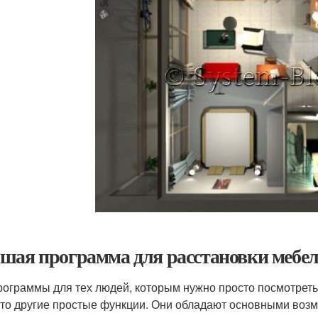
шая программа для расстановки мебел
рограммы для тех людей, которым нужно просто посмотреть
-то другие простые функции. Они обладают основными возм