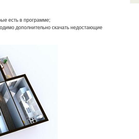
рые есть в программе;
ходимо дополнительно скачать недостающие