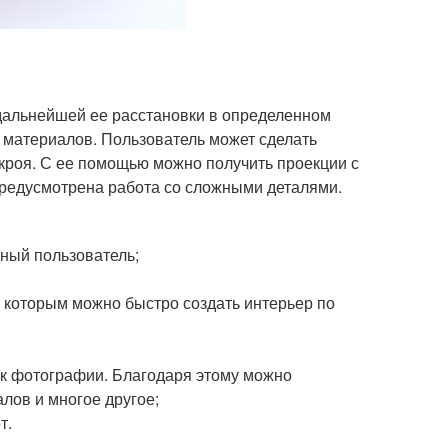
дальнейшей ее расстановки в определенном
 материалов. Пользователь может сделать
скроя. С ее помощью можно получить проекции с
Предусмотрена работа со сложными деталями.
тный пользователь;
 которым можно быстро создать интерьер по
;
 к фотографии. Благодаря этому можно
лов и многое другое;
т.