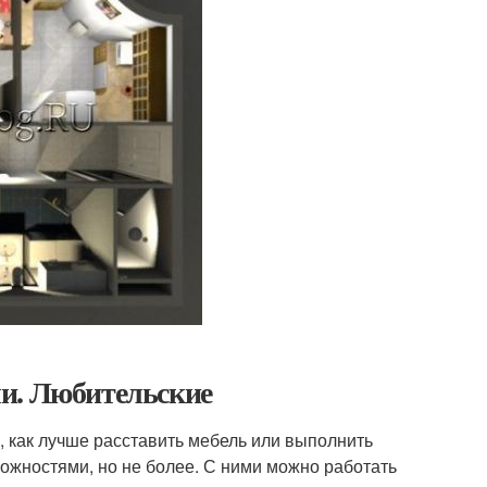
и. Любительские
, как лучше расставить мебель или выполнить
ожностями, но не более. С ними можно работать