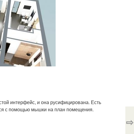
стой интерфейс, и она русифицирована. Есть
тся с помощью мышки на план помещения.
⇨