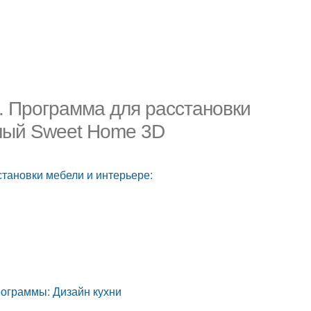
. Программа для расстановки
ный Sweet Home 3D
тановки мебели и интерьере:
рограммы: Дизайн кухни