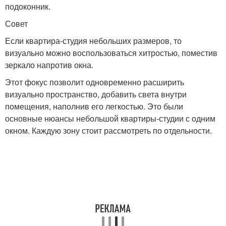
подоконник.
Совет
Если квартира-студия небольших размеров, то
визуально можно воспользоваться хитростью, поместив
зеркало напротив окна.
Этот фокус позволит одновременно расширить
визуально пространство, добавить света внутри
помещения, наполнив его легкостью. Это были
основные нюансы небольшой квартиры-студии с одним
окном. Каждую зону стоит рассмотреть по отдельности.