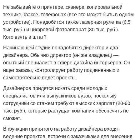
Не забывайте о прин­тере, сканере, копировальной
технике, факсе, телефонах (все это может быть в одном
устройстве). Понадобится также лазерная рулетка (6,5
тыс. руб.) и цифровой фотоаппарат (30 тыс. руб.).
Кого взять в штат?
Начинающей студии понадобятся директор и два
дизайнера. Обычно директор (он же владелец) —
опытный специалист в сфере дизайна интерьеров. Он
ищет заказы, контролирует работу подчиненных и
самостоятельно ведет проекты.
Дизайнеров придется искать среди молодых
специалистов или выпускников вузов, поскольку
сотрудники со стажем требуют высоких зарплат (20-60
тыс. руб.), которые растущая компания обеспечить не
сможет.
В функции принятого на работу дизайнера входят
ведение проектов, встречи с заказчиками для внесения