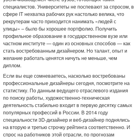
специалистов. Университеты не поспевают за спросом, в
сфере IT нехватка рабочих рук настолько велика, что
рекрутерам часто приходится нанимать «людей с
улицы» – было бы хорошее портфолио. Получить
профильное образование в государственном вузе или
частном институте — один из основных способов — как
стать востребованным дизайнером. Но талант, опыт и
желание работать ценятся ничуть не меньше, чем
диплом.
Если вы еще сомневаетесь, насколько востребованы
профессиональные дизайнеры сегодня, посмотрите на
статистику. По данным ведущего отраслевого издания
по поиску работы, художественно-техническая
деятельность стабильно входит в первую десятку самых
популярных профессий в России. В 2014 году
специальности 3D-дизайнер и веб-дизайнер поднялись
на вторую и третью строчку рейтинга соответственно. И
спрос на работников этой отрасли, по прогнозам