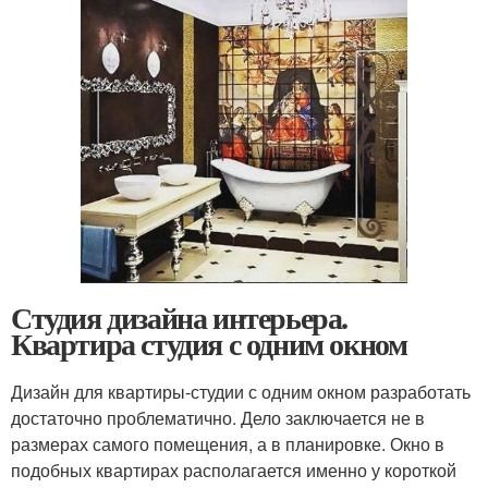
Студия дизайна интерьера.
Квартира студия с одним окном
Дизайн для квартиры-студии с одним окном разработать
достаточно проблематично. Дело заключается не в
размерах самого помещения, а в планировке. Окно в
подобных квартирах располагается именно у короткой