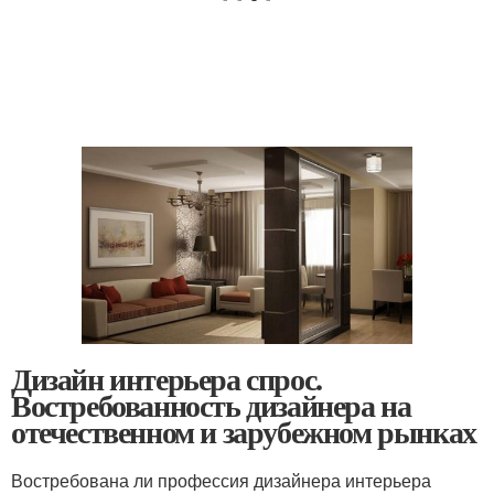
Дизайн интерьера спрос.
Востребованность дизайнера на
отечественном и зарубежном рынках
Востребована ли профессия дизайнера интерьера