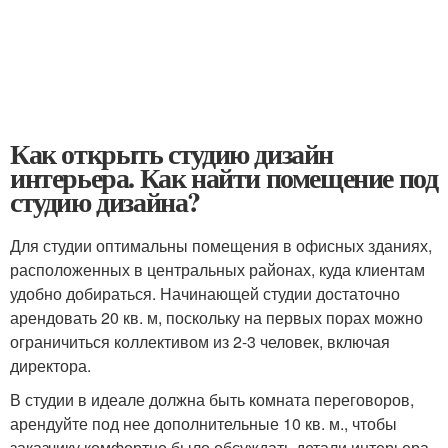
Как открыть студию дизайн
интерьера. Как найти помещение под
студию дизайна?
Для студии оптимальны помещения в офисных зданиях,
расположенных в центральных районах, куда клиентам
удобно добираться. Начинающей студии достаточно
арендовать 20 кв. м, поскольку на первых порах можно
ограничиться коллективом из 2-3 человек, включая
директора.
В студии в идеале должна быть комната переговоров,
арендуйте под нее дополнительные 10 кв. м., чтобы
заказчику комфортно было обсуждать детали интерьера