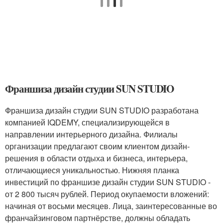
Франшиза дизайн студии SUN STUDIO
Франшиза дизайн студии SUN STUDIO разработана
компанией IQDEMY, специализирующейся в
направлении интерьерного дизайна. Филиалы
организации предлагают своим клиентом дизайн-
решения в области отдыха и бизнеса, интерьера,
отличающиеся уникальностью. Нижняя планка
инвестиций по франшизе дизайн студии SUN STUDIO -
от 2 800 тысяч рублей. Период окупаемости вложений:
начиная от восьми месяцев. Лица, заинтересованные во
франчайзинговом партнёрстве, должны обладать