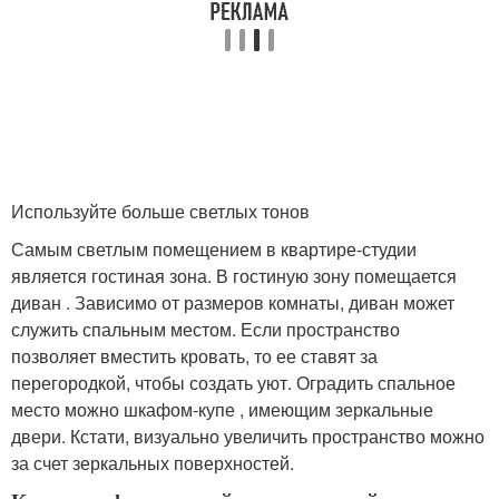
Используйте больше светлых тонов
Самым светлым помещением в квартире-студии
является гостиная зона. В гостиную зону помещается
диван . Зависимо от размеров комнаты, диван может
служить спальным местом. Если пространство
позволяет вместить кровать, то ее ставят за
перегородкой, чтобы создать уют. Оградить спальное
место можно шкафом-купе , имеющим зеркальные
двери. Кстати, визуально увеличить пространство можно
за счет зеркальных поверхностей.