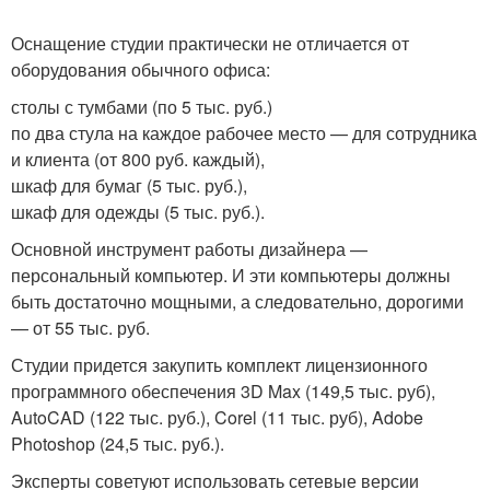
Оснащение студии практически не отличается от
оборудования обычного офиса:
столы с тумбами (по 5 тыс. руб.)
по два стула на каждое рабочее место — для сотрудника
и клиента (от 800 руб. каждый),
шкаф для бумаг (5 тыс. руб.),
шкаф для одежды (5 тыс. руб.).
Основной инструмент работы дизайнера —
персональный компьютер. И эти компьютеры должны
быть достаточно мощными, а следовательно, дорогими
— от 55 тыс. руб.
Студии придется закупить комплект лицензионного
программного обеспечения 3D Max (149,5 тыс. руб),
AutoCAD (122 тыс. руб.), Corel (11 тыс. руб), Adobe
Photoshop (24,5 тыс. руб.).
Эксперты советуют использовать сетевые версии