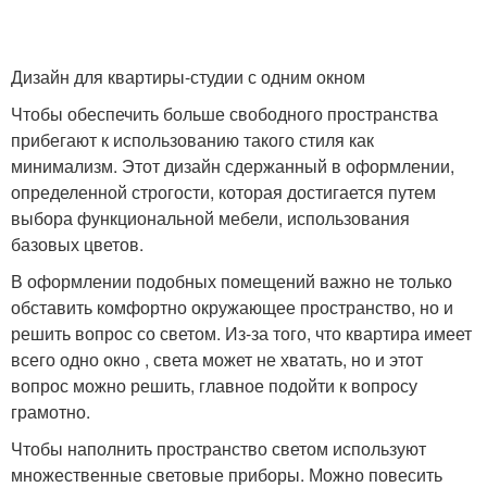
Дизайн для квартиры-студии с одним окном
Чтобы обеспечить больше свободного пространства
прибегают к использованию такого стиля как
минимализм. Этот дизайн сдержанный в оформлении,
определенной строгости, которая достигается путем
выбора функциональной мебели, использования
базовых цветов.
В оформлении подобных помещений важно не только
обставить комфортно окружающее пространство, но и
решить вопрос со светом. Из-за того, что квартира имеет
всего одно окно , света может не хватать, но и этот
вопрос можно решить, главное подойти к вопросу
грамотно.
Чтобы наполнить пространство светом используют
множественные световые приборы. Можно повесить