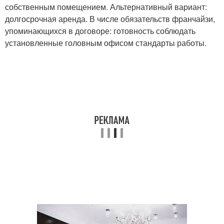
собственным помещением. Альтернативный вариант:
долгосрочная аренда. В числе обязательств франчайзи,
упоминающихся в договоре: готовность соблюдать
установленные головным офисом стандарты работы.