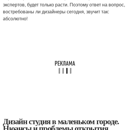
экспертов, будет только расти. Поэтому ответ на вопрос,
востребованы ли дизайнеры сегодня, звучит так:
абсолютно!
Дизайн студия в маленьком городе.
Нюансы и проблемы открытия