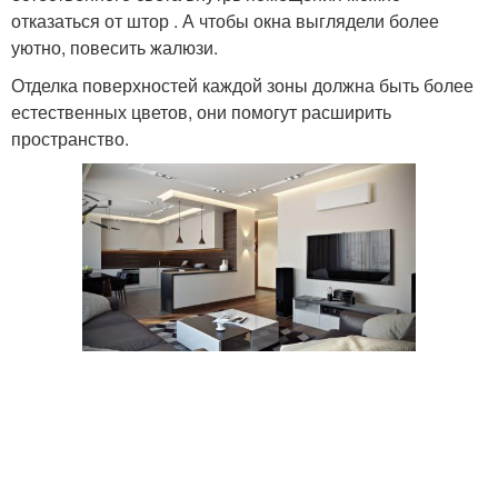
отказаться от штор . А чтобы окна выглядели более
уютно, повесить жалюзи.
Отделка поверхностей каждой зоны должна быть более
естественных цветов, они помогут расширить
пространство.