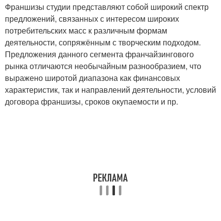
Франшизы студии представляют собой широкий спектр
предложений, связанных с интересом широких
потребительских масс к различным формам
деятельности, сопряжённым с творческим подходом.
Предложения данного сегмента франчайзингового
рынка отличаются необычайным разнообразием, что
выражено широтой диапазона как финансовых
характеристик, так и направлений деятельности, условий
договора франшизы, сроков окупаемости и пр.