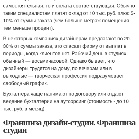
самостоятельная, то и оплата соответствующая. Обычно
таким специалистам платят оклад от 10 тыс. руб. плюс 5-
10% от суммы заказа (чем больше метраж помещения,
тем меньше процент).
В некоторых компаниях дизайнерам предлагают по 20-
30% от суммы заказа, это спасает фирму от выплат в
периоды, когда клиентов нет. Рабочий день в студиях
обычный — восьмичасовой. Однако бывает, что
дизайнеры трудятся на дому, по вечерам или в
выходные — творческая профессия подразумевает
свободный график.
Бухгалтера чаще нанимают по договору или отдают
ведение бухгалтерии на аутсорсинг (стоимость - до 10
тыс. руб. в месяц).
Франшиза дизайн-студии. Франшиза
студии