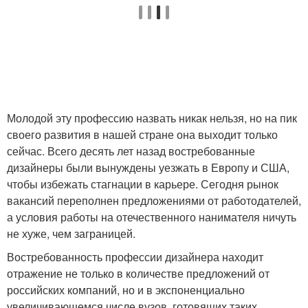
Молодой эту профессию назвать никак нельзя, но на пик
своего развития в нашей стране она выходит только
сейчас. Всего десять лет назад востребованные
дизайнеры были вынуждены уезжать в Европу и США,
чтобы избежать стагнации в карьере. Сегодня рынок
вакансий переполнен предложениями от работодателей,
а условия работы на отечественного нанимателя ничуть
не хуже, чем заграницей.
Востребованность профессии дизайнера находит
отражение не только в количестве предложений от
российских компаний, но и в экспоненциально
увеличивающемся числе вузов, готовящих таких