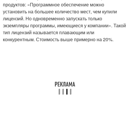
продуктов: «Программное обеспечение можно
установить на большее количество мест, чем купили
лицензий. Но одновременно запускать только
экземпляры программы, имеющиеся у компании». Такой
тип лицензий называется плавающим или
конкурентным. Стоимость выше примерно на 20%.