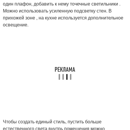
один плафон, добавить к нему точечные светильники .
Можно использовать усиленную подсветку стен. В
прихожей зоне , на кухне используется дополнительное
освещение.
Чтобы создать единый стиль, пустить больше
естественного света внутрь помещения можно