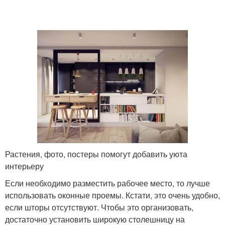
Растения, фото, постеры помогут добавить уюта
интерьеру
Если необходимо разместить рабочее место, то лучше
использовать оконные проемы. Кстати, это очень удобно,
если шторы отсутствуют. Чтобы это организовать,
достаточно установить широкую столешницу на