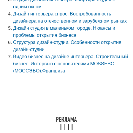
одним окном
Дизайн интерьера спрос. Востребованность
дизайнера на отечественном и зарубежном рынках
Дизайн студия в маленьком городе. Нюансы и
проблемы открытия бизнеса
Структура дизайн-студии. Особенности открытия
дизайн-студии
Видео бизнес на дизайне интерьера. Строительный
бизнес. Интервью с основателями MOSSEBO
(МОССЭБО).Франшиза