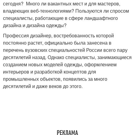
сегодня? Много ли вакантных мест и для мастеров,
владеющих веб-технологиями? Пользуются ли спросом
специалисты, работающие в сфере ландшафтного
дизайна и дизайна одежды?
Профессия дизайнер, востребованность которой
постоянно растет, официально была занесена в
перечень вузовских специальностей России всего пару
десятилетий назад. Однако специалисты, занимающиеся
созданием новых моделей одежды, оформлением
интерьеров и разработкой концептов для
промышленных объектов, появились за много
десятилетий и даже веков до этого.