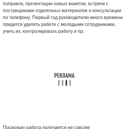
поправок, презентации новых макетов, встречи с
поставщиками отделочных материалов и консультации
по телефону. Первый год руководителю много времени
придется уделять работе с молодыми сотрудниками,
учить их, контролировать работу и пр.
Поскольку работа получается не совсем