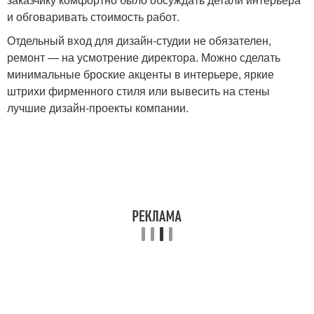
и обговаривать стоимость работ.
Отдельный вход для дизайн-студии не обязателен,
ремонт — на усмотрение директора. Можно сделать
минимальные броские акценты в интерьере, яркие
штрихи фирменного стиля или вывесить на стены
лучшие дизайн-проекты компании.