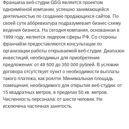
Франшиза веб-студии GSG является проектом
одноимённой компании, успешно занимающейся
деятельностью по созданию продающихся сайтов. По
своей сути аббревиатура подразумевает бизнес-схему
ведения бизнеса. На сегодня компания, основанная в
1999 году, является лидером сферы РФ. Со стороны
франчайзи предоставляются консультации по
организации работы открываемой веб-студии. Диапазон
инвестиций, необходимых для приобретения
предложения: от 49 500 до 350 000 рублей. В условии
договора отсутствует пункт о необходимости выплаты
такого платежа, как роялти. Минимальная площадь
помещения, необходимого для открытия веб-студии: от
15 квадратных метров, в пределах 50 кв. метров.
Численность персонала: от шести человек. Не
исключена частичная занятость.