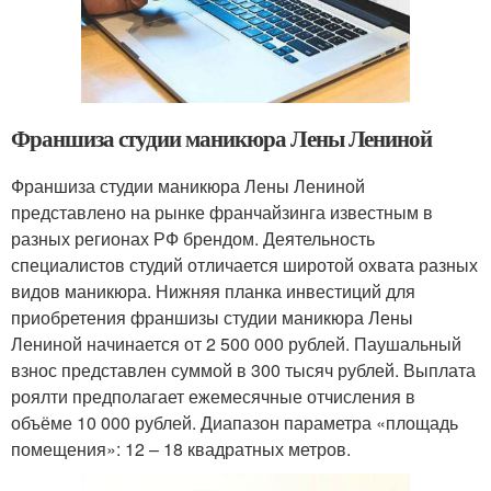
Франшиза студии маникюра Лены Лениной
Франшиза студии маникюра Лены Лениной
представлено на рынке франчайзинга известным в
разных регионах РФ брендом. Деятельность
специалистов студий отличается широтой охвата разных
видов маникюра. Нижняя планка инвестиций для
приобретения франшизы студии маникюра Лены
Лениной начинается от 2 500 000 рублей. Паушальный
взнос представлен суммой в 300 тысяч рублей. Выплата
роялти предполагает ежемесячные отчисления в
объёме 10 000 рублей. Диапазон параметра «площадь
помещения»: 12 – 18 квадратных метров.