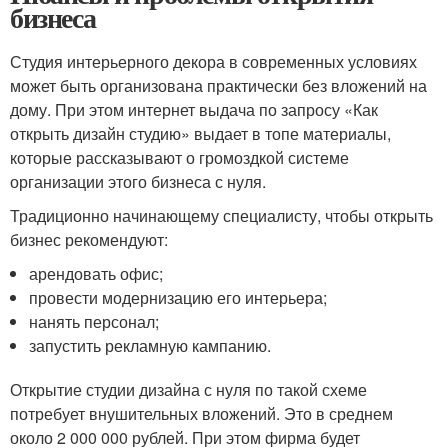
бизнеса
Студия интерьерного декора в современных условиях
может быть организована практически без вложений на
дому. При этом интернет выдача по запросу «Как
открыть дизайн студию» выдает в топе материалы,
которые рассказывают о громоздкой системе
организации этого бизнеса с нуля.
Традиционно начинающему специалисту, чтобы открыть
бизнес рекомендуют:
арендовать офис;
провести модернизацию его интерьера;
нанять персонал;
запустить рекламную кампанию.
Открытие студии дизайна с нуля по такой схеме
потребует внушительных вложений. Это в среднем
около 2 000 000 рублей. При этом фирма будет