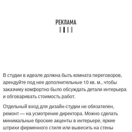
В студии в идеале должна быть комната переговоров,
арендуйте под нее дополнительные 10 кв. м., чтобы
заказчику комфортно было обсуждать детали интерьера
и обговаривать стоимость работ.
Отдельный вход для дизайн-студии не обязателен,
ремонт — на усмотрение директора. Можно сделать
минимальные броские акценты в интерьере, яркие
штрихи фирменного стиля или вывесить на стены