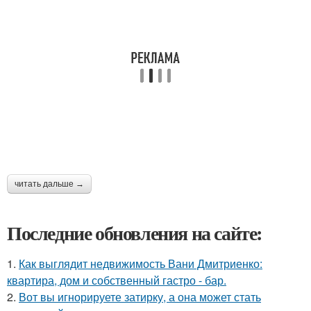
читать дальше →
Последние обновления на сайте:
1.
Как выглядит недвижимость Вани Дмитриенко:
квартира, дом и собственный гастро - бар.
2.
Вот вы игнорируете затирку, а она может стать