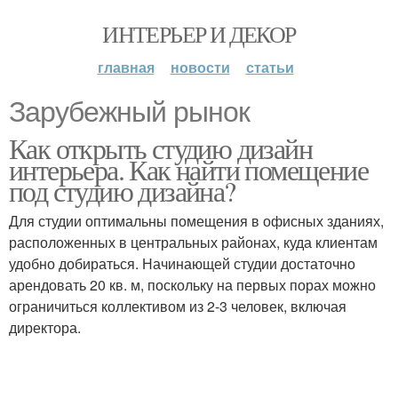
ИНТЕРЬЕР И ДЕКОР
главная
новости
статьи
Зарубежный рынок
Как открыть студию дизайн
интерьера. Как найти помещение
под студию дизайна?
Для студии оптимальны помещения в офисных зданиях,
расположенных в центральных районах, куда клиентам
удобно добираться. Начинающей студии достаточно
арендовать 20 кв. м, поскольку на первых порах можно
ограничиться коллективом из 2-3 человек, включая
директора.