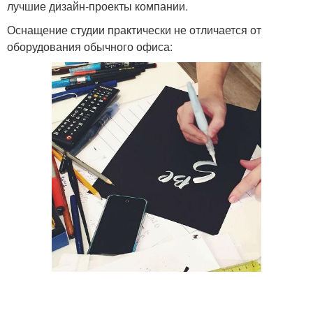
лучшие дизайн-проекты компании.
Оснащение студии практически не отличается от
оборудования обычного офиса: