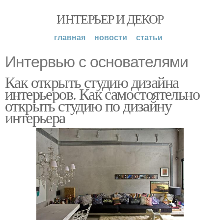
ИНТЕРЬЕР И ДЕКОР
главная
новости
статьи
Интервью с основателями
Как открыть студию дизайна
интерьеров. Как самостоятельно
открыть студию по дизайну
интерьера