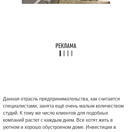
Данная отрасль предпринимательства, как считается
специалистами, занята ещё очень малым количеством
студий. К тому же число клиентов для подобных
компаний растет с каждым днем. Все хотят жить в
уютном и хорошо обустроеном доме. Инвестиции в