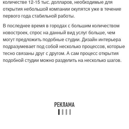
количестве 12-15 тыс. долларов, необходимые для
открытия небольшой компании окупятся уже в течение
первого года стабильной работы.
В последнее время в городах с большим количеством
новостроек, спрос на данный вид услуг больше, чем
могут предложить подобные студии. Дизайн интерьера
подразумевает под собой несколько процессов, которые
тесно связаны друг с другом. А сам процесс открытия
подобной студии можно разделить на несколько шагов.