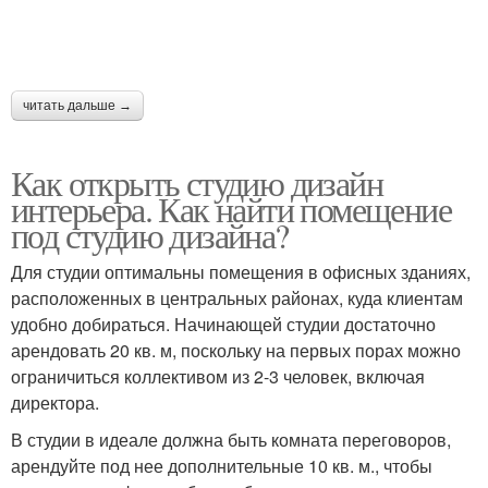
читать дальше →
Как открыть студию дизайн
интерьера. Как найти помещение
под студию дизайна?
Для студии оптимальны помещения в офисных зданиях,
расположенных в центральных районах, куда клиентам
удобно добираться. Начинающей студии достаточно
арендовать 20 кв. м, поскольку на первых порах можно
ограничиться коллективом из 2-3 человек, включая
директора.
В студии в идеале должна быть комната переговоров,
арендуйте под нее дополнительные 10 кв. м., чтобы