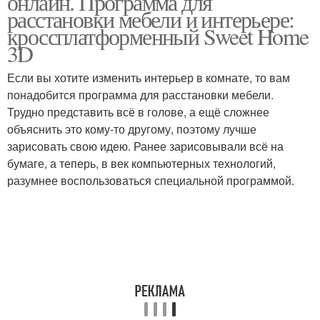
онлайн. Программа для
расстановки мебели и интерьере:
кроссплатформенный Sweet Home
3D
Если вы хотите изменить интерьер в комнате, то вам
понадобится программа для расстановки мебели.
Трудно представить всё в голове, а ещё сложнее
объяснить это кому-то другому, поэтому лучше
зарисовать свою идею. Ранее зарисовывали всё на
бумаге, а теперь, в век компьютерных технологий,
разумнее воспользоваться специальной программой.