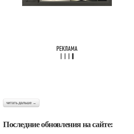
читать дальше →
Последние обновления на сайте: