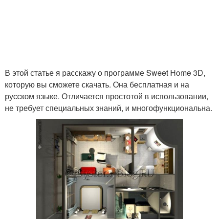
В этой статье я расскажу о программе Sweet Home 3D,
которую вы сможете скачать. Она бесплатная и на
русском языке. Отличается простотой в использовании,
не требует специальных знаний, и многофункциональна.