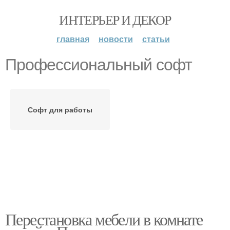
ИНТЕРЬЕР И ДЕКОР
главная
новости
статьи
Профессиональный софт
Софт для работы
Перестановка мебели в комнате