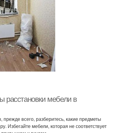
ты расстановки мебели в
, прежде всего, разберитесь, какие предметы
ру. Избегайте мебели, которая не соответствует