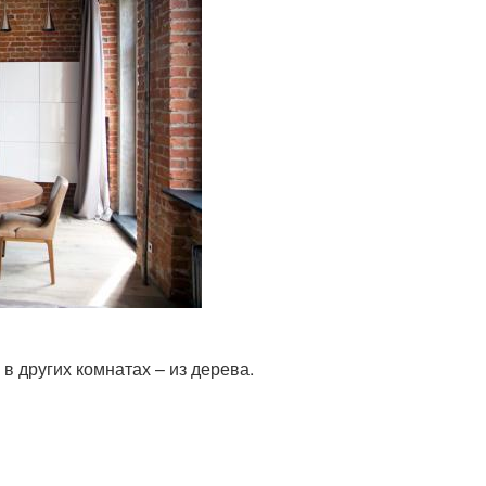
 в других комнатах – из дерева.