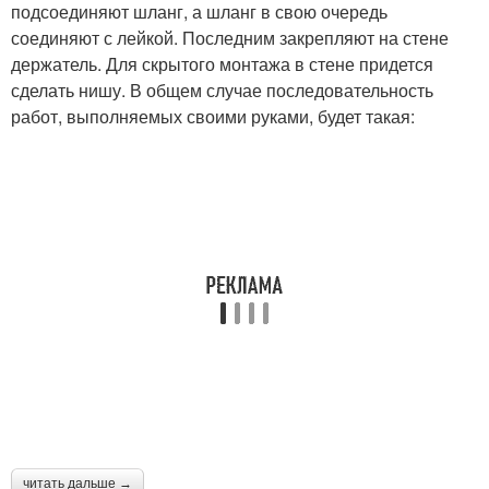
подсоединяют шланг, а шланг в свою очередь
соединяют с лейкой. Последним закрепляют на стене
держатель. Для скрытого монтажа в стене придется
сделать нишу. В общем случае последовательность
работ, выполняемых своими руками, будет такая:
читать дальше →