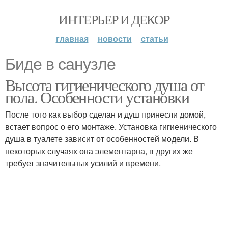
ИНТЕРЬЕР И ДЕКОР
главная
новости
статьи
Биде в санузле
Высота гигиенического душа от
пола. Особенности установки
После того как выбор сделан и душ принесли домой,
встает вопрос о его монтаже. Установка гигиенического
душа в туалете зависит от особенностей модели. В
некоторых случаях она элементарна, в других же
требует значительных усилий и времени.