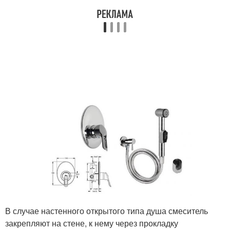
В случае настенного открытого типа душа смеситель
закрепляют на стене, к нему через прокладку