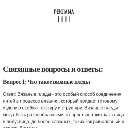
Связанные вопросы и ответы:
Вопрос 1: Что такое вязаные пледы
Ответ: Вязаные пледы - это особый способ соединения
нитей в процессе вязания, который придает готовому
изделию особую текстуру и структуру. Вязаные пледы
могут быть разнообразными, от простых, таких как спица
и полуспица, до более сложных, таких как рыболовный и