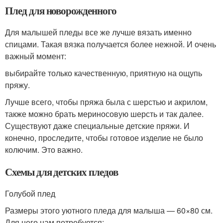
Плед для новорожденного
Для малышей пледы все же лучше вязать именно
спицами. Такая вязка получается более нежной. И очень
важный момент:
выбирайте только качественную, приятную на ощупь
пряжу.
Лучше всего, чтобы пряжа была с шерстью и акрилом,
также можно брать мериносовую шерсть и так далее.
Существуют даже специальные детские пряжи. И
конечно, проследите, чтобы готовое изделие не было
колючим. Это важно.
Схемы для детских пледов
Голубой плед
Размеры этого уютного пледа для малыша — 60×80 см.
Для него нам потребуется: