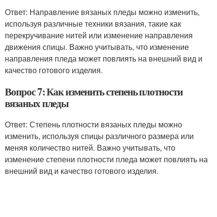
Ответ: Направление вязаных пледы можно изменить,
используя различные техники вязания, такие как
перекручивание нитей или изменение направления
движения спицы. Важно учитывать, что изменение
направления пледа может повлиять на внешний вид и
качество готового изделия.
Вопрос 7: Как изменить степень плотности
вязаных пледы
Ответ: Степень плотности вязаных пледы можно
изменить, используя спицы различного размера или
меняя количество нитей. Важно учитывать, что
изменение степени плотности пледа может повлиять на
внешний вид и качество готового изделия.