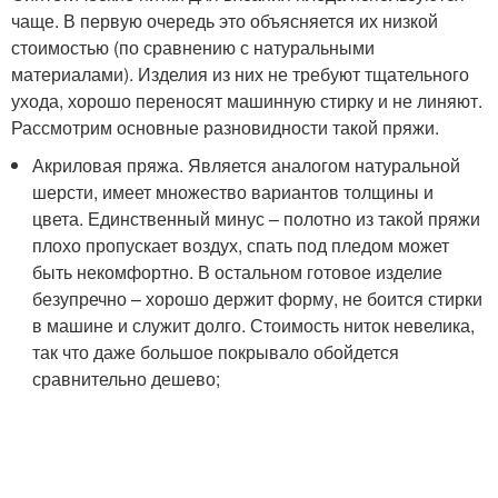
чаще. В первую очередь это объясняется их низкой
стоимостью (по сравнению с натуральными
материалами). Изделия из них не требуют тщательного
ухода, хорошо переносят машинную стирку и не линяют.
Рассмотрим основные разновидности такой пряжи.
Акриловая пряжа. Является аналогом натуральной
шерсти, имеет множество вариантов толщины и
цвета. Единственный минус – полотно из такой пряжи
плохо пропускает воздух, спать под пледом может
быть некомфортно. В остальном готовое изделие
безупречно – хорошо держит форму, не боится стирки
в машине и служит долго. Стоимость ниток невелика,
так что даже большое покрывало обойдется
сравнительно дешево;