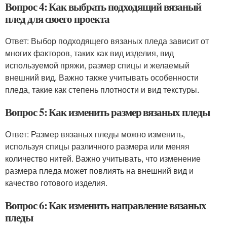
Вопрос 4: Как выбрать подходящий вязаный
плед для своего проекта
Ответ: Выбор подходящего вязаных пледа зависит от
многих факторов, таких как вид изделия, вид
используемой пряжи, размер спицы и желаемый
внешний вид. Важно также учитывать особенности
пледа, такие как степень плотности и вид текстуры.
Вопрос 5: Как изменить размер вязаных пледы
Ответ: Размер вязаных пледы можно изменить,
используя спицы различного размера или меняя
количество нитей. Важно учитывать, что изменение
размера пледа может повлиять на внешний вид и
качество готового изделия.
Вопрос 6: Как изменить направление вязаных
пледы