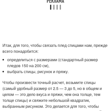
Итак, для того, чтобы связать плед спицами нам, прежде
всего понадобится:
определиться с размерами (стандартный размер
пледов 150 на 200 см),
выбрать спицы, рисунок и пряжу.
Чтобы произвести точный расчет, возьмите спицы
(самый удобный размер от 2.5 — 3 до 5, но в общем и
целом — это дело вкуса и пряжи, чем она толще, тем
толще спицы) и свяжите небольшой квадратик,
выбранным рисунком. Это делается для того, чтобы