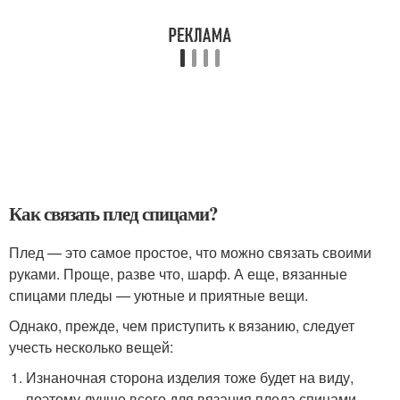
Как связать плед спицами?
Плед — это самое простое, что можно связать своими
руками. Проще, разве что, шарф. А еще, вязанные
спицами пледы — уютные и приятные вещи.
Однако, прежде, чем приступить к вязанию, следует
учесть несколько вещей:
Изнаночная сторона изделия тоже будет на виду,
поэтому лучше всего для вязания пледа спицами