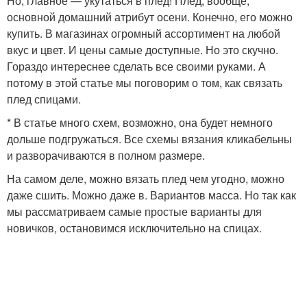
Но, главное — укутаться в плед! Плед, вообще,
основной домашний атрибут осени. Конечно, его можно
купить. В магазинах огромный ассортимент на любой
вкус и цвет. И цены самые доступные. Но это скучно.
Гораздо интереснее сделать все своими руками. А
потому в этой статье мы поговорим о том, как связать
плед спицами.
* В статье много схем, возможно, она будет немного
дольше подгружаться. Все схемы вязания кликабельны
и разворачиваются в полном размере.
На самом деле, можно вязать плед чем угодно, можно
даже сшить. Можно даже в. Вариантов масса. Но так как
мы рассматриваем самые простые варианты для
новичков, остановимся исключительно на спицах.