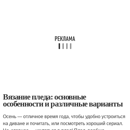
Вязание пледа: основные
особенности и различные варианты
Осень — отличное время года, чтобы удобно устроиться
на диване и почитать, или посмотреть хороший сериал.