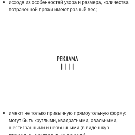
исходя из особенностей узора и размера, количества
потраченной пряжи имеют разный вес;
имеют не только привычную прямоугольную форму:
могут быть круглыми, квадратными, овальными,
шестигранными и необычными (в виде шкур
животных, насекомых, конвертов);