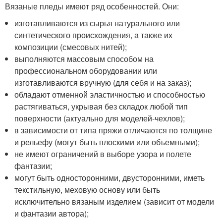
Вязаные пледы имеют ряд особенностей. Они:
изготавливаются из сырья натурального или
синтетического происхождения, а также их
композиции (смесовых нитей);
выполняются массовым способом на
профессиональном оборудовании или
изготавливаются вручную (для себя и на заказ);
обладают отменной эластичностью и способностью
растягиваться, укрывая без складок любой тип
поверхности (актуально для моделей-чехлов);
в зависимости от типа пряжи отличаются по толщине
и рельефу (могут быть плоскими или объемными);
не имеют ограничений в выборе узора и полете
фантазии;
могут быть односторонними, двусторонними, иметь
текстильную, меховую основу или быть
исключительно вязаным изделием (зависит от модели
и фантазии автора);