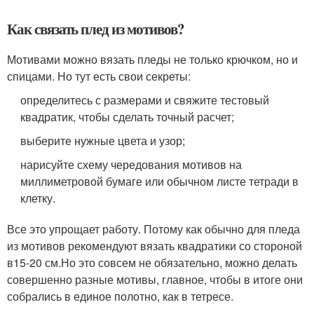
Как связать плед из мотивов?
Мотивами можно вязать пледы не только крючком, но и
спицами. Но тут есть свои секреты:
определитесь с размерами и свяжите тестовый
квадратик, чтобы сделать точный расчет;
выберите нужные цвета и узор;
нарисуйте схему чередования мотивов на
миллиметровой бумаге или обычном листе тетради в
клетку.
Все это упрощает работу. Потому как обычно для пледа
из мотивов рекомендуют вязать квадратики со стороной
в
15-20 см.
Но это совсем не обязательно, можно делать
совершенно разные мотивы, главное, чтобы в итоге они
собрались в единое полотно, как в тетресе.