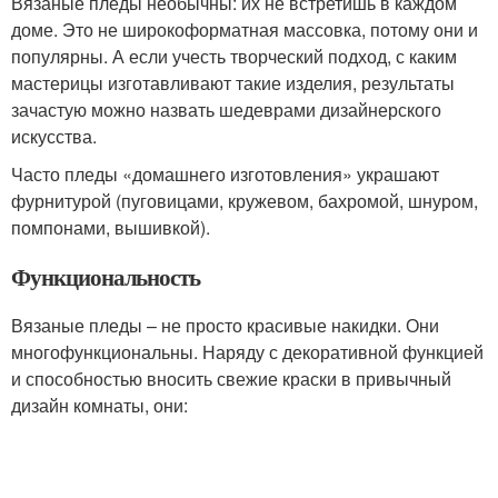
Вязаные пледы необычны: их не встретишь в каждом
доме. Это не широкоформатная массовка, потому они и
популярны. А если учесть творческий подход, с каким
мастерицы изготавливают такие изделия, результаты
зачастую можно назвать шедеврами дизайнерского
искусства.
Часто пледы «домашнего изготовления» украшают
фурнитурой (пуговицами, кружевом, бахромой, шнуром,
помпонами, вышивкой).
Функциональность
Вязаные пледы – не просто красивые накидки. Они
многофункциональны. Наряду с декоративной функцией
и способностью вносить свежие краски в привычный
дизайн комнаты, они: