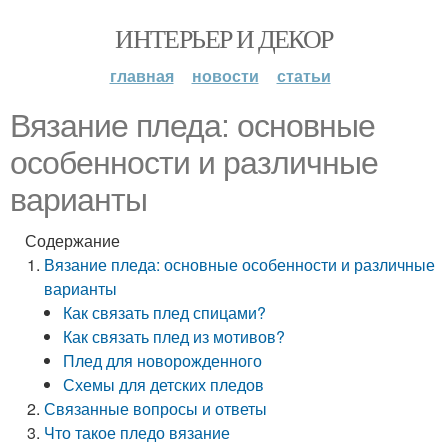
ИНТЕРЬЕР И ДЕКОР
главная
новости
статьи
Вязание пледа: основные
особенности и различные
варианты
Содержание
Вязание пледа: основные особенности и различные
варианты
Как связать плед спицами?
Как связать плед из мотивов?
Плед для новорожденного
Схемы для детских пледов
Связанные вопросы и ответы
Что такое пледо вязание