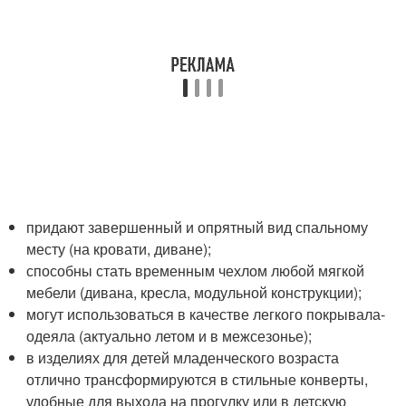
придают завершенный и опрятный вид спальному
месту (на кровати, диване);
способны стать временным чехлом любой мягкой
мебели (дивана, кресла, модульной конструкции);
могут использоваться в качестве легкого покрывала-
одеяла (актуально летом и в межсезонье);
в изделиях для детей младенческого возраста
отлично трансформируются в стильные конверты,
удобные для выхода на прогулку или в детскую