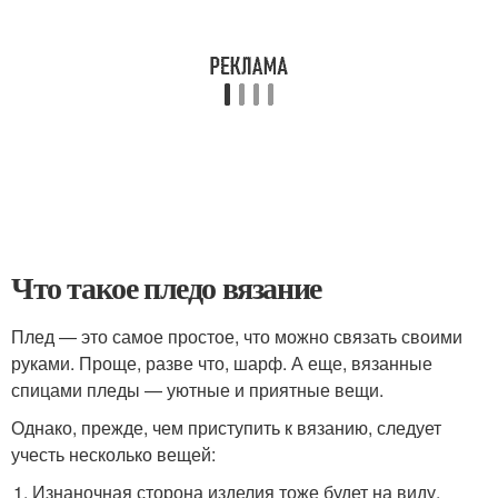
Что такое пледо вязание
Плед — это самое простое, что можно связать своими
руками. Проще, разве что, шарф. А еще, вязанные
спицами пледы — уютные и приятные вещи.
Однако, прежде, чем приступить к вязанию, следует
учесть несколько вещей:
Изнаночная сторона изделия тоже будет на виду,