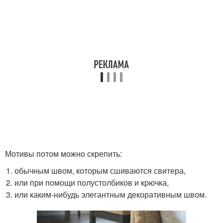
Мотивы потом можно скрепить:
обычным швом, которым сшиваются свитера,
или при помощи полустолбиков и крючка,
или каким-нибудь элегантным декоративным швом.