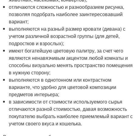
отличаются сложностью и разнообразием рисунка,
позволяя подобрать наиболее заинтересовавший
вариант;
выполняются на разный размер кровати (дивана) с
учетом различной возрастной группы (для детей,
подростков и взрослых);
имеют богатейшую цветовую палитру, за счет чего
являются ненавязчивым акцентом любой комнаты и
способны визуально менять пространство помещения
в нужную сторону;
выполняются в однотонном или контрастном
варианте, что удобно для цветовой композиции
предметов интерьера;
в зависимости от стоимости используемого сырья
отличаются разной стоимостью, давая возможность
покупателю выбрать наиболее приемлемый вариант с
учетом своего вкуса и кошелька.