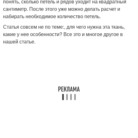
понять, сколько петель и рядов уходит на квадратный
сантиметр. После этого уже можно делать расчет и
набирать необходимое количество петель.
Статья совсем не по теме:, для чего нужна эта ткань,
какие у нее особенности? Все это и многое другое в
нашей статье.