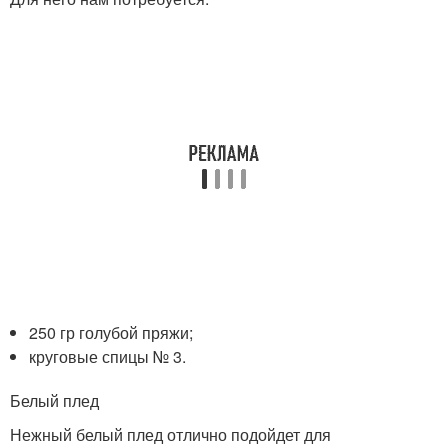
250 гр голубой пряжи;
круговые спицы № 3.
Белый плед
Нежный белый плед отлично подойдет для