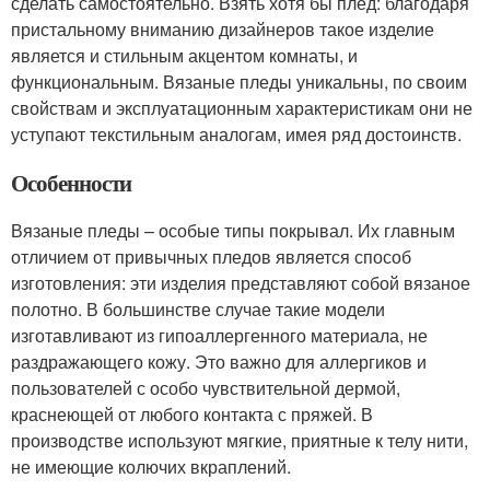
сделать самостоятельно. Взять хотя бы плед: благодаря
пристальному вниманию дизайнеров такое изделие
является и стильным акцентом комнаты, и
функциональным. Вязаные пледы уникальны, по своим
свойствам и эксплуатационным характеристикам они не
уступают текстильным аналогам, имея ряд достоинств.
Особенности
Вязаные пледы – особые типы покрывал. Их главным
отличием от привычных пледов является способ
изготовления: эти изделия представляют собой вязаное
полотно. В большинстве случае такие модели
изготавливают из гипоаллергенного материала, не
раздражающего кожу. Это важно для аллергиков и
пользователей с особо чувствительной дермой,
краснеющей от любого контакта с пряжей. В
производстве используют мягкие, приятные к телу нити,
не имеющие колючих вкраплений.