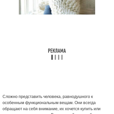
Сложно представить человека, равнодушного к
особенным функциональным вещам. Они всегда
обращают на себя внимание, их хочется купить или