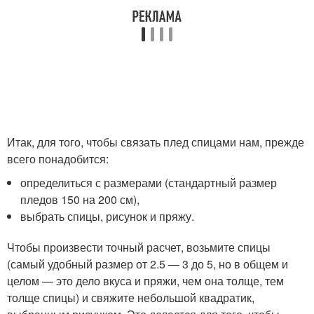
Итак, для того, чтобы связать плед спицами нам, прежде
всего понадобится:
определиться с размерами (стандартный размер
пледов 150 на 200 см),
выбрать спицы, рисунок и пряжу.
Чтобы произвести точный расчет, возьмите спицы
(самый удобный размер от 2.5 — 3 до 5, но в общем и
целом — это дело вкуса и пряжи, чем она толще, тем
толще спицы) и свяжите небольшой квадратик,