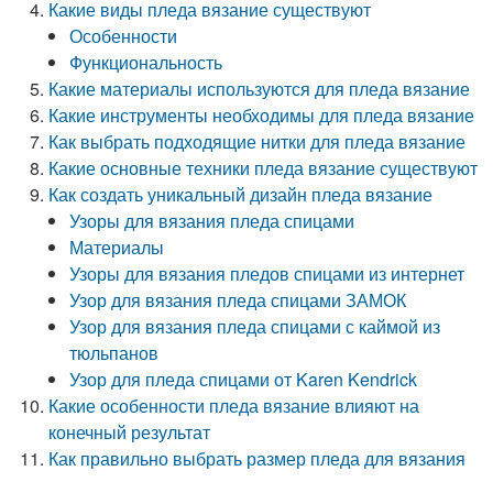
Какие виды пледа вязание существуют
Особенности
Функциональность
Какие материалы используются для пледа вязание
Какие инструменты необходимы для пледа вязание
Как выбрать подходящие нитки для пледа вязание
Какие основные техники пледа вязание существуют
Как создать уникальный дизайн пледа вязание
Узоры для вязания пледа спицами
Материалы
Узоры для вязания пледов спицами из интернет
Узор для вязания пледа спицами ЗАМОК
Узор для вязания пледа спицами с каймой из
тюльпанов
Узор для пледа спицами от Karen Kendrick
Какие особенности пледа вязание влияют на
конечный результат
Как правильно выбрать размер пледа для вязания