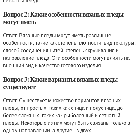
сетчатый пледы.
Вопрос 2: Какие особенности вязаных пледы
могут иметь
Ответ: Вязаные пледы могут иметь различные
особенности, такие как степень плотности, вид текстуры,
способ соединения нитей, степень скручивания и
направление пледа. Эти особенности могут влиять на
внешний вид и качество готового изделия.
Вопрос 3: Какие варианты вязаных пледы
существуют
Ответ: Существует множество вариантов вязаных
пледы, от простых, таких как спица и полуспица, до
более сложных, таких как рыболовный и сетчатый
пледы. Некоторые из них могут быть связаны только в
одном направлении, а другие - в двух.