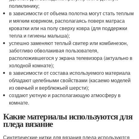
поликлинику;
в зависимости от объема полотна могут стать теплым
и мягким ковриком, располагаясь поверх матраса
кроватки или на полу сверху ковра (для поддержки
тепла и гигиены малыша);
успешно заменяют теплый свитер или комбинезон,
заботливо обволакивая пользователя,
расположившегося у экрана телевизора (актуально в
холодной комнате);
в зависимости от состава используемого материала
обладают целебными свойствами (касаемо моделей
из овечьей и верблюжьей шерсти);
создают уютную и располагающую атмосферу в
комнате.
Какие материалы используются для
пледа вязание
Синтетические нитки для вязания пледа используются