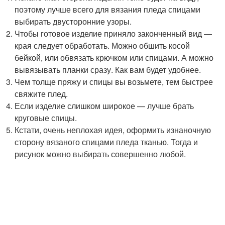
поэтому лучше всего для вязания пледа спицами
выбирать двусторонние узоры.
Чтобы готовое изделие приняло законченный вид —
края следует обработать. Можно обшить косой
бейкой, или обвязать крючком или спицами. А можно
вывязывать планки сразу. Как вам будет удобнее.
Чем толще пряжу и спицы вы возьмете, тем быстрее
свяжите плед.
Если изделие слишком широкое — лучше брать
круговые спицы.
Кстати, очень неплохая идея, оформить изнаночную
сторону вязаного спицами пледа тканью. Тогда и
рисунок можно выбирать совершенно любой.