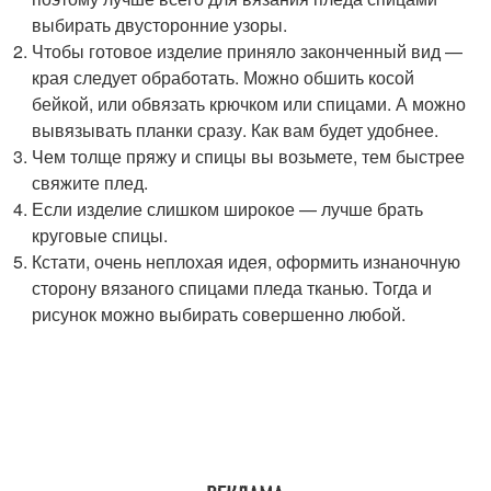
выбирать двусторонние узоры.
Чтобы готовое изделие приняло законченный вид —
края следует обработать. Можно обшить косой
бейкой, или обвязать крючком или спицами. А можно
вывязывать планки сразу. Как вам будет удобнее.
Чем толще пряжу и спицы вы возьмете, тем быстрее
свяжите плед.
Если изделие слишком широкое — лучше брать
круговые спицы.
Кстати, очень неплохая идея, оформить изнаночную
сторону вязаного спицами пледа тканью. Тогда и
рисунок можно выбирать совершенно любой.