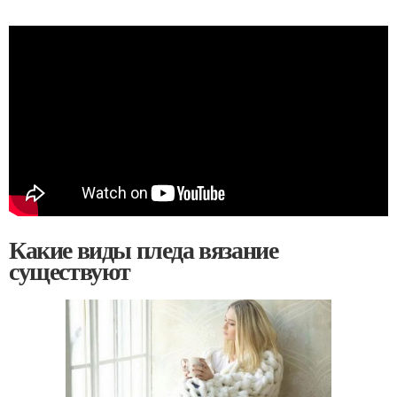
Какие виды пледа вязание
существуют