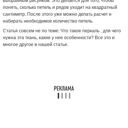
выбранным рисунком. Это делается для того, чтобы
понять, сколько петель и рядов уходит на квадратный
сантиметр. После этого уже можно делать расчет и
набирать необходимое количество петель.
Статья совсем не по теме: Что такое перкаль , для чего
нужна эта ткань, какие у нее особенности? Все это и
многое другое в нашей статье.