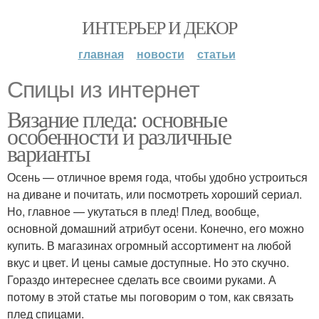
ИНТЕРЬЕР И ДЕКОР
главная
новости
статьи
Спицы из интернет
Вязание пледа: основные
особенности и различные
варианты
Осень — отличное время года, чтобы удобно устроиться
на диване и почитать, или посмотреть хороший сериал.
Но, главное — укутаться в плед! Плед, вообще,
основной домашний атрибут осени. Конечно, его можно
купить. В магазинах огромный ассортимент на любой
вкус и цвет. И цены самые доступные. Но это скучно.
Гораздо интереснее сделать все своими руками. А
потому в этой статье мы поговорим о том, как связать
плед спицами.