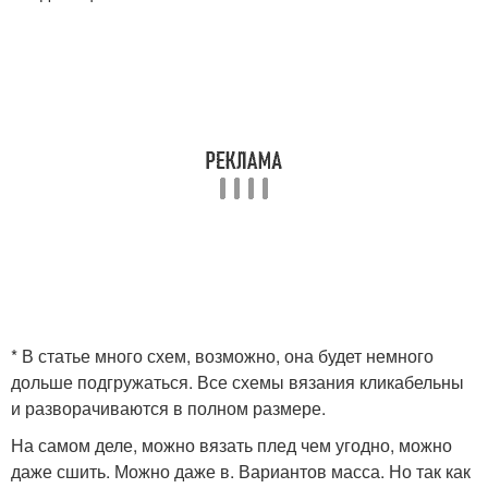
* В статье много схем, возможно, она будет немного
дольше подгружаться. Все схемы вязания кликабельны
и разворачиваются в полном размере.
На самом деле, можно вязать плед чем угодно, можно
даже сшить. Можно даже в. Вариантов масса. Но так как