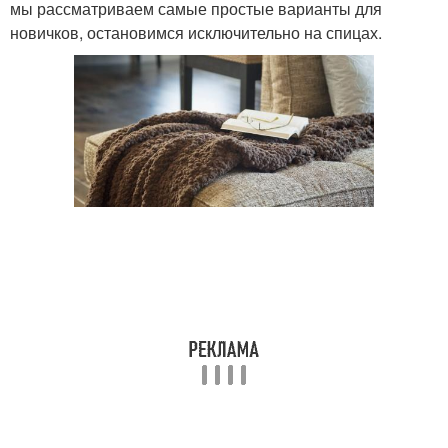
мы рассматриваем самые простые варианты для
новичков, остановимся исключительно на спицах.