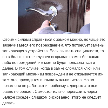
Своими силами справиться с замком можно, но чаще это
заканчивается его повреждением, что потребует замены
запирающего устройства. Если вызвать специалиста, то
он в большинстве случаев вскрывает замок без каких-
либо повреждений, им можно будет пользоваться и
далее. В том случае, когда в замке сломался ключ или
запирающий механизм поврежден и не открывается из-
за этого, приходится вызывать альпинистов. Но по
ночам они не работают и проблему с дверью это все
равно не решает. Самостоятельно перелазить через
балкон соседей слишком рискованно, этого не следует
делать.