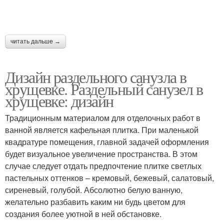
читать дальше →
Дизайн раздельного санузла в
хрущевке. Раздельный санузел в
хрущевке: дизайн
Традиционным материалом для отделочных работ в
ванной является кафельная плитка. При маленькой
квадратуре помещения, главной задачей оформления
будет визуальное увеличение пространства. В этом
случае следует отдать предпочтение плитке светлых
пастельных оттенков – кремовый, бежевый, салатовый,
сиреневый, голубой. Абсолютно белую ванную,
желательно разбавить каким ни будь цветом для
создания более уютной в ней обстановке.