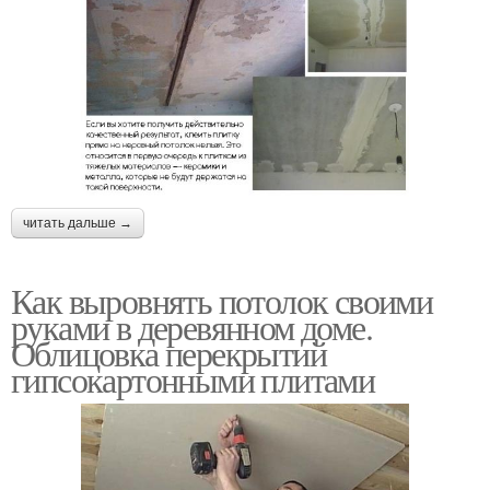
читать дальше →
Как выровнять потолок своими
руками в деревянном доме.
Облицовка перекрытий
гипсокартонными плитами