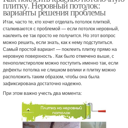
плитку. Неровный потолок:
варианты решения проблемы
Итак, часто те, кто хочет отделать потолок плиткой,
сталкиваются с проблемой — если потолок неровный,
наклеить ее так просто не получится. Но этот вопрос
можно решить, если знать, как к нему подступиться.
Самый простой вариант — поклеить плитку прямо на
неровную поверхность . Как было отмечено выше, с
пенополистиролом можно поступить именно так, если
дефекты потолка не слишком велики и плитку можно
расположить таким образом, чтобы она была
зафиксирована достаточно надежно.
При этом важно учесть два момента: