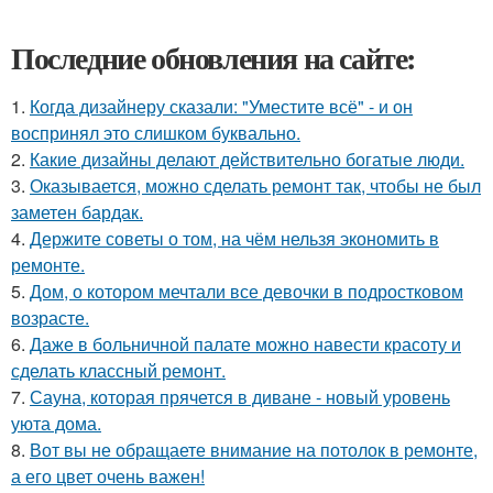
Последние обновления на сайте:
1.
Когда дизайнеру сказали: "Уместите всё" - и он
воспринял это слишком буквально.
2.
Какие дизайны делают действительно богатые люди.
3.
Оказывается, можно сделать ремонт так, чтобы не был
заметен бардак.
4.
Держите советы о том, на чём нельзя экономить в
ремонте.
5.
Дом, о котором мечтали все девочки в подростковом
возрасте.
6.
Даже в больничной палате можно навести красоту и
сделать классный ремонт.
7.
Сауна, которая прячется в диване - новый уровень
уюта дома.
8.
Вот вы не обращаете внимание на потолок в ремонте,
а его цвет очень важен!