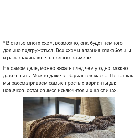
* В статье много схем, возможно, она будет немного
дольше подгружаться. Все схемы вязания кликабельны
и разворачиваются в полном размере.
На самом деле, можно вязать плед чем угодно, можно
даже сшить. Можно даже в. Вариантов масса. Но так как
мы рассматриваем самые простые варианты для
новичков, остановимся исключительно на спицах.