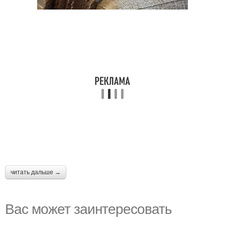
читать дальше →
Вас может заинтересовать