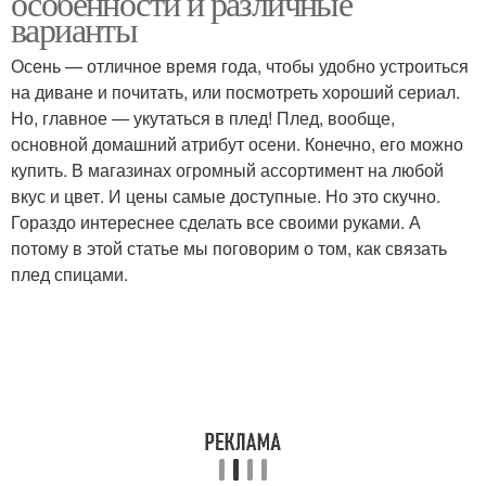
особенности и различные
варианты
Осень — отличное время года, чтобы удобно устроиться
на диване и почитать, или посмотреть хороший сериал.
Но, главное — укутаться в плед! Плед, вообще,
основной домашний атрибут осени. Конечно, его можно
купить. В магазинах огромный ассортимент на любой
вкус и цвет. И цены самые доступные. Но это скучно.
Гораздо интереснее сделать все своими руками. А
потому в этой статье мы поговорим о том, как связать
плед спицами.