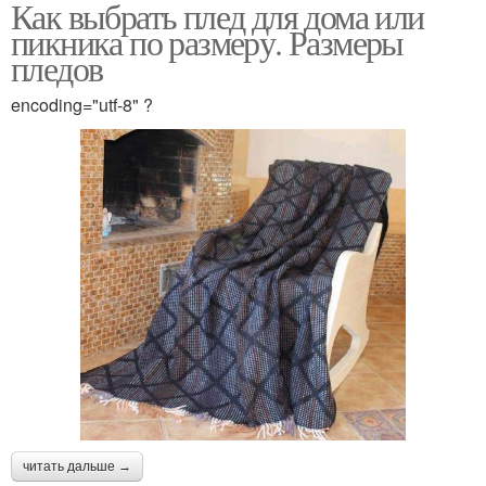
Как выбрать плед для дома или
пикника по размеру. Размеры
пледов
encoding="utf-8" ?
читать дальше →