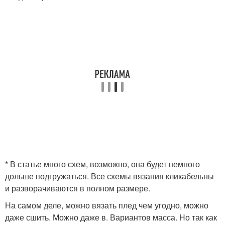
* В статье много схем, возможно, она будет немного
дольше подгружаться. Все схемы вязания кликабельны
и разворачиваются в полном размере.
На самом деле, можно вязать плед чем угодно, можно
даже сшить. Можно даже в. Вариантов масса. Но так как