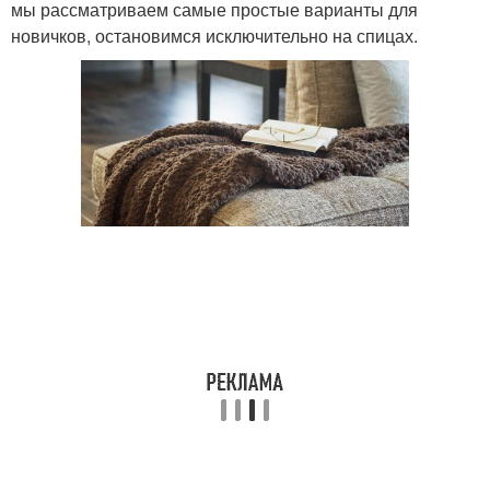
мы рассматриваем самые простые варианты для
новичков, остановимся исключительно на спицах.