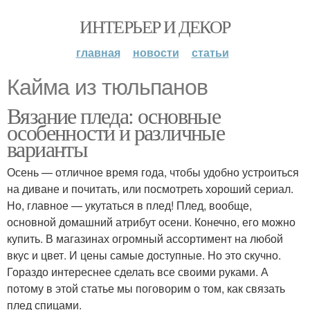
ИНТЕРЬЕР И ДЕКОР
главная
новости
статьи
Кайма из тюльпанов
Вязание пледа: основные
особенности и различные
варианты
Осень — отличное время года, чтобы удобно устроиться
на диване и почитать, или посмотреть хороший сериал.
Но, главное — укутаться в плед! Плед, вообще,
основной домашний атрибут осени. Конечно, его можно
купить. В магазинах огромный ассортимент на любой
вкус и цвет. И цены самые доступные. Но это скучно.
Гораздо интереснее сделать все своими руками. А
потому в этой статье мы поговорим о том, как связать
плед спицами.