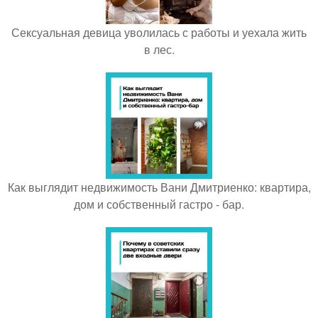
Сексуальная девица уволилась с работы и уехала жить
в лес.
Как выглядит недвижимость Вани Дмитриенко: квартира,
дом и собственный гастро - бар.