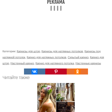
Категории:
Карнизы для штор
,
Карнизы для натяжных потолков
,
Карнизы под
натяжной потолок
,
Карниз для натяжных потолков
,
Скрытый карниз
,
Карниз для
штор
,
Настенный карниз
,
Карниз для натяжного потолка
,
Настенные карнизы
Читайте также