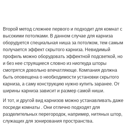
Второй метод сложнее первого и подходит для комнат с
высокими потолками. В данном случае для карниза
оборудуется специальная ниша за потолком, тем самым
получается эффект скрытого карниза. Невидимый
профиль можно оборудовать эффектной подсветкой, но
и без нее струящиеся словно из ниоткуда шторы
смотрятся довольно впечатляюще. Компания должна
быть оповещена о необходимости установки скрытого
карниза, а саму конструкцию нужно купить заранее. От
ширины карниза зависит и размер самой ниши.
И тот, и другой вид карнизов можно устанавливать даже
посреди комнаты . Они отлично подходят для
разделительных перегородок, например, нитяных штор,
служащих для зонирования пространства.