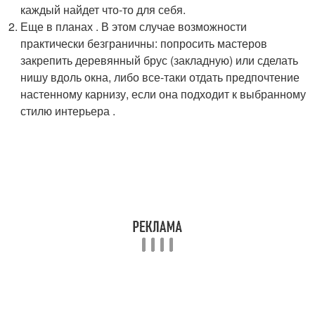
каждый найдет что-то для себя.
Еще в планах . В этом случае возможности
практически безграничны: попросить мастеров
закрепить деревянный брус (закладную) или сделать
нишу вдоль окна, либо все-таки отдать предпочтение
настенному карнизу, если она подходит к выбранному
стилю интерьера .