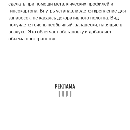
сделать при помощи металлических профилей и
гипсокартона. Внутрь устанавливается крепление для
занавесок, не касаясь декоративного полотна. Вид
получается очень необычный: занавески, парящие в
воздухе. Это облегчает обстановку и добавляет
объема пространству.