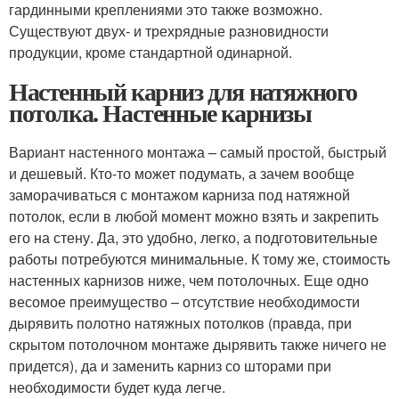
гардинными креплениями это также возможно.
Существуют двух- и трехрядные разновидности
продукции, кроме стандартной одинарной.
Настенный карниз для натяжного
потолка. Настенные карнизы
Вариант настенного монтажа – самый простой, быстрый
и дешевый. Кто-то может подумать, а зачем вообще
заморачиваться с монтажом карниза под натяжной
потолок, если в любой момент можно взять и закрепить
его на стену. Да, это удобно, легко, а подготовительные
работы потребуются минимальные. К тому же, стоимость
настенных карнизов ниже, чем потолочных. Еще одно
весомое преимущество – отсутствие необходимости
дырявить полотно натяжных потолков (правда, при
скрытом потолочном монтаже дырявить также ничего не
придется), да и заменить карниз со шторами при
необходимости будет куда легче.