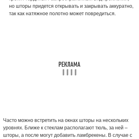
но шторы придется открывать и закрывать аккуратно,
так как натяжное полотно может повредиться.
Часто можно встретить на окнах шторы на нескольких
уровнях. Ближе к стеклам располагают тюль, за ней –
шторы, а после могут добавить ламбрекены. В случае с