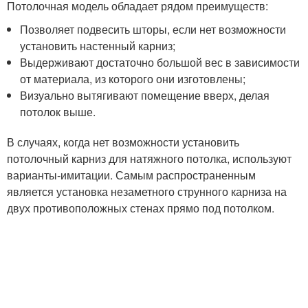
Потолочная модель обладает рядом преимуществ:
Позволяет подвесить шторы, если нет возможности
установить настенный карниз;
Выдерживают достаточно большой вес в зависимости
от материала, из которого они изготовлены;
Визуально вытягивают помещение вверх, делая
потолок выше.
В случаях, когда нет возможности установить
потолочный карниз для натяжного потолка, используют
варианты-имитации. Самым распространенным
является установка незаметного струнного карниза на
двух противоположных стенах прямо под потолком.