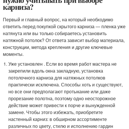
карниза?
Первый и главный вопрос, на который необходимо
ответить перед покупкой скрытого карниза — пленка уже
натянута или вы только собираетесь установить
натяжной потолок? От ответа зависит выбор материала,
конструкции, метода крепления и другие ключевые
моменты.
Уже установлен . Если во время работ мастера не
закрепили вдоль окна закладную, установка
потолочного карниза для натяжных потолков
практически исключена. Способы хоть и существуют,
но все они предполагают протыкание или даже
прорезание полотна, поэтому одно неосторожное
действие может привести к порче и вынужденной
замене. Чтобы этого избежать, приобретите
настенный карниз: в обширном ассортименте
различных по цвету, стилю и исполнению гардин