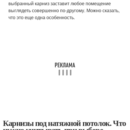
выбранный карниз заставит любое помещение
выглядеть совершенно по-другому. Можно сказать,
что это еще одна особенность.
Карнизы под натяжной потолок. Что
нужно учитывать при выборе