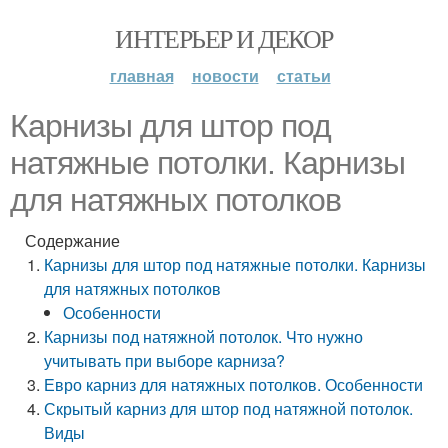
ИНТЕРЬЕР И ДЕКОР
главная
новости
статьи
Карнизы для штор под
натяжные потолки. Карнизы
для натяжных потолков
Содержание
Карнизы для штор под натяжные потолки. Карнизы
для натяжных потолков
Особенности
Карнизы под натяжной потолок. Что нужно
учитывать при выборе карниза?
Евро карниз для натяжных потолков. Особенности
Скрытый карниз для штор под натяжной потолок.
Виды