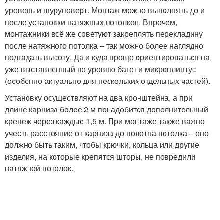
уровень и шуруповерт. Монтаж можно выполнять до и
после установки натяжных потолков. Впрочем,
монтажники всё же советуют закреплять перекладину
после натяжного потолка – так можно более наглядно
подгадать высоту. Да и куда проще ориентироваться на
уже выставленный по уровню багет и микроплинтус
(особенно актуально для нескольких отдельных частей).
Установку осуществляют на два кронштейна, а при
длине карниза более 2 м понадобится дополнительный
крепеж через каждые 1,5 м. При монтаже также важно
учесть расстояние от карниза до полотна потолка – оно
должно быть таким, чтобы крючки, кольца или другие
изделия, на которые крепятся шторы, не повредили
натяжной потолок.