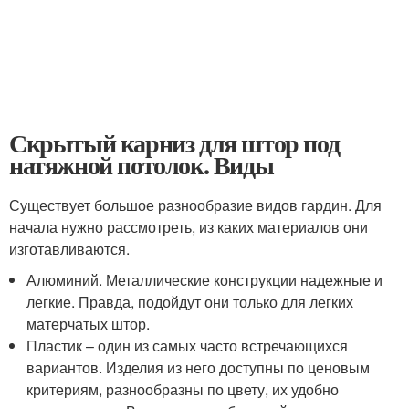
Скрытый карниз для штор под
натяжной потолок. Виды
Существует большое разнообразие видов гардин. Для
начала нужно рассмотреть, из каких материалов они
изготавливаются.
Алюминий. Металлические конструкции надежные и
легкие. Правда, подойдут они только для легких
матерчатых штор.
Пластик – один из самых часто встречающихся
вариантов. Изделия из него доступны по ценовым
критериям, разнообразны по цвету, их удобно