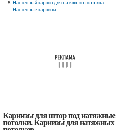
Настенный карниз для натяжного потолка.
Настенные карнизы
Карнизы для штор под натяжные
потолки. Карнизы для натяжных
потолков