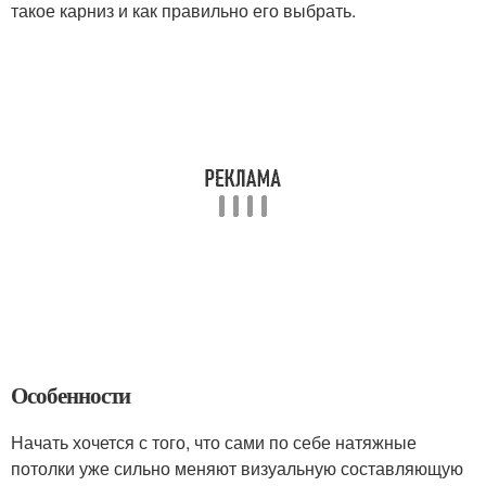
такое карниз и как правильно его выбрать.
Особенности
Начать хочется с того, что сами по себе натяжные
потолки уже сильно меняют визуальную составляющую