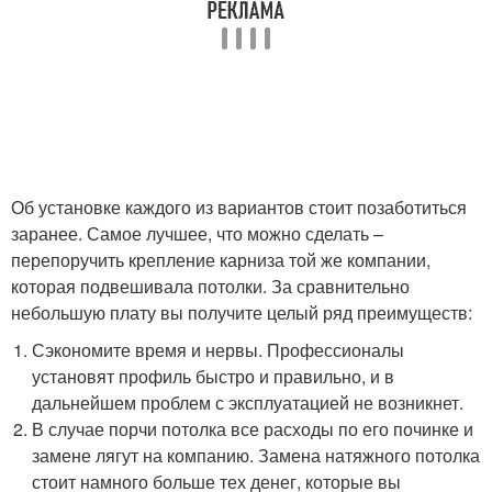
Об установке каждого из вариантов стоит позаботиться
заранее. Самое лучшее, что можно сделать –
перепоручить крепление карниза той же компании,
которая подвешивала потолки. За сравнительно
небольшую плату вы получите целый ряд преимуществ:
Сэкономите время и нервы. Профессионалы
установят профиль быстро и правильно, и в
дальнейшем проблем с эксплуатацией не возникнет.
В случае порчи потолка все расходы по его починке и
замене лягут на компанию. Замена натяжного потолка
стоит намного больше тех денег, которые вы