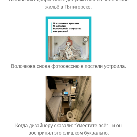
жильё в Пятигорске.
Волочкова снова фотосессию в постели устроила.
Когда дизайнеру сказали: "Уместите всё" - и он
воспринял это слишком буквально.