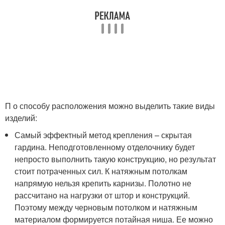
П о способу расположения можно выделить такие виды
изделий:
Самый эффектный метод крепления – скрытая
гардина. Неподготовленному отделочнику будет
непросто выполнить такую конструкцию, но результат
стоит потраченных сил. К натяжным потолкам
напрямую нельзя крепить карнизы. Полотно не
рассчитано на нагрузки от штор и конструкций.
Поэтому между черновым потолком и натяжным
материалом формируется потайная ниша. Ее можно