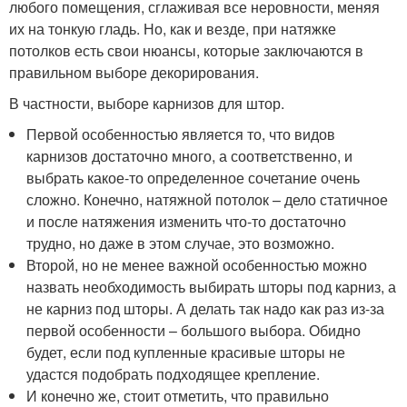
любого помещения, сглаживая все неровности, меняя
их на тонкую гладь. Но, как и везде, при натяжке
потолков есть свои нюансы, которые заключаются в
правильном выборе декорирования.
В частности, выборе карнизов для штор.
Первой особенностью является то, что видов
карнизов достаточно много, а соответственно, и
выбрать какое-то определенное сочетание очень
сложно. Конечно, натяжной потолок – дело статичное
и после натяжения изменить что-то достаточно
трудно, но даже в этом случае, это возможно.
Второй, но не менее важной особенностью можно
назвать необходимость выбирать шторы под карниз, а
не карниз под шторы. А делать так надо как раз из-за
первой особенности – большого выбора. Обидно
будет, если под купленные красивые шторы не
удастся подобрать подходящее крепление.
И конечно же, стоит отметить, что правильно