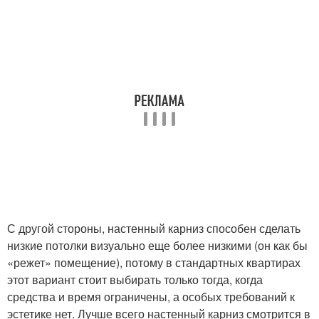
С другой стороны, настенный карниз способен сделать
низкие потолки визуально еще более низкими (он как бы
«режет» помещение), потому в стандартных квартирах
этот вариант стоит выбирать только тогда, когда
средства и время ограничены, а особых требований к
эстетике нет. Лучше всего настенный карниз смотрится в