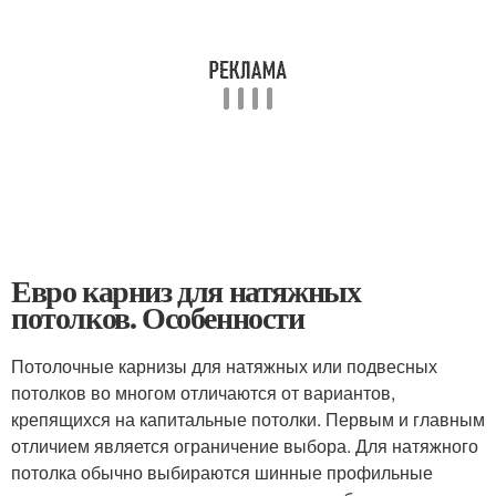
Евро карниз для натяжных
потолков. Особенности
Потолочные карнизы для натяжных или подвесных
потолков во многом отличаются от вариантов,
крепящихся на капитальные потолки. Первым и главным
отличием является ограничение выбора. Для натяжного
потолка обычно выбираются шинные профильные