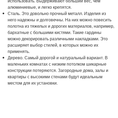
использовать. Выдерживают больший вес, чем
алюминиевые, и легко крепятся.
Сталь. Это довольно прочный металл. Изделия из
него надежны и долговечны. На них можно повесить
полотна из тяжелых и дорогих материалов, например,
бархатные с большими кистями. Такие гардины
можно декорировать различными накладками. Это
расширяет выбор стилей, в которых можно их
применять.
Дерево. Самый дорогой и натуральный вариант. В
маленьких комнатах с низким потолком шикарные
конструкции потеряются. Загородные дома, залы и
квартиры с высокими стенами будут идеальным
местом для их установки.