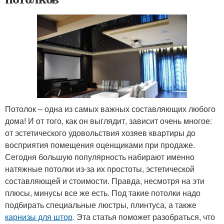
Потолок – одна из самых важных составляющих любого
дома! И от того, как он выглядит, зависит очень многое:
от эстетического удовольствия хозяев квартиры до
восприятия помещения оценщиками при продаже.
Сегодня большую популярность набирают именно
натяжные потолки из-за их простоты, эстетической
составляющей и стоимости. Правда, несмотря на эти
плюсы, минусы все же есть. Под такие потолки надо
подбирать специальные люстры, плинтуса, а также
карнизы для штор
. Эта статья поможет разобраться, что