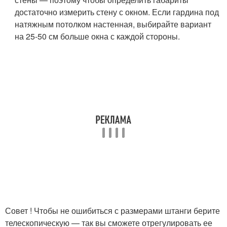
достаточно измерить стену с окном. Если гардина под
натяжным потолком настенная, выбирайте вариант
на 25-50 см больше окна с каждой стороны.
Совет ! Чтобы не ошибиться с размерами штанги берите
телескопическую — так вы сможете отрегулировать ее