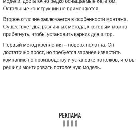
модели, достаточно редко оснащаемые багетом.
Остальные конструкции не применяются.
Второе отличие заключается в особенности монтажа.
Существует два различных метода, к которым можно
прибегнуть, чтобы установить карниз для штор.
Первый метод крепления – поверх полотна. Он
достаточно прост, но требуется заранее известить
компанию по производству и установке потолков, что вы
решили монтировать потолочную модель.