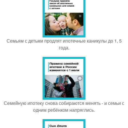
Семьям с детьми продлят ипотечные каникулы до 1, 5
года.
Семейную ипотеку снова собираются менять - и семьи с
одним ребёнком напряглись.