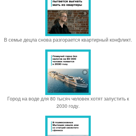
В семье децла снова разгорается квартирный конфликт.
Город на воде для 80 тысяч человек хотят запустить к
2030 году.