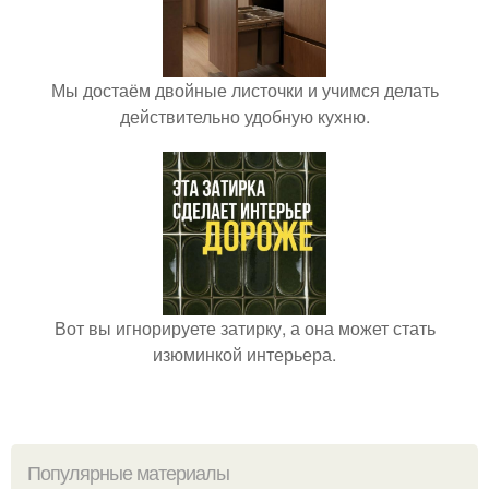
Мы достаём двойные листочки и учимся делать
действительно удобную кухню.
Вот вы игнорируете затирку, а она может стать
изюминкой интерьера.
Популярные материалы