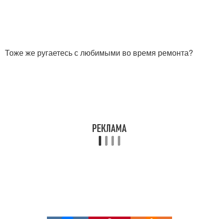
Тоже же ругаетесь с любимыми во время ремонта?