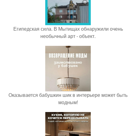
Египедская сила. В Мытищах обнаружили очень
необычный арт - объект.
Оказывается бабушкин шик в интерьере может быть
модным!