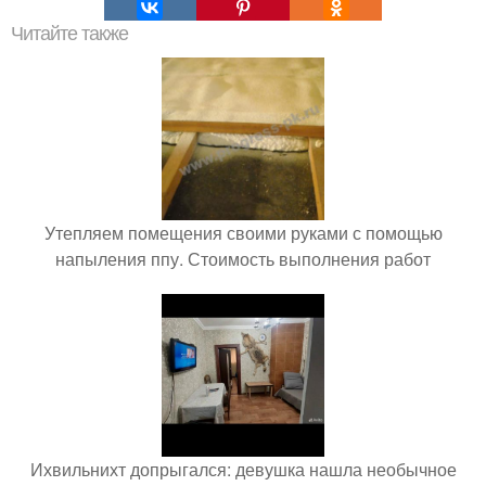
Читайте также
Утепляем помещения своими руками с помощью
напыления ппу. Стоимость выполнения работ
Ихвильнихт допрыгался: девушка нашла необычное