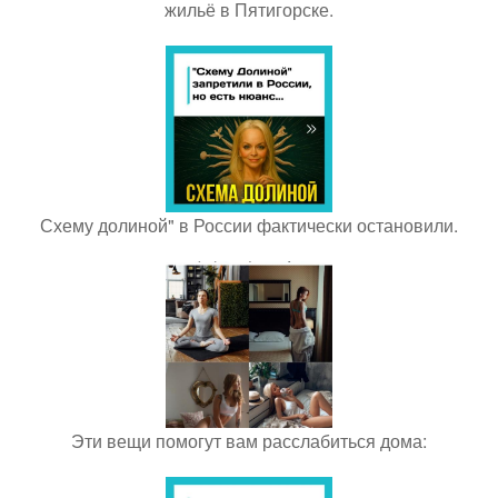
жильё в Пятигорске.
Схему долиной" в России фактически остановили.
Эти вещи помогут вам расслабиться дома: