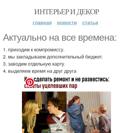
ИНТЕРЬЕР И ДЕКОР
главная
новости
статьи
Актуально на все времена:
1. приходим к компромиссу.
2. мы закладываем дополнительный бюджет.
3. заводим отдельную карту.
4. выделяем время на друг друга