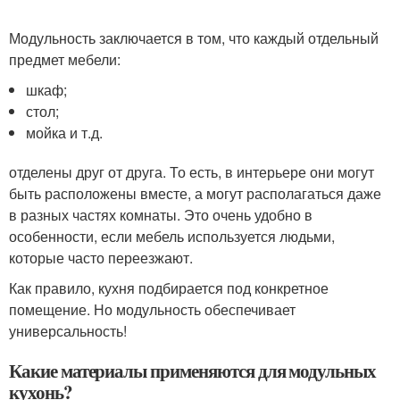
Модульность заключается в том, что каждый отдельный
предмет мебели:
шкаф;
стол;
мойка и т.д.
отделены друг от друга. То есть, в интерьере они могут
быть расположены вместе, а могут располагаться даже
в разных частях комнаты. Это очень удобно в
особенности, если мебель используется людьми,
которые часто переезжают.
Как правило, кухня подбирается под конкретное
помещение. Но модульность обеспечивает
универсальность!
Какие материалы применяются для модульных
кухонь?