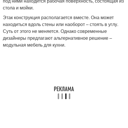
под ними находится рабочая поверхность, состоящая из
стола и мойки.
Этак конструкция располагается вместе. Она может
находиться вдоль стены или наоборот – стоять в углу.
Суть от этого не меняется. Однако современные
дизайнеры предлагают альтернативное решение –
модульная мебель для кухни.