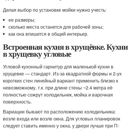
Делая выбор по установке мойки нужно учесть:
ее размеры;
сколько места останется для рабочей зоны;
как она впишется в общий интерьер.
Встроенная кухня в хрущёвке. Кухни
в хрущевку угловые
Угловой кухонный гарнитур для маленькой кухни в
хрущевке — стандарт. Из-за квадратной формы и 2-ух
коротких стен линейный вариант применить близко к
невозможному, т.к. при длине стены ~2.4 метра её
полностью сожрут холодильник, мойка и варочная
поверхность.
Вариации бывают по расположению холодильника:
возле входа или возле окна. Для угловых планировок
следует ставить именно у окна, у двери лучше при П-