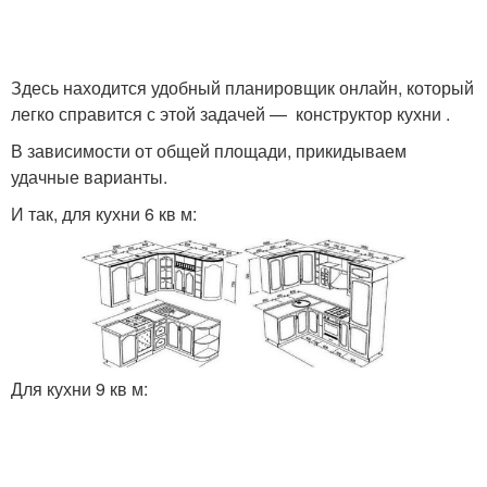
Здесь находится удобный планировщик онлайн, который
легко справится с этой задачей — конструктор кухни .
В зависимости от общей площади, прикидываем
удачные варианты.
И так, для кухни 6 кв м:
Для кухни 9 кв м: