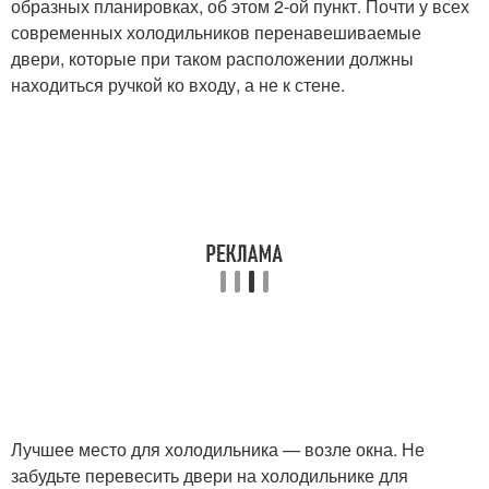
образных планировках, об этом 2-ой пункт. Почти у всех
современных холодильников перенавешиваемые
двери, которые при таком расположении должны
находиться ручкой ко входу, а не к стене.
Лучшее место для холодильника — возле окна. Не
забудьте перевесить двери на холодильнике для