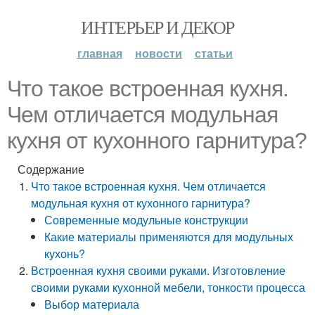
ИНТЕРЬЕР И ДЕКОР
главная
новости
статьи
Что такое встроенная кухня.
Чем отличается модульная
кухня от кухонного гарнитура?
Содержание
Что такое встроенная кухня. Чем отличается
модульная кухня от кухонного гарнитура?
Современные модульные конструкции
Какие материалы применяются для модульных
кухонь?
Встроенная кухня своими руками. Изготовление
своими руками кухонной мебели, тонкости процесса
Выбор материала