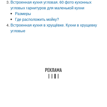
Встроенная кухня угловая. 60 фото кухонных
угловых гарнитуров для маленькой кухни
Размеры
Где расположить мойку?
Встроенная кухня в хрущёвке. Кухни в хрущевку
угловые