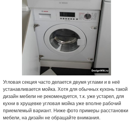
Угловая секция часто делается двумя углами и в неё
устанавливается мойка. Хотя для обычных кухонь такой
дизайн мебели не рекомендуется, т.к. уже устарел, для
кухни в хрущевке угловая мойка уже вполне рабочий
приемлемый вариант. Ниже фото примеры расстановки
мебели, на дизайн не обращайте внимания.