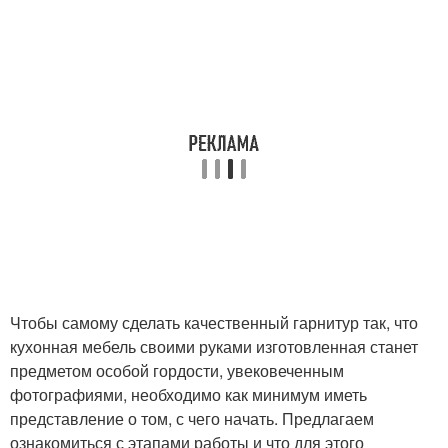
Чтобы самому сделать качественный гарнитур так, что
кухонная мебель своими руками изготовленная станет
предметом особой гордости, увековеченным
фотографиями, необходимо как минимум иметь
представление о том, с чего начать. Предлагаем
ознакомиться с этапами работы и что для этого