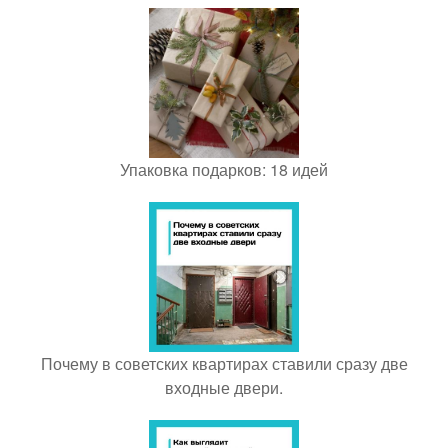
Упаковка подарков: 18 идей
Почему в советских квартирах ставили сразу две
входные двери.