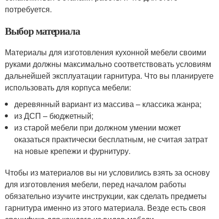
потребуется.
Выбор материала
Материалы для изготовления кухонной мебели своими
руками должны максимально соответствовать условиям
дальнейшей эксплуатации гарнитура. Что вы планируете
использовать для корпуса мебели:
деревянный вариант из массива – классика жанра;
из ДСП – бюджетный;
из старой мебели при должном умении может
оказаться практически бесплатным, не считая затрат
на новые крепежи и фурнитуру.
Чтобы из материалов вы ни условились взять за основу
для изготовления мебели, перед началом работы
обязательно изучите инструкции, как сделать предметы
гарнитура именно из этого материала. Везде есть своя