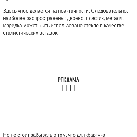
Здесь упор делается на практичности. Следовательно,
наиболее распространены: дерево, пластик, металл.
Изредка может быть использовано стекло в качестве
стилистических вставок.
Но не стоит забывать о том, что для фартука