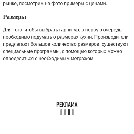
рынке, посмотрим на фото примеры с ценами.
Размеры
Для того, чтобы выбрать гарнитур, в первую очередь
необходимо подумать о размерах кухни. Производители
предлагают большое количество размеров, существуют
специальные программы, с помощью которых можно
определиться с необходимым метражом.