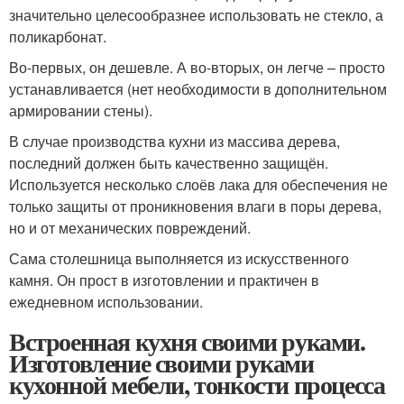
значительно целесообразнее использовать не стекло, а
поликарбонат.
Во-первых, он дешевле. А во-вторых, он легче – просто
устанавливается (нет необходимости в дополнительном
армировании стены).
В случае производства кухни из массива дерева,
последний должен быть качественно защищён.
Используется несколько слоёв лака для обеспечения не
только защиты от проникновения влаги в поры дерева,
но и от механических повреждений.
Сама столешница выполняется из искусственного
камня. Он прост в изготовлении и практичен в
ежедневном использовании.
Встроенная кухня своими руками.
Изготовление своими руками
кухонной мебели, тонкости процесса