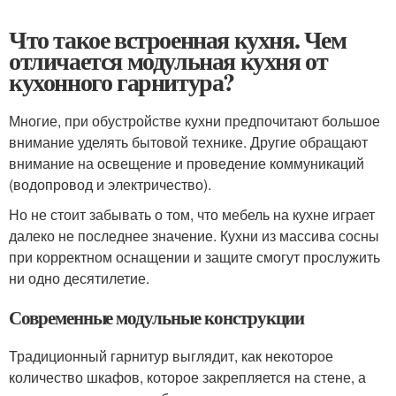
Что такое встроенная кухня. Чем
отличается модульная кухня от
кухонного гарнитура?
Многие, при обустройстве кухни предпочитают большое
внимание уделять бытовой технике. Другие обращают
внимание на освещение и проведение коммуникаций
(водопровод и электричество).
Но не стоит забывать о том, что мебель на кухне играет
далеко не последнее значение. Кухни из массива сосны
при корректном оснащении и защите смогут прослужить
ни одно десятилетие.
Современные модульные конструкции
Традиционный гарнитур выглядит, как некоторое
количество шкафов, которое закрепляется на стене, а