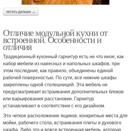
читать дальше →
Отличие модульной кухни от
встроенной. Особенности и
отличия
Традиционный кухонный гарнитур есть не что иное, как
набор мебели из навесных и напольных шкафов, при
этом последние, как правило, объединены единой
рабочей поверхностью. По сути, все нижние шкафы
закреплены одной столешницей. Эта мебель не
предусматривает встраивания дополнительных блоков
или варьирования расстановки. Гарнитур
устанавливают в соответствии с его дизайном.
Это четкое расположение ящиков, конкретные места для
мойки, рабочего стола, встраивания плиты и духового
шкафа. Либо это и вовсе встроенная мебель, которую