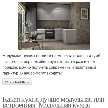
Модульная кухня состоит из комплекта шкафов и тумб
разного размера, комбинируя которые в различном
порядке, можно получить современный практичный
гарнитур. В набор могут входить:
читать дальше →
Какая кухня лучше модульная или
встроенная. Модульная кухня