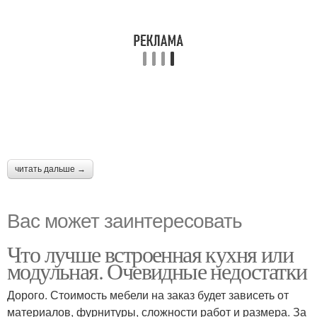
читать дальше →
Вас может заинтересовать
Что лучше встроенная кухня или
модульная. Очевидные недостатки
Дорого. Стоимость мебели на заказ будет зависеть от
материалов, фурнитуры, сложности работ и размера. За