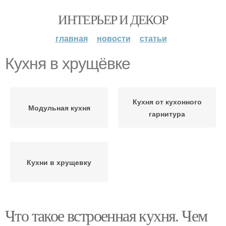
ИНТЕРЬЕР И ДЕКОР
главная
новости
статьи
Кухня в хрущёвке
Кухня от кухонного
Модульная кухня
гарнитура
Кухни в хрущевку
Что такое встроенная кухня. Чем