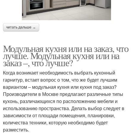
читать дальше →
Модульная кухня или на заказ, что
лучше. Модульная кухня или на
заказ –, что лучше?
Когда возникает необходимость выбрать кухонный
гарнитур, встает вопрос о том, что же будет лучшим
вариантом – модульная кухня или кухня под заказ?
Производители в Москве предлагают различные типы
кухонь, различающихся по расположению мебели и
использованию пространства. Делать выбор следует в
зависимости от площади помещения, планировки,
количества техники, которую необходимо будет
разместить.