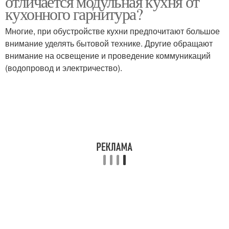
отличается модульная кухня от
кухонного гарнитура?
Многие, при обустройстве кухни предпочитают большое
внимание уделять бытовой технике. Другие обращают
внимание на освещение и проведение коммуникаций
(водопровод и электричество).