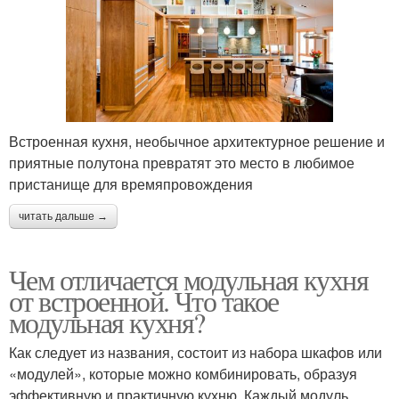
Встроенная кухня, необычное архитектурное решение и
приятные полутона превратят это место в любимое
пристанище для времяпровождения
читать дальше →
Чем отличается модульная кухня
от встроенной. Что такое
модульная кухня?
Как следует из названия, состоит из набора шкафов или
«модулей», которые можно комбинировать, образуя
эффективную и практичную кухню. Каждый модуль