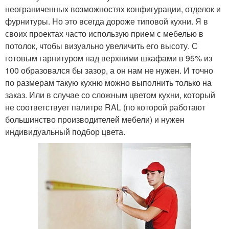
неограниченных возможностях конфигурации, отделок и
фурнитуры. Но это всегда дороже типовой кухни. Я в
своих проектах часто использую прием с мебелью в
потолок, чтобы визуально увеличить его высоту. С
готовым гарнитуром над верхними шкафами в 95% из
100 образовался бы зазор, а он нам не нужен. И точно
по размерам такую кухню можно выполнить только на
заказ. Или в случае со сложным цветом кухни, который
не соответствует палитре RAL (по которой работают
большинство производителей мебели) и нужен
индивидуальный подбор цвета.