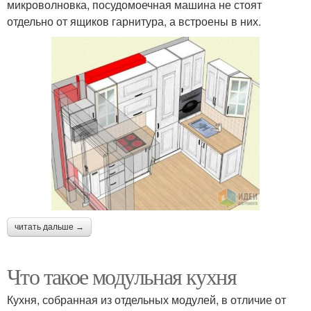
микроволновка, посудомоечная машина не стоят
отдельно от ящиков гарнитура, а встроены в них.
читать дальше →
Что такое модульная кухня
Кухня, собранная из отдельных модулей, в отличие от