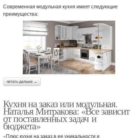
Современная модульная кухня имеет следующие
преимущества:
читать дальше →
Кухня на заказ или модульная.
Наталья Митракова: «Все зависит
от поставленных задач и
бюджета»
«Плюс кухни на заказ в ее уникальности и