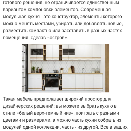
готового решения, не ограничивается единственным
вариантом компоновки элементов. Современная
модульная кухня - это конструктор, элементы которого
можно менять местами, убирать или добавлять новые,
разместить компактно или расставить в разных частях
помещения, сделав «остров».
Такая мебель предполагает широкий простор для
дизайнерских решений: вы можете выбрать кухню в
стиле «белый верх-темный низ», поиграть с разными
цветами и размерами, а можно часть кухни собрать из
модулей одной коллекции, часть - из другой. Все в ваших