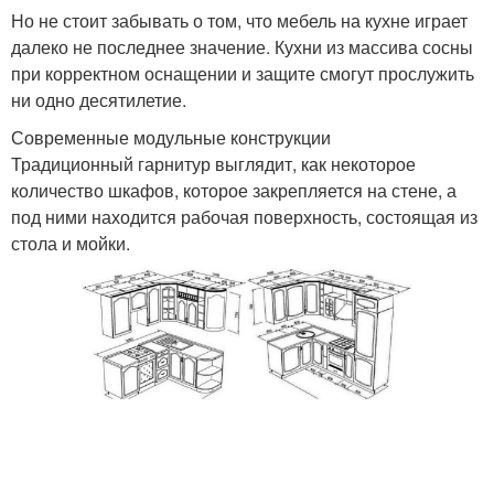
Но не стоит забывать о том, что мебель на кухне играет
далеко не последнее значение. Кухни из массива сосны
при корректном оснащении и защите смогут прослужить
ни одно десятилетие.
Современные модульные конструкции
Традиционный гарнитур выглядит, как некоторое
количество шкафов, которое закрепляется на стене, а
под ними находится рабочая поверхность, состоящая из
стола и мойки.