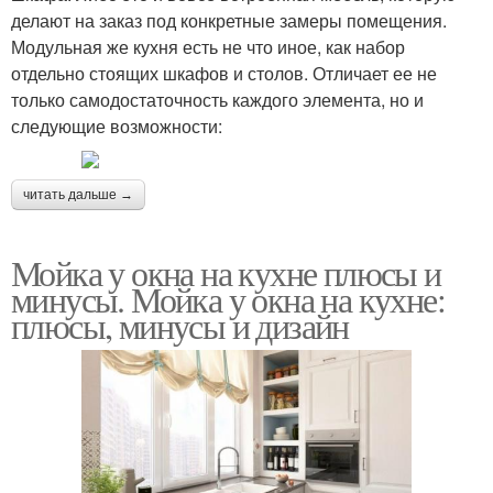
делают на заказ под конкретные замеры помещения.
Модульная же кухня есть не что иное, как набор
отдельно стоящих шкафов и столов. Отличает ее не
только самодостаточность каждого элемента, но и
следующие возможности:
читать дальше →
Мойка у окна на кухне плюсы и
минусы. Мойка у окна на кухне:
плюсы, минусы и дизайн