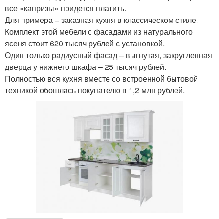
все «капризы» придется платить.
Для примера – заказная кухня в классическом стиле.
Комплект этой мебели с фасадами из натурального
ясеня стоит 620 тысяч рублей с установкой.
Один только радиусный фасад – выгнутая, закругленная
дверца у нижнего шкафа – 25 тысяч рублей.
Полностью вся кухня вместе со встроенной бытовой
техникой обошлась покупателю в 1,2 млн рублей.