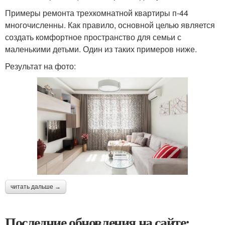
Примеры ремонта трехкомнатной квартиры п-44
многочисленны. Как правило, основной целью является
создать комфортное пространство для семьи с
маленькими детьми. Один из таких примеров ниже.
Результат на фото:
читать дальше →
Последние обновления на сайте: