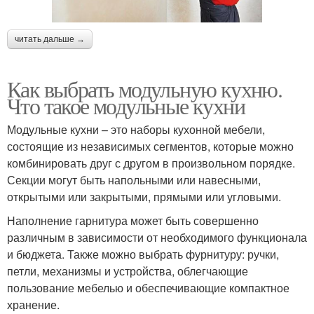
читать дальше →
Как выбрать модульную кухню.
Что такое модульные кухни
Модульные кухни – это наборы кухонной мебели,
состоящие из независимых сегментов, которые можно
комбинировать друг с другом в произвольном порядке.
Секции могут быть напольными или навесными,
открытыми или закрытыми, прямыми или угловыми.
Наполнение гарнитура может быть совершенно
различным в зависимости от необходимого функционала
и бюджета. Также можно выбрать фурнитуру: ручки,
петли, механизмы и устройства, облегчающие
пользование мебелью и обеспечивающие компактное
хранение.