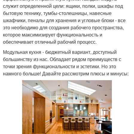
служит определенной цели: ящики, полки, шкафы под
бытовую технику, тумбы-столешницы, навесные
шкафчики, пеналы для хранения и угловые блоки - все
это необходимо для создания рабочего пространства,
которое максимизирует функциональность и
обеспечивает отличный рабочий процесс.
Модульная кухня - бюджетный вариант, доступный
большинству из нас. Обладает рядом преимуществ с
точки зрения функциональности и эстетики. Но это
намного больше! Давайте рассмотрим плюсы и минусы: