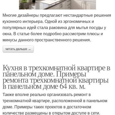
Многие дизайнеры предлагают нестандартные решения
кухонного интерьера. Одной из эргономичных и
популярных идей стала раковина для мытья посуды у
окна. В статье более подробно рассмотрим плюсы и
минусы данного пространственного решения.
читать дальше →
Кухня в трехкомнатной квартире в
панельном доме. Примеры
ремонта трехкомнатной квартиры
в панельном доме 64 кв. м.
Также вполне реально организовать ремонт в
трехкомнатной квартире, расположенной в панельном
доме. Примеры таких проектов в достаточном
количестве размещены в открытом доступе в сети.