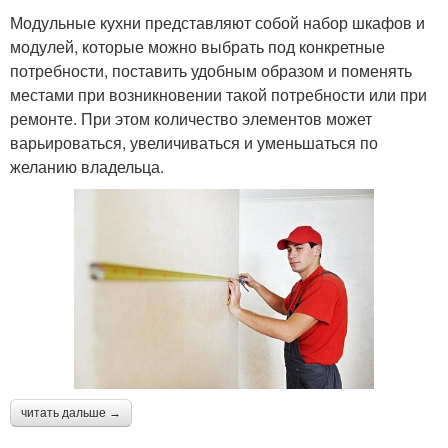
Модульные кухни представляют собой набор шкафов и
модулей, которые можно выбрать под конкретные
потребности, поставить удобным образом и поменять
местами при возникновении такой потребности или при
ремонте. При этом количество элементов может
варьироваться, увеличиваться и уменьшаться по
желанию владельца.
читать дальше →