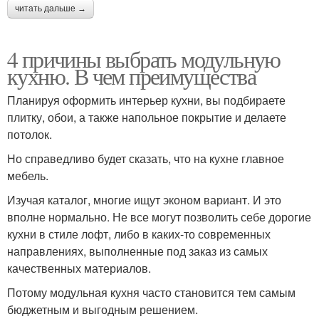
читать дальше →
4 причины выбрать модульную
кухню. В чем преимущества
Планируя оформить интерьер кухни, вы подбираете
плитку, обои, а также напольное покрытие и делаете
потолок.
Но справедливо будет сказать, что на кухне главное
мебель.
Изучая каталог, многие ищут эконом вариант. И это
вполне нормально. Не все могут позволить себе дорогие
кухни в стиле лофт, либо в каких-то современных
направлениях, выполненные под заказ из самых
качественных материалов.
Потому модульная кухня часто становится тем самым
бюджетным и выгодным решением.