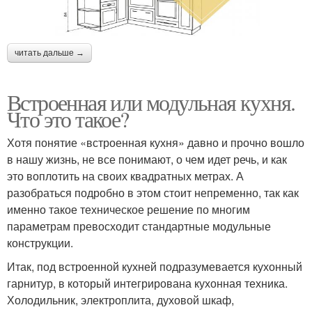
читать дальше →
Встроенная или модульная кухня.
Что это такое?
Хотя понятие «встроенная кухня» давно и прочно вошло
в нашу жизнь, не все понимают, о чем идет речь, и как
это воплотить на своих квадратных метрах. А
разобраться подробно в этом стоит непременно, так как
именно такое техническое решение по многим
параметрам превосходит стандартные модульные
конструкции.
Итак, под встроенной кухней подразумевается кухонный
гарнитур, в который интегрирована кухонная техника.
Холодильник, электроплита, духовой шкаф,