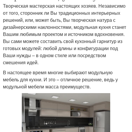
Творческая мастерская настоящих хозяев. Независимо
от того, сторонник ли Вы традиционных интерьерных
решений, или, может быть, Вы творческая натура с
дизайнерскими наклонностями, модульная кухня станет
Вашим любимым проектом и источником вдохновения.
Вы сами можете составить свой кухонный гарнитур из
готовых модулей: любой длины и конфигурации под
Ваши нужды – в одном стиле или посредством
смешения идей.
В настоящее время многие выбирают модульную
мебель для кухни. И это – отличное решение, ведь у
модульной мебели масса преимуществ.