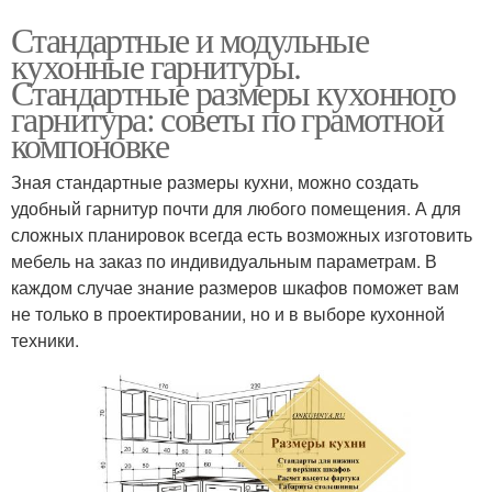
Стандартные и модульные
кухонные гарнитуры.
Стандартные размеры кухонного
гарнитура: советы по грамотной
компоновке
Зная стандартные размеры кухни, можно создать
удобный гарнитур почти для любого помещения. А для
сложных планировок всегда есть возможных изготовить
мебель на заказ по индивидуальным параметрам. В
каждом случае знание размеров шкафов поможет вам
не только в проектировании, но и в выборе кухонной
техники.