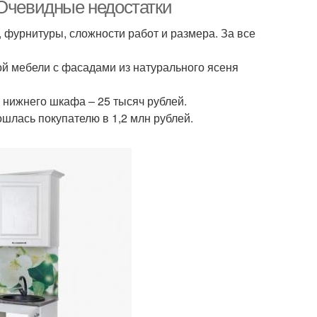
 Очевидные недостатки
, фурнитуры, сложности работ и размера. За все
той мебели с фасадами из натурального ясеня
 нижнего шкафа – 25 тысяч рублей.
шлась покупателю в 1,2 млн рублей.