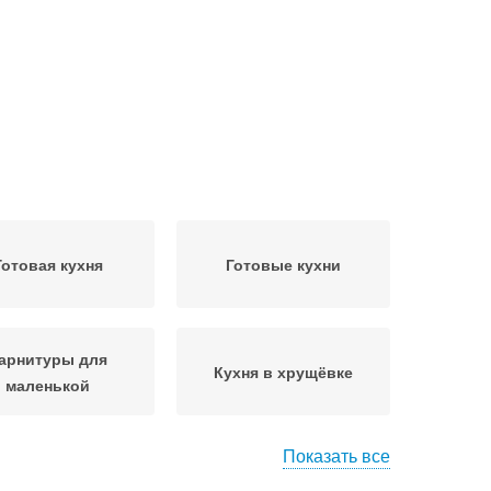
Готовая кухня
Готовые кухни
арнитуры для
Кухня в хрущёвке
маленькой
Показать все