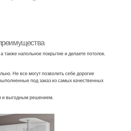
 преимущества
 а также напольное покрытие и делаете потолок.
льно. Не все могут позволить себе дорогие
 выполненные под заказ из самых качественных
м и выгодным решением.