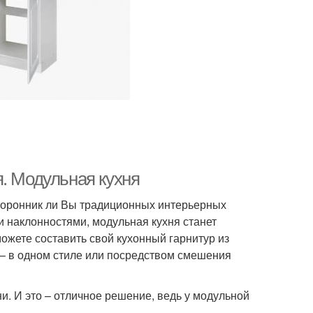
. Модульная кухня
сторонник ли Вы традиционных интерьерных
и наклонностями, модульная кухня станет
жете составить свой кухонный гарнитур из
– в одном стиле или посредством смешения
. И это – отличное решение, ведь у модульной