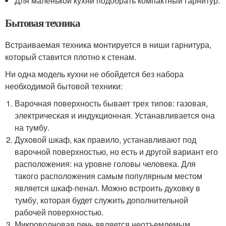
Для маленькой кухни подобрать компактный гарнитур.
Бытовая техника
Встраиваемая техника монтируется в ниши гарнитура,
который ставится плотно к стенам.
Ни одна модель кухни не обойдется без набора
необходимой бытовой техники:
Варочная поверхность бывает трех типов: газовая,
электрическая и индукционная. Устанавливается она
на тумбу.
Духовой шкаф, как правило, устанавливают под
варочной поверхностью, но есть и другой вариант его
расположения: на уровне головы человека. Для
такого расположения самым популярным местом
является шкаф-пенал. Можно встроить духовку в
тумбу, которая будет служить дополнительной
рабочей поверхностью.
Микроволновая печь является неотъемлемым