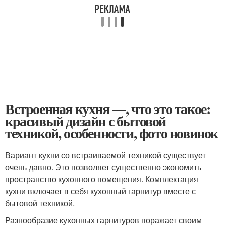
Встроенная кухня —, что это такое:
красивый дизайн с бытовой
техникой, особенности, фото новинок
Вариант кухни со встраиваемой техникой существует
очень давно. Это позволяет существенно экономить
пространство кухонного помещения. Комплектация
кухни включает в себя кухонный гарнитур вместе с
бытовой техникой.
Разнообразие кухонных гарнитуров поражает своим