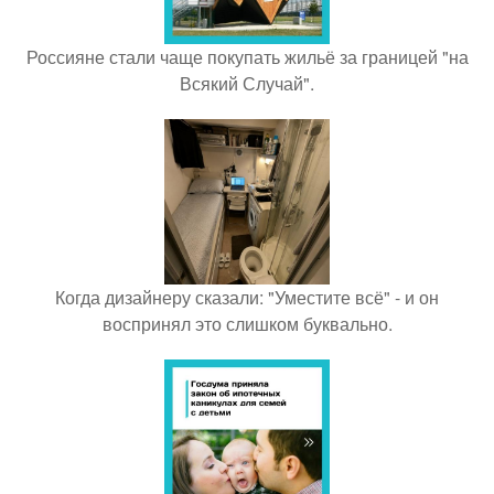
Россияне стали чаще покупать жильё за границей "на
Всякий Случай".
Когда дизайнеру сказали: "Уместите всё" - и он
воспринял это слишком буквально.