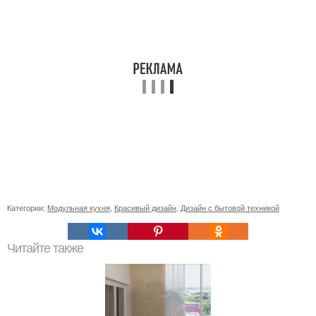
Категории:
Модульная кухня
,
Красивый дизайн
,
Дизайн с бытовой техникой
Читайте также