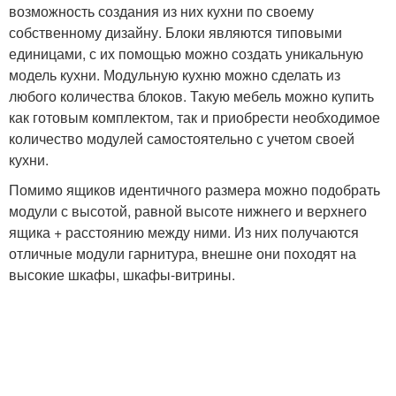
возможность создания из них кухни по своему
собственному дизайну. Блоки являются типовыми
единицами, с их помощью можно создать уникальную
модель кухни. Модульную кухню можно сделать из
любого количества блоков. Такую мебель можно купить
как готовым комплектом, так и приобрести необходимое
количество модулей самостоятельно с учетом своей
кухни.
Помимо ящиков идентичного размера можно подобрать
модули с высотой, равной высоте нижнего и верхнего
ящика + расстоянию между ними. Из них получаются
отличные модули гарнитура, внешне они походят на
высокие шкафы, шкафы-витрины.