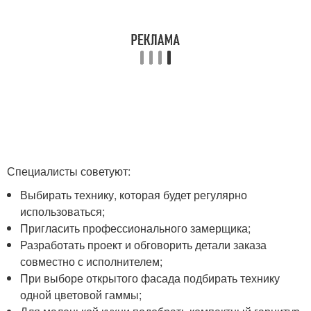
Специалисты советуют:
Выбирать технику, которая будет регулярно
использоваться;
Пригласить профессионального замерщика;
Разработать проект и обговорить детали заказа
совместно с исполнителем;
При выборе открытого фасада подбирать технику
одной цветовой гаммы;