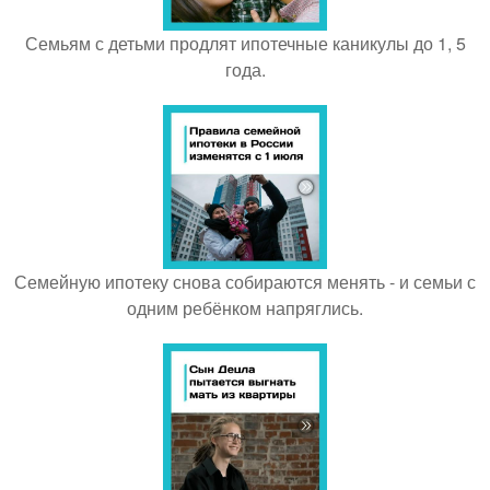
Семьям с детьми продлят ипотечные каникулы до 1, 5
года.
Семейную ипотеку снова собираются менять - и семьи с
одним ребёнком напряглись.