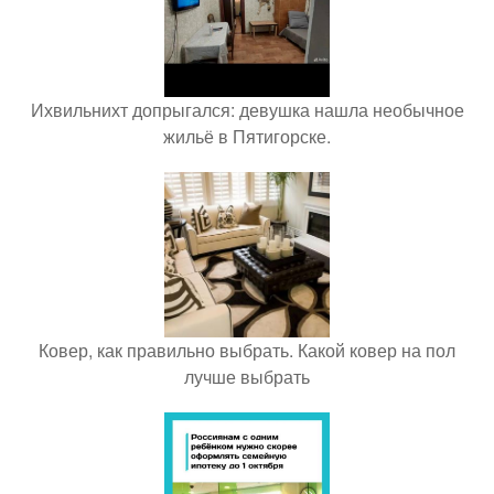
Ихвильнихт допрыгался: девушка нашла необычное
жильё в Пятигорске.
Ковер, как правильно выбрать. Какой ковер на пол
лучше выбрать