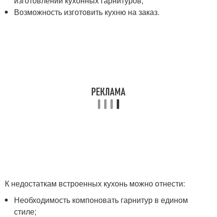
изготовлении кухонных гарнитуров;
Возможность изготовить кухню на заказ.
К недостаткам встроенных кухонь можно отнести:
Необходимость компоновать гарнитур в едином
стиле;