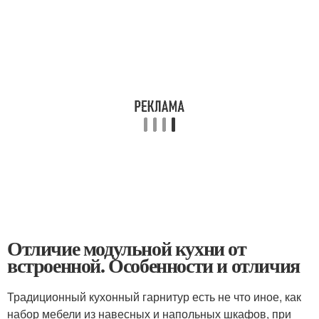
Отличие модульной кухни от
встроенной. Особенности и отличия
Традиционный кухонный гарнитур есть не что иное, как
набор мебели из навесных и напольных шкафов, при