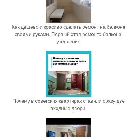
Как дешево и красиво сделать ремонт на балконе
своими руками. Первый этап ремонта балкона:
утепление
Почему в советских квартирах ставили сразу две
входные двери.