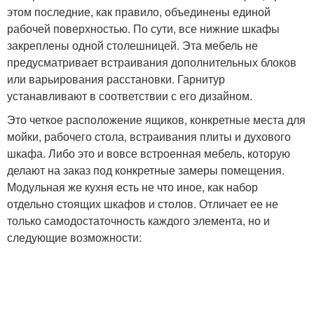
этом последние, как правило, объединены единой
рабочей поверхностью. По сути, все нижние шкафы
закреплены одной столешницей. Эта мебель не
предусматривает встраивания дополнительных блоков
или варьирования расстановки. Гарнитур
устанавливают в соответствии с его дизайном.
Это четкое расположение ящиков, конкретные места для
мойки, рабочего стола, встраивания плиты и духового
шкафа. Либо это и вовсе встроенная мебель, которую
делают на заказ под конкретные замеры помещения.
Модульная же кухня есть не что иное, как набор
отдельно стоящих шкафов и столов. Отличает ее не
только самодостаточность каждого элемента, но и
следующие возможности: