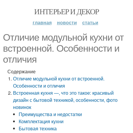
ИНТЕРЬЕР И ДЕКОР
главная
новости
статьи
Отличие модульной кухни от
встроенной. Особенности и
отличия
Содержание
Отличие модульной кухни от встроенной.
Особенности и отличия
Встроенная кухня —, что это такое: красивый
дизайн с бытовой техникой, особенности, фото
новинок
Преимущества и недостатки
Комплектация кухни
Бытовая техника