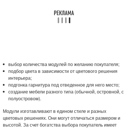
выбор количества модулей по желанию покупателя;
подбор цвета в зависимости от цветового решения
интерьера;
подгонка гарнитура под отведенное для него место;
создание мебели разного типа (обычной, островной, с
полуостровом).
Модули изготавливают в едином стиле и разных
цветовых решениях. Они могут отличаться размером и
высотой. За счет богатства выбора покупатель имеет