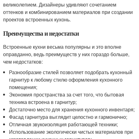
великолепием. Дизайнеры удивляют сочетанием
оттенков и комбинированием материалов при создании
проектов встроенных кухонь.
Преимущества и недостатки
Встроенные кухни весьма популярны и это вполне
оправданно, ведь преимуществ у них гораздо больше,
чем недостатков:
Разнообразие стилей позволяет подобрать кухонный
гарнитур к любому стилю оформления кухонного
помещения;
Экономия пространства за счет того, что бытовая
техника встроена в гарнитур;
Достаточно место для хранения кухонного инвентаря;
Фасад гарнитура выглядит целостно и гармонично;
Отличная звукоизоляция работающей техники;
Использование экологически чистых материалов при