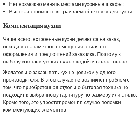
Нет возможно менять местами кухонные шкафы;
Высокая стоимость встраиваемой техники для кухни.
Комплектация кухни
Чаще всего, встроенные кухни делаются на заказ,
исходя из параметров помещения, стиля его
оформления и предпочтений заказчика. Поэтому к
выбору комплектующих нужно подойти ответственно.
Желательно заказывать кухню целиком у одного
производителя. В этом случае не возникнет проблем с
тем, что приобретенная отдельно бытовая техника не
подходит к выбранному гарнитуру по размеру или стилю.
Кроме того, это упростит ремонт в случае поломки
комплектующих элементов.