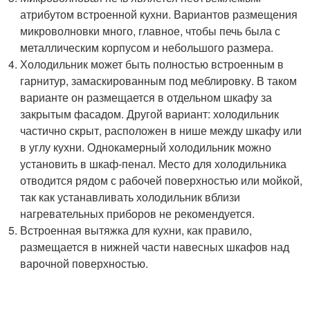
атрибутом встроенной кухни. Вариантов размещения
микроволновки много, главное, чтобы печь была с
металлическим корпусом и небольшого размера.
Холодильник может быть полностью встроенным в
гарнитур, замаскированным под меблировку. В таком
варианте он размещается в отдельном шкафу за
закрытым фасадом. Другой вариант: холодильник
частично скрыт, расположен в нише между шкафу или
в углу кухни. Однокамерный холодильник можно
установить в шкаф-пенал. Место для холодильника
отводится рядом с рабочей поверхностью или мойкой,
так как устанавливать холодильник вблизи
нагревательных приборов не рекомендуется.
Встроенная вытяжка для кухни, как правило,
размещается в нижней части навесных шкафов над
варочной поверхностью.