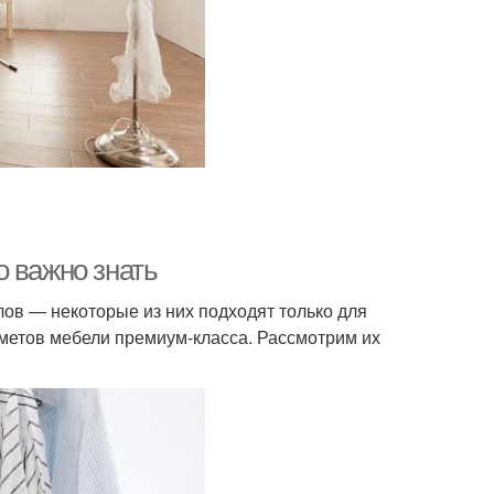
о важно знать
ов — некоторые из них подходят только для
метов мебели премиум-класса. Рассмотрим их