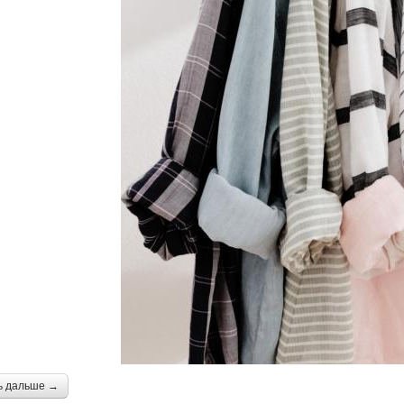
ь дальше →