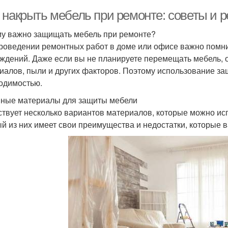
 накрыть мебель при ремонте: советы и 
у важно защищать мебель при ремонте?
роведении ремонтных работ в доме или офисе важно помни
ждений. Даже если вы не планируете перемещать мебель, о
иалов, пыли и других факторов. Поэтому использование з
одимостью.
ные материалы для защиты мебели
твует несколько вариантов материалов, которые можно ис
й из них имеет свои преимущества и недостатки, которые 