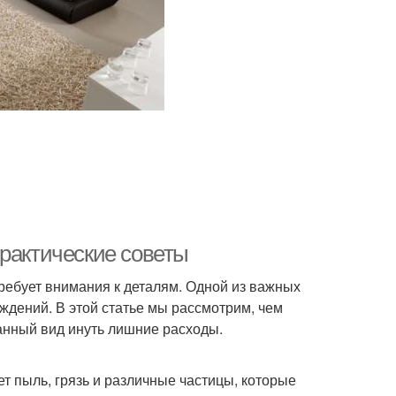
практические советы
ребует внимания к деталям. Одной из важных
ждений. В этой статье мы рассмотрим, чем
анный вид инуть лишние расходы.
т пыль, грязь и различные частицы, которые