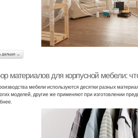
ь дальше →
ор материалов для корпусной мебели: чт
роизводства мебели используются десятки разных материал
огих моделей, другие же применяют при изготовлении пред
бнее.