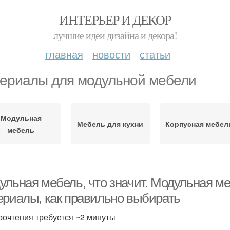
ИНТЕРЬЕР И ДЕКОР
лучшие идеи дизайна и декора!
главная
новости
статьи
ериалы для модульной мебели
Модульная
Мебель для кухни
Корпусная мебел
мебель
ульная мебель, что значит. Модульная ме
ериалы, как правильно выбирать
рочтения требуется ~2 минуты