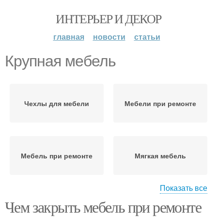
ИНТЕРЬЕР И ДЕКОР
главная
новости
статьи
Крупная мебель
Чехлы для мебели
Мебели при ремонте
Мебель при ремонте
Мягкая мебель
Показать все
Чем закрыть мебель при ремонте
Корпусная мебель