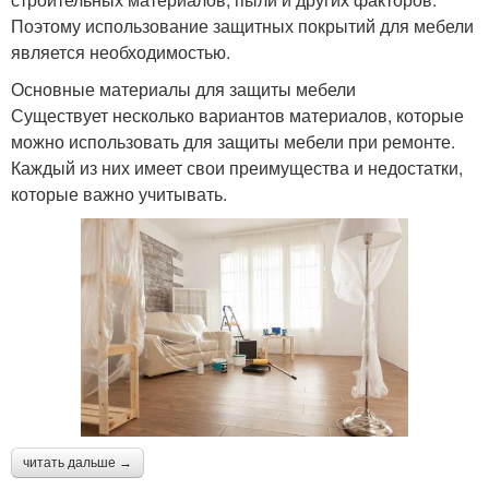
Поэтому использование защитных покрытий для мебели
является необходимостью.
Основные материалы для защиты мебели
Существует несколько вариантов материалов, которые
можно использовать для защиты мебели при ремонте.
Каждый из них имеет свои преимущества и недостатки,
которые важно учитывать.
читать дальше →