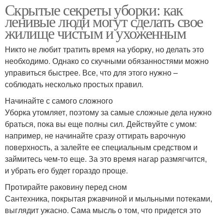
Скрытые секреты уборки: как
ленивые люди могут сделать свое
жилище чистым и ухоженным
Никто не любит тратить время на уборку, но делать это
необходимо. Однако со скучными обязанностями можно
управиться быстрее. Все, что для этого нужно –
соблюдать несколько простых правил.
Начинайте с самого сложного
Уборка утомляет, поэтому за самые сложные дела нужно
браться, пока вы еще полны сил. Действуйте с умом:
например, не начинайте сразу оттирать варочную
поверхность, а залейте ее специальным средством и
займитесь чем-то еще. За это время нагар размягчится,
и убрать его будет гораздо проще.
Протирайте раковину перед сном
Сантехника, покрытая ржавчиной и мыльными потеками,
выглядит ужасно. Сама мысль о том, что придется это