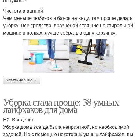
ненужные.
Чистота в ванной
Чем меньше тюбиков и банок на виду, тем проще делать
уборку. Все средства, вразнобой стоящие на стиральной
машине и полках, лучше собрать в одну корзинку.
читать дальше →
Уборка стала проще: 38 умных
лайфхаков для дома
H2. Введение
Уборка дома всегда была неприятной, но необходимой
задачей. Но с помощью некоторых умных лайфхаков, вы