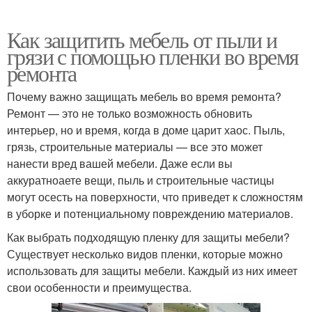
Как защитить мебель от пыли и
грязи с помощью пленки во время
ремонта
Почему важно защищать мебель во время ремонта?
Ремонт — это не только возможность обновить
интерьер, но и время, когда в доме царит хаос. Пыль,
грязь, строительные материалы — все это может
нанести вред вашей мебели. Даже если вы
аккуратноаете вещи, пыль и строительные частицы
могут осесть на поверхности, что приведет к сложностям
в уборке и потенциальному повреждению материалов.
Как выбрать подходящую пленку для защиты мебели?
Существует несколько видов пленки, которые можно
использовать для защиты мебели. Каждый из них имеет
свои особенности и преимущества.