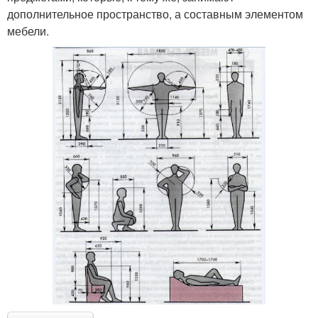
дополнительное пространство, а составным элементом
мебели.