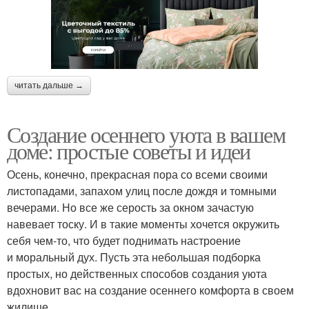
читать дальше →
Создание осеннего уюта в вашем
доме: простые советы и идеи
Осень, конечно, прекрасная пора со всеми своими
листопадами, запахом улиц после дождя и томными
вечерами. Но все же серость за окном зачастую
навевает тоску. И в такие моменты хочется окружить
себя чем-то, что будет поднимать настроение
и моральный дух. Пусть эта небольшая подборка
простых, но действенных способов создания уюта
вдохновит вас на создание осеннего комфорта в своем
жилище.