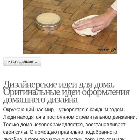
читать дальше →
Дизайнерские идеи для дома.
Оригинальные идеи оформления
домашнего дизайна
Окружающий нас мир – ускоряется с каждым годом.
Люди находятся в постоянном стремительном движении.
Только дома человек замедляется, восстанавливает
свои силы. С помощью правильно подобранного
дизайна интерьера можно достичь того, что дом или