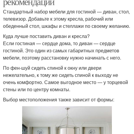
рекомендации
Стандартный набор мебели для гостиной — диван, стол,
телевизор. Добавьте к этому кресла, рабочий или
обеденный стол, шкафы и стеллажи по своему желанию.
Куда лучше поставить диван и кресла?
Если гостиная — сердце дома, то диван — сердце
гостиной. Это один из самых габаритных предметов
мебели, поэтому расстановку нужно начинать с него.
По фен-шуй сидеть спиной к окну или двери
нежелательно, к тому же сидеть спиной к выходу не
очень комфортно. Самое выгодное место — у торцевой
стены или по центру комнаты.
Выбор местоположения также зависит от формы: