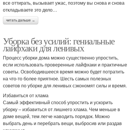
все оттирать, вызывает ужас, поэтому вы снова и снова
откладываете это дело…
читать дальше →
Уборка без усилий: гениальные
лайфхаки для ленивых
Процесс уборки дома можно существенно упростить,
если использовать проверенные лайфхаки и практичные
советы. Освободившееся время можно будет потратить
на что-то более приятное. Шесть самых полезных
советов по уборке для ленивых сэкономят силы и время.
Избавиться от хлама
Самый эффективный способ упростить и ускорить
уборку – избавиться от лишнего хлама. Чем меньше в
доме вещей, тем легче наводить порядок. Можно
выбрать день и перебрать вещи, выбросив или раздав