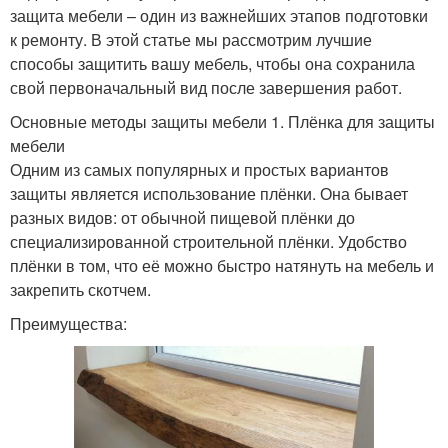
защита мебели – один из важнейших этапов подготовки
к ремонту. В этой статье мы рассмотрим лучшие
способы защитить вашу мебель, чтобы она сохранила
свой первоначальный вид после завершения работ.
Основные методы защиты мебели 1. Плёнка для защиты
мебели
Одним из самых популярных и простых вариантов
защиты является использование плёнки. Она бывает
разных видов: от обычной пищевой плёнки до
специализированной строительной плёнки. Удобство
плёнки в том, что её можно быстро натянуть на мебель и
закрепить скотчем.
Преимущества: