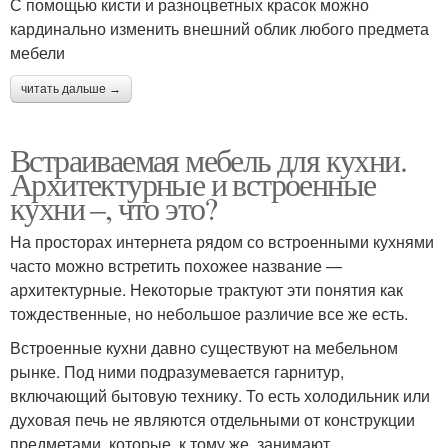
С помощью кисти и разноцветных красок можно
кардинально изменить внешний облик любого предмета
мебели
читать дальше →
Встраиваемая мебель для кухни.
Архитектурные и встроенные
кухни –, что это?
На просторах интернета рядом со встроенными кухнями
часто можно встретить похожее название —
архитектурные. Некоторые трактуют эти понятия как
тождественные, но небольшое различие все же есть.
Встроенные кухни давно существуют на мебельном
рынке. Под ними подразумевается гарнитур,
включающий бытовую технику. То есть холодильник или
духовая печь не являются отдельными от конструкции
предметами, которые, к тому же, занимают