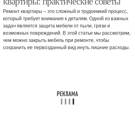
квартиры: практические советы
Ремонт квартиры – это сложный и трудоемкий процесс,
который требует внимания к деталям. Одной из важных
задач является защита мебели от пыли, грязи и
возможных повреждений. В этой статье мы рассмотрим,
чем можно закрыть мебель при ремонте, чтобы
сохранить ее первозданный вид инуть лишние расходы.