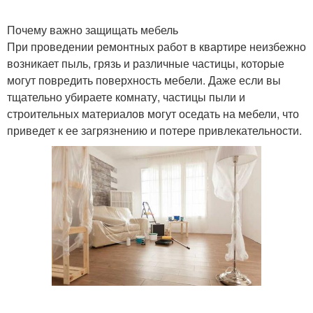
Почему важно защищать мебель
При проведении ремонтных работ в квартире неизбежно
возникает пыль, грязь и различные частицы, которые
могут повредить поверхность мебели. Даже если вы
тщательно убираете комнату, частицы пыли и
строительных материалов могут оседать на мебели, что
приведет к ее загрязнению и потере привлекательности.