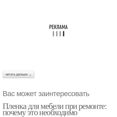
читать дальше →
Вас может заинтересовать
Пленка для мебели при ремонте:
почему это необходимо