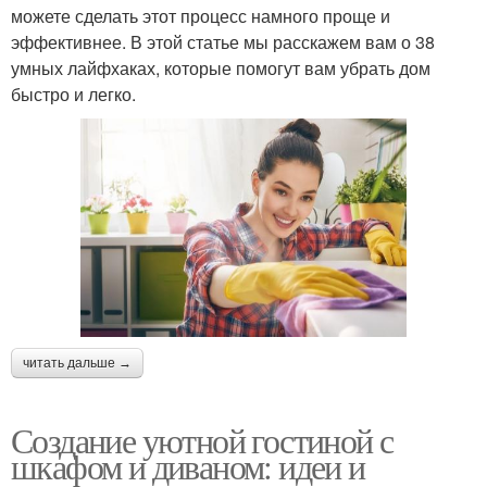
можете сделать этот процесс намного проще и
эффективнее. В этой статье мы расскажем вам о 38
умных лайфхаках, которые помогут вам убрать дом
быстро и легко.
читать дальше →
Создание уютной гостиной с
шкафом и диваном: идеи и