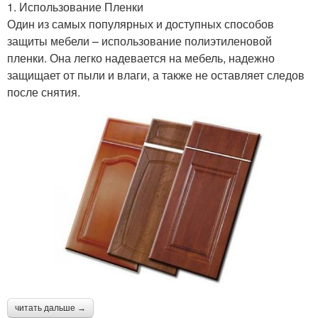
1. Использование Пленки
Один из самых популярных и доступных способов
защиты мебели – использование полиэтиленовой
пленки. Она легко надевается на мебель, надежно
защищает от пыли и влаги, а также не оставляет следов
после снятия.
читать дальше →