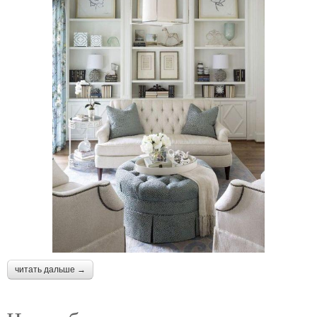
читать дальше →