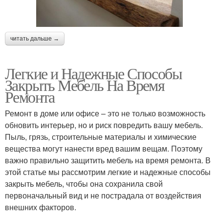
читать дальше →
Легкие и Надежные Способы
Закрыть Мебель На Время
Ремонта
Ремонт в доме или офисе – это не только возможность
обновить интерьер, но и риск повредить вашу мебель.
Пыль, грязь, строительные материалы и химические
вещества могут нанести вред вашим вещам. Поэтому
важно правильно защитить мебель на время ремонта. В
этой статье мы рассмотрим легкие и надежные способы
закрыть мебель, чтобы она сохранила свой
первоначальный вид и не пострадала от воздействия
внешних факторов.