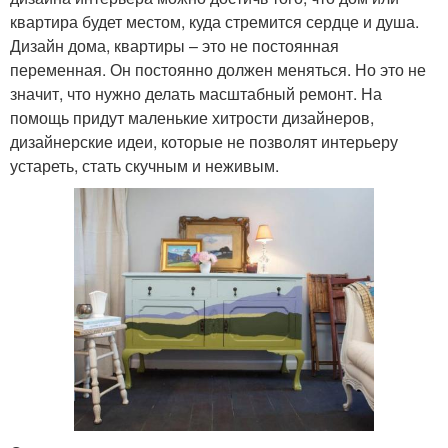
квартира будет местом, куда стремится сердце и душа.
Дизайн дома, квартиры – это не постоянная
переменная. Он постоянно должен меняться. Но это не
значит, что нужно делать масштабный ремонт. На
помощь придут маленькие хитрости дизайнеров,
дизайнерские идеи, которые не позволят интерьеру
устареть, стать скучным и неживым.