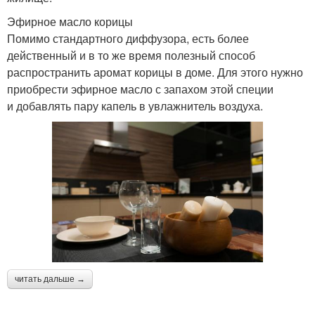
Эфирное масло корицы
Помимо стандартного диффузора, есть более
действенный и в то же время полезный способ
распространить аромат корицы в доме. Для этого нужно
приобрести эфирное масло с запахом этой специи
и добавлять пару капель в увлажнитель воздуха.
читать дальше →