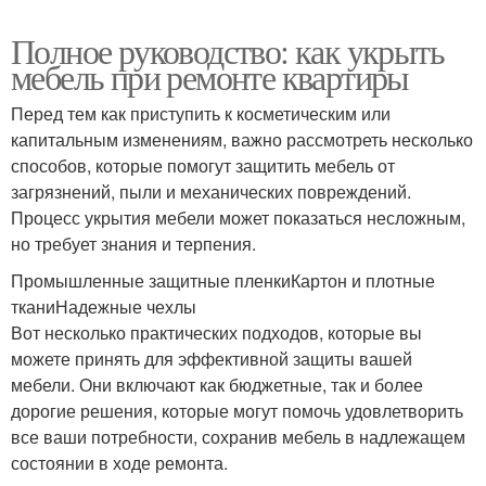
Полное руководство: как укрыть
мебель при ремонте квартиры
Перед тем как приступить к косметическим или
капитальным изменениям, важно рассмотреть несколько
способов, которые помогут защитить мебель от
загрязнений, пыли и механических повреждений.
Процесс укрытия мебели может показаться несложным,
но требует знания и терпения.
Промышленные защитные пленкиКартон и плотные
тканиНадежные чехлы
Вот несколько практических подходов, которые вы
можете принять для эффективной защиты вашей
мебели. Они включают как бюджетные, так и более
дорогие решения, которые могут помочь удовлетворить
все ваши потребности, сохранив мебель в надлежащем
состоянии в ходе ремонта.