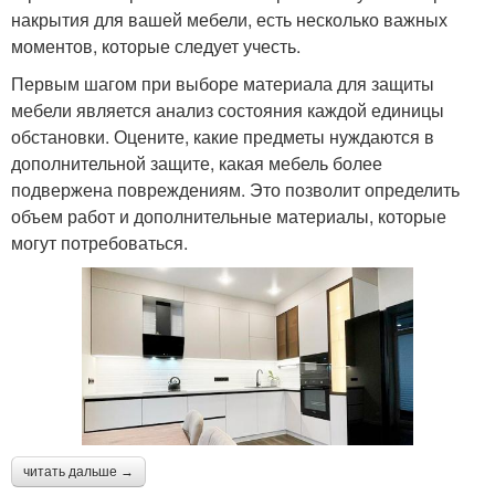
накрытия для вашей мебели, есть несколько важных
моментов, которые следует учесть.
Первым шагом при выборе материала для защиты
мебели является анализ состояния каждой единицы
обстановки. Оцените, какие предметы нуждаются в
дополнительной защите, какая мебель более
подвержена повреждениям. Это позволит определить
объем работ и дополнительные материалы, которые
могут потребоваться.
читать дальше →