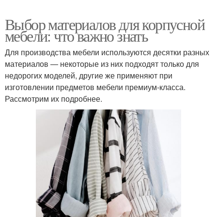
Выбор материалов для корпусной
мебели: что важно знать
Для производства мебели используются десятки разных
материалов — некоторые из них подходят только для
недорогих моделей, другие же применяют при
изготовлении предметов мебели премиум-класса.
Рассмотрим их подробнее.