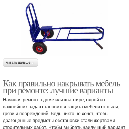
читать дальше →
Как правильно накрывать мебель
при ремонте: лучшие варианты
Начиная ремонт в доме или квартире, одной из
важнейших задач становится защита мебели от пыли,
грязи и повреждений. Ведь никто не хочет, чтобы
драгоценные предметы обстановки стали жертвами
строительных работ. Чтобы выбрать наилучший вариант