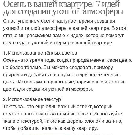
Осень в вашей квартире: 7 идей
для создания уютной атмосферы
С наступлением осени наступает время создания
уютной и теплой атмосферы в вашей квартире. В этой
статье мы расскажем вам о 7 идеях, которые помогут
вам создать уютный интерьер в вашей квартире.
1. Использование тёплых цветов
Осень - это время года, когда природа меняет свои цвета
на более тёплые. Вы можете следовать примеру
природы и добавить в вашу квартиру более тёплые
цвета. Используйте оранжевые, коричневые и жёлтые
цвета для создания уютной атмосферы.
2. Использование текстур
Текстура - это ещё один важный аспект, который
поможет вам создать уютный интерьер. Используйте
ткани с текстурой, такие как шерсть, хлопок и ватина,
чтобы добавить теплоты в вашу квартиру.