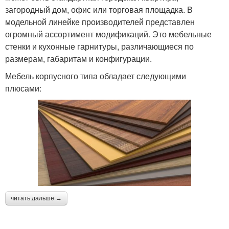
загородный дом, офис или торговая площадка. В
модельной линейке производителей представлен
огромный ассортимент модификаций. Это мебельные
стенки и кухонные гарнитуры, различающиеся по
размерам, габаритам и конфигурации.
Мебель корпусного типа обладает следующими
плюсами:
читать дальше →