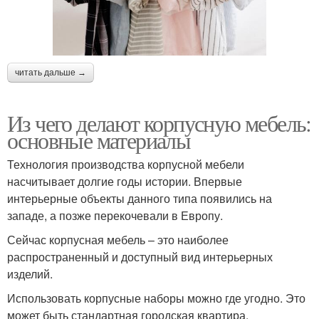
читать дальше →
Из чего делают корпусную мебель:
основные материалы
Технология производства корпусной мебели
насчитывает долгие годы истории. Впервые
интерьерные объекты данного типа появились на
западе, а позже перекочевали в Европу.
Сейчас корпусная мебель – это наиболее
распространенный и доступный вид интерьерных
изделий.
Использовать корпусные наборы можно где угодно. Это
может быть стандартная городская квартира,