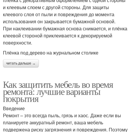
плёнка с декоративным оформлением с одной стороны
и клеевым слоем с другой стороны. Для защиты
клеевого слоя от пыли и повреждения до момента
использования он закрывается бумажной основой.
При наклеивании бумажная основа снимается, и плёнка
клеевой стороной приклеивается к декорируемой
поверхности.
Плёнка под дерево на журнальном столике
читать дальше →
Как защитить мебель во время
ремонта: лучшие варианты
покрытия
Введение
Ремонт – это всегда пыль, грязь и хаос. Даже если вы
планируете аккуратный ремонт, ваша мебель
подвержена риску загрязнения и повреждения. Поэтому