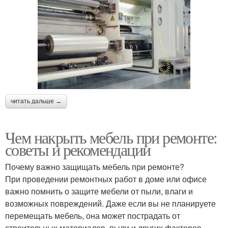
читать дальше →
Чем накрыть мебель при ремонте:
советы и рекомендации
Почему важно защищать мебель при ремонте?
При проведении ремонтных работ в доме или офисе
важно помнить о защите мебели от пыли, влаги и
возможных повреждений. Даже если вы не планируете
перемещать мебель, она может пострадать от
строительных материалов, пыли и других факторов.