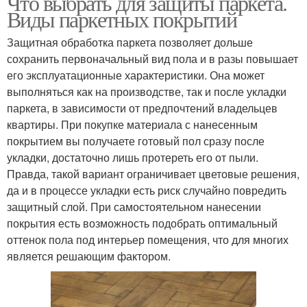
Что выбрать для защиты паркета.
Виды паркетных покрытий
Защитная обработка паркета позволяет дольше
сохранить первоначальный вид пола и в разы повышает
его эксплуатационные характеристики. Она может
выполняться как на производстве, так и после укладки
паркета, в зависимости от предпочтений владельцев
квартиры. При покупке материала с нанесенным
покрытием вы получаете готовый пол сразу после
укладки, достаточно лишь протереть его от пыли.
Правда, такой вариант ограничивает цветовые решения,
да и в процессе укладки есть риск случайно повредить
защитный слой. При самостоятельном нанесении
покрытия есть возможность подобрать оптимальный
оттенок пола под интерьер помещения, что для многих
является решающим фактором.