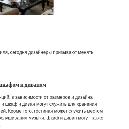
стиля, сегодня дизайнеры призывают менять
 шкафом и диваном
ций, в зависимости от размеров и дизайна
 и шкаф и диван могут служить для хранения
ей. Кроме того, гостиная может служить местом
слушивания музыки. Шкаф и диван могут также
.